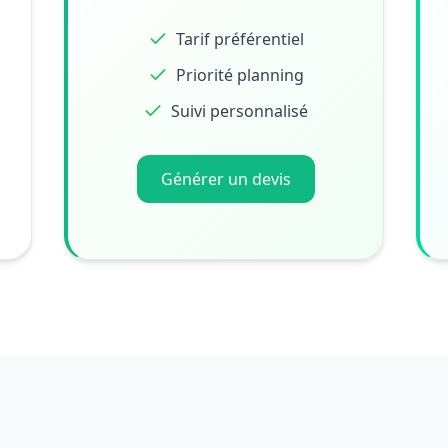
Tarif préférentiel
Priorité planning
Suivi personnalisé
Générer un devis