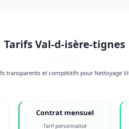
Tarifs Val-d-isère-tignes
ifs transparents et compétitifs pour Nettoyage Vi
Contrat mensuel
Tarif personnalisé