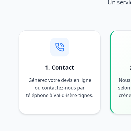
Un servi
1. Contact
Générez votre devis en ligne
Nous 
ou contactez-nous par
selon 
téléphone à Val-d-isère-tignes.
créne