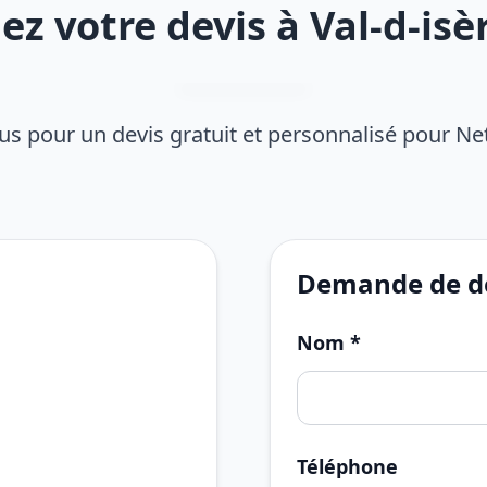
 votre devis à Val-d-isè
s pour un devis gratuit et personnalisé pour Ne
Demande de de
Nom *
Téléphone