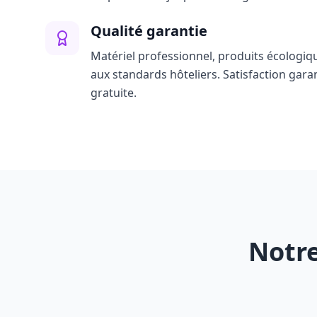
Qualité garantie
Matériel professionnel, produits écologiq
aux standards hôteliers. Satisfaction gara
gratuite.
Notre