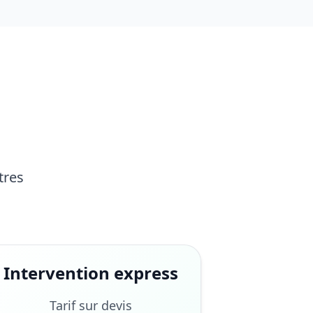
tres
Intervention express
Tarif sur devis