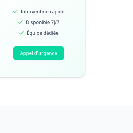
Intervention rapide
Disponible 7j/7
Équipe dédiée
Appel d'urgence