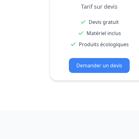
Tarif sur devis
Devis gratuit
Matériel inclus
Produits écologiques
Demander un devis