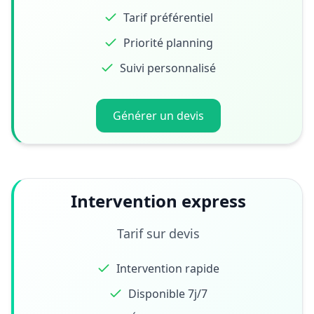
Tarif préférentiel
Priorité planning
Suivi personnalisé
Générer un devis
Intervention express
Tarif sur devis
Intervention rapide
Disponible 7j/7