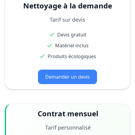
Nettoyage à la demande
Tarif sur devis
Devis gratuit
Matériel inclus
Produits écologiques
Demander un devis
Contrat mensuel
Tarif personnalisé