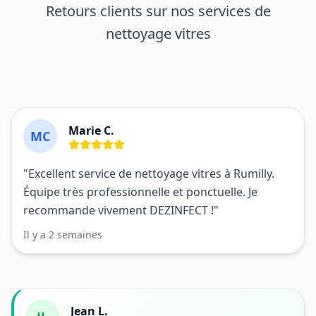
Retours clients sur nos services de
nettoyage vitres
Marie C.
MC
"Excellent service de nettoyage vitres à Rumilly.
Équipe très professionnelle et ponctuelle. Je
recommande vivement DEZINFECT !"
Il y a 2 semaines
Jean L.