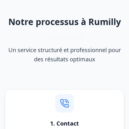
Notre processus à Rumilly
Un service structuré et professionnel pour
des résultats optimaux
1. Contact