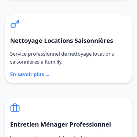
Nettoyage Locations Saisonnières
Service professionnel de nettoyage locations
saisonnières à Rumilly.
En savoir plus →
Entretien Ménager Professionnel