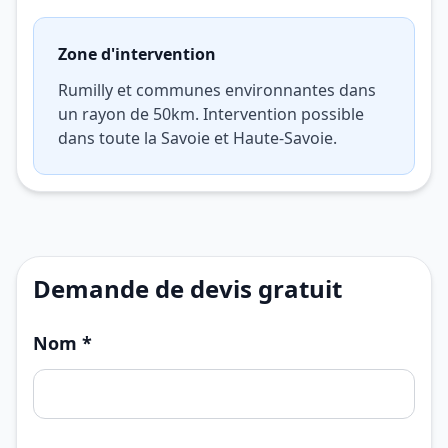
Zone d'intervention
Rumilly et communes environnantes dans
un rayon de 50km. Intervention possible
dans toute la Savoie et Haute-Savoie.
Demande de devis gratuit
Nom *