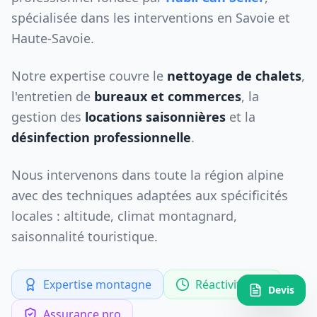
spécialisée dans les interventions en Savoie et
Haute-Savoie.
Notre expertise couvre le
nettoyage de chalets
,
l'entretien de
bureaux et commerces
, la
gestion des
locations saisonnières
et la
désinfection professionnelle
.
Nous intervenons dans toute la région alpine
avec des techniques adaptées aux spécificités
locales : altitude, climat montagnard,
saisonnalité touristique.
Expertise montagne
Réactivité 24h
Devis
Assurance pro