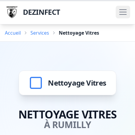
DEZINFECT
Accueil
Services
Nettoyage Vitres
Nettoyage Vitres
NETTOYAGE VITRES
À RUMILLY