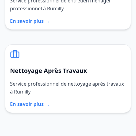
Service professionnel de entretien ménager
professionnel à Rumilly.
En savoir plus →
Nettoyage Après Travaux
Service professionnel de nettoyage après travaux
à Rumilly.
En savoir plus →