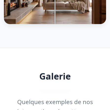
Galerie
Quelques exemples de nos