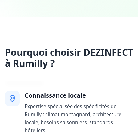
Pourquoi choisir DEZINFECT
à Rumilly ?
Connaissance locale
Expertise spécialisée des spécificités de
Rumilly : climat montagnard, architecture
locale, besoins saisonniers, standards
hôteliers.