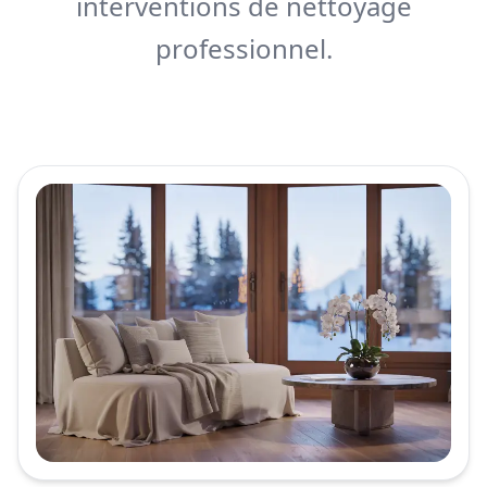
interventions de nettoyage
professionnel.