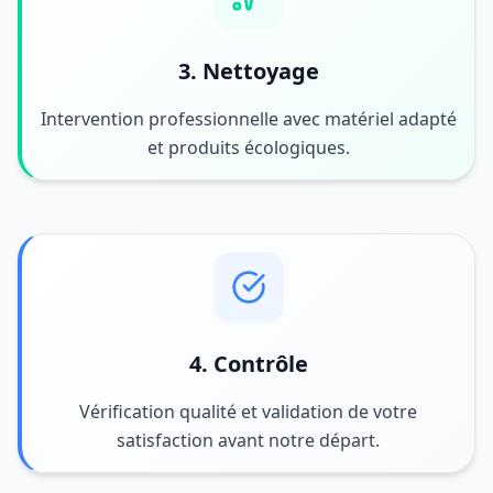
3. Nettoyage
Intervention professionnelle avec matériel adapté
et produits écologiques.
4. Contrôle
Vérification qualité et validation de votre
satisfaction avant notre départ.