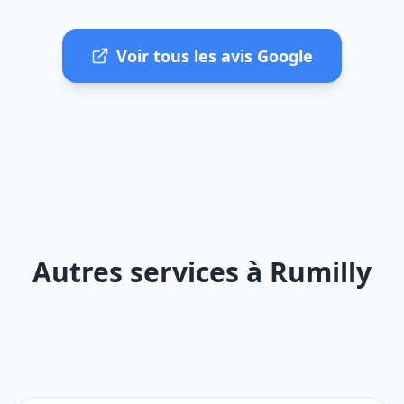
Voir tous les avis Google
Autres services à Rumilly