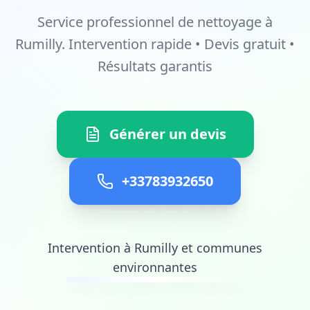
Service professionnel de nettoyage à
Rumilly. Intervention rapide • Devis gratuit •
Résultats garantis
Générer un devis
+33783932650
Intervention à Rumilly et communes
environnantes