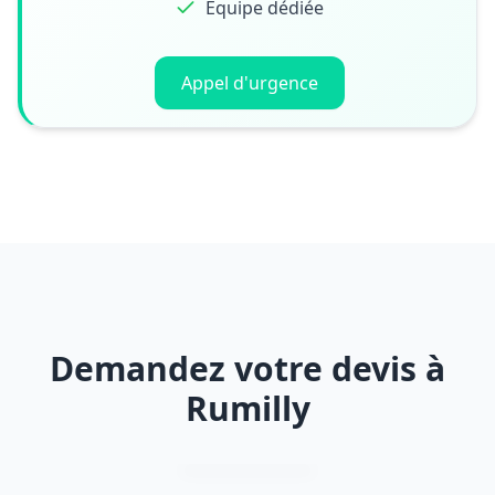
Équipe dédiée
Appel d'urgence
Demandez votre devis à
Rumilly