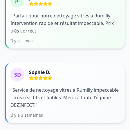
JL
"Parfait pour notre nettoyage vitres à Rumilly.
Intervention rapide et résultat impeccable. Prix
très correct."
Il y a 1 mois
Sophie D.
SD
"Service de nettoyage vitres à Rumilly impeccable
! Très réactifs et fiables. Merci à toute l'équipe
DEZINFECT."
Il y a 3 semaines