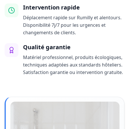
Intervention rapide
Déplacement rapide sur Rumilly et alentours.
Disponibilité 7j/7 pour les urgences et
changements de clients.
Qualité garantie
Matériel professionnel, produits écologiques,
techniques adaptées aux standards hôteliers.
Satisfaction garantie ou intervention gratuite.