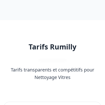
Tarifs Rumilly
Tarifs transparents et compétitifs pour
Nettoyage Vitres