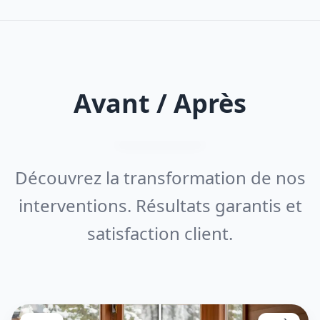
Avant / Après
Découvrez la transformation de nos
interventions. Résultats garantis et
satisfaction client.