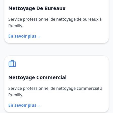
Nettoyage De Bureaux
Service professionnel de nettoyage de bureaux à
Rumilly.
En savoir plus →
Nettoyage Commercial
Service professionnel de nettoyage commercial à
Rumilly.
En savoir plus →