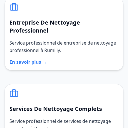
Entreprise De Nettoyage
Professionnel
Service professionnel de entreprise de nettoyage
professionnel à Rumilly.
En savoir plus →
Services De Nettoyage Complets
Service professionnel de services de nettoyage