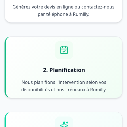
Générez votre devis en ligne ou contactez-nous
par téléphone à Rumilly.
2. Planification
Nous planifions l'intervention selon vos
disponibilités et nos créneaux à Rumilly.