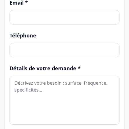
Email *
Téléphone
Détails de votre demande *