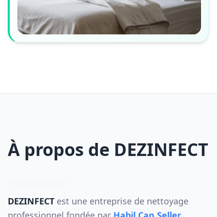
À propos de DEZINFECT
DEZINFECT
est une entreprise de nettoyage
professionnel fondée par
Habil Can Seller
,