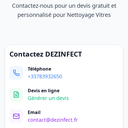
Contactez-nous pour un devis gratuit et
personnalisé pour Nettoyage Vitres
Contactez DEZINFECT
Téléphone
+33783932650
Devis en ligne
Générer un devis
Email
contact@dezinfect.fr