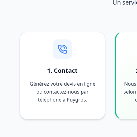
Un servi
1. Contact
Générez votre devis en ligne
Nous 
ou contactez-nous par
selon 
téléphone à Puygros.