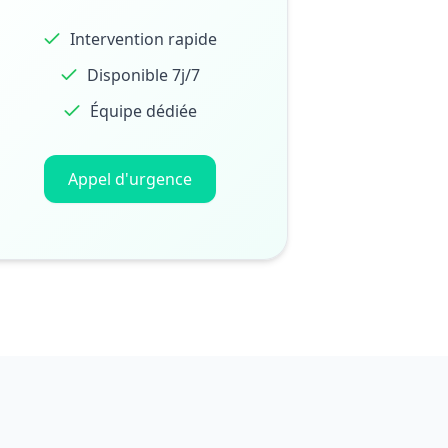
Intervention rapide
Disponible 7j/7
Équipe dédiée
Appel d'urgence