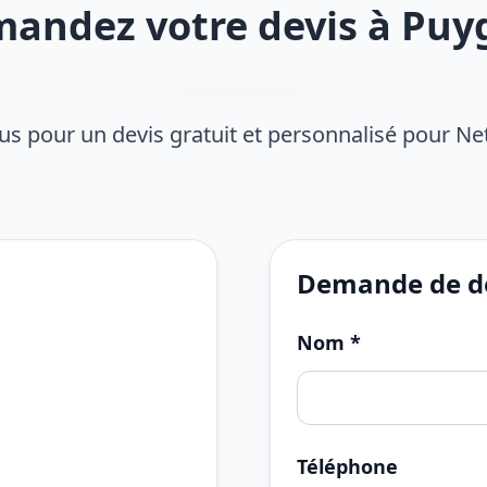
andez votre devis à Puy
s pour un devis gratuit et personnalisé pour Ne
Demande de de
Nom *
Téléphone