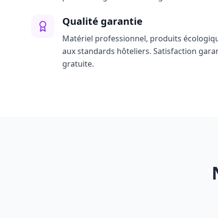
Qualité garantie
Matériel professionnel, produits écologiq
aux standards hôteliers. Satisfaction gara
gratuite.