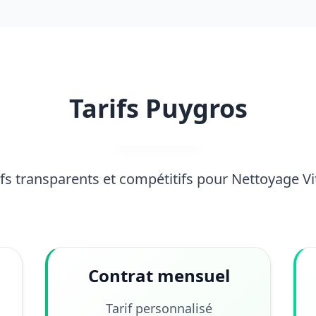
Tarifs Puygros
ifs transparents et compétitifs pour Nettoyage Vi
Contrat mensuel
Tarif personnalisé