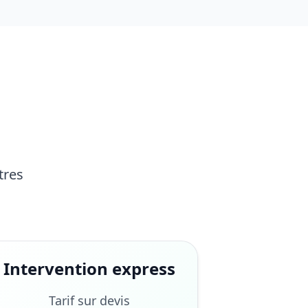
tres
Intervention express
Tarif sur devis