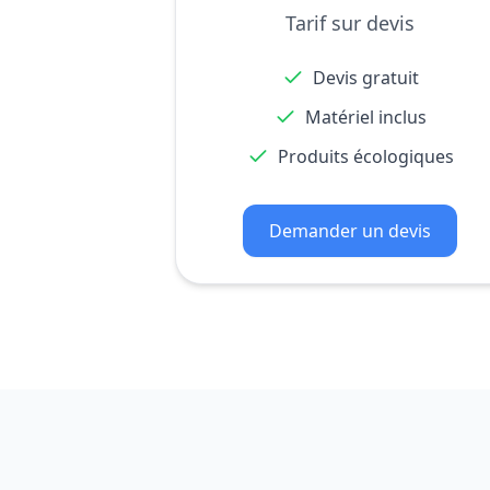
Tarif sur devis
Devis gratuit
Matériel inclus
Produits écologiques
Demander un devis