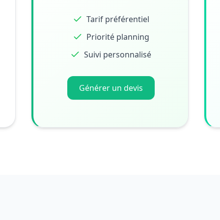
Tarif préférentiel
Priorité planning
Suivi personnalisé
Générer un devis