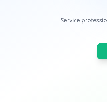
Service professi