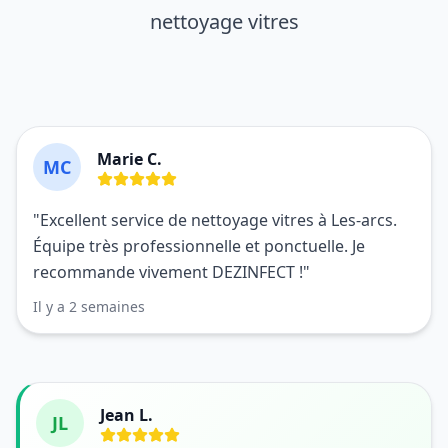
nettoyage vitres
Marie C.
MC
"Excellent service de nettoyage vitres à Les-arcs.
Équipe très professionnelle et ponctuelle. Je
recommande vivement DEZINFECT !"
Il y a 2 semaines
Jean L.
JL