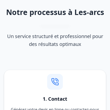
Notre processus à Les-arcs
Un service structuré et professionnel pour
des résultats optimaux
1. Contact
Générez votre devis en ligne ou contactez-nous