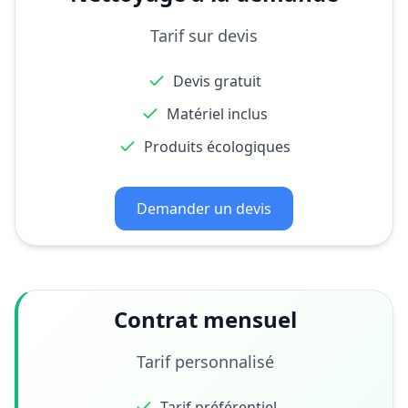
Tarif sur devis
Devis gratuit
Matériel inclus
Produits écologiques
Demander un devis
Contrat mensuel
Tarif personnalisé
Tarif préférentiel