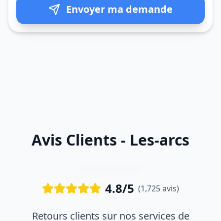
Envoyer ma demande
Avis Clients - Les-arcs
4.8/5
(1,725 avis)
Retours clients sur nos services de