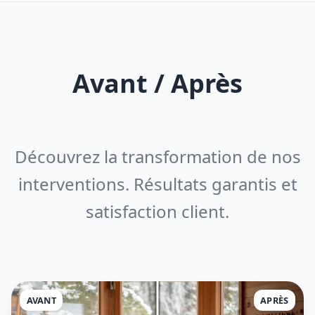
Avant / Après
Découvrez la transformation de nos
interventions. Résultats garantis et
satisfaction client.
AVANT
APRÈS