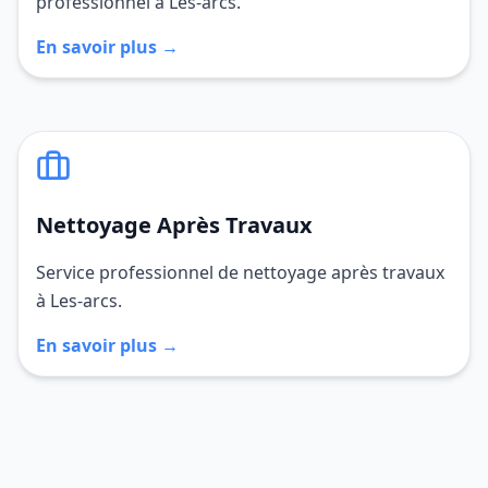
professionnel à Les-arcs.
En savoir plus →
Nettoyage Après Travaux
Service professionnel de nettoyage après travaux
à Les-arcs.
En savoir plus →