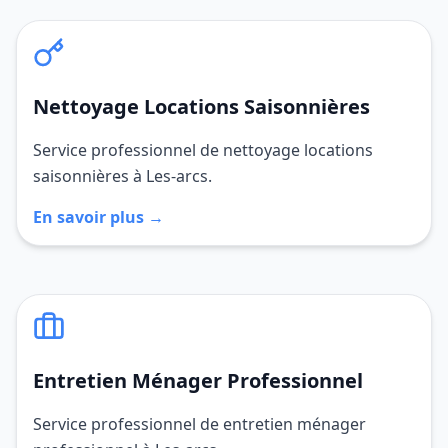
Nettoyage Locations Saisonnières
Service professionnel de nettoyage locations
saisonnières à Les-arcs.
En savoir plus →
Entretien Ménager Professionnel
Service professionnel de entretien ménager