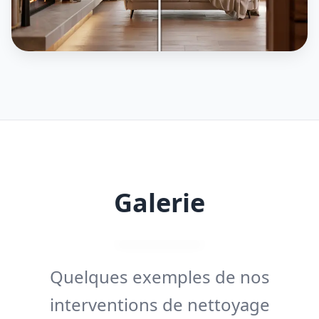
Galerie
Quelques exemples de nos
interventions de nettoyage