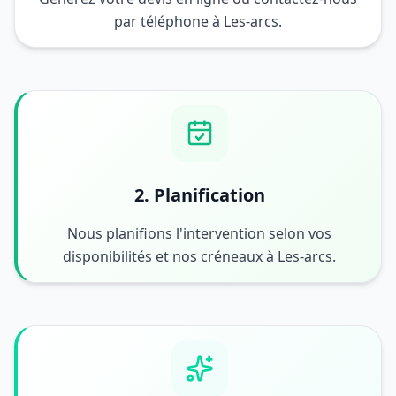
par téléphone à Les-arcs.
2. Planification
Nous planifions l'intervention selon vos
disponibilités et nos créneaux à Les-arcs.