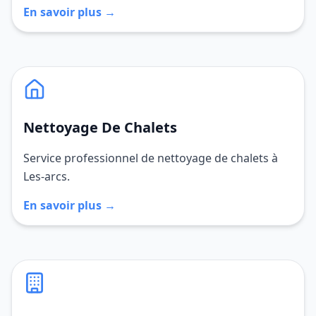
En savoir plus →
Nettoyage De Chalets
Service professionnel de nettoyage de chalets à
Les-arcs.
En savoir plus →