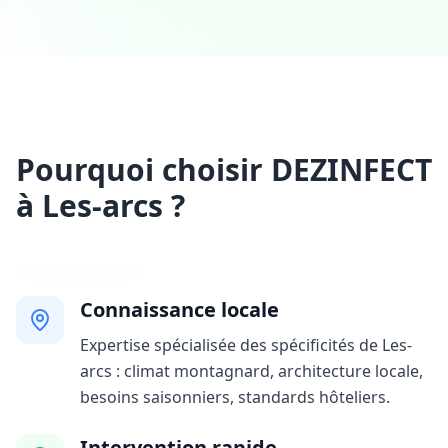
Pourquoi choisir DEZINFECT
à Les-arcs ?
Connaissance locale
Expertise spécialisée des spécificités de Les-
arcs : climat montagnard, architecture locale,
besoins saisonniers, standards hôteliers.
Intervention rapide