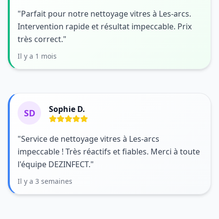
"Parfait pour notre nettoyage vitres à Les-arcs.
Intervention rapide et résultat impeccable. Prix
très correct."
Il y a 1 mois
Sophie D.
SD
"Service de nettoyage vitres à Les-arcs
impeccable ! Très réactifs et fiables. Merci à toute
l'équipe DEZINFECT."
Il y a 3 semaines