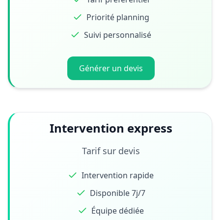
Priorité planning
Suivi personnalisé
Générer un devis
Intervention express
Tarif sur devis
Intervention rapide
Disponible 7j/7
Équipe dédiée