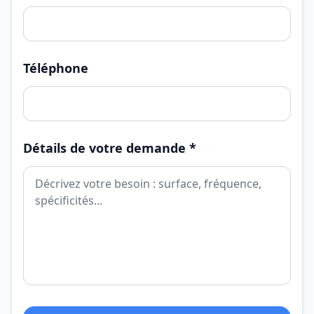
Téléphone
Détails de votre demande *