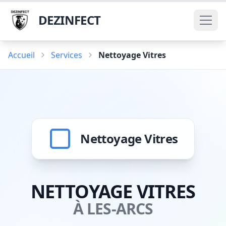
DEZINFECT
Accueil
Services
Nettoyage Vitres
Nettoyage Vitres
NETTOYAGE VITRES
À LES-ARCS