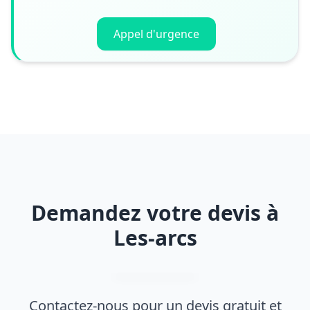
Appel d'urgence
Demandez votre devis à
Les-arcs
Contactez-nous pour un devis gratuit et