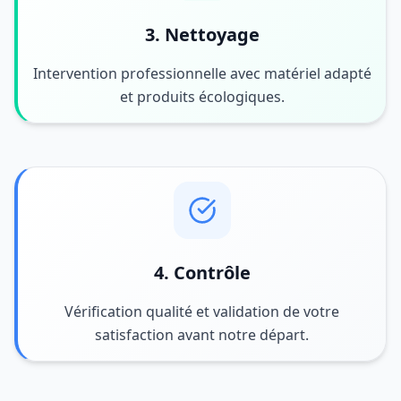
3. Nettoyage
Intervention professionnelle avec matériel adapté
et produits écologiques.
4. Contrôle
Vérification qualité et validation de votre
satisfaction avant notre départ.