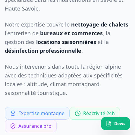
Haute-Savoie.
Notre expertise couvre le
nettoyage de chalets
,
l'entretien de
bureaux et commerces
, la
gestion des
locations saisonnières
et la
désinfection professionnelle
.
Nous intervenons dans toute la région alpine
avec des techniques adaptées aux spécificités
locales : altitude, climat montagnard,
saisonnalité touristique.
Expertise montagne
Réactivité 24h
Devis
Assurance pro