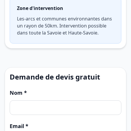
Zone d'intervention
Les-arcs et communes environnantes dans
un rayon de 50km. Intervention possible
dans toute la Savoie et Haute-Savoie.
Demande de devis gratuit
Nom *
Email *