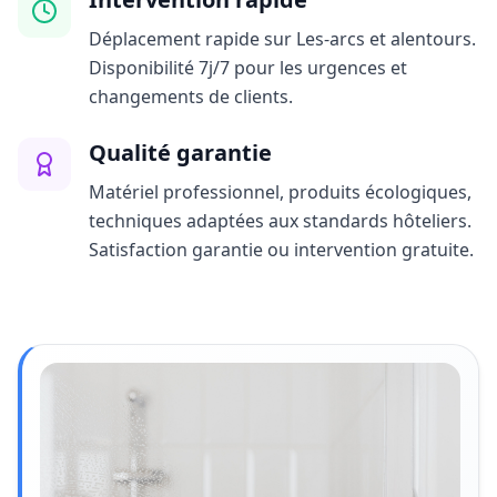
Déplacement rapide sur Les-arcs et alentours.
Disponibilité 7j/7 pour les urgences et
changements de clients.
Qualité garantie
Matériel professionnel, produits écologiques,
techniques adaptées aux standards hôteliers.
Satisfaction garantie ou intervention gratuite.