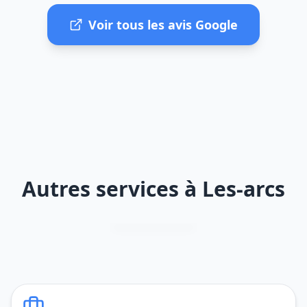
Voir tous les avis Google
Autres services à Les-arcs