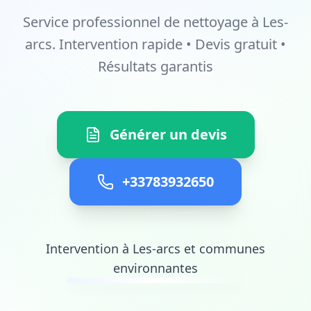
Service professionnel de nettoyage à Les-
arcs. Intervention rapide • Devis gratuit •
Résultats garantis
Générer un devis
+33783932650
Intervention à Les-arcs et communes
environnantes