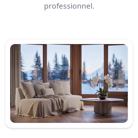
professionnel.