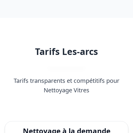
Tarifs Les-arcs
Tarifs transparents et compétitifs pour
Nettoyage Vitres
Nettoyage à la demande