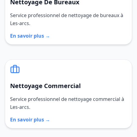
Nettoyage De Bureaux
Service professionnel de nettoyage de bureaux à
Les-arcs.
En savoir plus →
Nettoyage Commercial
Service professionnel de nettoyage commercial à
Les-arcs.
En savoir plus →