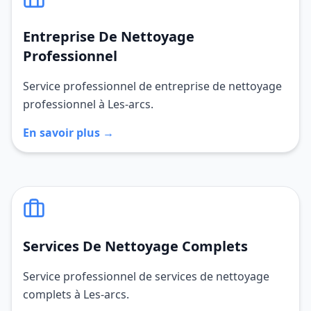
Entreprise De Nettoyage
Professionnel
Service professionnel de entreprise de nettoyage
professionnel à Les-arcs.
En savoir plus →
Services De Nettoyage Complets
Service professionnel de services de nettoyage
complets à Les-arcs.