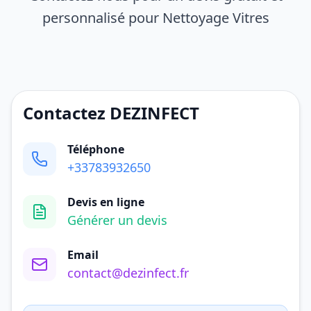
personnalisé pour Nettoyage Vitres
Contactez DEZINFECT
Téléphone
+33783932650
Devis en ligne
Générer un devis
Email
contact@dezinfect.fr