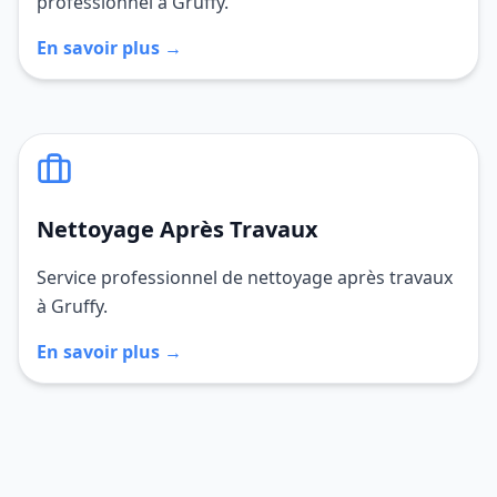
professionnel à Gruffy.
En savoir plus →
Nettoyage Après Travaux
Service professionnel de nettoyage après travaux
à Gruffy.
En savoir plus →