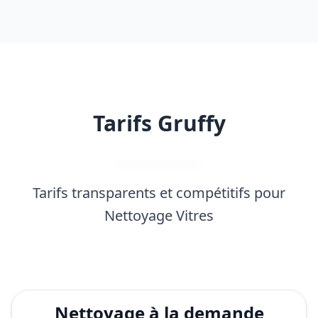
Tarifs Gruffy
Tarifs transparents et compétitifs pour
Nettoyage Vitres
Nettoyage à la demande