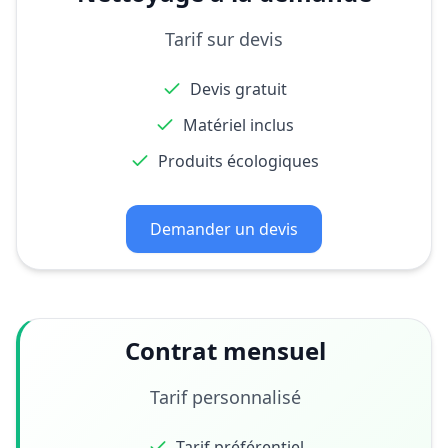
Tarif sur devis
Devis gratuit
Matériel inclus
Produits écologiques
Demander un devis
Contrat mensuel
Tarif personnalisé
Tarif préférentiel