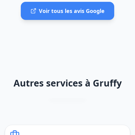
Voir tous les avis Google
Autres services à Gruffy