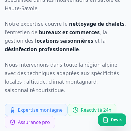
Haute-Savoie.
Notre expertise couvre le
nettoyage de chalets
,
l'entretien de
bureaux et commerces
, la
gestion des
locations saisonnières
et la
désinfection professionnelle
.
Nous intervenons dans toute la région alpine
avec des techniques adaptées aux spécificités
locales : altitude, climat montagnard,
saisonnalité touristique.
Expertise montagne
Réactivité 24h
Devis
Assurance pro