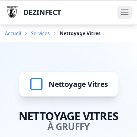
DEZINFECT
Accueil
Services
Nettoyage Vitres
Nettoyage Vitres
NETTOYAGE VITRES
À GRUFFY