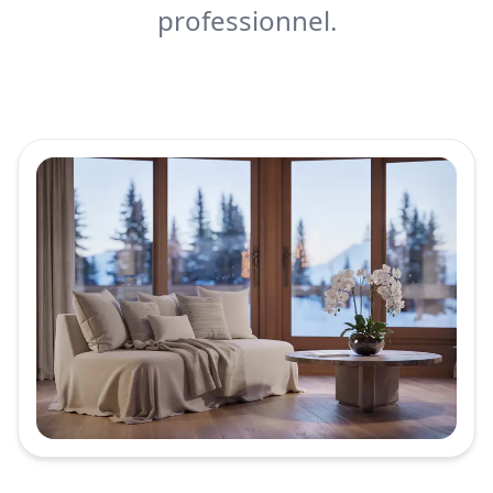
professionnel.