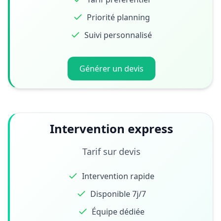
Priorité planning
Suivi personnalisé
Générer un devis
Intervention express
Tarif sur devis
Intervention rapide
Disponible 7j/7
Équipe dédiée