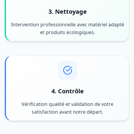
3. Nettoyage
Intervention professionnelle avec matériel adapté
et produits écologiques.
4. Contrôle
Vérification qualité et validation de votre
satisfaction avant notre départ.