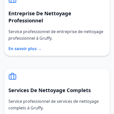
Entreprise De Nettoyage
Professionnel
Service professionnel de entreprise de nettoyage
professionnel à Gruffy.
En savoir plus →
Services De Nettoyage Complets
Service professionnel de services de nettoyage
complets à Gruffy.