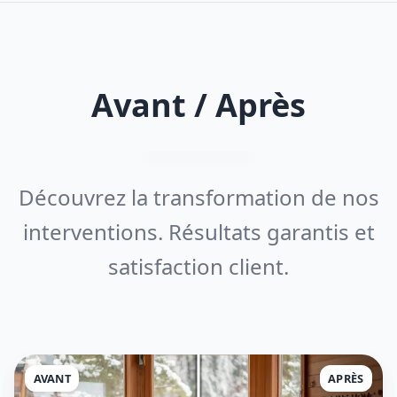
Avant / Après
Découvrez la transformation de nos
interventions. Résultats garantis et
satisfaction client.
AVANT
APRÈS