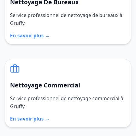
Nettoyage De Bureaux
Service professionnel de nettoyage de bureaux à
Gruffy.
En savoir plus →
Nettoyage Commercial
Service professionnel de nettoyage commercial à
Gruffy.
En savoir plus →