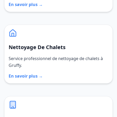
En savoir plus →
Nettoyage De Chalets
Service professionnel de nettoyage de chalets à
Gruffy.
En savoir plus →