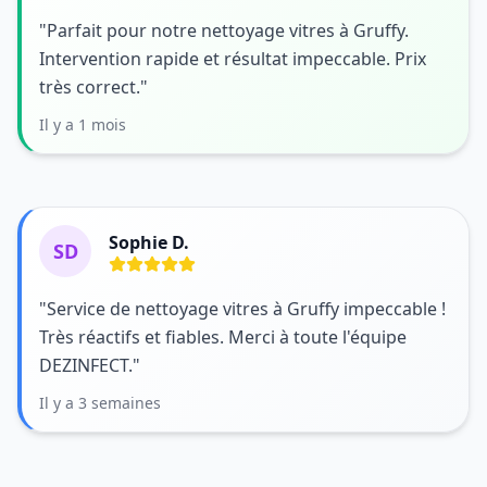
"Parfait pour notre nettoyage vitres à Gruffy.
Intervention rapide et résultat impeccable. Prix
très correct."
Il y a 1 mois
Sophie D.
SD
"Service de nettoyage vitres à Gruffy impeccable !
Très réactifs et fiables. Merci à toute l'équipe
DEZINFECT."
Il y a 3 semaines