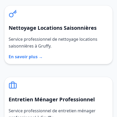
Nettoyage Locations Saisonnières
Service professionnel de nettoyage locations
saisonnières à Gruffy.
En savoir plus →
Entretien Ménager Professionnel
Service professionnel de entretien ménager