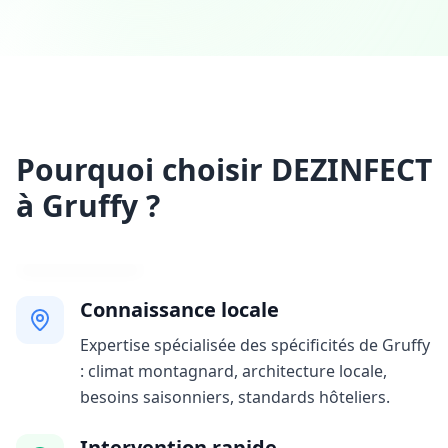
Pourquoi choisir DEZINFECT
à Gruffy ?
Connaissance locale
Expertise spécialisée des spécificités de Gruffy
: climat montagnard, architecture locale,
besoins saisonniers, standards hôteliers.
Intervention rapide