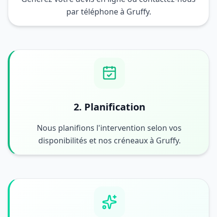
par téléphone à Gruffy.
2. Planification
Nous planifions l'intervention selon vos
disponibilités et nos créneaux à Gruffy.