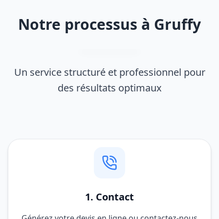
Notre processus à Gruffy
Un service structuré et professionnel pour
des résultats optimaux
1. Contact
Générez votre devis en ligne ou contactez-nous