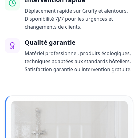
Déplacement rapide sur Gruffy et alentours.
Disponibilité 7j/7 pour les urgences et
changements de clients.
Qualité garantie
Matériel professionnel, produits écologiques,
techniques adaptées aux standards hôteliers.
Satisfaction garantie ou intervention gratuite.