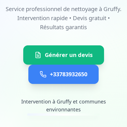
Service professionnel de nettoyage à Gruffy.
Intervention rapide • Devis gratuit •
Résultats garantis
Générer un devis
+33783932650
Intervention à Gruffy et communes
environnantes