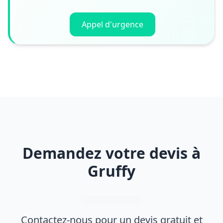
Appel d'urgence
Demandez votre devis à
Gruffy
Contactez-nous pour un devis gratuit et