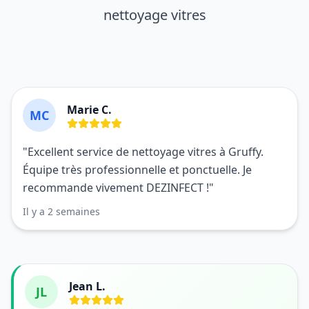
nettoyage vitres
Marie C.
MC
"Excellent service de nettoyage vitres à Gruffy.
Équipe très professionnelle et ponctuelle. Je
recommande vivement DEZINFECT !"
Il y a 2 semaines
Jean L.
JL