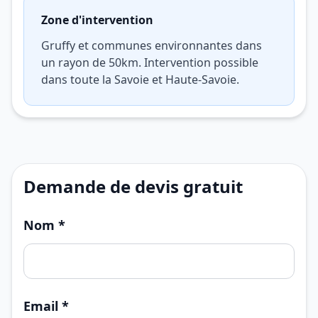
Zone d'intervention
Gruffy et communes environnantes dans
un rayon de 50km. Intervention possible
dans toute la Savoie et Haute-Savoie.
Demande de devis gratuit
Nom *
Email *