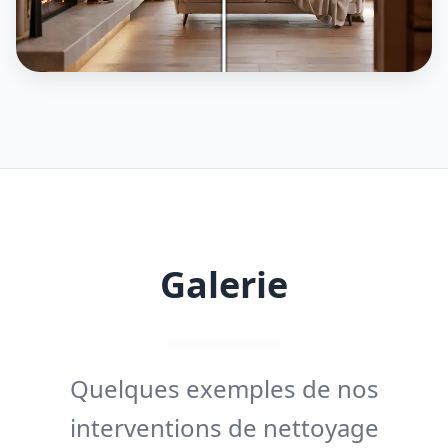
Galerie
Quelques exemples de nos
interventions de nettoyage