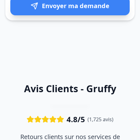
Envoyer ma demande
Avis Clients - Gruffy
4.8/5
(1,725 avis)
Retours clients sur nos services de