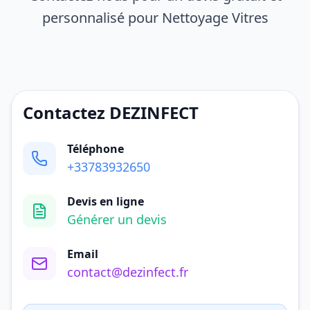
personnalisé pour Nettoyage Vitres
Contactez DEZINFECT
Téléphone
+33783932650
Devis en ligne
Générer un devis
Email
contact@dezinfect.fr