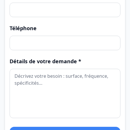
Téléphone
Détails de votre demande *