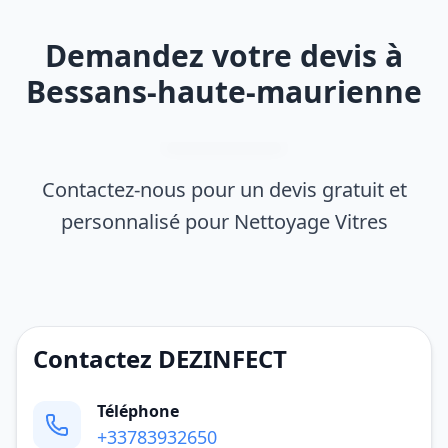
Demandez votre devis à
Bessans-haute-maurienne
Contactez-nous pour un devis gratuit et
personnalisé pour Nettoyage Vitres
Contactez DEZINFECT
Téléphone
+33783932650