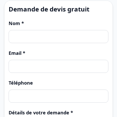
Demande de devis gratuit
Nom *
Email *
Téléphone
Détails de votre demande *