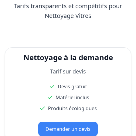
Tarifs transparents et compétitifs pour
Nettoyage Vitres
Nettoyage à la demande
Tarif sur devis
Devis gratuit
Matériel inclus
Produits écologiques
Demander un devis