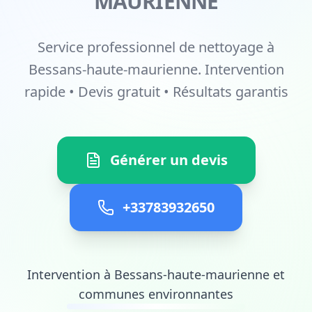
MAURIENNE
Service professionnel de nettoyage à
Bessans-haute-maurienne. Intervention
rapide • Devis gratuit • Résultats garantis
Générer un devis
+33783932650
Intervention à Bessans-haute-maurienne et
communes environnantes