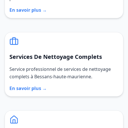
En savoir plus →
Services De Nettoyage Complets
Service professionnel de services de nettoyage
complets à Bessans-haute-maurienne.
En savoir plus →