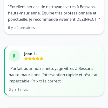
"Excellent service de nettoyage vitres à Bessans-
haute-maurienne. Équipe très professionnelle et
ponctuelle. Je recommande vivement DEZINFECT !"
Il y a 2 semaines
Jean L.
JL
"Parfait pour notre nettoyage vitres à Bessans-
haute-maurienne. Intervention rapide et résultat
impeccable. Prix très correct."
Il y a 1 mois