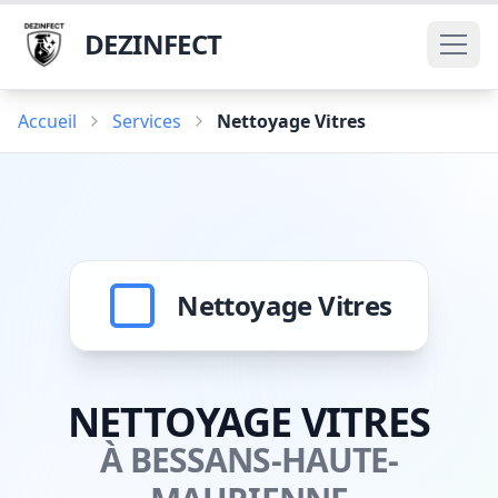
DEZINFECT
Accueil
Services
Nettoyage Vitres
Nettoyage Vitres
NETTOYAGE VITRES
À BESSANS-HAUTE-