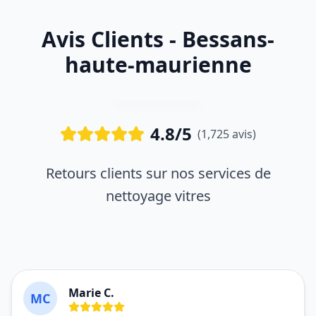
Avis Clients - Bessans-
haute-maurienne
4.8/5
(1,725 avis)
Retours clients sur nos services de
nettoyage vitres
Marie C.
MC