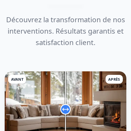
Découvrez la transformation de nos
interventions. Résultats garantis et
satisfaction client.
AVANT
APRÈS