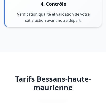
4. Contrôle
Vérification qualité et validation de votre
satisfaction avant notre départ.
Tarifs Bessans-haute-
maurienne