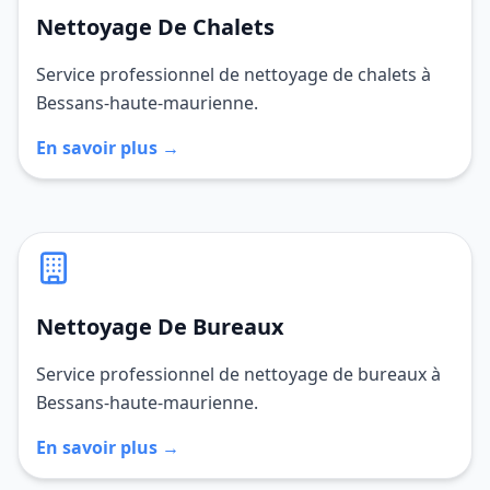
Nettoyage De Chalets
Service professionnel de nettoyage de chalets à
Bessans-haute-maurienne.
En savoir plus →
Nettoyage De Bureaux
Service professionnel de nettoyage de bureaux à
Bessans-haute-maurienne.
En savoir plus →