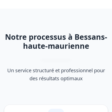
Notre processus à Bessans-
haute-maurienne
Un service structuré et professionnel pour
des résultats optimaux