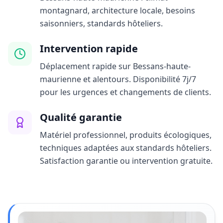
montagnard, architecture locale, besoins
saisonniers, standards hôteliers.
Intervention rapide
Déplacement rapide sur Bessans-haute-
maurienne et alentours. Disponibilité 7j/7
pour les urgences et changements de clients.
Qualité garantie
Matériel professionnel, produits écologiques,
techniques adaptées aux standards hôteliers.
Satisfaction garantie ou intervention gratuite.