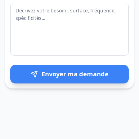
Envoyer ma demande