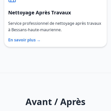
Nettoyage Après Travaux
Service professionnel de nettoyage après travaux
à Bessans-haute-maurienne.
En savoir plus →
Avant / Après