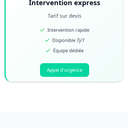
Intervention express
Tarif sur devis
Intervention rapide
Disponible 7j/7
Équipe dédiée
Appel d'urgence