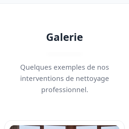
Galerie
Quelques exemples de nos
interventions de nettoyage
professionnel.