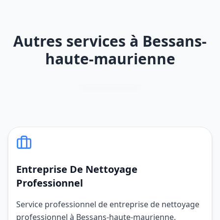
Autres services à Bessans-
haute-maurienne
Entreprise De Nettoyage
Professionnel
Service professionnel de entreprise de nettoyage
professionnel à Bessans-haute-maurienne.