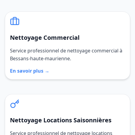
Nettoyage Commercial
Service professionnel de nettoyage commercial à
Bessans-haute-maurienne.
En savoir plus →
Nettoyage Locations Saisonnières
Service professionnel de nettoyage locations