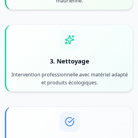
maurienne.
3. Nettoyage
Intervention professionnelle avec matériel adapté
et produits écologiques.