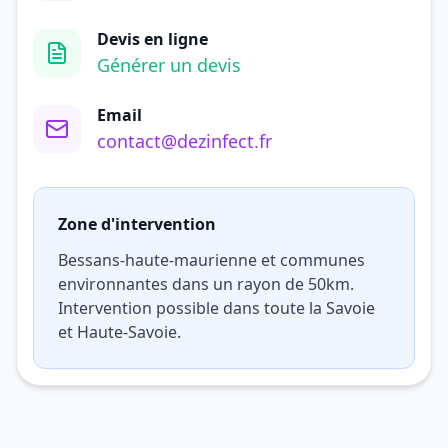
Devis en ligne
Générer un devis
Email
contact@dezinfect.fr
Zone d'intervention
Bessans-haute-maurienne et communes
environnantes dans un rayon de 50km.
Intervention possible dans toute la Savoie
et Haute-Savoie.