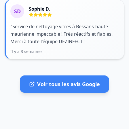
Sophie D.
SD
"Service de nettoyage vitres à Bessans-haute-
maurienne impeccable ! Très réactifs et fiables.
Merci à toute l'équipe DEZINFECT."
Il y a 3 semaines
Voir tous les avis Google