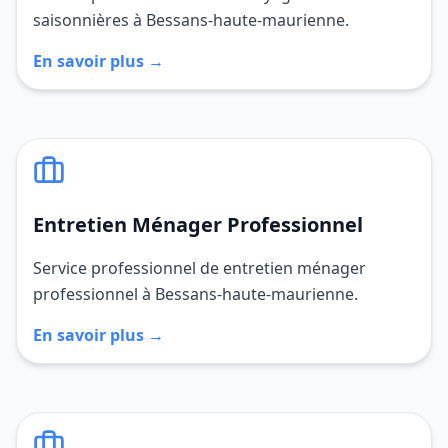
saisonnières à Bessans-haute-maurienne.
En savoir plus →
Entretien Ménager Professionnel
Service professionnel de entretien ménager
professionnel à Bessans-haute-maurienne.
En savoir plus →