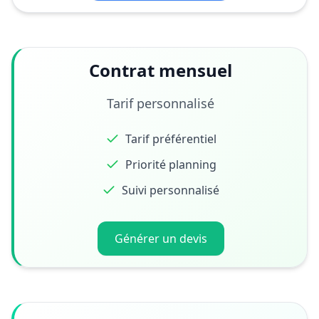
Contrat mensuel
Tarif personnalisé
Tarif préférentiel
Priorité planning
Suivi personnalisé
Générer un devis