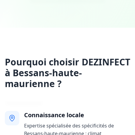
Pourquoi choisir DEZINFECT
à Bessans-haute-
maurienne ?
Connaissance locale
Expertise spécialisée des spécificités de
Bessans-haute-maurienne : climat