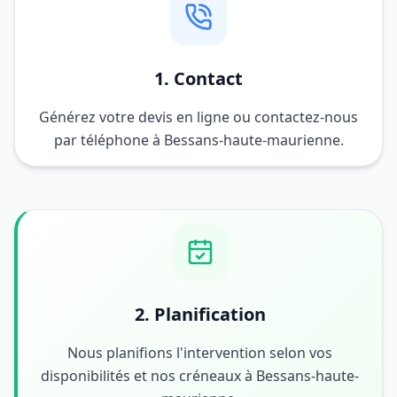
1. Contact
Générez votre devis en ligne ou contactez-nous
par téléphone à Bessans-haute-maurienne.
2. Planification
Nous planifions l'intervention selon vos
disponibilités et nos créneaux à Bessans-haute-