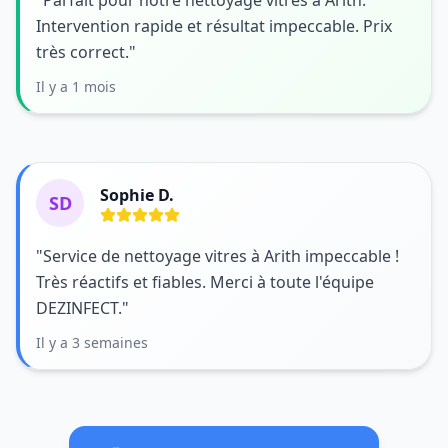
"Parfait pour notre nettoyage vitres à Arith.
Intervention rapide et résultat impeccable. Prix
très correct."
Il y a 1 mois
Sophie D.
SD
"Service de nettoyage vitres à Arith impeccable !
Très réactifs et fiables. Merci à toute l'équipe
DEZINFECT."
Il y a 3 semaines