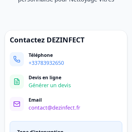
Contactez DEZINFECT
Téléphone
+33783932650
Devis en ligne
Générer un devis
Email
contact@dezinfect.fr