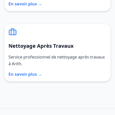
En savoir plus →
Nettoyage Après Travaux
Service professionnel de nettoyage après travaux
à Arith.
En savoir plus →