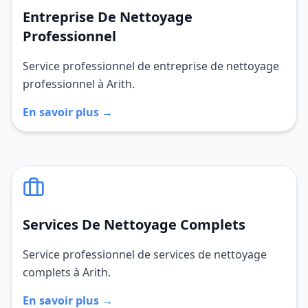
Entreprise De Nettoyage
Professionnel
Service professionnel de entreprise de nettoyage
professionnel à Arith.
En savoir plus →
Services De Nettoyage Complets
Service professionnel de services de nettoyage
complets à Arith.
En savoir plus →