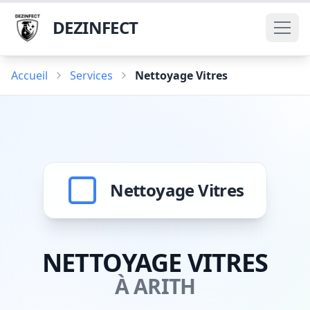
DEZINFECT
Accueil
Services
Nettoyage Vitres
Nettoyage Vitres
NETTOYAGE VITRES
À ARITH