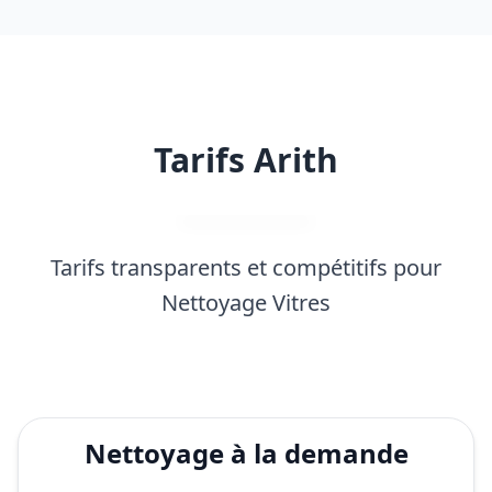
Tarifs Arith
Tarifs transparents et compétitifs pour
Nettoyage Vitres
Nettoyage à la demande