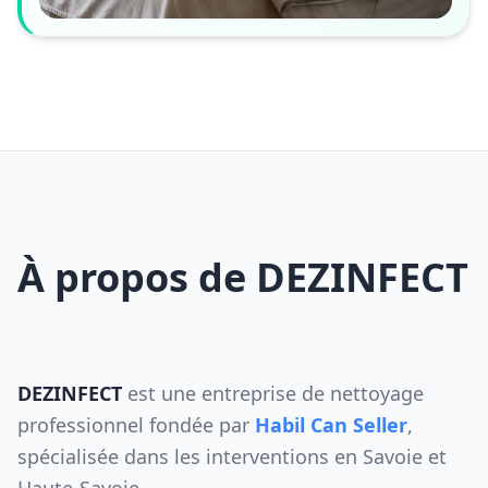
À propos de DEZINFECT
DEZINFECT
est une entreprise de nettoyage
professionnel fondée par
Habil Can Seller
,
spécialisée dans les interventions en Savoie et