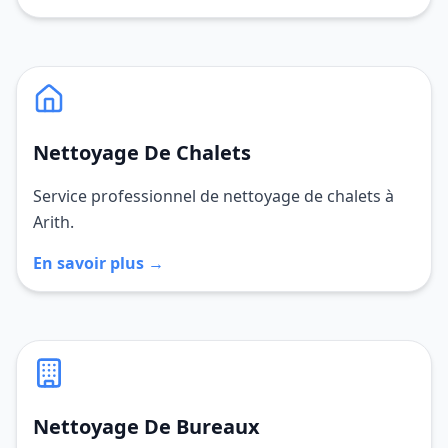
Nettoyage De Chalets
Service professionnel de nettoyage de chalets à
Arith.
En savoir plus →
Nettoyage De Bureaux