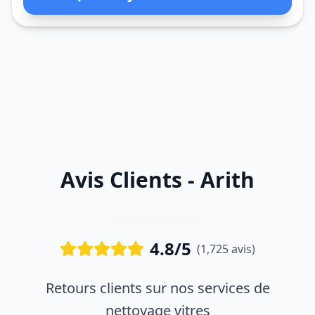
Avis Clients - Arith
4.8/5
(1,725 avis)
Retours clients sur nos services de
nettoyage vitres