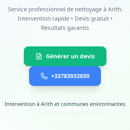
Service professionnel de nettoyage à Arith.
Intervention rapide • Devis gratuit •
Résultats garantis
Générer un devis
+33783932650
Intervention à Arith et communes environnantes