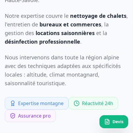
Haute-Savoie.
Notre expertise couvre le
nettoyage de chalets
,
l'entretien de
bureaux et commerces
, la
gestion des
locations saisonnières
et la
désinfection professionnelle
.
Nous intervenons dans toute la région alpine
avec des techniques adaptées aux spécificités
locales : altitude, climat montagnard,
saisonnalité touristique.
Expertise montagne
Réactivité 24h
Assurance pro
Devis