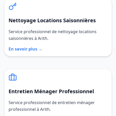
Nettoyage Locations Saisonnières
Service professionnel de nettoyage locations
saisonnières à Arith.
En savoir plus →
Entretien Ménager Professionnel
Service professionnel de entretien ménager
professionnel à Arith.