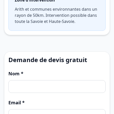
Zone d'intervention
Arith et communes environnantes dans un
rayon de 50km. Intervention possible dans
toute la Savoie et Haute-Savoie.
Demande de devis gratuit
Nom *
Email *