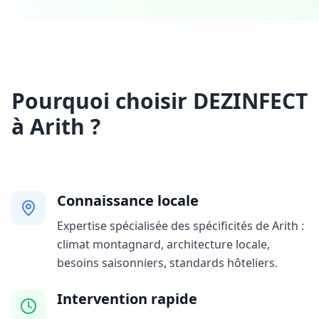
Pourquoi choisir DEZINFECT
à Arith ?
Connaissance locale
Expertise spécialisée des spécificités de Arith :
climat montagnard, architecture locale,
besoins saisonniers, standards hôteliers.
Intervention rapide