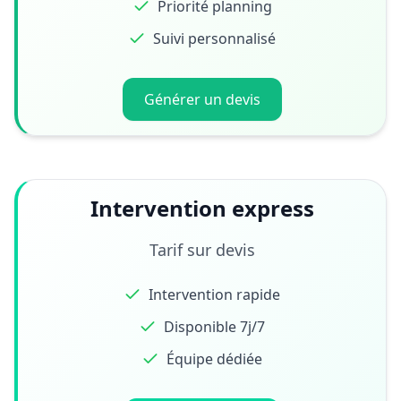
Priorité planning
Suivi personnalisé
Générer un devis
Intervention express
Tarif sur devis
Intervention rapide
Disponible 7j/7
Équipe dédiée