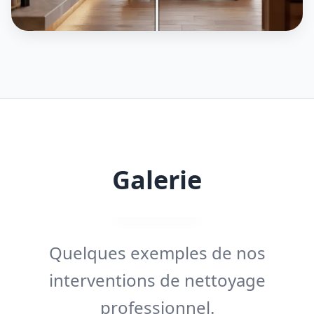
Galerie
Quelques exemples de nos
interventions de nettoyage
professionnel.