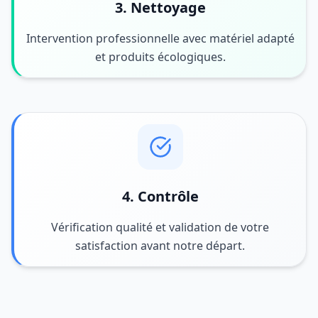
3. Nettoyage
Intervention professionnelle avec matériel adapté
et produits écologiques.
4. Contrôle
Vérification qualité et validation de votre
satisfaction avant notre départ.