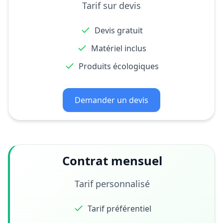
Tarif sur devis
Devis gratuit
Matériel inclus
Produits écologiques
Demander un devis
Contrat mensuel
Tarif personnalisé
Tarif préférentiel