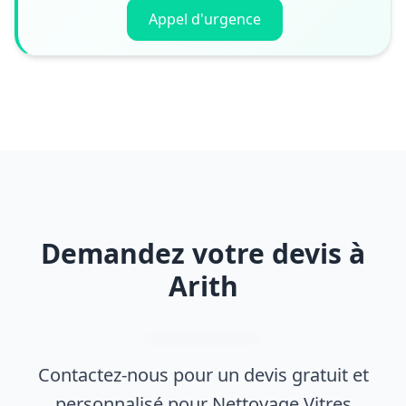
Appel d'urgence
Demandez votre devis à
Arith
Contactez-nous pour un devis gratuit et
personnalisé pour Nettoyage Vitres