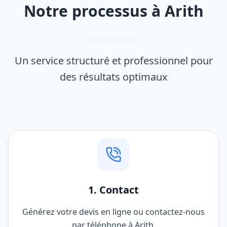
Notre processus à Arith
Un service structuré et professionnel pour
des résultats optimaux
1. Contact
Générez votre devis en ligne ou contactez-nous
par téléphone à Arith.