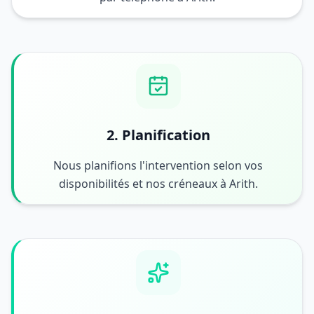
2. Planification
Nous planifions l'intervention selon vos
disponibilités et nos créneaux à Arith.