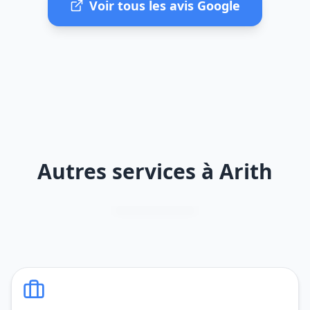
Voir tous les avis Google
Autres services à Arith