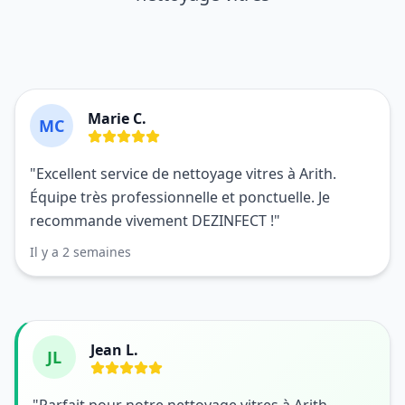
Marie C.
MC
"Excellent service de nettoyage vitres à Arith.
Équipe très professionnelle et ponctuelle. Je
recommande vivement DEZINFECT !"
Il y a 2 semaines
Jean L.
JL