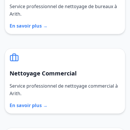
Service professionnel de nettoyage de bureaux à
Arith.
En savoir plus →
Nettoyage Commercial
Service professionnel de nettoyage commercial à
Arith.
En savoir plus →