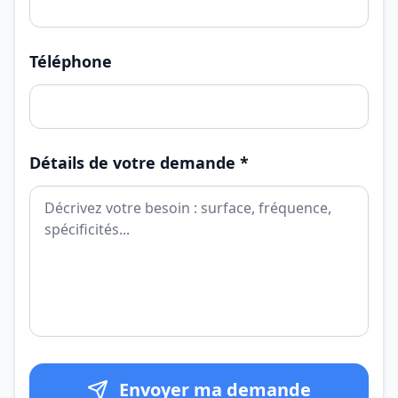
Téléphone
Détails de votre demande *
Envoyer ma demande