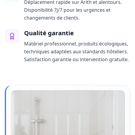
Déplacement rapide sur Arith et alentours.
Disponibilité 7j/7 pour les urgences et
changements de clients.
Qualité garantie
Matériel professionnel, produits écologiques,
techniques adaptées aux standards hôteliers.
Satisfaction garantie ou intervention gratuite.