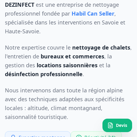
DEZINFECT
est une entreprise de nettoyage
professionnel fondée par
Habil Can Seller
,
spécialisée dans les interventions en Savoie et
Haute-Savoie.
Notre expertise couvre le
nettoyage de chalets
,
l'entretien de
bureaux et commerces
, la
gestion des
locations saisonnières
et la
désinfection professionnelle
.
Nous intervenons dans toute la région alpine
avec des techniques adaptées aux spécificités
locales : altitude, climat montagnard,
saisonnalité touristique.
Devis