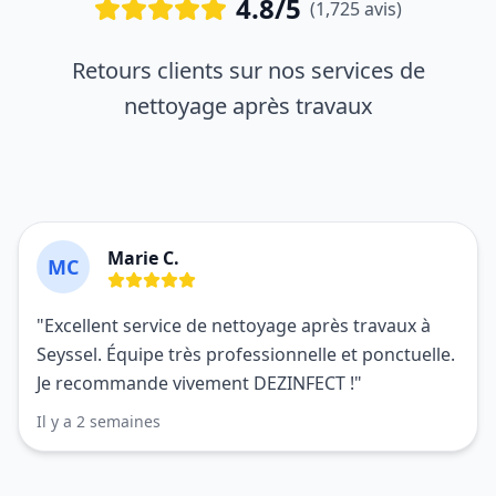
4.8/5
(1,725 avis)
Retours clients sur nos services de
nettoyage après travaux
Marie C.
MC
"Excellent service de nettoyage après travaux à
Seyssel. Équipe très professionnelle et ponctuelle.
Je recommande vivement DEZINFECT !"
Il y a 2 semaines