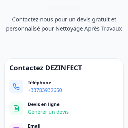
Contactez-nous pour un devis gratuit et
personnalisé pour Nettoyage Après Travaux
Contactez DEZINFECT
Téléphone
+33783932650
Devis en ligne
Générer un devis
Email