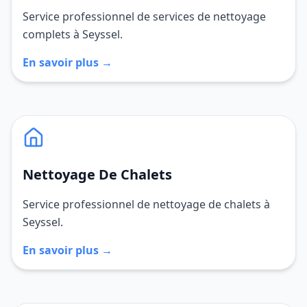
Service professionnel de services de nettoyage
complets à Seyssel.
En savoir plus →
Nettoyage De Chalets
Service professionnel de nettoyage de chalets à
Seyssel.
En savoir plus →