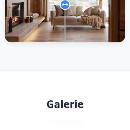
Galerie