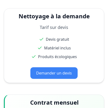
Nettoyage à la demande
Tarif sur devis
Devis gratuit
Matériel inclus
Produits écologiques
Demander un devis
Contrat mensuel