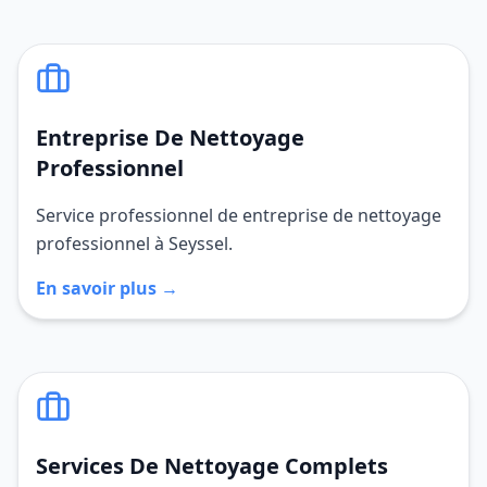
Entreprise De Nettoyage
Professionnel
Service professionnel de entreprise de nettoyage
professionnel à Seyssel.
En savoir plus →
Services De Nettoyage Complets