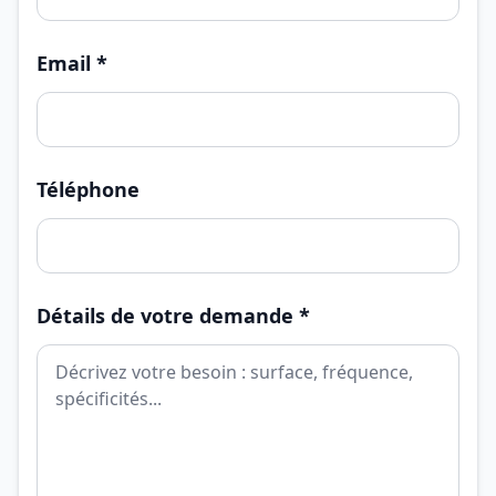
Email *
Téléphone
Détails de votre demande *