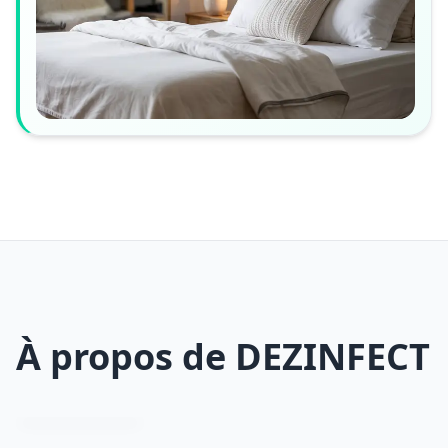
À propos de DEZINFECT