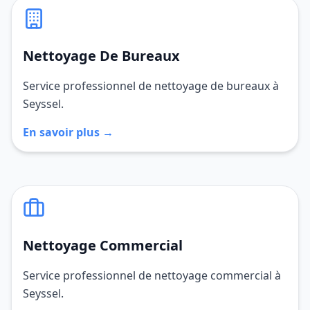
Nettoyage De Bureaux
Service professionnel de nettoyage de bureaux à
Seyssel.
En savoir plus →
Nettoyage Commercial
Service professionnel de nettoyage commercial à
Seyssel.