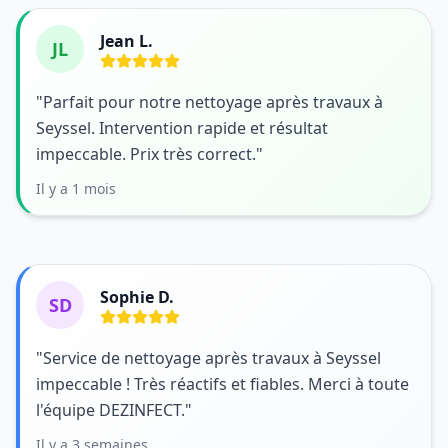
Jean L.
JL
"Parfait pour notre nettoyage après travaux à
Seyssel. Intervention rapide et résultat
impeccable. Prix très correct."
Il y a 1 mois
Sophie D.
SD
"Service de nettoyage après travaux à Seyssel
impeccable ! Très réactifs et fiables. Merci à toute
l'équipe DEZINFECT."
Il y a 3 semaines