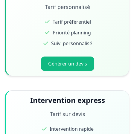
Tarif personnalisé
Tarif préférentiel
Priorité planning
Suivi personnalisé
Générer un devis
Intervention express
Tarif sur devis
Intervention rapide