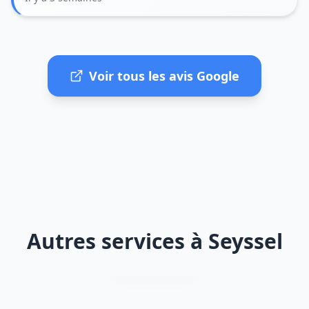
Voir tous les avis Google
Autres services à Seyssel