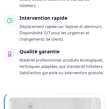
hôteliers.
Intervention rapide
Déplacement rapide sur Seyssel et alentours.
Disponibilité 7j/7 pour les urgences et
changements de clients.
Qualité garantie
Matériel professionnel, produits écologiques,
techniques adaptées aux standards hôteliers.
Satisfaction garantie ou intervention gratuite.