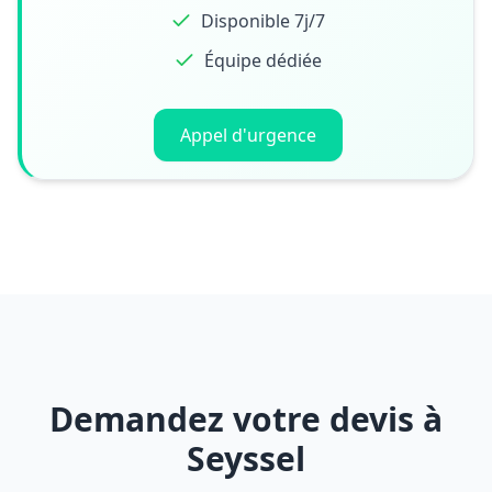
Disponible 7j/7
Équipe dédiée
Appel d'urgence
Demandez votre devis à
Seyssel