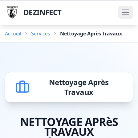
DEZINFECT
Accueil
Services
Nettoyage Après Travaux
Nettoyage Après
Travaux
NETTOYAGE APRèS
TRAVAUX