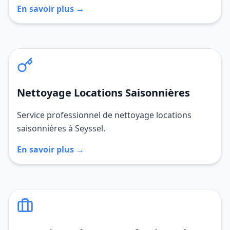
En savoir plus →
Nettoyage Locations Saisonnières
Service professionnel de nettoyage locations
saisonnières à Seyssel.
En savoir plus →