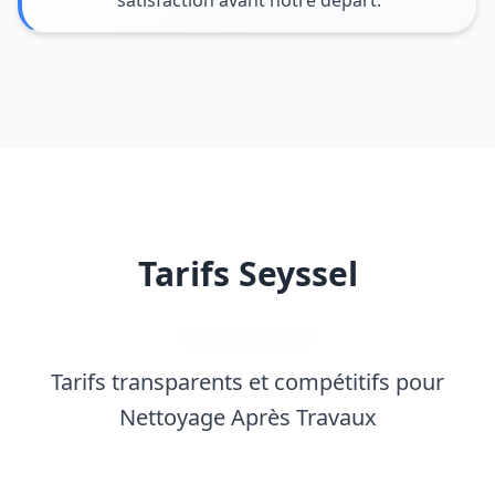
satisfaction avant notre départ.
Tarifs Seyssel
Tarifs transparents et compétitifs pour
Nettoyage Après Travaux