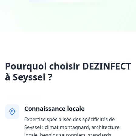
Pourquoi choisir DEZINFECT
à Seyssel ?
Connaissance locale
Expertise spécialisée des spécificités de
Seyssel : climat montagnard, architecture
locale, besoins saisonniers, standards