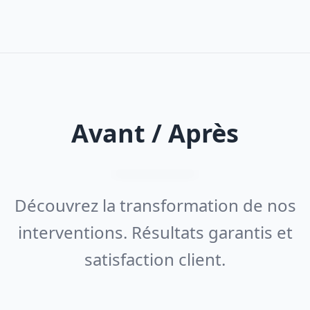
Avant / Après
Découvrez la transformation de nos
interventions. Résultats garantis et
satisfaction client.