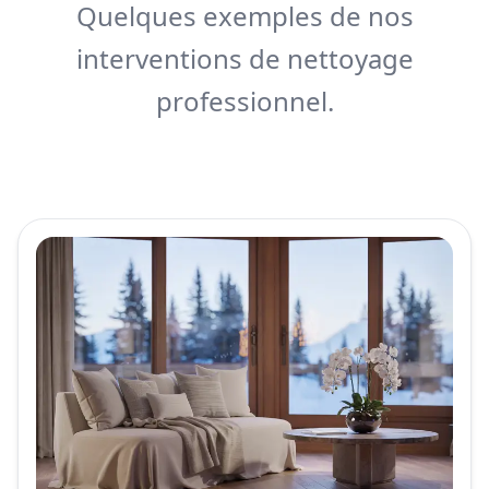
Quelques exemples de nos
interventions de nettoyage
professionnel.