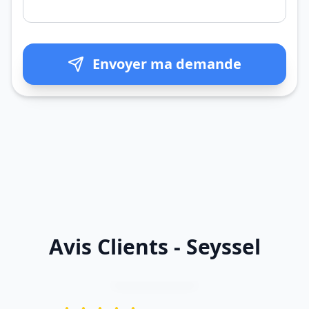
Envoyer ma demande
Avis Clients - Seyssel