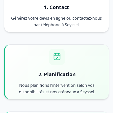
1. Contact
Générez votre devis en ligne ou contactez-nous
par téléphone à Seyssel.
2. Planification
Nous planifions l'intervention selon vos
disponibilités et nos créneaux à Seyssel.