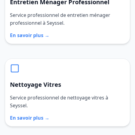
Entretien Ménager Professionnel
Service professionnel de entretien ménager
professionnel à Seyssel.
En savoir plus →
Nettoyage Vitres
Service professionnel de nettoyage vitres à
Seyssel.
En savoir plus →