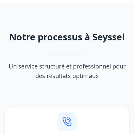
Notre processus à Seyssel
Un service structuré et professionnel pour
des résultats optimaux