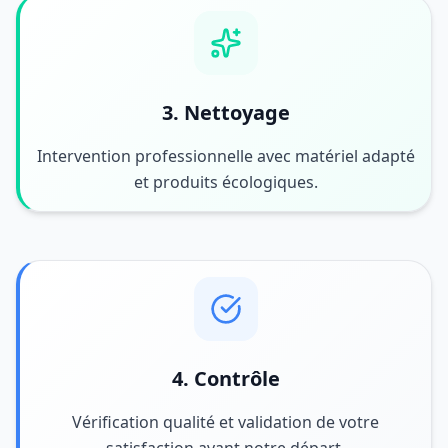
3. Nettoyage
Intervention professionnelle avec matériel adapté
et produits écologiques.
4. Contrôle
Vérification qualité et validation de votre