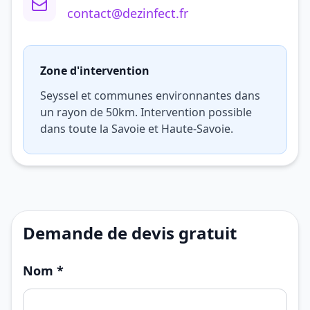
contact@dezinfect.fr
Zone d'intervention
Seyssel et communes environnantes dans
un rayon de 50km. Intervention possible
dans toute la Savoie et Haute-Savoie.
Demande de devis gratuit
Nom *