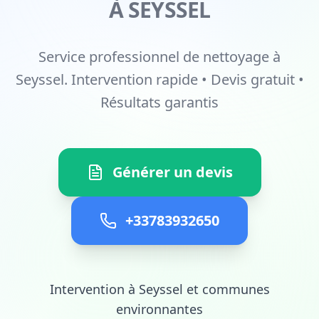
À SEYSSEL
Service professionnel de nettoyage à
Seyssel. Intervention rapide • Devis gratuit •
Résultats garantis
Générer un devis
+33783932650
Intervention à Seyssel et communes
environnantes