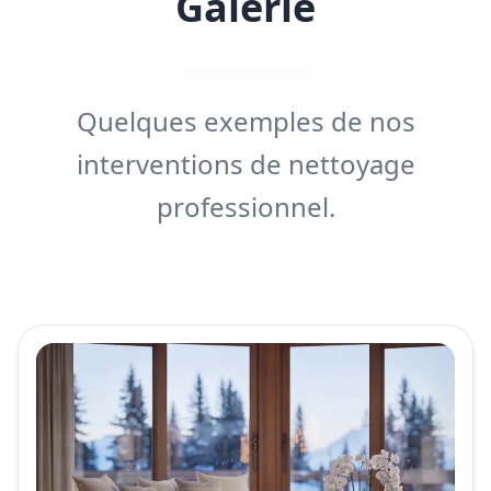
Galerie
Quelques exemples de nos
interventions de nettoyage
professionnel.