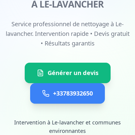
À LE-LAVANCHER
Service professionnel de nettoyage à Le-
lavancher. Intervention rapide • Devis gratuit
• Résultats garantis
Générer un devis
+33783932650
Intervention à Le-lavancher et communes
environnantes