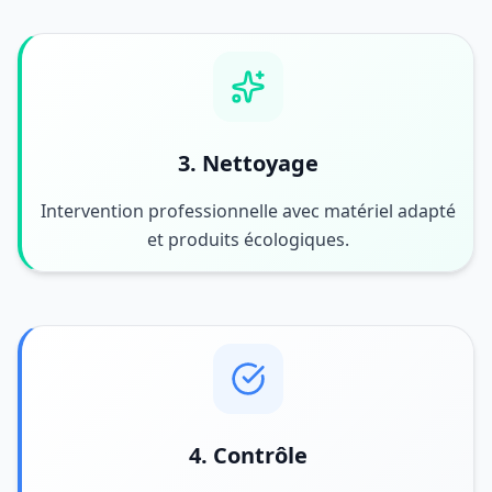
3. Nettoyage
Intervention professionnelle avec matériel adapté
et produits écologiques.
4. Contrôle