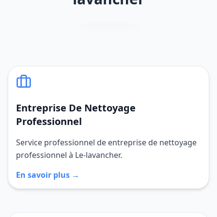
Entreprise De Nettoyage
Professionnel
Service professionnel de entreprise de nettoyage
professionnel à Le-lavancher.
En savoir plus →