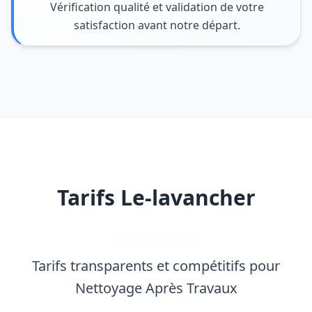
Vérification qualité et validation de votre
satisfaction avant notre départ.
Tarifs Le-lavancher
Tarifs transparents et compétitifs pour
Nettoyage Après Travaux