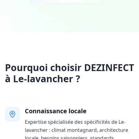
Pourquoi choisir DEZINFECT
à Le-lavancher ?
Connaissance locale
Expertise spécialisée des spécificités de Le-
lavancher : climat montagnard, architecture
locale, besoins saisonniers, standards