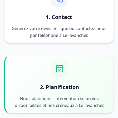
1. Contact
Générez votre devis en ligne ou contactez-nous
par téléphone à Le-lavancher.
2. Planification
Nous planifions l'intervention selon vos
disponibilités et nos créneaux à Le-lavancher.