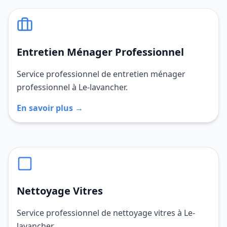
Entretien Ménager Professionnel
Service professionnel de entretien ménager
professionnel à Le-lavancher.
En savoir plus →
Nettoyage Vitres
Service professionnel de nettoyage vitres à Le-
lavancher.