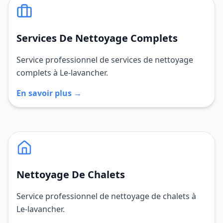
Services De Nettoyage Complets
Service professionnel de services de nettoyage
complets à Le-lavancher.
En savoir plus →
Nettoyage De Chalets
Service professionnel de nettoyage de chalets à
Le-lavancher.