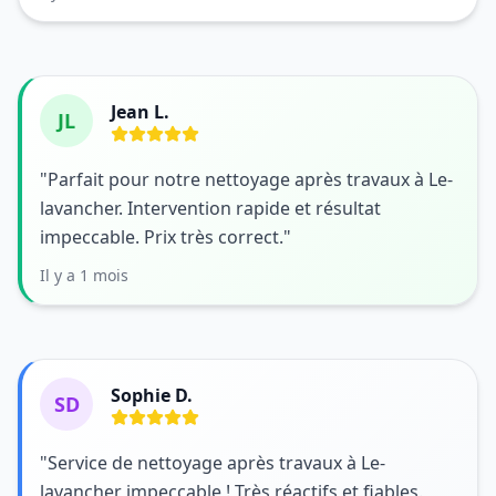
Jean L.
JL
"Parfait pour notre nettoyage après travaux à Le-
lavancher. Intervention rapide et résultat
impeccable. Prix très correct."
Il y a 1 mois
Sophie D.
SD
"Service de nettoyage après travaux à Le-
lavancher impeccable ! Très réactifs et fiables.