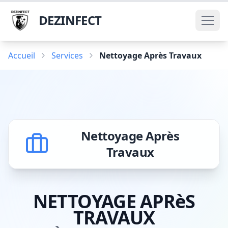
DEZINFECT
Accueil
Services
Nettoyage Après Travaux
Nettoyage Après
Travaux
NETTOYAGE APRèS
TRAVAUX