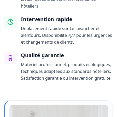
hôteliers.
Intervention rapide
Déplacement rapide sur Le-lavancher et
alentours. Disponibilité 7j/7 pour les urgences
et changements de clients.
Qualité garantie
Matériel professionnel, produits écologiques,
techniques adaptées aux standards hôteliers.
Satisfaction garantie ou intervention gratuite.