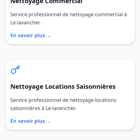
Nettoyage Commercial
Service professionnel de nettoyage commercial à
Le-lavancher.
En savoir plus →
Nettoyage Locations Saisonnières
Service professionnel de nettoyage locations
saisonnières à Le-lavancher.
En savoir plus →