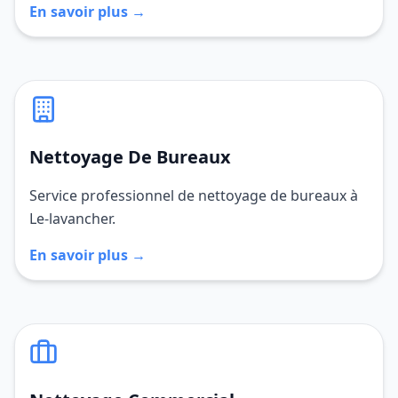
En savoir plus →
Nettoyage De Bureaux
Service professionnel de nettoyage de bureaux à
Le-lavancher.
En savoir plus →