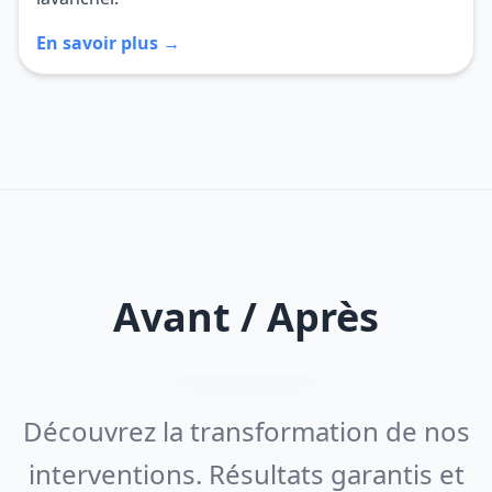
En savoir plus →
Avant / Après
Découvrez la transformation de nos
interventions. Résultats garantis et