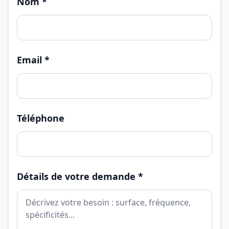
Nom *
Email *
Téléphone
Détails de votre demande *