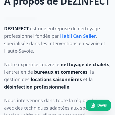
À propos de DEZINFECT
DEZINFECT
est une entreprise de nettoyage
professionnel fondée par
Habil Can Seller
,
spécialisée dans les interventions en Savoie et
Haute-Savoie.
Notre expertise couvre le
nettoyage de chalets
,
l'entretien de
bureaux et commerces
, la
gestion des
locations saisonnières
et la
désinfection professionnelle
.
Nous intervenons dans toute la région alpine
Devis
avec des techniques adaptées aux spécificités