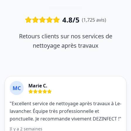
4.8/5
(1,725 avis)
Retours clients sur nos services de
nettoyage après travaux
Marie C.
MC
"Excellent service de nettoyage après travaux à Le-
lavancher. Équipe très professionnelle et
ponctuelle. Je recommande vivement DEZINFECT !"
Il y a 2 semaines