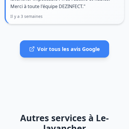
Merci à toute l'équipe DEZINFECT."
Il y a 3 semaines
Voir tous les avis Google
Autres services à Le-
lavancher