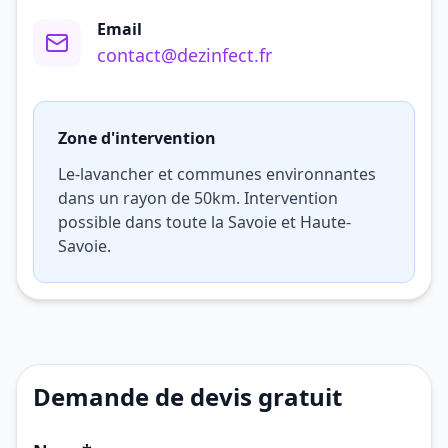
Email
contact@dezinfect.fr
Zone d'intervention
Le-lavancher et communes environnantes
dans un rayon de 50km. Intervention
possible dans toute la Savoie et Haute-
Savoie.
Demande de devis gratuit