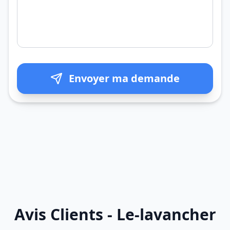
Envoyer ma demande
Avis Clients - Le-lavancher