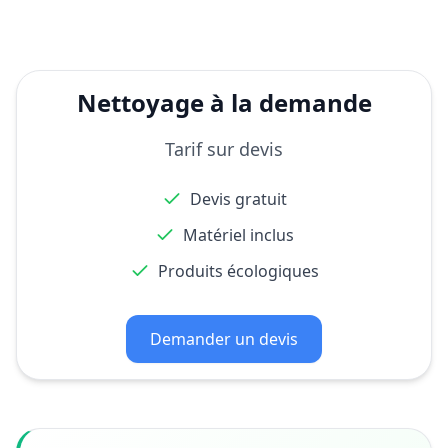
Nettoyage à la demande
Tarif sur devis
Devis gratuit
Matériel inclus
Produits écologiques
Demander un devis