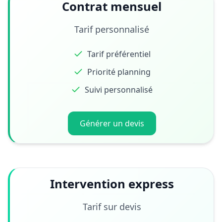
Contrat mensuel
Tarif personnalisé
Tarif préférentiel
Priorité planning
Suivi personnalisé
Générer un devis
Intervention express
Tarif sur devis