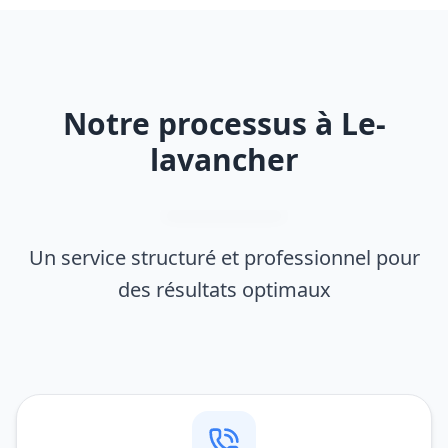
Notre processus à Le-
lavancher
Un service structuré et professionnel pour
des résultats optimaux