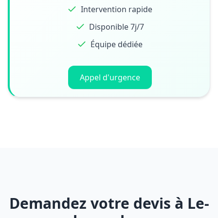
Intervention rapide
Disponible 7j/7
Équipe dédiée
Appel d'urgence
Demandez votre devis à Le-