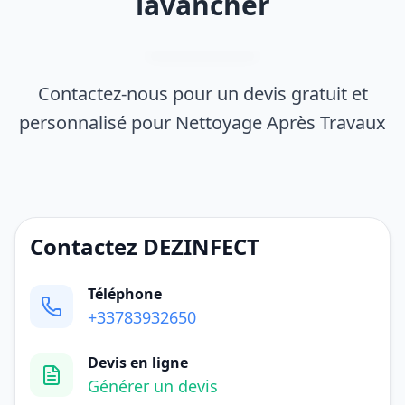
lavancher
Contactez-nous pour un devis gratuit et
personnalisé pour Nettoyage Après Travaux
Contactez DEZINFECT
Téléphone
+33783932650
Devis en ligne
Générer un devis