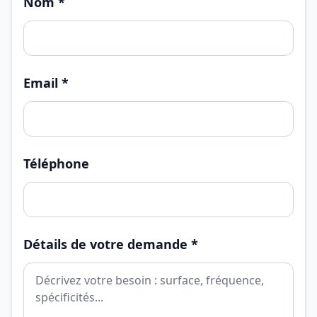
Nom *
Email *
Téléphone
Détails de votre demande *