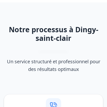
Notre processus à Dingy-
saint-clair
Un service structuré et professionnel pour
des résultats optimaux