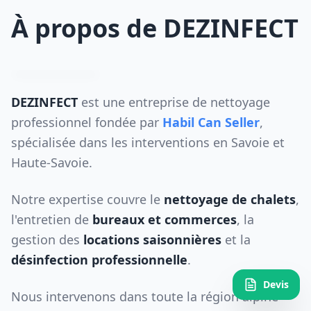
À propos de DEZINFECT
DEZINFECT
est une entreprise de nettoyage
professionnel fondée par
Habil Can Seller
,
spécialisée dans les interventions en Savoie et
Haute-Savoie.
Notre expertise couvre le
nettoyage de chalets
,
l'entretien de
bureaux et commerces
, la
gestion des
locations saisonnières
et la
désinfection professionnelle
.
Devis
Nous intervenons dans toute la région alpine