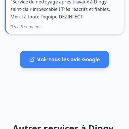
"Service de nettoyage après travaux à Dingy-
saint-clair impeccable ! Très réactifs et fiables.
Merci à toute l'équipe DEZINFECT."
Il y a 3 semaines
Voir tous les avis Google
Autres services à Dingy-