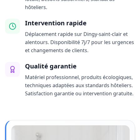
hôteliers.
Intervention rapide
Déplacement rapide sur Dingy-saint-clair et
alentours. Disponibilité 7j/7 pour les urgences
et changements de clients.
Qualité garantie
Matériel professionnel, produits écologiques,
techniques adaptées aux standards hôteliers.
Satisfaction garantie ou intervention gratuite.