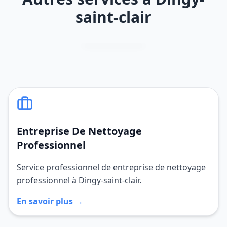
saint-clair
Entreprise De Nettoyage
Professionnel
Service professionnel de entreprise de nettoyage
professionnel à Dingy-saint-clair.
En savoir plus →