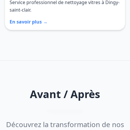
Service professionnel de nettoyage vitres à Dingy-
saint-clair.
En savoir plus →
Avant / Après
Découvrez la transformation de nos