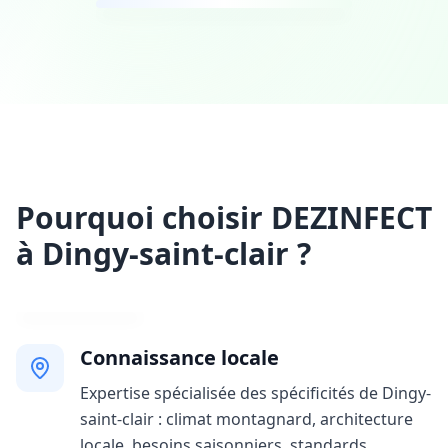
Pourquoi choisir DEZINFECT
à Dingy-saint-clair ?
Connaissance locale
Expertise spécialisée des spécificités de Dingy-
saint-clair : climat montagnard, architecture
locale, besoins saisonniers, standards