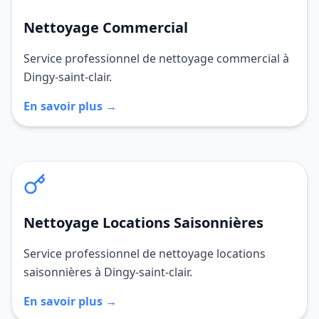
Nettoyage Commercial
Service professionnel de nettoyage commercial à
Dingy-saint-clair.
En savoir plus →
Nettoyage Locations Saisonnières
Service professionnel de nettoyage locations
saisonnières à Dingy-saint-clair.
En savoir plus →