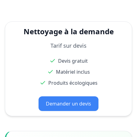
Nettoyage à la demande
Tarif sur devis
Devis gratuit
Matériel inclus
Produits écologiques
Demander un devis