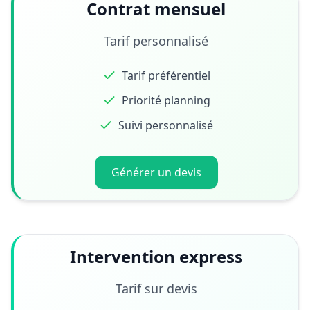
Contrat mensuel
Tarif personnalisé
Tarif préférentiel
Priorité planning
Suivi personnalisé
Générer un devis
Intervention express
Tarif sur devis