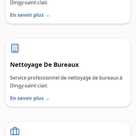
Dingy-saint-clair.
En savoir plus →
Nettoyage De Bureaux
Service professionnel de nettoyage de bureaux à
Dingy-saint-clair.
En savoir plus →