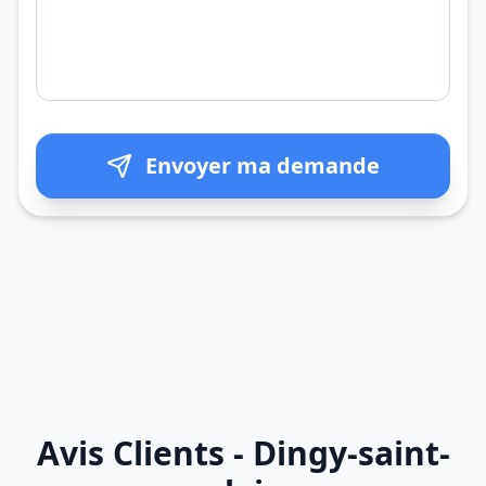
Envoyer ma demande
Avis Clients - Dingy-saint-