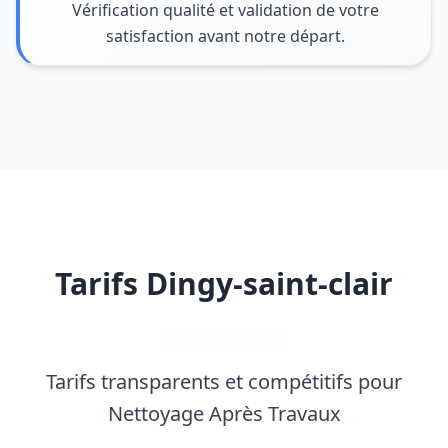
Vérification qualité et validation de votre
satisfaction avant notre départ.
Tarifs Dingy-saint-clair
Tarifs transparents et compétitifs pour
Nettoyage Après Travaux