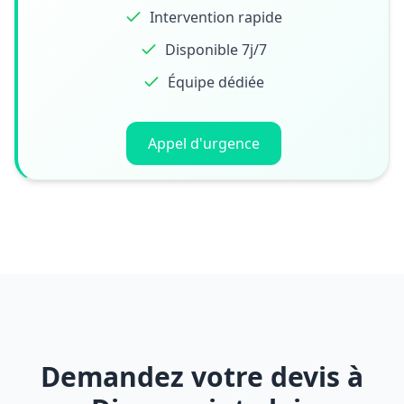
Intervention rapide
Disponible 7j/7
Équipe dédiée
Appel d'urgence
Demandez votre devis à