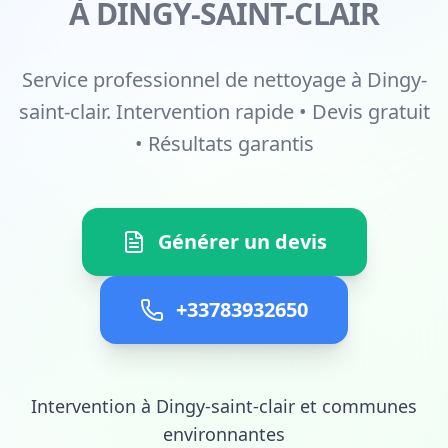
À DINGY-SAINT-CLAIR
Service professionnel de nettoyage à Dingy-
saint-clair. Intervention rapide • Devis gratuit
• Résultats garantis
Générer un devis
+33783932650
Intervention à Dingy-saint-clair et communes
environnantes