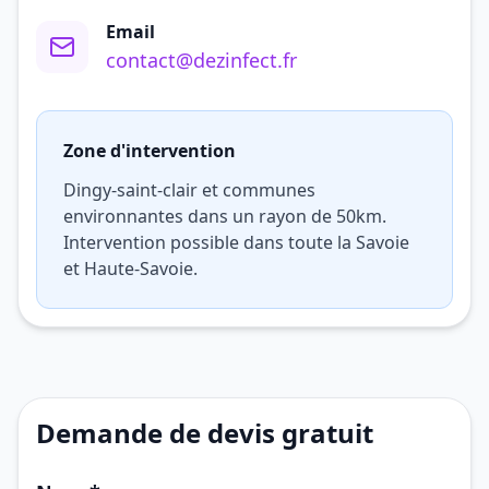
Email
contact@dezinfect.fr
Zone d'intervention
Dingy-saint-clair et communes
environnantes dans un rayon de 50km.
Intervention possible dans toute la Savoie
et Haute-Savoie.
Demande de devis gratuit