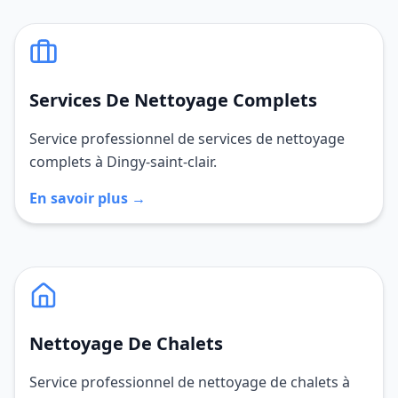
Services De Nettoyage Complets
Service professionnel de services de nettoyage
complets à Dingy-saint-clair.
En savoir plus →
Nettoyage De Chalets
Service professionnel de nettoyage de chalets à