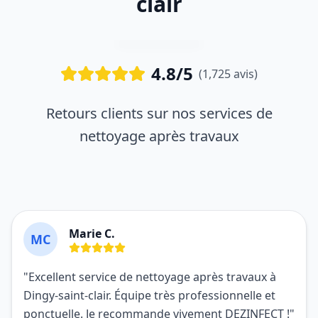
clair
4.8/5
(1,725 avis)
Retours clients sur nos services de
nettoyage après travaux
Marie C.
MC
"Excellent service de nettoyage après travaux à
Dingy-saint-clair. Équipe très professionnelle et
ponctuelle. Je recommande vivement DEZINFECT !"