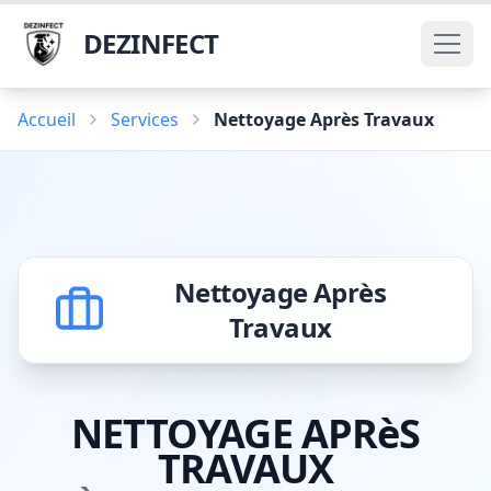
DEZINFECT
Accueil
Services
Nettoyage Après Travaux
Nettoyage Après
Travaux
NETTOYAGE APRèS
TRAVAUX