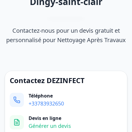
Dingy-saint-clair
Contactez-nous pour un devis gratuit et
personnalisé pour Nettoyage Après Travaux
Contactez DEZINFECT
Téléphone
+33783932650
Devis en ligne
Générer un devis