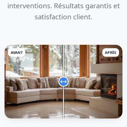
interventions. Résultats garantis et
satisfaction client.
AVANT
APRÈS