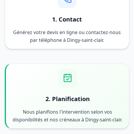
1. Contact
Générez votre devis en ligne ou contactez-nous
par téléphone à Dingy-saint-clair.
2. Planification
Nous planifions l'intervention selon vos
disponibilités et nos créneaux à Dingy-saint-clair.