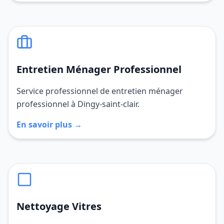
Entretien Ménager Professionnel
Service professionnel de entretien ménager
professionnel à Dingy-saint-clair.
En savoir plus →
Nettoyage Vitres