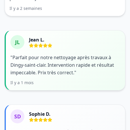
Il y a 2 semaines
Jean L.
JL
"Parfait pour notre nettoyage après travaux à
Dingy-saint-clair. Intervention rapide et résultat
impeccable. Prix très correct."
Il y a 1 mois
Sophie D.
SD