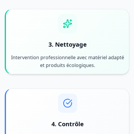
3. Nettoyage
Intervention professionnelle avec matériel adapté
et produits écologiques.
4. Contrôle