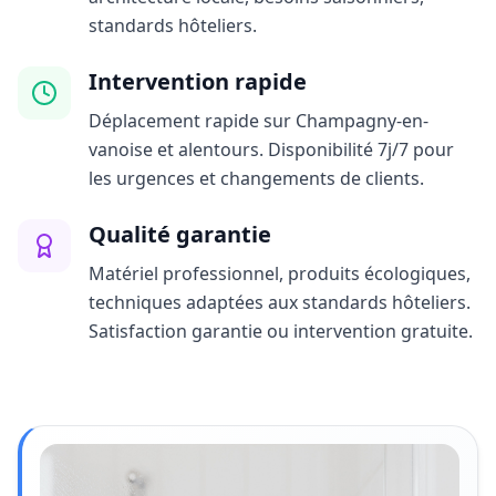
standards hôteliers.
Intervention rapide
Déplacement rapide sur Champagny-en-
vanoise et alentours. Disponibilité 7j/7 pour
les urgences et changements de clients.
Qualité garantie
Matériel professionnel, produits écologiques,
techniques adaptées aux standards hôteliers.
Satisfaction garantie ou intervention gratuite.