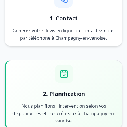
1. Contact
Générez votre devis en ligne ou contactez-nous
par téléphone à Champagny-en-vanoise.
2. Planification
Nous planifions l'intervention selon vos
disponibilités et nos créneaux à Champagny-en-
vanoise.