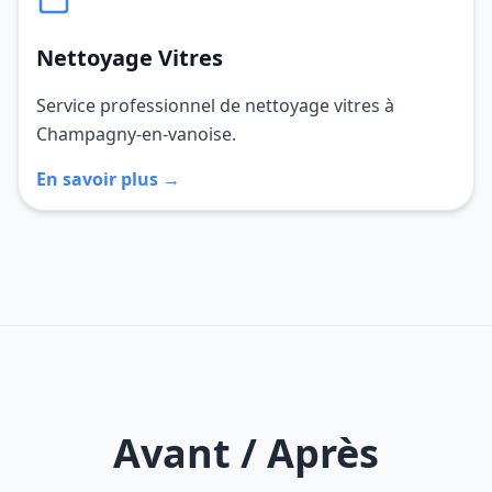
Nettoyage Vitres
Service professionnel de nettoyage vitres à
Champagny-en-vanoise.
En savoir plus →
Avant / Après