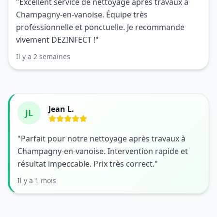
"Excellent service de nettoyage après travaux à
Champagny-en-vanoise. Équipe très
professionnelle et ponctuelle. Je recommande
vivement DEZINFECT !"
Il y a 2 semaines
Jean L.
JL
"Parfait pour notre nettoyage après travaux à
Champagny-en-vanoise. Intervention rapide et
résultat impeccable. Prix très correct."
Il y a 1 mois