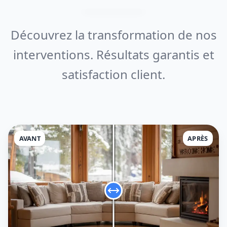
Découvrez la transformation de nos
interventions. Résultats garantis et
satisfaction client.
AVANT
APRÈS