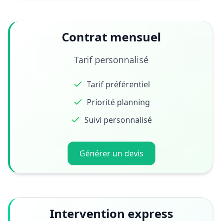
Contrat mensuel
Tarif personnalisé
Tarif préférentiel
Priorité planning
Suivi personnalisé
Générer un devis
Intervention express