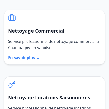
Nettoyage Commercial
Service professionnel de nettoyage commercial à
Champagny-en-vanoise.
En savoir plus →
Nettoyage Locations Saisonnières
Service professionnel de nettoyage locations