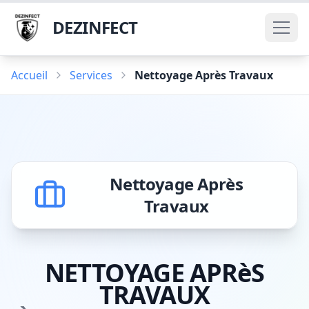
DEZINFECT
Accueil
Services
Nettoyage Après Travaux
Nettoyage Après
Travaux
NETTOYAGE APRèS
TRAVAUX