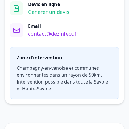
Devis en ligne
Générer un devis
Email
contact@dezinfect.fr
Zone d'intervention
Champagny-en-vanoise et communes
environnantes dans un rayon de 50km.
Intervention possible dans toute la Savoie
et Haute-Savoie.