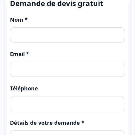
Demande de devis gratuit
Nom *
Email *
Téléphone
Détails de votre demande *