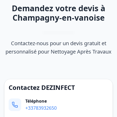
Demandez votre devis à
Champagny-en-vanoise
Contactez-nous pour un devis gratuit et
personnalisé pour Nettoyage Après Travaux
Contactez DEZINFECT
Téléphone
+33783932650