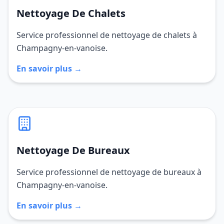
Nettoyage De Chalets
Service professionnel de nettoyage de chalets à
Champagny-en-vanoise.
En savoir plus →
Nettoyage De Bureaux
Service professionnel de nettoyage de bureaux à
Champagny-en-vanoise.
En savoir plus →