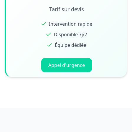
Tarif sur devis
Intervention rapide
Disponible 7j/7
Équipe dédiée
Appel d'urgence