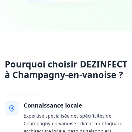
Pourquoi choisir DEZINFECT
à Champagny-en-vanoise ?
Connaissance locale
Expertise spécialisée des spécificités de
Champagny-en-vanoise : climat montagnard,
architecture locale, besoins saisonniers,