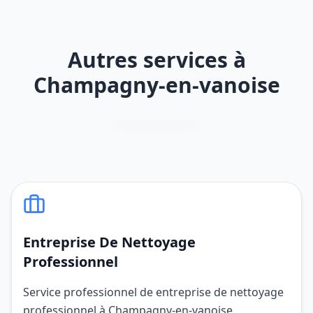
Autres services à
Champagny-en-vanoise
Entreprise De Nettoyage
Professionnel
Service professionnel de entreprise de nettoyage
professionnel à Champagny-en-vanoise.