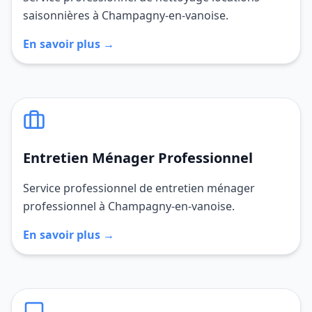
saisonnières à Champagny-en-vanoise.
En savoir plus →
Entretien Ménager Professionnel
Service professionnel de entretien ménager
professionnel à Champagny-en-vanoise.
En savoir plus →