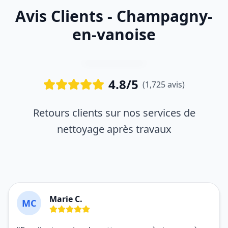
Avis Clients - Champagny-
en-vanoise
4.8/5
(1,725 avis)
Retours clients sur nos services de
nettoyage après travaux
Marie C.
MC