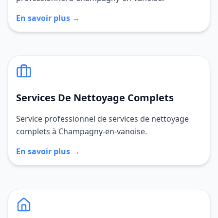
En savoir plus →
Services De Nettoyage Complets
Service professionnel de services de nettoyage
complets à Champagny-en-vanoise.
En savoir plus →