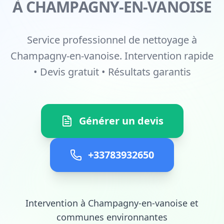
À CHAMPAGNY-EN-VANOISE
Service professionnel de nettoyage à
Champagny-en-vanoise. Intervention rapide
• Devis gratuit • Résultats garantis
Générer un devis
+33783932650
Intervention à Champagny-en-vanoise et
communes environnantes