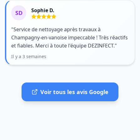
Sophie D.
SD
"Service de nettoyage après travaux à
Champagny-en-vanoise impeccable ! Très réactifs
et fiables. Merci à toute l'équipe DEZINFECT."
Il y a 3 semaines
Voir tous les avis Google