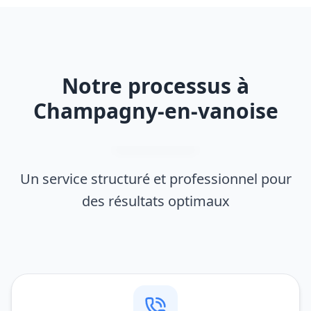
Notre processus à
Champagny-en-vanoise
Un service structuré et professionnel pour
des résultats optimaux