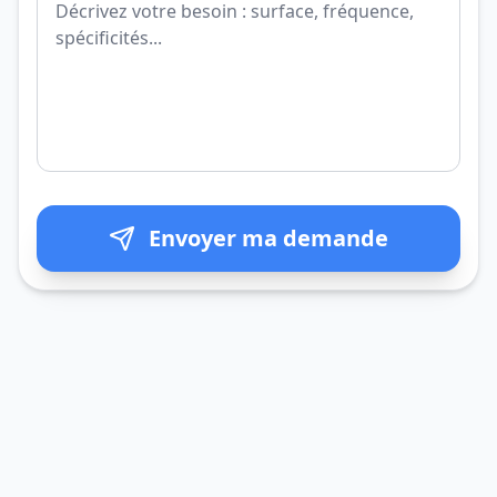
Envoyer ma demande