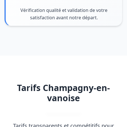
Vérification qualité et validation de votre
satisfaction avant notre départ.
Tarifs Champagny-en-
vanoise
Tarifs transparents et compétitifs pour