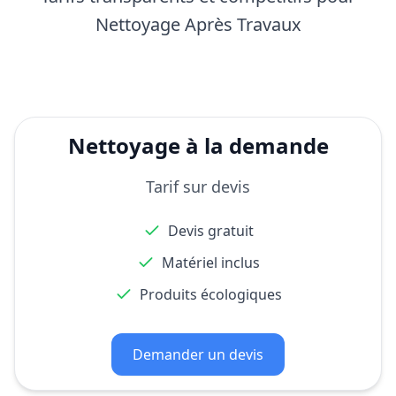
Nettoyage Après Travaux
Nettoyage à la demande
Tarif sur devis
Devis gratuit
Matériel inclus
Produits écologiques
Demander un devis