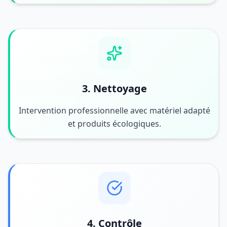
3. Nettoyage
Intervention professionnelle avec matériel adapté
et produits écologiques.
4. Contrôle