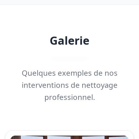
Galerie
Quelques exemples de nos
interventions de nettoyage
professionnel.