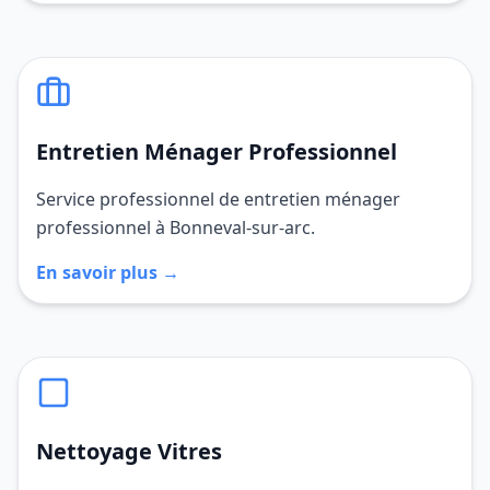
Entretien Ménager Professionnel
Service professionnel de entretien ménager
professionnel à Bonneval-sur-arc.
En savoir plus →
Nettoyage Vitres