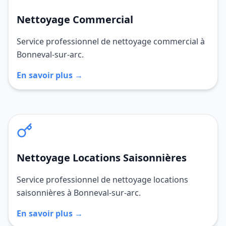
Nettoyage Commercial
Service professionnel de nettoyage commercial à
Bonneval-sur-arc.
En savoir plus →
Nettoyage Locations Saisonnières
Service professionnel de nettoyage locations
saisonnières à Bonneval-sur-arc.
En savoir plus →