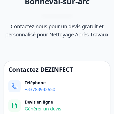
Bonneval-sur-arc
Contactez-nous pour un devis gratuit et
personnalisé pour Nettoyage Après Travaux
Contactez DEZINFECT
Téléphone
+33783932650
Devis en ligne
Générer un devis