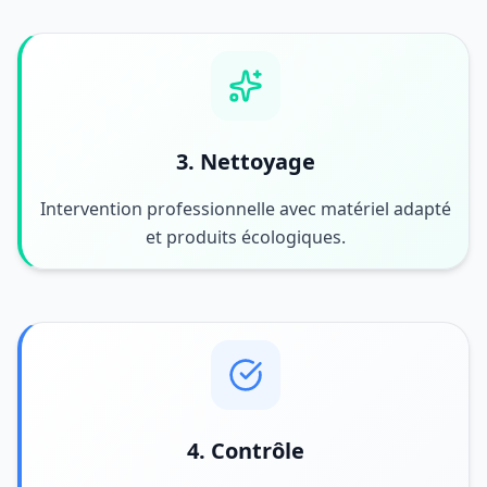
3. Nettoyage
Intervention professionnelle avec matériel adapté
et produits écologiques.
4. Contrôle