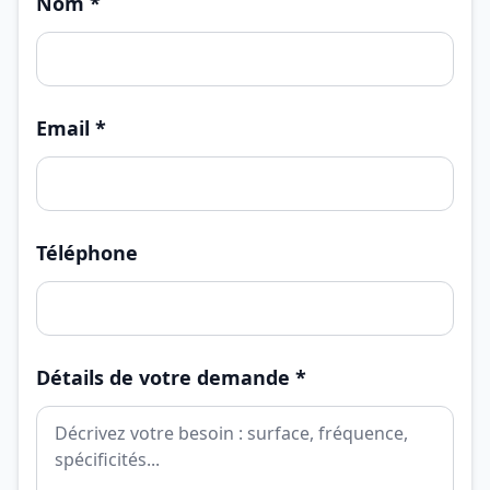
Nom *
Email *
Téléphone
Détails de votre demande *