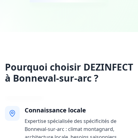
Pourquoi choisir DEZINFECT
à Bonneval-sur-arc ?
Connaissance locale
Expertise spécialisée des spécificités de
Bonneval-sur-arc : climat montagnard,
architecture locale, besoins saisonniers,