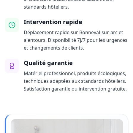
standards hôteliers.
Intervention rapide
Déplacement rapide sur Bonneval-sur-arc et
alentours. Disponibilité 7j/7 pour les urgences
et changements de clients.
Qualité garantie
Matériel professionnel, produits écologiques,
techniques adaptées aux standards hôteliers.
Satisfaction garantie ou intervention gratuite.