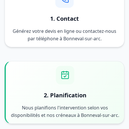
1. Contact
Générez votre devis en ligne ou contactez-nous
par téléphone à Bonneval-sur-arc.
2. Planification
Nous planifions l'intervention selon vos
disponibilités et nos créneaux à Bonneval-sur-arc.