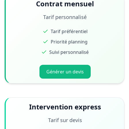
Contrat mensuel
Tarif personnalisé
Tarif préférentiel
Priorité planning
Suivi personnalisé
Générer un devis
Intervention express
Tarif sur devis