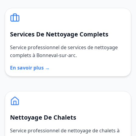
Services De Nettoyage Complets
Service professionnel de services de nettoyage
complets à Bonneval-sur-arc.
En savoir plus →
Nettoyage De Chalets
Service professionnel de nettoyage de chalets à