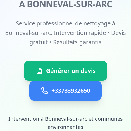
À BONNEVAL-SUR-ARC
Service professionnel de nettoyage à
Bonneval-sur-arc. Intervention rapide • Devis
gratuit • Résultats garantis
Générer un devis
+33783932650
Intervention à Bonneval-sur-arc et communes
environnantes