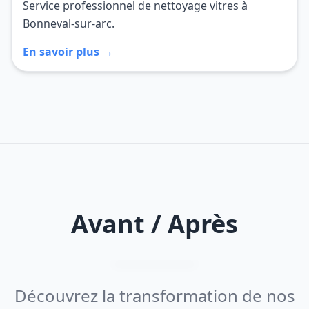
Service professionnel de nettoyage vitres à
Bonneval-sur-arc.
En savoir plus →
Avant / Après
Découvrez la transformation de nos