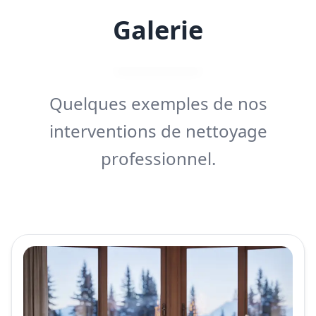
Galerie
Quelques exemples de nos
interventions de nettoyage
professionnel.