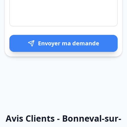
Envoyer ma demande
Avis Clients - Bonneval-sur-