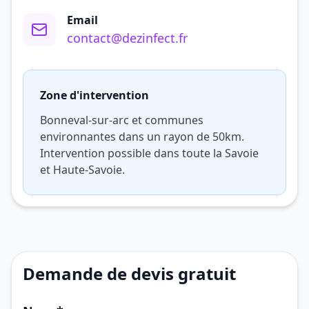
Email
contact@dezinfect.fr
Zone d'intervention
Bonneval-sur-arc et communes
environnantes dans un rayon de 50km.
Intervention possible dans toute la Savoie
et Haute-Savoie.
Demande de devis gratuit