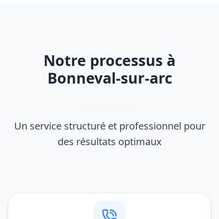
Notre processus à
Bonneval-sur-arc
Un service structuré et professionnel pour
des résultats optimaux