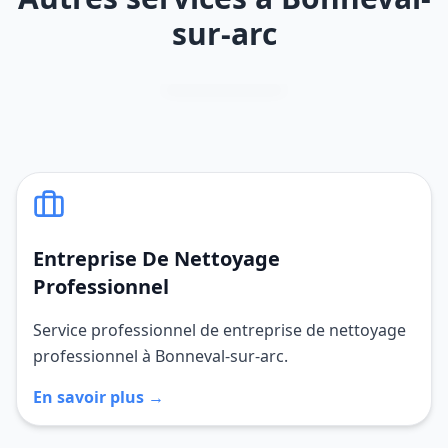
sur-arc
Entreprise De Nettoyage
Professionnel
Service professionnel de entreprise de nettoyage
professionnel à Bonneval-sur-arc.
En savoir plus →