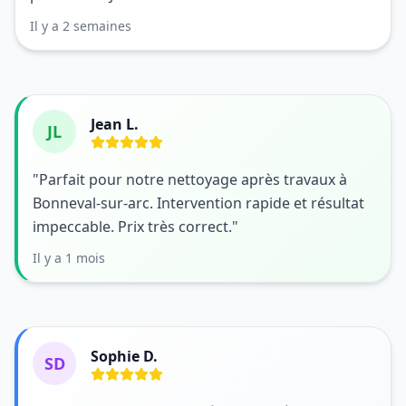
Il y a 2 semaines
Jean L.
JL
"Parfait pour notre nettoyage après travaux à
Bonneval-sur-arc. Intervention rapide et résultat
impeccable. Prix très correct."
Il y a 1 mois
Sophie D.
SD