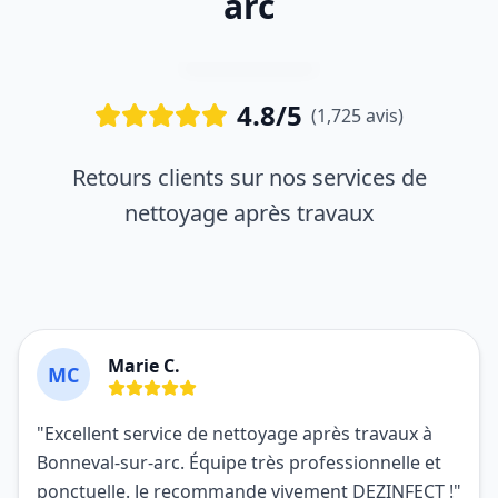
arc
4.8/5
(1,725 avis)
Retours clients sur nos services de
nettoyage après travaux
Marie C.
MC
"Excellent service de nettoyage après travaux à
Bonneval-sur-arc. Équipe très professionnelle et
ponctuelle. Je recommande vivement DEZINFECT !"