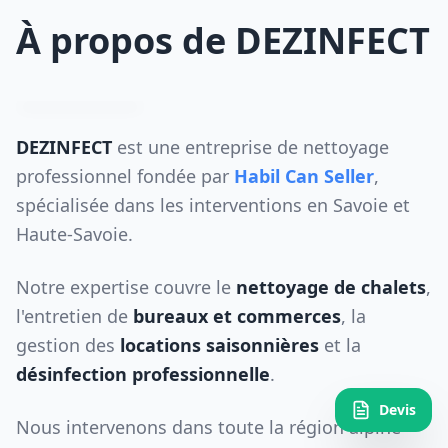
À propos de DEZINFECT
DEZINFECT
est une entreprise de nettoyage
professionnel fondée par
Habil Can Seller
,
spécialisée dans les interventions en Savoie et
Haute-Savoie.
Notre expertise couvre le
nettoyage de chalets
,
l'entretien de
bureaux et commerces
, la
gestion des
locations saisonnières
et la
désinfection professionnelle
.
Devis
Nous intervenons dans toute la région alpine