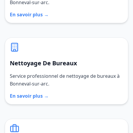
Bonneval-sur-arc.
En savoir plus →
Nettoyage De Bureaux
Service professionnel de nettoyage de bureaux à
Bonneval-sur-arc.
En savoir plus →