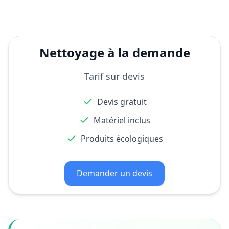
Nettoyage à la demande
Tarif sur devis
Devis gratuit
Matériel inclus
Produits écologiques
Demander un devis