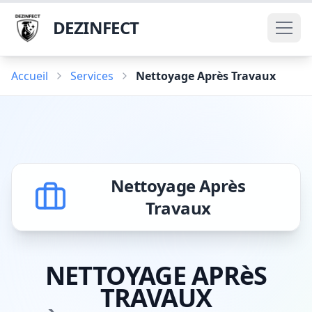
DEZINFECT
Accueil
Services
Nettoyage Après Travaux
Nettoyage Après
Travaux
NETTOYAGE APRèS
TRAVAUX