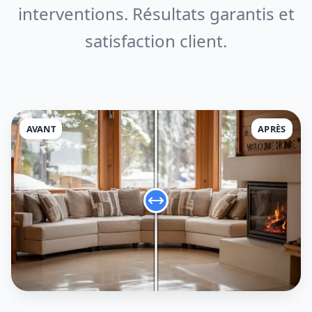
interventions. Résultats garantis et
satisfaction client.
AVANT
APRÈS