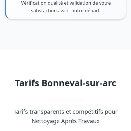
Vérification qualité et validation de votre
satisfaction avant notre départ.
Tarifs Bonneval-sur-arc
Tarifs transparents et compétitifs pour
Nettoyage Après Travaux