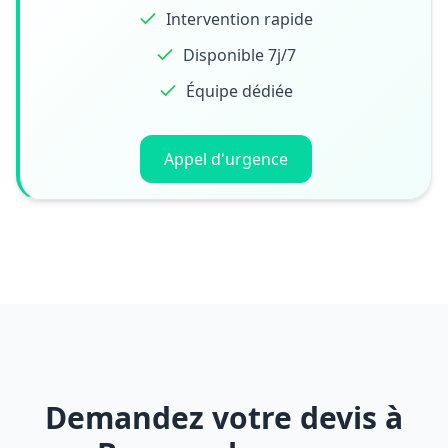
Intervention rapide
Disponible 7j/7
Équipe dédiée
Appel d'urgence
Demandez votre devis à