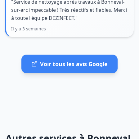
"Service de nettoyage après travaux à Bonneval-
sur-arc impeccable ! Très réactifs et fiables. Merci
à toute l'équipe DEZINFECT."
Il y a 3 semaines
Voir tous les avis Google
Autres services à Bonneval-