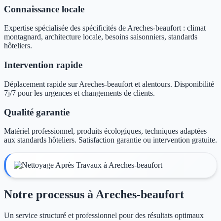
Connaissance locale
Expertise spécialisée des spécificités de Areches-beaufort : climat
montagnard, architecture locale, besoins saisonniers, standards
hôteliers.
Intervention rapide
Déplacement rapide sur Areches-beaufort et alentours. Disponibilité
7j/7 pour les urgences et changements de clients.
Qualité garantie
Matériel professionnel, produits écologiques, techniques adaptées
aux standards hôteliers. Satisfaction garantie ou intervention gratuite.
Notre processus à Areches-beaufort
Un service structuré et professionnel pour des résultats optimaux