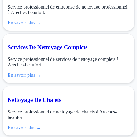
Service professionnel de entreprise de nettoyage professionnel
à Areches-beaufort.
En savoir plus →
Services De Nettoyage Complets
Service professionnel de services de nettoyage complets à
Areches-beaufort.
En savoir plus →
Nettoyage De Chalets
Service professionnel de nettoyage de chalets à Areches-
beaufort.
En savoir plus →