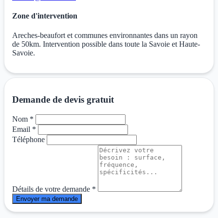
Zone d'intervention
Areches-beaufort et communes environnantes dans un rayon
de 50km. Intervention possible dans toute la Savoie et Haute-
Savoie.
Demande de devis gratuit
Nom *
Email *
Téléphone
Détails de votre demande *
Envoyer ma demande