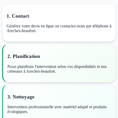
1. Contact
Générez votre devis en ligne ou contactez-nous par téléphone à
Areches-beaufort.
2. Planification
Nous planifions l'intervention selon vos disponibilités et nos
créneaux à Areches-beaufort.
3. Nettoyage
Intervention professionnelle avec matériel adapté et produits
écologiques.