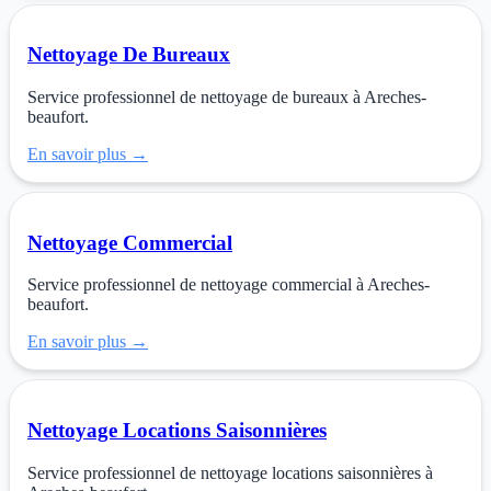
Nettoyage De Bureaux
Service professionnel de nettoyage de bureaux à Areches-
beaufort.
En savoir plus →
Nettoyage Commercial
Service professionnel de nettoyage commercial à Areches-
beaufort.
En savoir plus →
Nettoyage Locations Saisonnières
Service professionnel de nettoyage locations saisonnières à