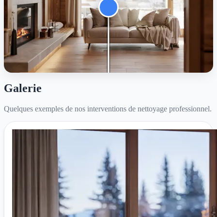
Galerie
Quelques exemples de nos interventions de nettoyage professionnel.