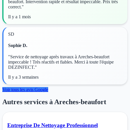
beaufort. Intervention rapide et résultat impeccable. Prix très
correct."
Il y a 1 mois
SD
Sophie D.
"Service de nettoyage après travaux à Areches-beaufort
impeccable ! Très réactifs et fiables. Merci à toute l'équipe
DEZINFECT."
Il y a 3 semaines
Voir tous les avis Google
Autres services à Areches-beaufort
Entreprise De Nettoyage Professionnel