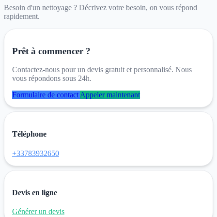
Besoin d'un nettoyage ? Décrivez votre besoin, on vous répond
rapidement.
Prêt à commencer ?
Contactez-nous pour un devis gratuit et personnalisé. Nous
vous répondons sous 24h.
Formulaire de contact
Appeler maintenant
Téléphone
+33783932650
Devis en ligne
Générer un devis