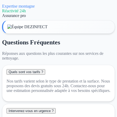
Expertise montagne
Réactivité 24h
Assurance pro
Questions Fréquentes
Réponses aux questions les plus courantes sur nos services de
nettoyage.
Quels sont vos tarifs ?
Nos tarifs varient selon le type de prestation et la surface. Nous
proposons des devis gratuits sous 24h. Contactez-nous pour
une estimation personnalisée adaptée à vos besoins spécifiques.
Intervenez-vous en urgence ?