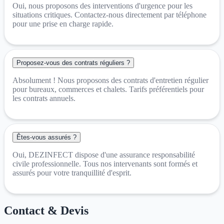
Oui, nous proposons des interventions d'urgence pour les
situations critiques. Contactez-nous directement par téléphone
pour une prise en charge rapide.
Proposez-vous des contrats réguliers ?
Absolument ! Nous proposons des contrats d'entretien régulier
pour bureaux, commerces et chalets. Tarifs préférentiels pour
les contrats annuels.
Êtes-vous assurés ?
Oui, DEZINFECT dispose d'une assurance responsabilité
civile professionnelle. Tous nos intervenants sont formés et
assurés pour votre tranquillité d'esprit.
Contact & Devis