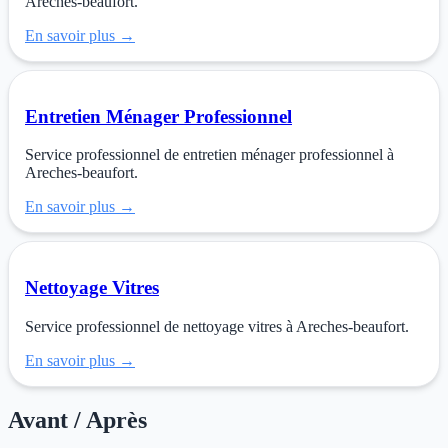
Areches-beaufort.
En savoir plus →
Entretien Ménager Professionnel
Service professionnel de entretien ménager professionnel à
Areches-beaufort.
En savoir plus →
Nettoyage Vitres
Service professionnel de nettoyage vitres à Areches-beaufort.
En savoir plus →
Avant / Après