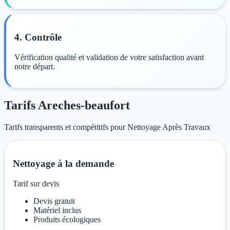
4. Contrôle
Vérification qualité et validation de votre satisfaction avant
notre départ.
Tarifs Areches-beaufort
Tarifs transparents et compétitifs pour Nettoyage Après Travaux
Nettoyage à la demande
Tarif sur devis
Devis gratuit
Matériel inclus
Produits écologiques