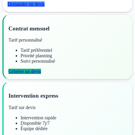
Demander un devis
Contrat mensuel
Tarif personnalisé
Tarif préférentiel
Priorité planning
Suivi personnalisé
Générer un devis
Intervention express
Tarif sur devis
Intervention rapide
Disponible 7j/7
Équipe dédiée