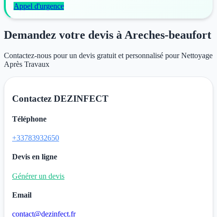
Appel d'urgence
Demandez votre devis à Areches-beaufort
Contactez-nous pour un devis gratuit et personnalisé pour Nettoyage
Après Travaux
Contactez DEZINFECT
Téléphone
+33783932650
Devis en ligne
Générer un devis
Email
contact@dezinfect.fr