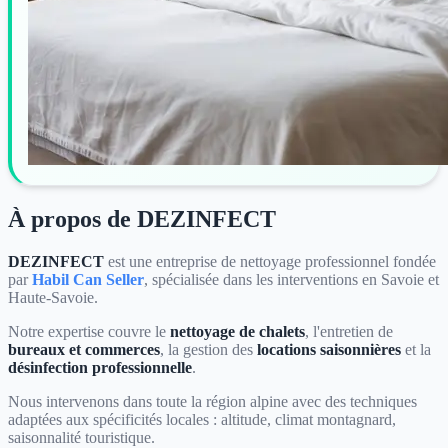
À propos de DEZINFECT
DEZINFECT
est une entreprise de nettoyage professionnel fondée
par
Habil Can Seller
, spécialisée dans les interventions en Savoie et
Haute-Savoie.
Notre expertise couvre le
nettoyage de chalets
, l'entretien de
bureaux et commerces
, la gestion des
locations saisonnières
et la
désinfection professionnelle
.
Nous intervenons dans toute la région alpine avec des techniques
adaptées aux spécificités locales : altitude, climat montagnard,
saisonnalité touristique.