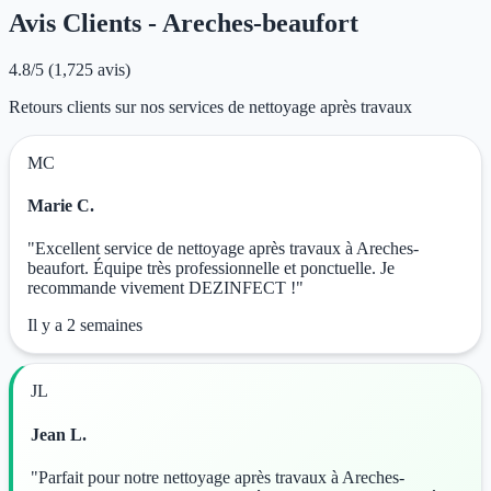
Avis Clients - Areches-beaufort
4.8/5
(1,725 avis)
Retours clients sur nos services de nettoyage après travaux
MC
Marie C.
"Excellent service de nettoyage après travaux à Areches-
beaufort. Équipe très professionnelle et ponctuelle. Je
recommande vivement DEZINFECT !"
Il y a 2 semaines
JL
Jean L.
"Parfait pour notre nettoyage après travaux à Areches-