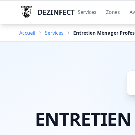
DEZINFECT
Services
Zones
Av
Accueil
Services
Entretien Ménager Profes
ENTRETIEN