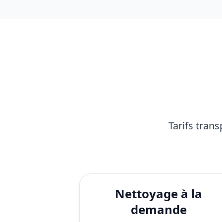
Tarifs tran
Nettoyage à la
demande