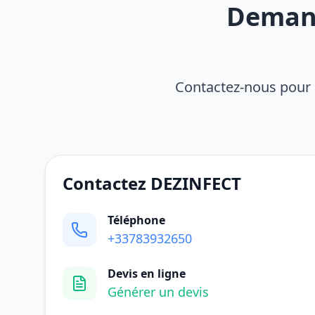
Demand
Contactez-nous pour 
Contactez DEZINFECT
Téléphone
+33783932650
Devis en ligne
Générer un devis