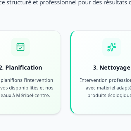
ce structuré et professionnel pour des résultats
2. Planification
3. Nettoyage
planifions l'intervention
Intervention professio
vos disponibilités et nos
avec matériel adapté
eaux à Méribel-centre.
produits écologiqu