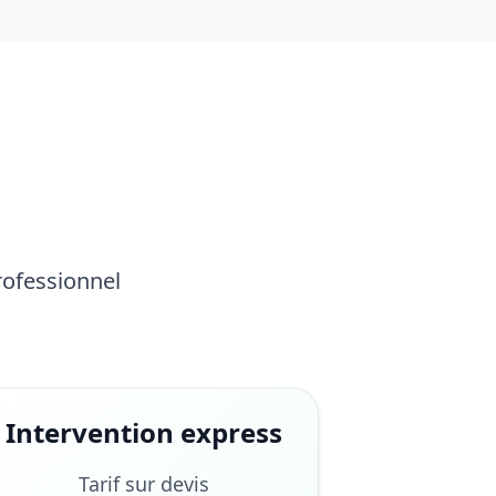
rofessionnel
Intervention express
Tarif sur devis