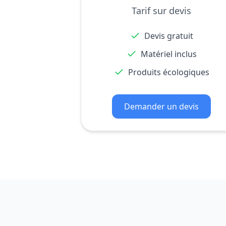
Tarif sur devis
Devis gratuit
Matériel inclus
Produits écologiques
Demander un devis