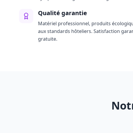
Qualité garantie
Matériel professionnel, produits écologiq
aux standards hôteliers. Satisfaction gara
gratuite.
Not