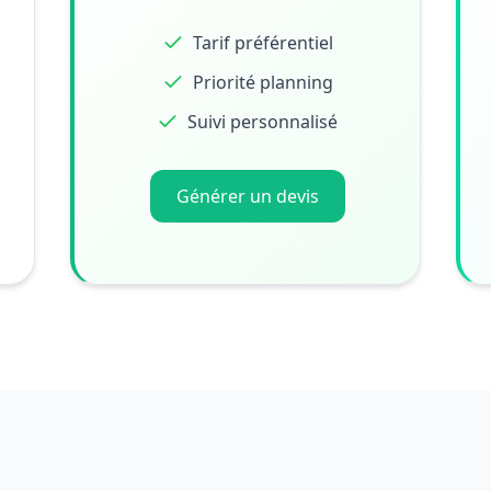
Tarif préférentiel
Priorité planning
Suivi personnalisé
Générer un devis