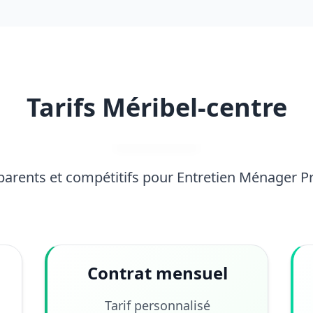
Tarifs Méribel-centre
sparents et compétitifs pour Entretien Ménager P
Contrat mensuel
Tarif personnalisé