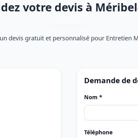
ez votre devis à Méribel
un devis gratuit et personnalisé pour Entretien 
Demande de de
Nom *
Téléphone