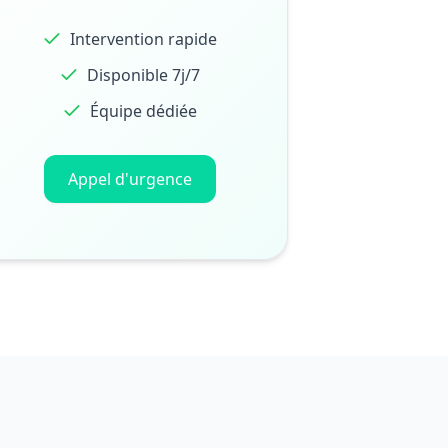
Intervention rapide
Disponible 7j/7
Équipe dédiée
Appel d'urgence