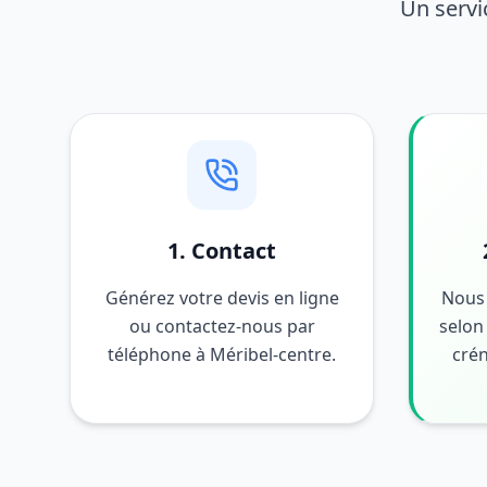
Un servi
1. Contact
Générez votre devis en ligne
Nous 
ou contactez-nous par
selon 
téléphone à Méribel-centre.
crén