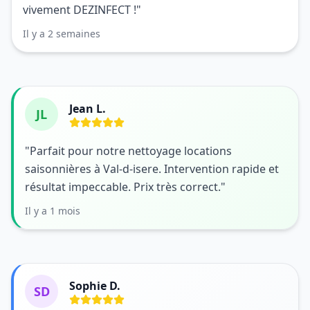
vivement DEZINFECT !"
Il y a 2 semaines
Jean L.
JL
"Parfait pour notre nettoyage locations
saisonnières à Val-d-isere. Intervention rapide et
résultat impeccable. Prix très correct."
Il y a 1 mois
Sophie D.
SD