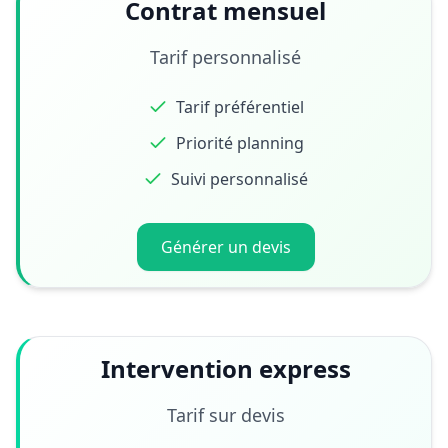
Contrat mensuel
Tarif personnalisé
Tarif préférentiel
Priorité planning
Suivi personnalisé
Générer un devis
Intervention express
Tarif sur devis