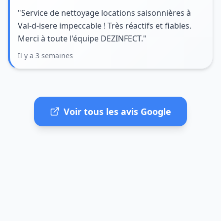
"Service de nettoyage locations saisonnières à
Val-d-isere impeccable ! Très réactifs et fiables.
Merci à toute l'équipe DEZINFECT."
Il y a 3 semaines
Voir tous les avis Google