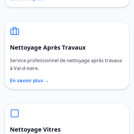
Nettoyage Après Travaux
Service professionnel de nettoyage après travaux
à Val-d-isere.
En savoir plus →
Nettoyage Vitres