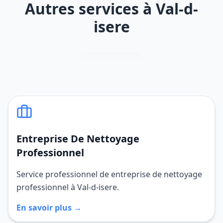
Autres services à Val-d-
isere
Entreprise De Nettoyage
Professionnel
Service professionnel de entreprise de nettoyage
professionnel à Val-d-isere.
En savoir plus →