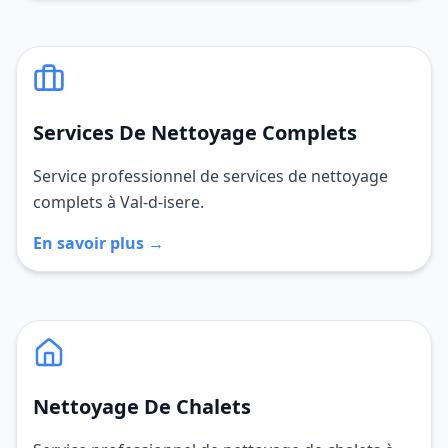
Services De Nettoyage Complets
Service professionnel de services de nettoyage
complets à Val-d-isere.
En savoir plus →
Nettoyage De Chalets