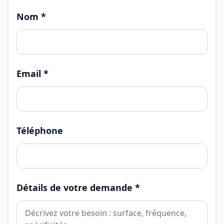
Nom *
Email *
Téléphone
Détails de votre demande *