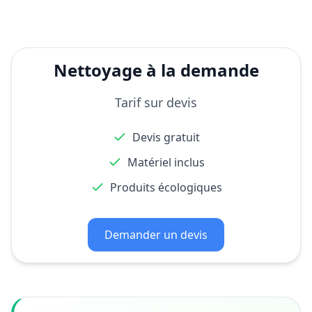
Nettoyage à la demande
Tarif sur devis
Devis gratuit
Matériel inclus
Produits écologiques
Demander un devis