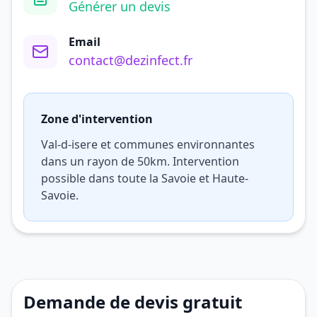
Générer un devis
Email
contact@dezinfect.fr
Zone d'intervention
Val-d-isere et communes environnantes
dans un rayon de 50km. Intervention
possible dans toute la Savoie et Haute-
Savoie.
Demande de devis gratuit