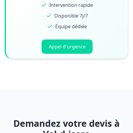
Intervention rapide
Disponible 7j/7
Équipe dédiée
Appel d'urgence
Demandez votre devis à