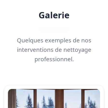
Galerie
Quelques exemples de nos
interventions de nettoyage
professionnel.