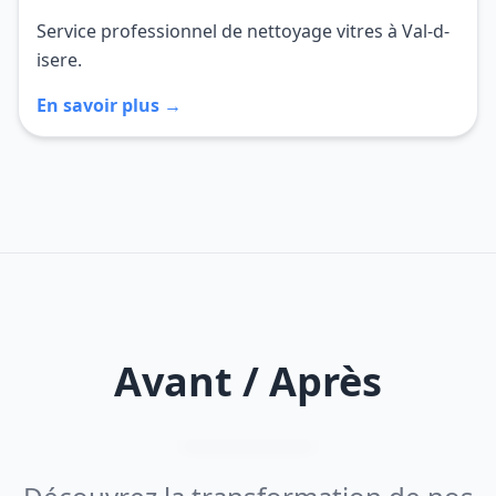
Service professionnel de nettoyage vitres à Val-d-
isere.
En savoir plus →
Avant / Après