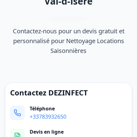
Val-d-isere
Contactez-nous pour un devis gratuit et
personnalisé pour Nettoyage Locations
Saisonnières
Contactez DEZINFECT
Téléphone
+33783932650
Devis en ligne