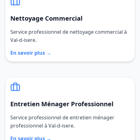
Nettoyage Commercial
Service professionnel de nettoyage commercial à
Val-d-isere.
En savoir plus →
Entretien Ménager Professionnel
Service professionnel de entretien ménager
professionnel à Val-d-isere.
En savoir plus →