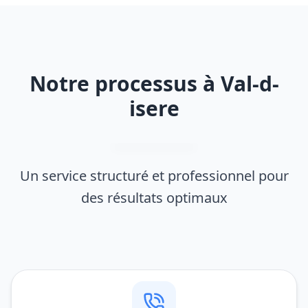
Notre processus à Val-d-
isere
Un service structuré et professionnel pour
des résultats optimaux