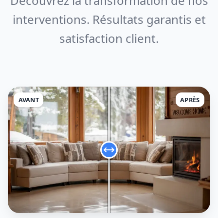
Découvrez la transformation de nos
interventions. Résultats garantis et
satisfaction client.
AVANT
APRÈS