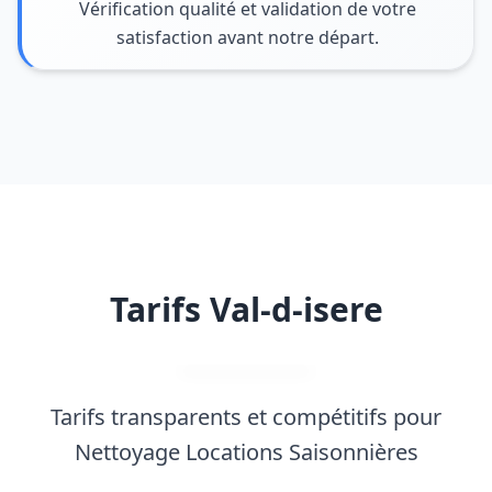
Vérification qualité et validation de votre
satisfaction avant notre départ.
Tarifs Val-d-isere
Tarifs transparents et compétitifs pour
Nettoyage Locations Saisonnières