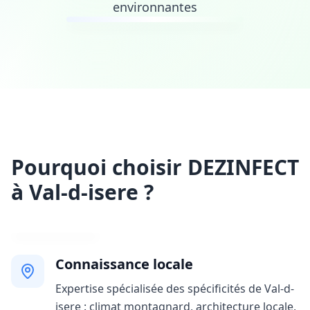
environnantes
Pourquoi choisir DEZINFECT
à Val-d-isere ?
Connaissance locale
Expertise spécialisée des spécificités de Val-d-
isere : climat montagnard, architecture locale,