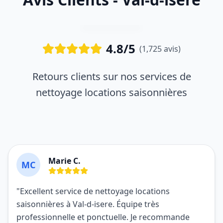
4.8/5
(1,725 avis)
Retours clients sur nos services de
nettoyage locations saisonnières
Marie C.
MC
"Excellent service de nettoyage locations
saisonnières à Val-d-isere. Équipe très
professionnelle et ponctuelle. Je recommande