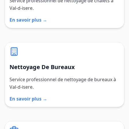
Service professionnel de nettoyage de chalets à
Val-d-isere.
En savoir plus →
Nettoyage De Bureaux
Service professionnel de nettoyage de bureaux à
Val-d-isere.
En savoir plus →