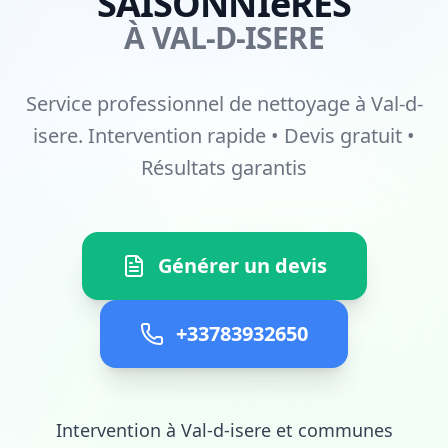
SAISONNIèRES
À VAL-D-ISERE
Service professionnel de nettoyage à Val-d-
isere. Intervention rapide • Devis gratuit •
Résultats garantis
Générer un devis
+33783932650
Intervention à Val-d-isere et communes