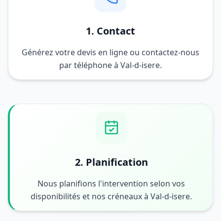
1. Contact
Générez votre devis en ligne ou contactez-nous
par téléphone à Val-d-isere.
2. Planification
Nous planifions l'intervention selon vos
disponibilités et nos créneaux à Val-d-isere.