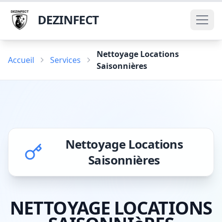
DEZINFECT
Nettoyage Locations
Accueil
Services
Saisonnières
Nettoyage Locations
Saisonnières
NETTOYAGE LOCATIONS