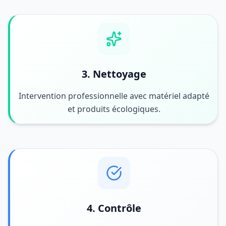
3. Nettoyage
Intervention professionnelle avec matériel adapté
et produits écologiques.
4. Contrôle