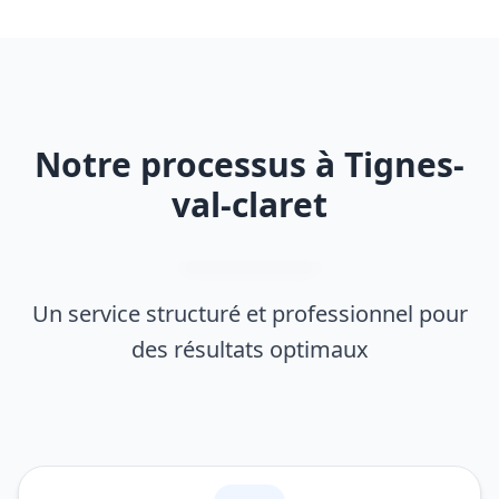
Notre processus à Tignes-
val-claret
Un service structuré et professionnel pour
des résultats optimaux