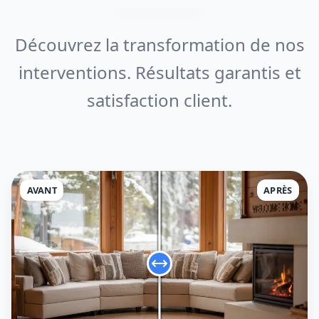
Découvrez la transformation de nos
interventions. Résultats garantis et
satisfaction client.
AVANT
APRÈS