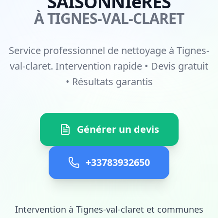
SAISONNIèRES
À TIGNES-VAL-CLARET
Service professionnel de nettoyage à Tignes-
val-claret. Intervention rapide • Devis gratuit
• Résultats garantis
Générer un devis
+33783932650
Intervention à Tignes-val-claret et communes