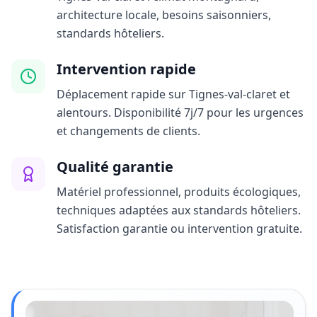
architecture locale, besoins saisonniers,
standards hôteliers.
Intervention rapide
Déplacement rapide sur Tignes-val-claret et
alentours. Disponibilité 7j/7 pour les urgences
et changements de clients.
Qualité garantie
Matériel professionnel, produits écologiques,
techniques adaptées aux standards hôteliers.
Satisfaction garantie ou intervention gratuite.