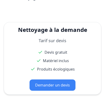
Nettoyage à la demande
Tarif sur devis
Devis gratuit
Matériel inclus
Produits écologiques
Demander un devis