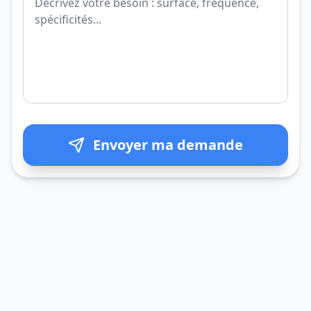
Envoyer ma demande