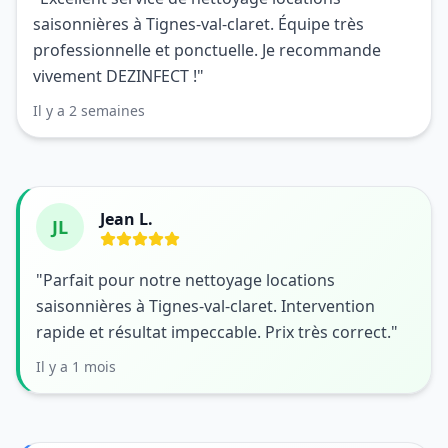
saisonnières à Tignes-val-claret. Équipe très
professionnelle et ponctuelle. Je recommande
vivement DEZINFECT !"
Il y a 2 semaines
Jean L.
JL
"Parfait pour notre nettoyage locations
saisonnières à Tignes-val-claret. Intervention
rapide et résultat impeccable. Prix très correct."
Il y a 1 mois