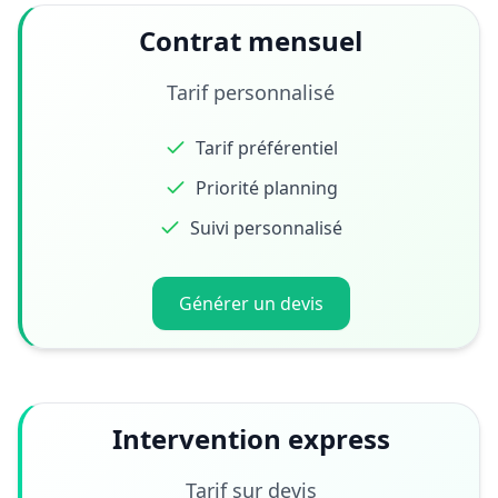
Contrat mensuel
Tarif personnalisé
Tarif préférentiel
Priorité planning
Suivi personnalisé
Générer un devis
Intervention express
Tarif sur devis