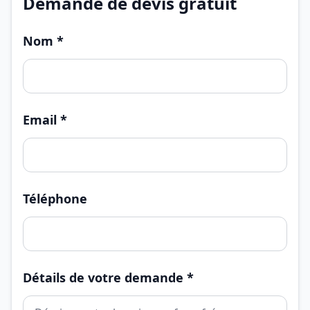
Demande de devis gratuit
Nom *
Email *
Téléphone
Détails de votre demande *