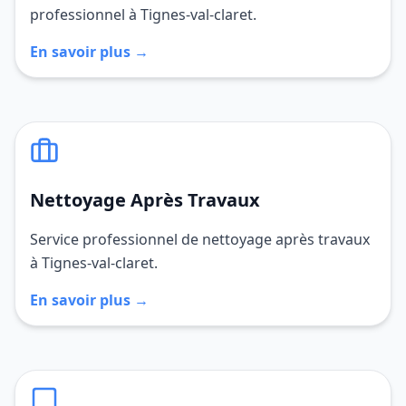
professionnel à Tignes-val-claret.
En savoir plus →
Nettoyage Après Travaux
Service professionnel de nettoyage après travaux
à Tignes-val-claret.
En savoir plus →