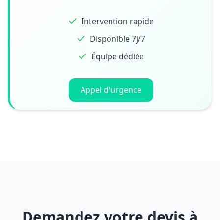
Intervention rapide
Disponible 7j/7
Équipe dédiée
Appel d'urgence
Demandez votre devis à