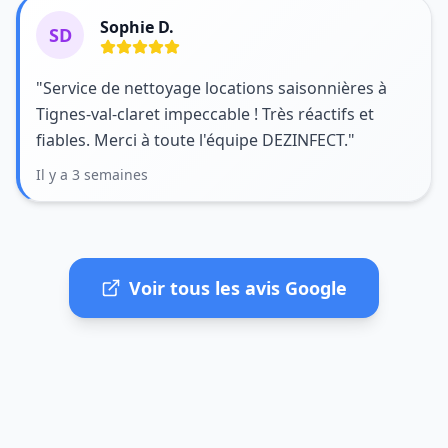
Sophie D.
SD
"Service de nettoyage locations saisonnières à
Tignes-val-claret impeccable ! Très réactifs et
fiables. Merci à toute l'équipe DEZINFECT."
Il y a 3 semaines
Voir tous les avis Google