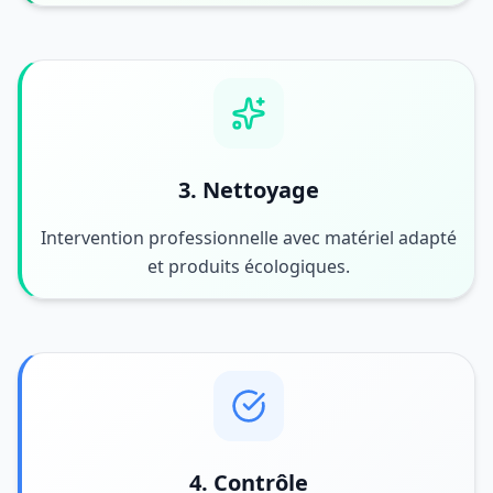
3. Nettoyage
Intervention professionnelle avec matériel adapté
et produits écologiques.
4. Contrôle