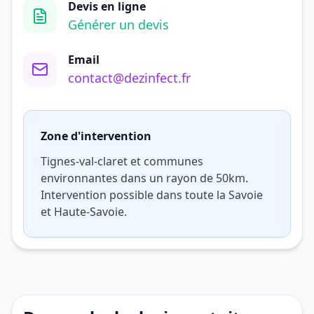
Devis en ligne
Générer un devis
Email
contact@dezinfect.fr
Zone d'intervention
Tignes-val-claret et communes
environnantes dans un rayon de 50km.
Intervention possible dans toute la Savoie
et Haute-Savoie.