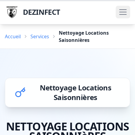
DEZINFECT
Nettoyage Locations
Accueil
Services
Saisonnières
Nettoyage Locations
Saisonnières
NETTOYAGE LOCATIONS