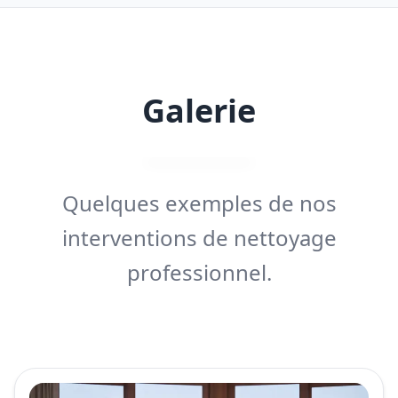
Galerie
Quelques exemples de nos
interventions de nettoyage
professionnel.