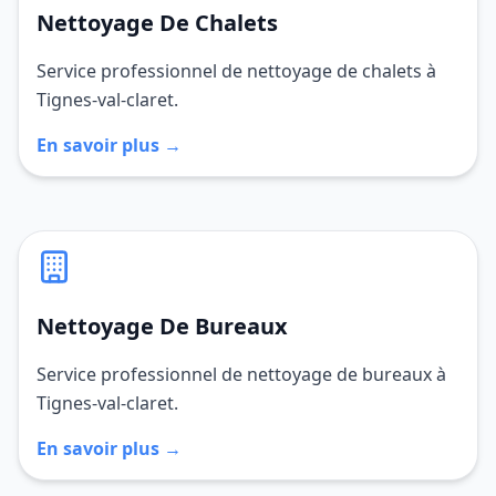
Nettoyage De Chalets
Service professionnel de nettoyage de chalets à
Tignes-val-claret.
En savoir plus →
Nettoyage De Bureaux
Service professionnel de nettoyage de bureaux à
Tignes-val-claret.
En savoir plus →