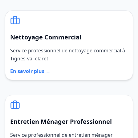
Nettoyage Commercial
Service professionnel de nettoyage commercial à
Tignes-val-claret.
En savoir plus →
Entretien Ménager Professionnel
Service professionnel de entretien ménager