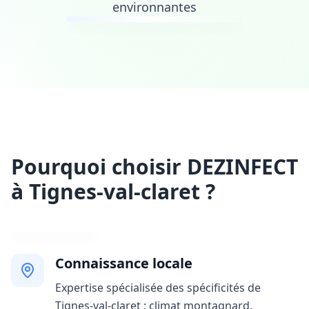
environnantes
Pourquoi choisir DEZINFECT
à Tignes-val-claret ?
Connaissance locale
Expertise spécialisée des spécificités de
Tignes-val-claret : climat montagnard,