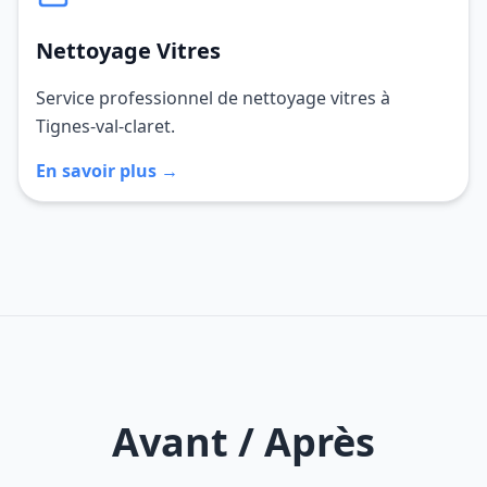
Nettoyage Vitres
Service professionnel de nettoyage vitres à
Tignes-val-claret.
En savoir plus →
Avant / Après