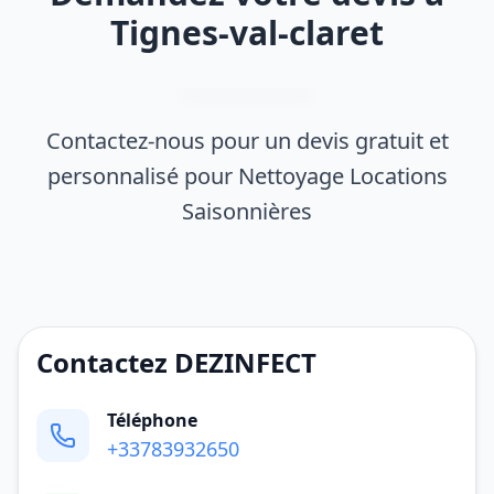
Tignes-val-claret
Contactez-nous pour un devis gratuit et
personnalisé pour Nettoyage Locations
Saisonnières
Contactez DEZINFECT
Téléphone
+33783932650