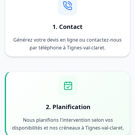
1. Contact
Générez votre devis en ligne ou contactez-nous
par téléphone à Tignes-val-claret.
2. Planification
Nous planifions l'intervention selon vos
disponibilités et nos créneaux à Tignes-val-claret.