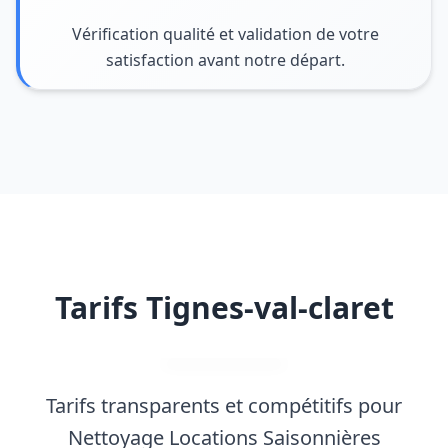
Vérification qualité et validation de votre
satisfaction avant notre départ.
Tarifs Tignes-val-claret
Tarifs transparents et compétitifs pour
Nettoyage Locations Saisonnières