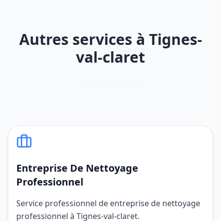
Autres services à Tignes-
val-claret
Entreprise De Nettoyage
Professionnel
Service professionnel de entreprise de nettoyage
professionnel à Tignes-val-claret.