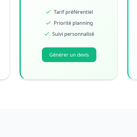
Tarif préférentiel
Priorité planning
Suivi personnalisé
Générer un devis