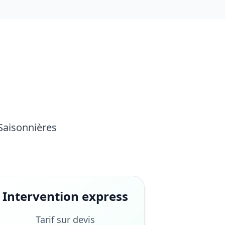
 Saisonnières
Intervention express
Tarif sur devis