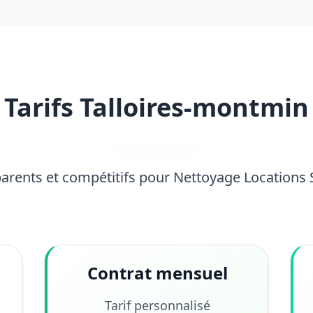
Tarifs Talloires-montmin
parents et compétitifs pour Nettoyage Locations
Contrat mensuel
Tarif personnalisé