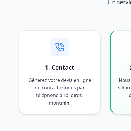
Un servi
1. Contact
Générez votre devis en ligne
Nous 
ou contactez-nous par
selon 
téléphone à Talloires-
c
montmin.