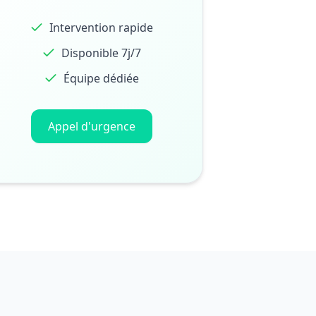
Intervention rapide
Disponible 7j/7
Équipe dédiée
Appel d'urgence