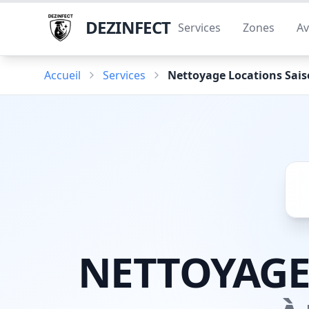
DEZINFECT
Services
Zones
Av
Accueil
Services
Nettoyage Locations Sais
NETTOYAGE