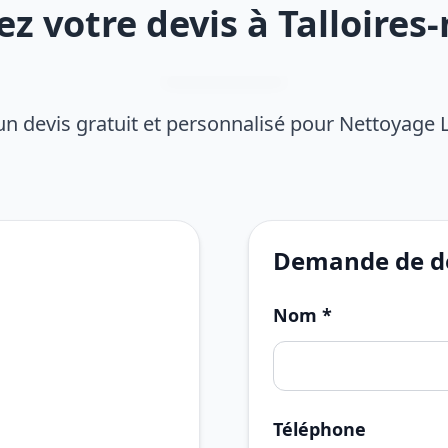
 votre devis à Talloire
n devis gratuit et personnalisé pour Nettoyage 
Demande de de
Nom *
Téléphone