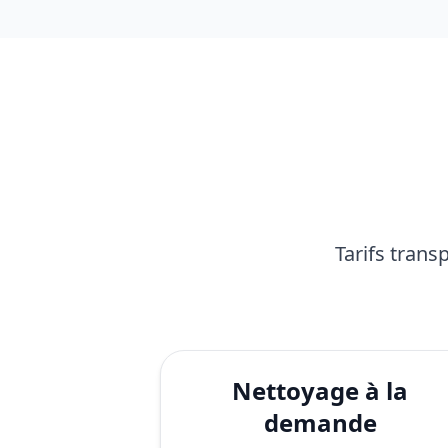
Tarifs trans
Nettoyage à la
demande