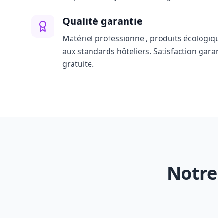
Qualité garantie
Matériel professionnel, produits écologiq
aux standards hôteliers. Satisfaction gara
gratuite.
Notre