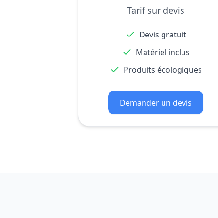
Tarif sur devis
Devis gratuit
Matériel inclus
Produits écologiques
Demander un devis