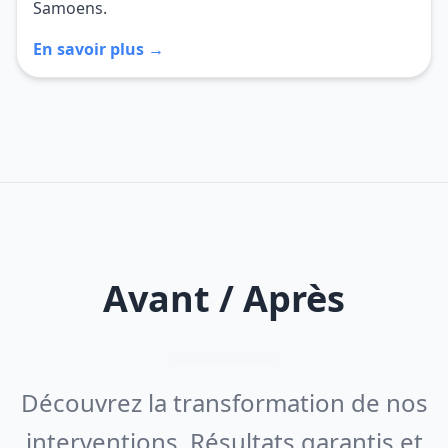
Samoens.
En savoir plus →
Avant / Après
Découvrez la transformation de nos
interventions. Résultats garantis et