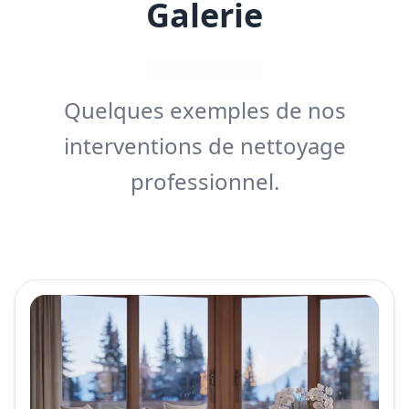
Galerie
Quelques exemples de nos
interventions de nettoyage
professionnel.