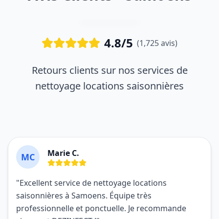
4.8/5
(1,725 avis)
Retours clients sur nos services de
nettoyage locations saisonnières
Marie C.
MC
"Excellent service de nettoyage locations
saisonnières à Samoens. Équipe très
professionnelle et ponctuelle. Je recommande