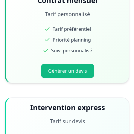
Contrat mensuel
Tarif personnalisé
Tarif préférentiel
Priorité planning
Suivi personnalisé
Générer un devis
Intervention express
Tarif sur devis