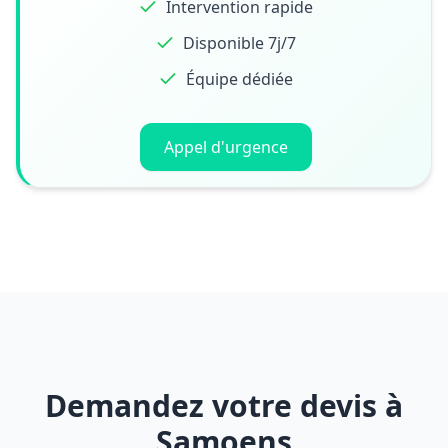
Intervention rapide
Disponible 7j/7
Équipe dédiée
Appel d'urgence
Demandez votre devis à
Samoens