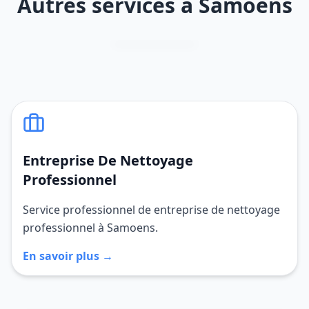
Autres services à Samoens
Entreprise De Nettoyage
Professionnel
Service professionnel de entreprise de nettoyage
professionnel à Samoens.
En savoir plus →