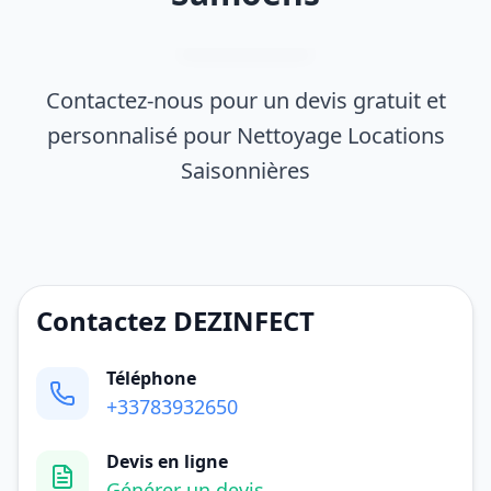
Contactez-nous pour un devis gratuit et
personnalisé pour Nettoyage Locations
Saisonnières
Contactez DEZINFECT
Téléphone
+33783932650
Devis en ligne
Générer un devis