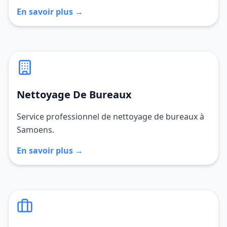
En savoir plus →
Nettoyage De Bureaux
Service professionnel de nettoyage de bureaux à
Samoens.
En savoir plus →