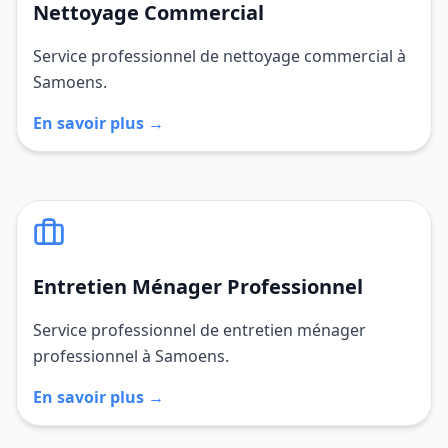
Nettoyage Commercial
Service professionnel de nettoyage commercial à
Samoens.
En savoir plus →
Entretien Ménager Professionnel
Service professionnel de entretien ménager
professionnel à Samoens.
En savoir plus →