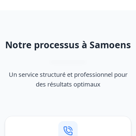
Notre processus à Samoens
Un service structuré et professionnel pour
des résultats optimaux