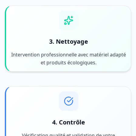
3. Nettoyage
Intervention professionnelle avec matériel adapté
et produits écologiques.
4. Contrôle
Vérification qualité et validation de votre