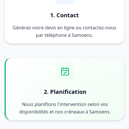
1. Contact
Générez votre devis en ligne ou contactez-nous
par téléphone à Samoens.
2. Planification
Nous planifions l'intervention selon vos
disponibilités et nos créneaux à Samoens.