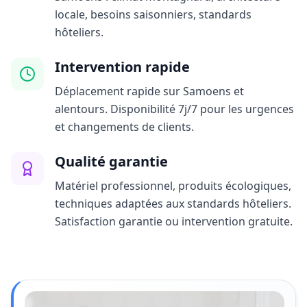
locale, besoins saisonniers, standards
hôteliers.
Intervention rapide
Déplacement rapide sur Samoens et
alentours. Disponibilité 7j/7 pour les urgences
et changements de clients.
Qualité garantie
Matériel professionnel, produits écologiques,
techniques adaptées aux standards hôteliers.
Satisfaction garantie ou intervention gratuite.