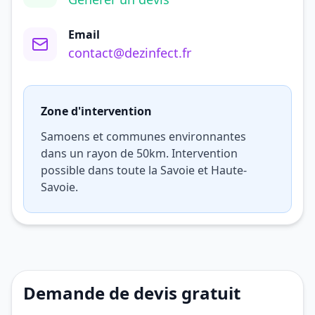
Email
contact@dezinfect.fr
Zone d'intervention
Samoens et communes environnantes
dans un rayon de 50km. Intervention
possible dans toute la Savoie et Haute-
Savoie.
Demande de devis gratuit