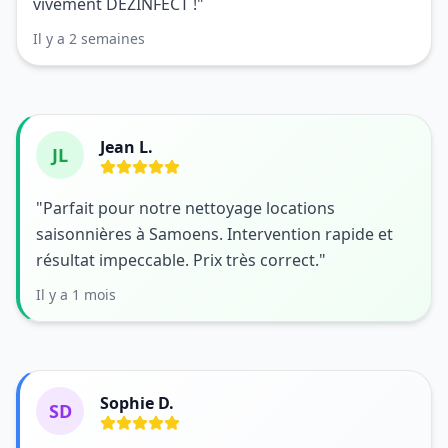
vivement DEZINFECT !"
Il y a 2 semaines
Jean L.
JL
"Parfait pour notre nettoyage locations
saisonnières à Samoens. Intervention rapide et
résultat impeccable. Prix très correct."
Il y a 1 mois
Sophie D.
SD