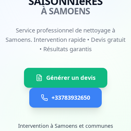
SAISONNIèRES
À SAMOENS
Service professionnel de nettoyage à
Samoens. Intervention rapide • Devis gratuit
• Résultats garantis
Générer un devis
+33783932650
Intervention à Samoens et communes