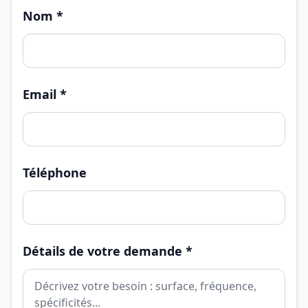
Nom *
Email *
Téléphone
Détails de votre demande *