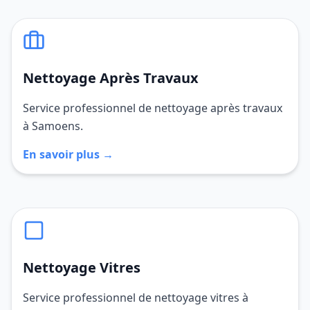
Nettoyage Après Travaux
Service professionnel de nettoyage après travaux
à Samoens.
En savoir plus →
Nettoyage Vitres
Service professionnel de nettoyage vitres à