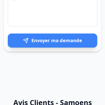
Envoyer ma demande
Avis Clients - Samoens