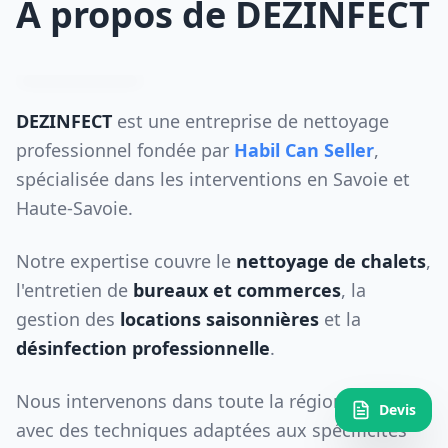
À propos de DEZINFECT
DEZINFECT
est une entreprise de nettoyage
professionnel fondée par
Habil Can Seller
,
spécialisée dans les interventions en Savoie et
Haute-Savoie.
Notre expertise couvre le
nettoyage de chalets
,
l'entretien de
bureaux et commerces
, la
gestion des
locations saisonnières
et la
désinfection professionnelle
.
Nous intervenons dans toute la région alpine
Devis
avec des techniques adaptées aux spécificités