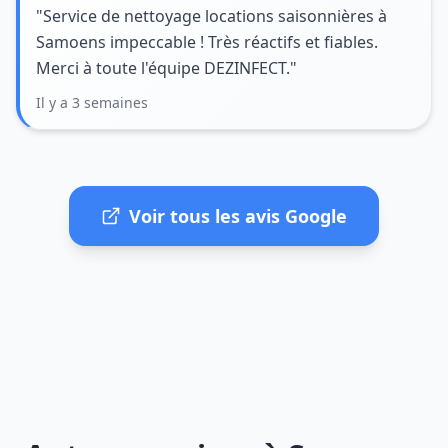
"Service de nettoyage locations saisonnières à
Samoens impeccable ! Très réactifs et fiables.
Merci à toute l'équipe DEZINFECT."
Il y a 3 semaines
Voir tous les avis Google