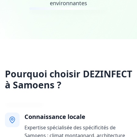
environnantes
Pourquoi choisir DEZINFECT
à Samoens ?
Connaissance locale
Expertise spécialisée des spécificités de
Samoens : climat montagnard, architecture