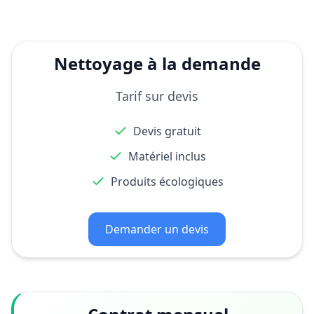
Nettoyage à la demande
Tarif sur devis
Devis gratuit
Matériel inclus
Produits écologiques
Demander un devis