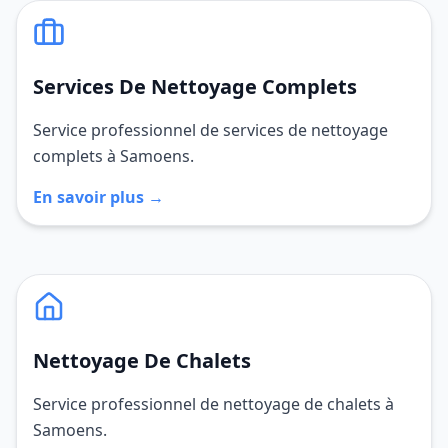
Services De Nettoyage Complets
Service professionnel de services de nettoyage
complets à Samoens.
En savoir plus →
Nettoyage De Chalets
Service professionnel de nettoyage de chalets à
Samoens.