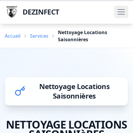
DEZINFECT
Nettoyage Locations
Accueil
Services
Saisonnières
Nettoyage Locations
Saisonnières
NETTOYAGE LOCATIONS