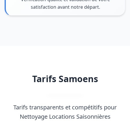
satisfaction avant notre départ.
Tarifs Samoens
Tarifs transparents et compétitifs pour
Nettoyage Locations Saisonnières