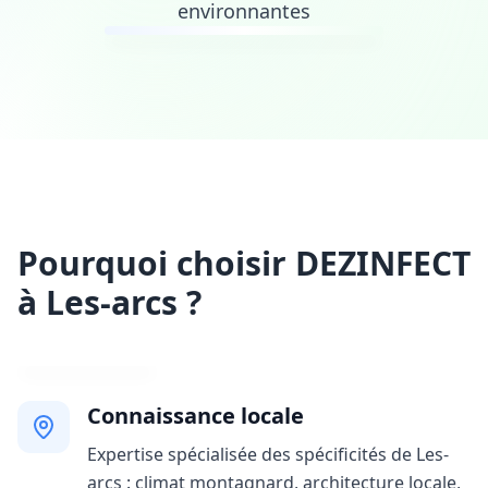
environnantes
Pourquoi choisir DEZINFECT
à Les-arcs ?
Connaissance locale
Expertise spécialisée des spécificités de Les-
arcs : climat montagnard, architecture locale,