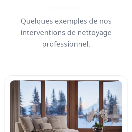
Quelques exemples de nos
interventions de nettoyage
professionnel.