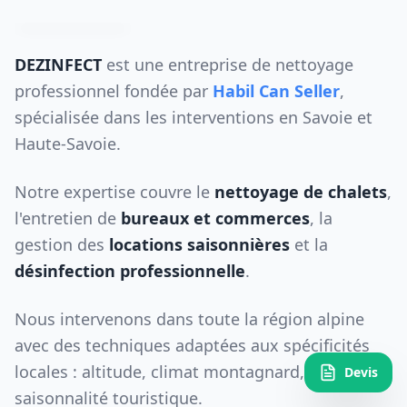
DEZINFECT
est une entreprise de nettoyage
professionnel fondée par
Habil Can Seller
,
spécialisée dans les interventions en Savoie et
Haute-Savoie.
Notre expertise couvre le
nettoyage de chalets
,
l'entretien de
bureaux et commerces
, la
gestion des
locations saisonnières
et la
désinfection professionnelle
.
Nous intervenons dans toute la région alpine
avec des techniques adaptées aux spécificités
locales : altitude, climat montagnard,
Devis
saisonnalité touristique.