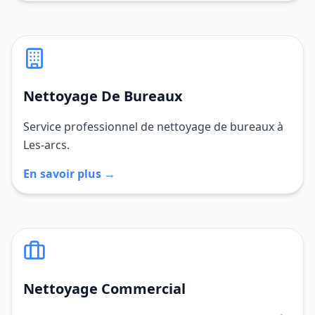
Nettoyage De Bureaux
Service professionnel de nettoyage de bureaux à
Les-arcs.
En savoir plus →
Nettoyage Commercial