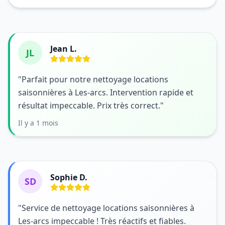
Jean L.
JL
"Parfait pour notre nettoyage locations
saisonnières à Les-arcs. Intervention rapide et
résultat impeccable. Prix très correct."
Il y a 1 mois
Sophie D.
SD
"Service de nettoyage locations saisonnières à
Les-arcs impeccable ! Très réactifs et fiables.