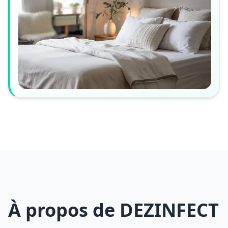
À propos de DEZINFECT