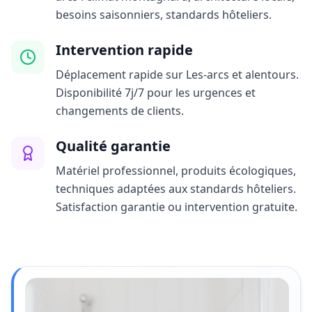
besoins saisonniers, standards hôteliers.
Intervention rapide
Déplacement rapide sur Les-arcs et alentours.
Disponibilité 7j/7 pour les urgences et
changements de clients.
Qualité garantie
Matériel professionnel, produits écologiques,
techniques adaptées aux standards hôteliers.
Satisfaction garantie ou intervention gratuite.