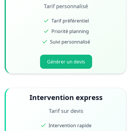
Tarif personnalisé
Tarif préférentiel
Priorité planning
Suivi personnalisé
Générer un devis
Intervention express
Tarif sur devis
Intervention rapide