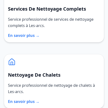
Services De Nettoyage Complets
Service professionnel de services de nettoyage
complets à Les-arcs.
En savoir plus →
Nettoyage De Chalets
Service professionnel de nettoyage de chalets à
Les-arcs.
En savoir plus →