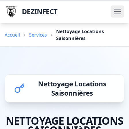
DEZINFECT
Nettoyage Locations
Accueil
Services
Saisonnières
Nettoyage Locations
Saisonnières
NETTOYAGE LOCATIONS