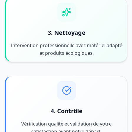
3. Nettoyage
Intervention professionnelle avec matériel adapté
et produits écologiques.
4. Contrôle
Vérification qualité et validation de votre
satisfaction avant notre départ.