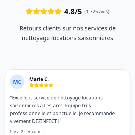
4.8/5
(1,725 avis)
Retours clients sur nos services de
nettoyage locations saisonnières
Marie C.
MC
"Excellent service de nettoyage locations
saisonnières à Les-arcs. Équipe très
professionnelle et ponctuelle. Je recommande
vivement DEZINFECT !"
Il y a 2 semaines