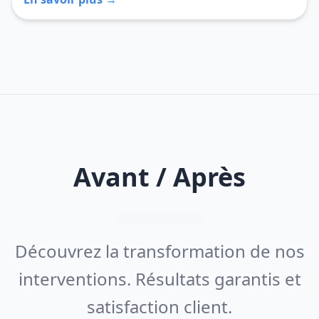
Avant / Après
Découvrez la transformation de nos
interventions. Résultats garantis et
satisfaction client.