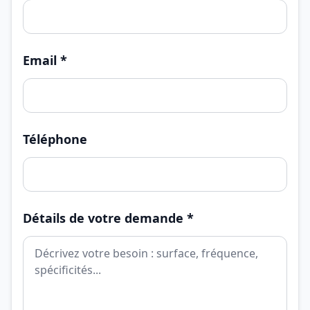
Email *
Téléphone
Détails de votre demande *