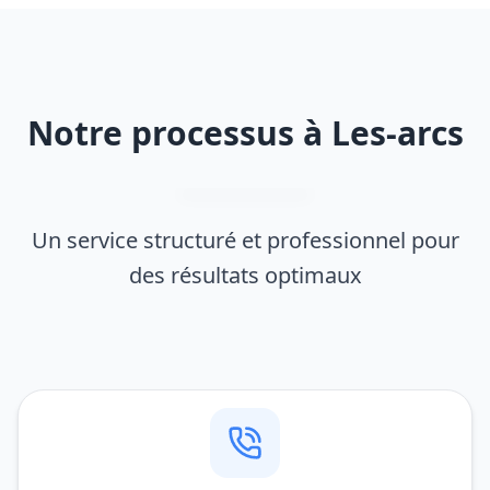
Notre processus à Les-arcs
Un service structuré et professionnel pour
des résultats optimaux