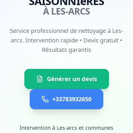
SAISONNIèRES
À LES-ARCS
Service professionnel de nettoyage à Les-
arcs. Intervention rapide • Devis gratuit •
Résultats garantis
Générer un devis
+33783932650
Intervention à Les-arcs et communes