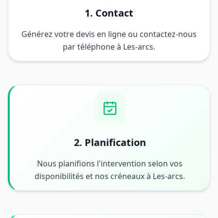
1. Contact
Générez votre devis en ligne ou contactez-nous
par téléphone à Les-arcs.
2. Planification
Nous planifions l'intervention selon vos
disponibilités et nos créneaux à Les-arcs.