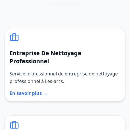
Entreprise De Nettoyage
Professionnel
Service professionnel de entreprise de nettoyage
professionnel à Les-arcs.
En savoir plus →