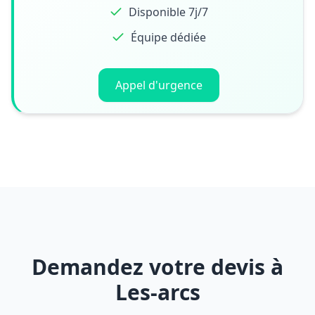
Disponible 7j/7
Équipe dédiée
Appel d'urgence
Demandez votre devis à
Les-arcs