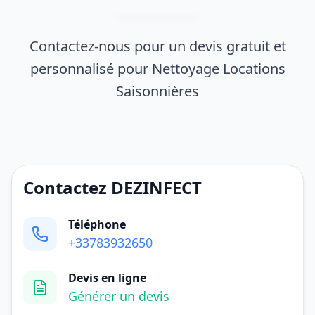
Contactez-nous pour un devis gratuit et
personnalisé pour Nettoyage Locations
Saisonnières
Contactez DEZINFECT
Téléphone
+33783932650
Devis en ligne
Générer un devis