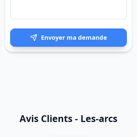
Envoyer ma demande
Avis Clients - Les-arcs