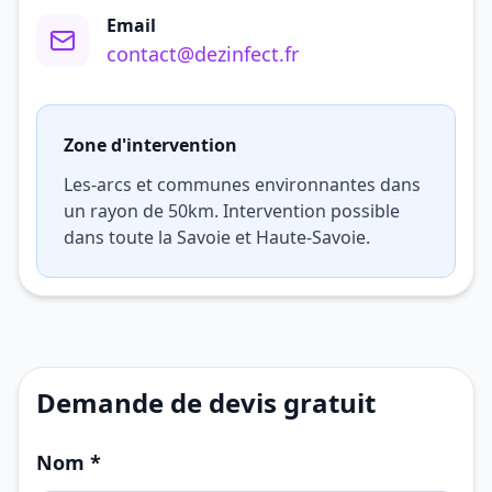
Email
contact@dezinfect.fr
Zone d'intervention
Les-arcs et communes environnantes dans
un rayon de 50km. Intervention possible
dans toute la Savoie et Haute-Savoie.
Demande de devis gratuit
Nom *