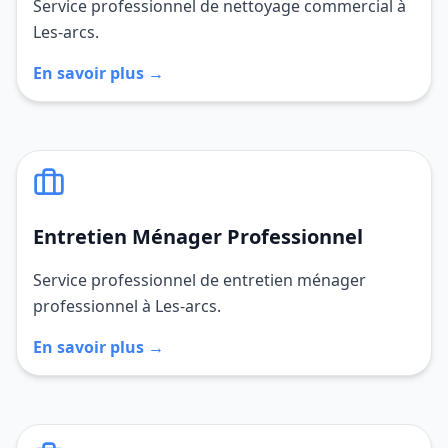
Service professionnel de nettoyage commercial à
Les-arcs.
En savoir plus →
Entretien Ménager Professionnel
Service professionnel de entretien ménager
professionnel à Les-arcs.
En savoir plus →