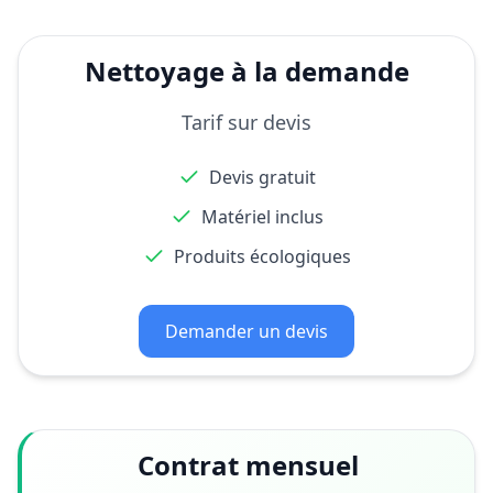
Nettoyage à la demande
Tarif sur devis
Devis gratuit
Matériel inclus
Produits écologiques
Demander un devis
Contrat mensuel