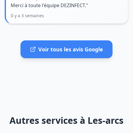
Merci à toute l'équipe DEZINFECT."
Il y a 3 semaines
Voir tous les avis Google
Autres services à Les-arcs