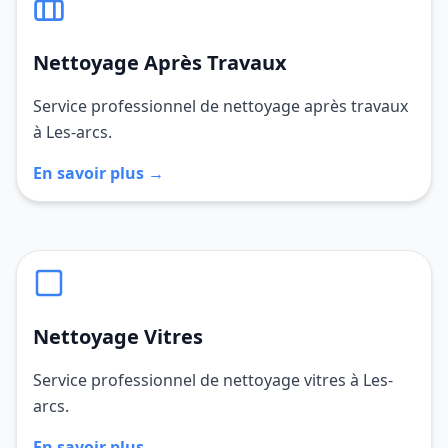
Nettoyage Après Travaux
Service professionnel de nettoyage après travaux
à Les-arcs.
En savoir plus →
Nettoyage Vitres
Service professionnel de nettoyage vitres à Les-
arcs.
En savoir plus →