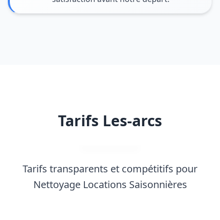
Tarifs Les-arcs
Tarifs transparents et compétitifs pour
Nettoyage Locations Saisonnières