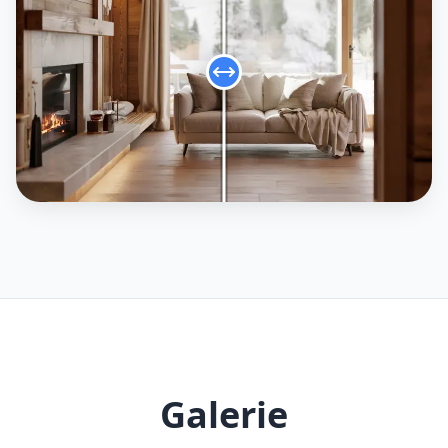
Galerie