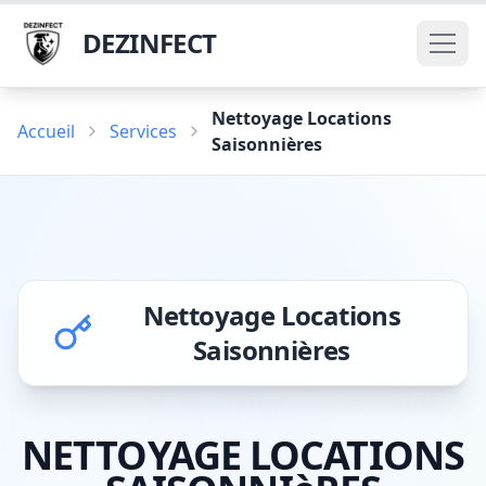
DEZINFECT
Nettoyage Locations
Accueil
Services
Saisonnières
Nettoyage Locations
Saisonnières
NETTOYAGE LOCATIONS