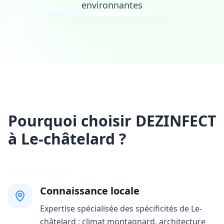
environnantes
Pourquoi choisir DEZINFECT
à Le-châtelard ?
Connaissance locale
Expertise spécialisée des spécificités de Le-
châtelard : climat montagnard, architecture