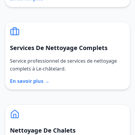
Services De Nettoyage Complets
Service professionnel de services de nettoyage
complets à Le-châtelard.
En savoir plus →
Nettoyage De Chalets