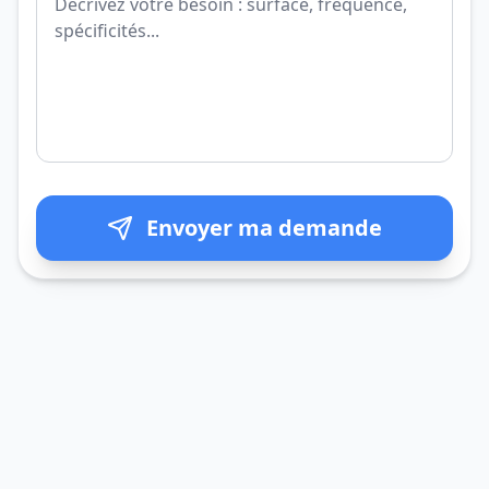
Envoyer ma demande