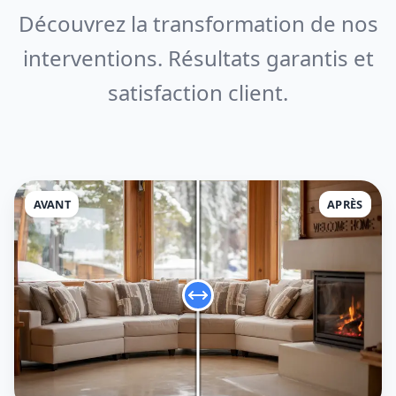
Découvrez la transformation de nos
interventions. Résultats garantis et
satisfaction client.
AVANT
APRÈS