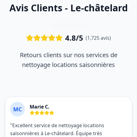
Avis Clients - Le-châtelard
4.8/5
(1,725 avis)
Retours clients sur nos services de
nettoyage locations saisonnières
Marie C.
MC
"Excellent service de nettoyage locations
saisonnières à Le-châtelard. Équipe très