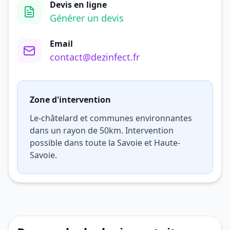
Devis en ligne
Générer un devis
Email
contact@dezinfect.fr
Zone d'intervention
Le-châtelard et communes environnantes
dans un rayon de 50km. Intervention
possible dans toute la Savoie et Haute-
Savoie.