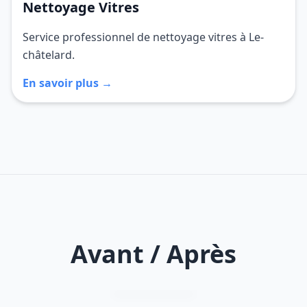
Nettoyage Vitres
Service professionnel de nettoyage vitres à Le-
châtelard.
En savoir plus →
Avant / Après