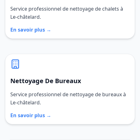
Service professionnel de nettoyage de chalets à
Le-châtelard.
En savoir plus →
Nettoyage De Bureaux
Service professionnel de nettoyage de bureaux à
Le-châtelard.
En savoir plus →