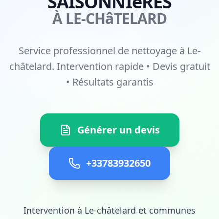
SAISONNIèRES
À LE-CHâTELARD
Service professionnel de nettoyage à Le-
châtelard. Intervention rapide • Devis gratuit
• Résultats garantis
Générer un devis
+33783932650
Intervention à Le-châtelard et communes