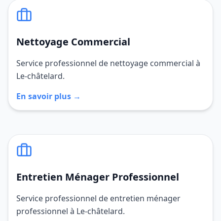
Nettoyage Commercial
Service professionnel de nettoyage commercial à
Le-châtelard.
En savoir plus →
Entretien Ménager Professionnel
Service professionnel de entretien ménager
professionnel à Le-châtelard.