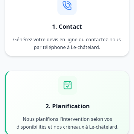
1. Contact
Générez votre devis en ligne ou contactez-nous
par téléphone à Le-châtelard.
2. Planification
Nous planifions l'intervention selon vos
disponibilités et nos créneaux à Le-châtelard.