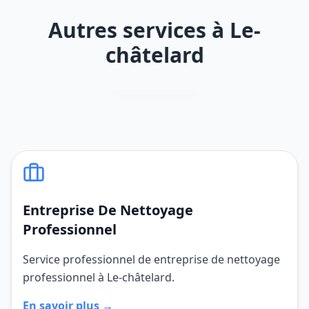
Autres services à Le-
châtelard
Entreprise De Nettoyage
Professionnel
Service professionnel de entreprise de nettoyage
professionnel à Le-châtelard.
En savoir plus →