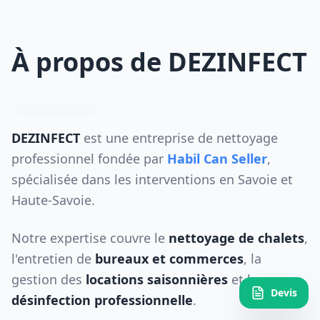
À propos de DEZINFECT
DEZINFECT
est une entreprise de nettoyage
professionnel fondée par
Habil Can Seller
,
spécialisée dans les interventions en Savoie et
Haute-Savoie.
Notre expertise couvre le
nettoyage de chalets
,
l'entretien de
bureaux et commerces
, la
gestion des
locations saisonnières
et la
Devis
désinfection professionnelle
.