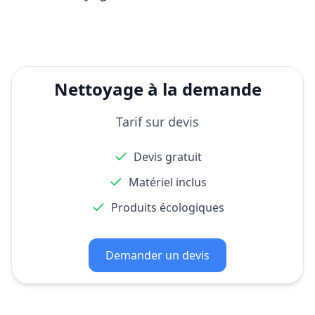
Nettoyage à la demande
Tarif sur devis
Devis gratuit
Matériel inclus
Produits écologiques
Demander un devis