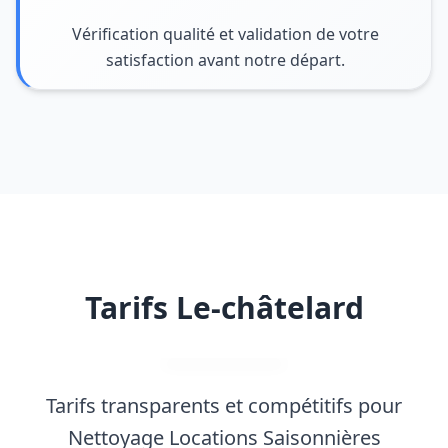
Vérification qualité et validation de votre
satisfaction avant notre départ.
Tarifs Le-châtelard
Tarifs transparents et compétitifs pour
Nettoyage Locations Saisonnières