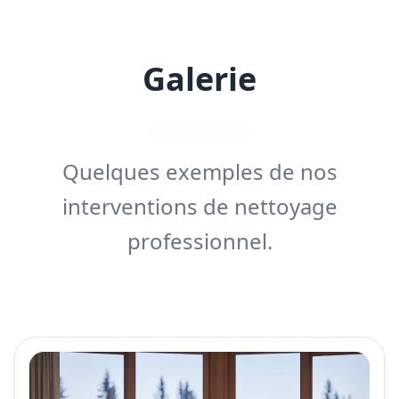
Galerie
Quelques exemples de nos
interventions de nettoyage
professionnel.