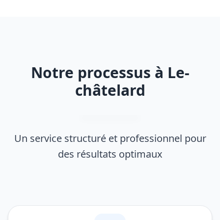
Notre processus à Le-
châtelard
Un service structuré et professionnel pour
des résultats optimaux