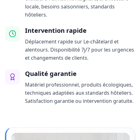
locale, besoins saisonniers, standards
hôteliers.
Intervention rapide
Déplacement rapide sur Le-châtelard et
alentours. Disponibilité 7j/7 pour les urgences
et changements de clients.
Qualité garantie
Matériel professionnel, produits écologiques,
techniques adaptées aux standards hôteliers.
Satisfaction garantie ou intervention gratuite.