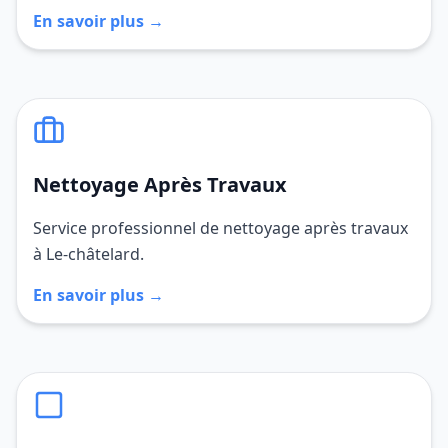
En savoir plus →
Nettoyage Après Travaux
Service professionnel de nettoyage après travaux
à Le-châtelard.
En savoir plus →