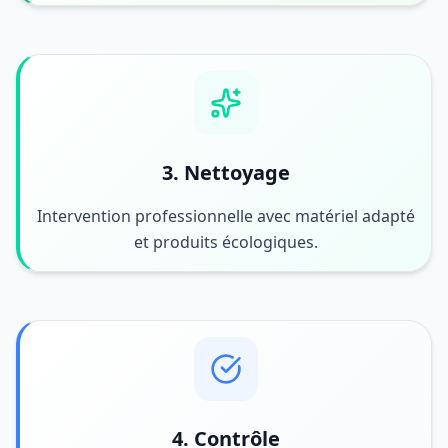
3. Nettoyage
Intervention professionnelle avec matériel adapté
et produits écologiques.
4. Contrôle