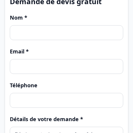
Demande de devis gratuit
Nom *
Email *
Téléphone
Détails de votre demande *