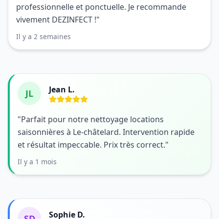
professionnelle et ponctuelle. Je recommande
vivement DEZINFECT !"
Il y a 2 semaines
Jean L.
JL
"Parfait pour notre nettoyage locations
saisonnières à Le-châtelard. Intervention rapide
et résultat impeccable. Prix très correct."
Il y a 1 mois
Sophie D.
SD