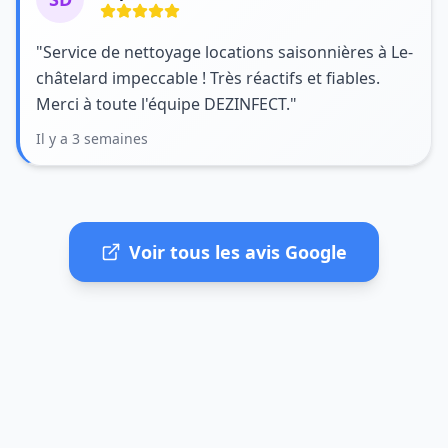
"Service de nettoyage locations saisonnières à Le-
châtelard impeccable ! Très réactifs et fiables.
Merci à toute l'équipe DEZINFECT."
Il y a 3 semaines
Voir tous les avis Google