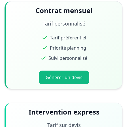
Contrat mensuel
Tarif personnalisé
Tarif préférentiel
Priorité planning
Suivi personnalisé
Générer un devis
Intervention express
Tarif sur devis