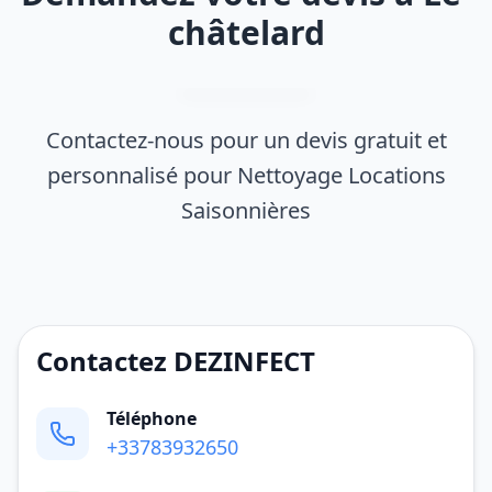
châtelard
Contactez-nous pour un devis gratuit et
personnalisé pour Nettoyage Locations
Saisonnières
Contactez DEZINFECT
Téléphone
+33783932650