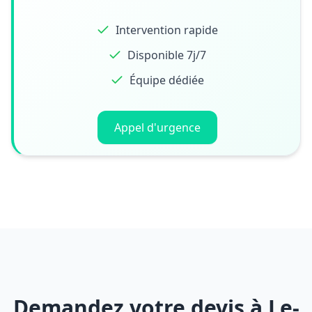
Intervention rapide
Disponible 7j/7
Équipe dédiée
Appel d'urgence
Demandez votre devis à Le-