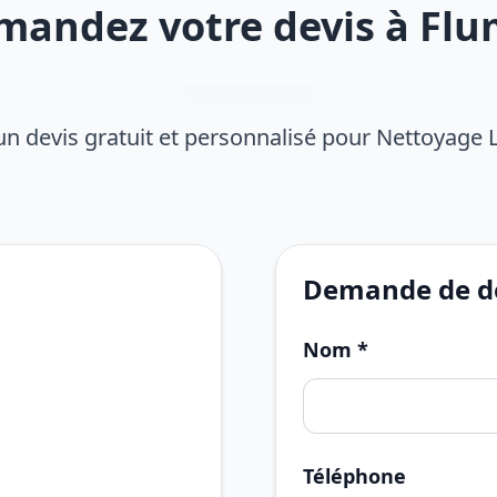
mandez votre devis à Flu
n devis gratuit et personnalisé pour Nettoyage 
Demande de de
Nom *
Téléphone