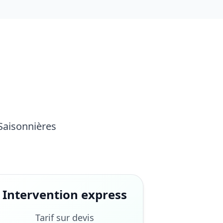
 Saisonnières
Intervention express
Tarif sur devis