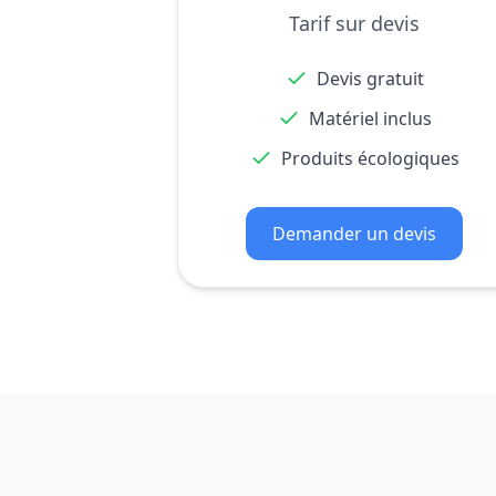
Tarif sur devis
Devis gratuit
Matériel inclus
Produits écologiques
Demander un devis