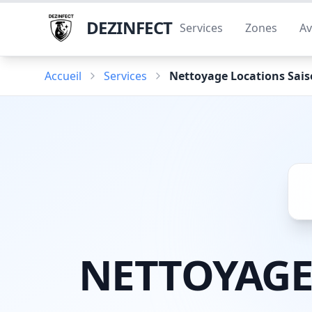
DEZINFECT
Services
Zones
Av
Accueil
Services
Nettoyage Locations Sais
NETTOYAGE