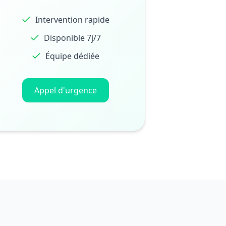
Intervention rapide
Disponible 7j/7
Équipe dédiée
Appel d'urgence