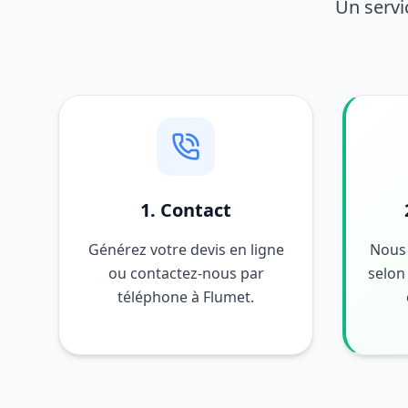
Un servi
1. Contact
Générez votre devis en ligne
Nous 
ou contactez-nous par
selon 
téléphone à Flumet.