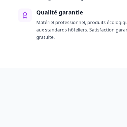
Qualité garantie
Matériel professionnel, produits écologiq
aux standards hôteliers. Satisfaction gara
gratuite.