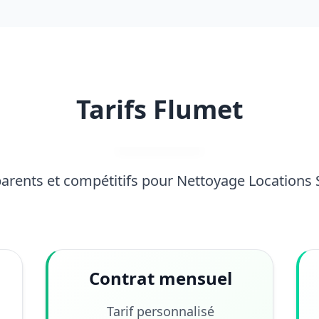
Tarifs Flumet
parents et compétitifs pour Nettoyage Locations
Contrat mensuel
Tarif personnalisé