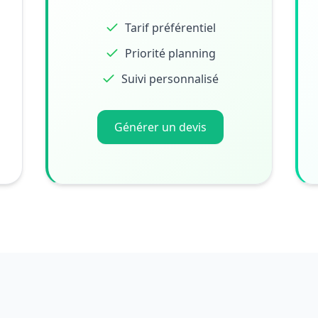
Tarif préférentiel
Priorité planning
Suivi personnalisé
Générer un devis