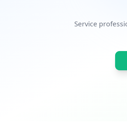
Service professi