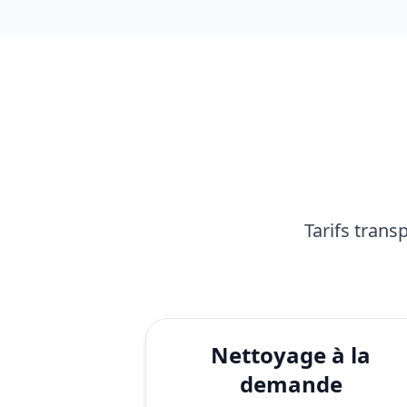
Tarifs trans
Nettoyage à la
demande