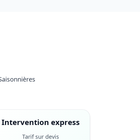
 Saisonnières
Intervention express
Tarif sur devis