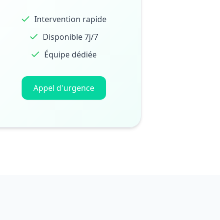
Intervention rapide
Disponible 7j/7
Équipe dédiée
Appel d'urgence