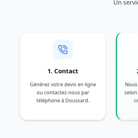
Un servi
1. Contact
Générez votre devis en ligne
Nous 
ou contactez-nous par
selon 
téléphone à Doussard.
c