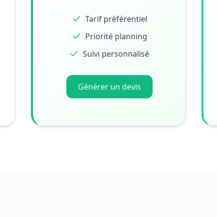
Tarif préférentiel
Priorité planning
Suivi personnalisé
Générer un devis