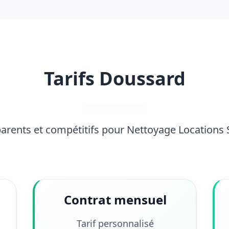
Tarifs Doussard
parents et compétitifs pour Nettoyage Locations
Contrat mensuel
Tarif personnalisé