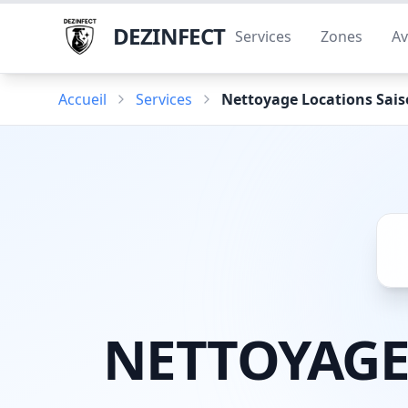
DEZINFECT
Services
Zones
Av
Accueil
Services
Nettoyage Locations Sais
NETTOYAGE