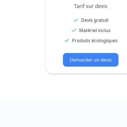
Tarif sur devis
Devis gratuit
Matériel inclus
Produits écologiques
Demander un devis