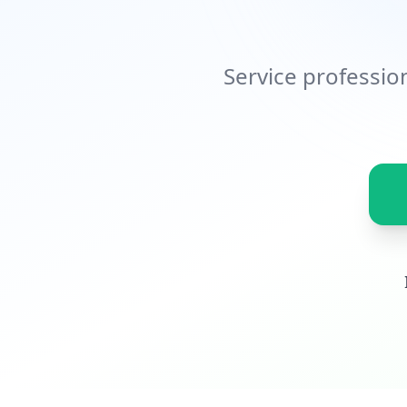
Service professio