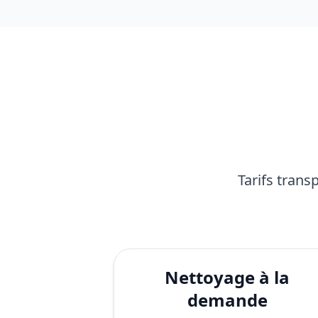
Tarifs trans
Nettoyage à la
demande