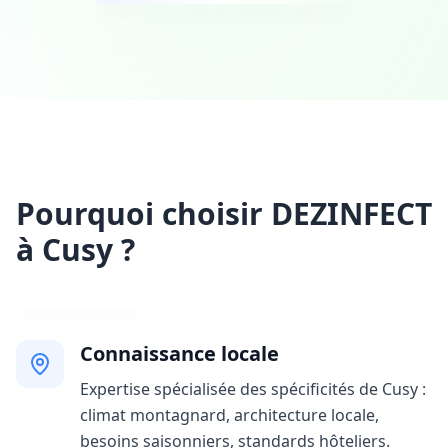
Pourquoi choisir DEZINFECT
à Cusy ?
Connaissance locale
Expertise spécialisée des spécificités de Cusy :
climat montagnard, architecture locale,
besoins saisonniers, standards hôteliers.