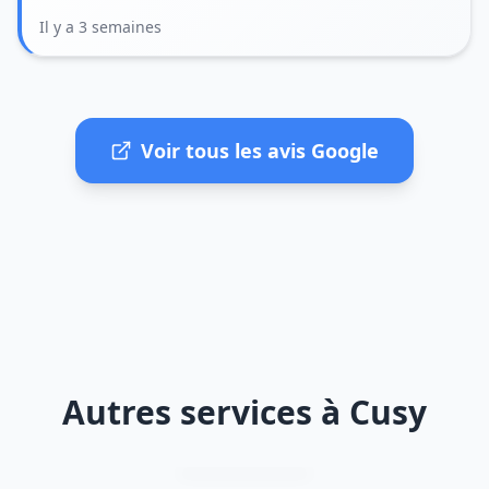
Il y a 3 semaines
Voir tous les avis Google
Autres services à Cusy