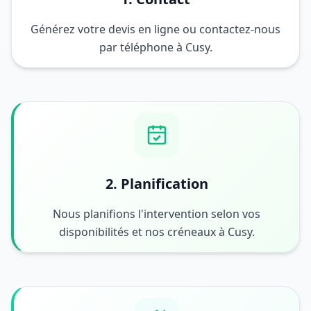
Générez votre devis en ligne ou contactez-nous
par téléphone à Cusy.
2. Planification
Nous planifions l'intervention selon vos
disponibilités et nos créneaux à Cusy.