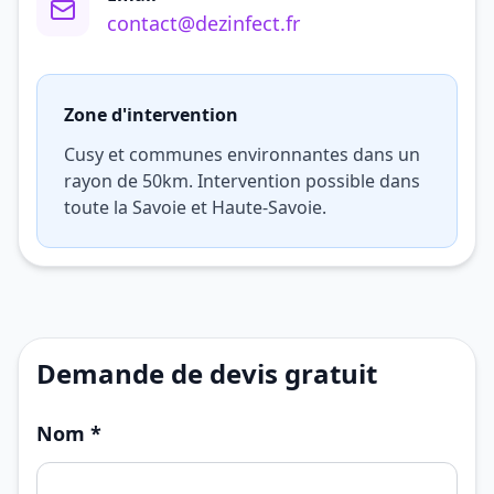
contact@dezinfect.fr
Zone d'intervention
Cusy et communes environnantes dans un
rayon de 50km. Intervention possible dans
toute la Savoie et Haute-Savoie.
Demande de devis gratuit
Nom *