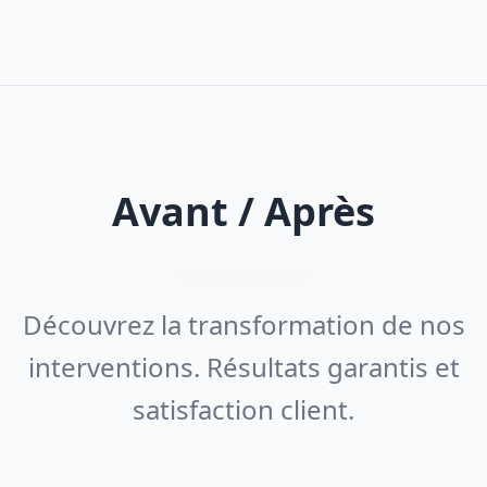
Avant / Après
Découvrez la transformation de nos
interventions. Résultats garantis et
satisfaction client.