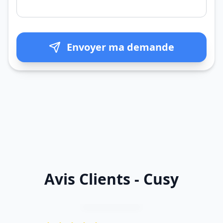
Envoyer ma demande
Avis Clients - Cusy