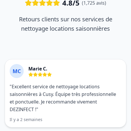
4.8/5
(1,725 avis)
Retours clients sur nos services de
nettoyage locations saisonnières
Marie C.
MC
"Excellent service de nettoyage locations
saisonnières à Cusy. Équipe très professionnelle
et ponctuelle. Je recommande vivement
DEZINFECT !"
Il y a 2 semaines