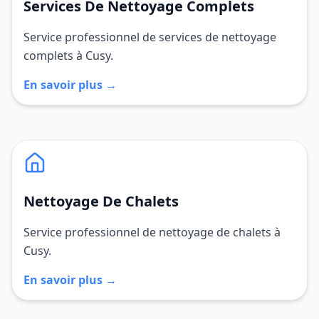
Services De Nettoyage Complets
Service professionnel de services de nettoyage
complets à Cusy.
En savoir plus →
Nettoyage De Chalets
Service professionnel de nettoyage de chalets à
Cusy.
En savoir plus →