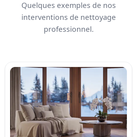
Quelques exemples de nos
interventions de nettoyage
professionnel.