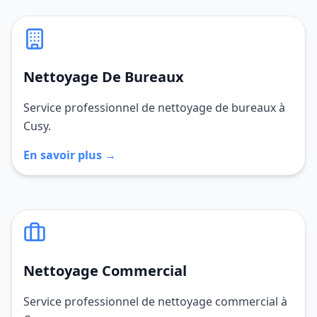
Nettoyage De Bureaux
Service professionnel de nettoyage de bureaux à
Cusy.
En savoir plus →
Nettoyage Commercial
Service professionnel de nettoyage commercial à