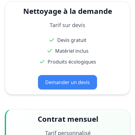
Nettoyage à la demande
Tarif sur devis
Devis gratuit
Matériel inclus
Produits écologiques
Demander un devis
Contrat mensuel
Tarif personnalisé