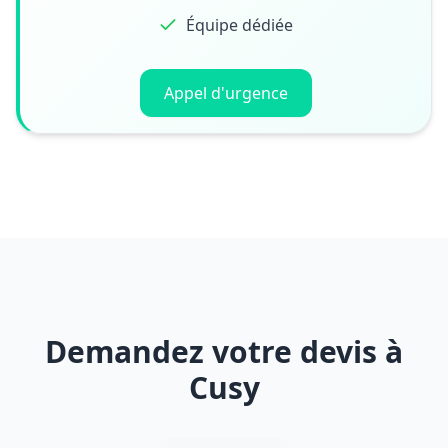
Équipe dédiée
Appel d'urgence
Demandez votre devis à
Cusy