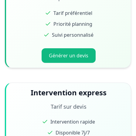
Tarif préférentiel
Priorité planning
Suivi personnalisé
Générer un devis
Intervention express
Tarif sur devis
Intervention rapide
Disponible 7j/7