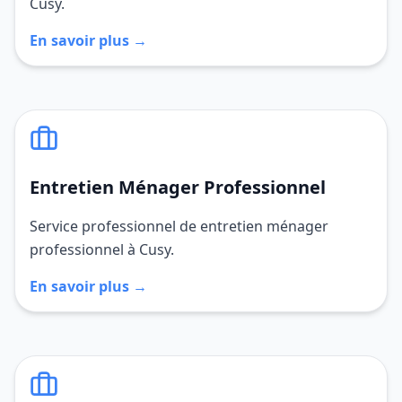
Cusy.
En savoir plus →
Entretien Ménager Professionnel
Service professionnel de entretien ménager
professionnel à Cusy.
En savoir plus →