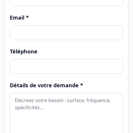
Email *
Téléphone
Détails de votre demande *