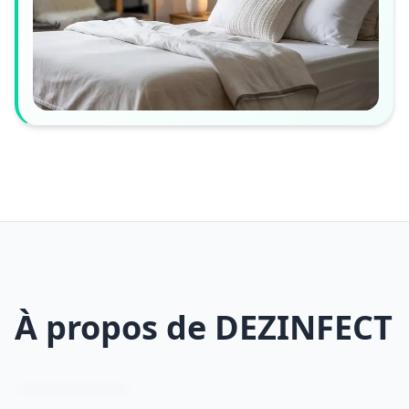
À propos de DEZINFECT