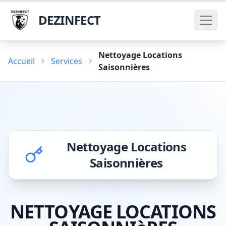
DEZINFECT
Nettoyage Locations
Accueil
Services
Saisonnières
Nettoyage Locations
Saisonnières
NETTOYAGE LOCATIONS