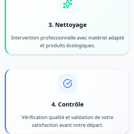
3. Nettoyage
Intervention professionnelle avec matériel adapté
et produits écologiques.
4. Contrôle
Vérification qualité et validation de votre
satisfaction avant notre départ.