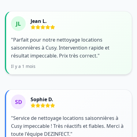
Jean L.
JL
"Parfait pour notre nettoyage locations
saisonnières à Cusy. Intervention rapide et
résultat impeccable. Prix très correct."
Il y a 1 mois
Sophie D.
SD
"Service de nettoyage locations saisonnières à
Cusy impeccable ! Très réactifs et fiables. Merci à
toute l'équipe DEZINFECT."