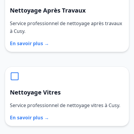
Nettoyage Après Travaux
Service professionnel de nettoyage après travaux
à Cusy.
En savoir plus →
Nettoyage Vitres
Service professionnel de nettoyage vitres à Cusy.
En savoir plus →