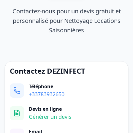
Contactez-nous pour un devis gratuit et
personnalisé pour Nettoyage Locations
Saisonnières
Contactez DEZINFECT
Téléphone
+33783932650
Devis en ligne
Générer un devis
Email