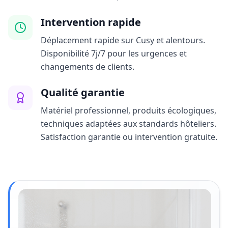
Intervention rapide
Déplacement rapide sur Cusy et alentours.
Disponibilité 7j/7 pour les urgences et
changements de clients.
Qualité garantie
Matériel professionnel, produits écologiques,
techniques adaptées aux standards hôteliers.
Satisfaction garantie ou intervention gratuite.