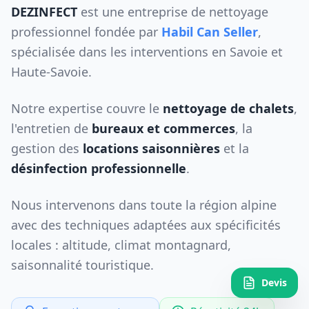
DEZINFECT
est une entreprise de nettoyage
professionnel fondée par
Habil Can Seller
,
spécialisée dans les interventions en Savoie et
Haute-Savoie.
Notre expertise couvre le
nettoyage de chalets
,
l'entretien de
bureaux et commerces
, la
gestion des
locations saisonnières
et la
désinfection professionnelle
.
Nous intervenons dans toute la région alpine
avec des techniques adaptées aux spécificités
locales : altitude, climat montagnard,
saisonnalité touristique.
Devis