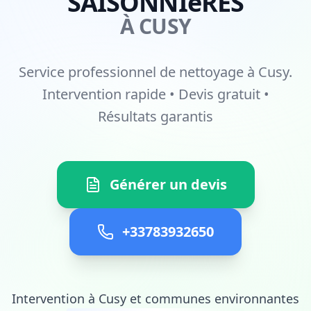
SAISONNIèRES
À CUSY
Service professionnel de nettoyage à Cusy.
Intervention rapide • Devis gratuit •
Résultats garantis
Générer un devis
+33783932650
Intervention à Cusy et communes environnantes