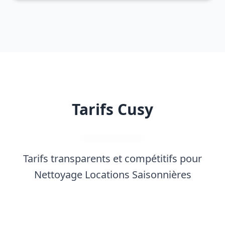
Tarifs Cusy
Tarifs transparents et compétitifs pour
Nettoyage Locations Saisonnières