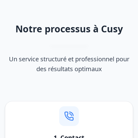
Notre processus à Cusy
Un service structuré et professionnel pour
des résultats optimaux
1. Contact