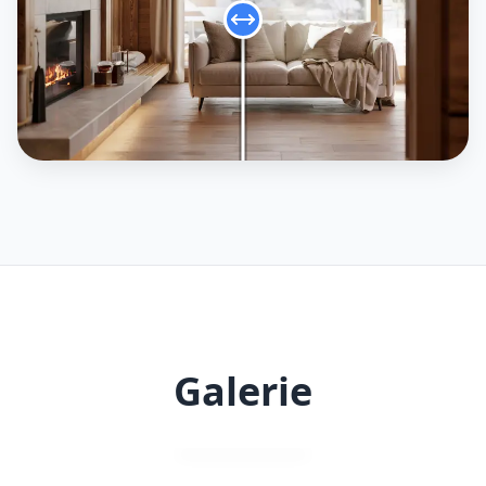
Galerie