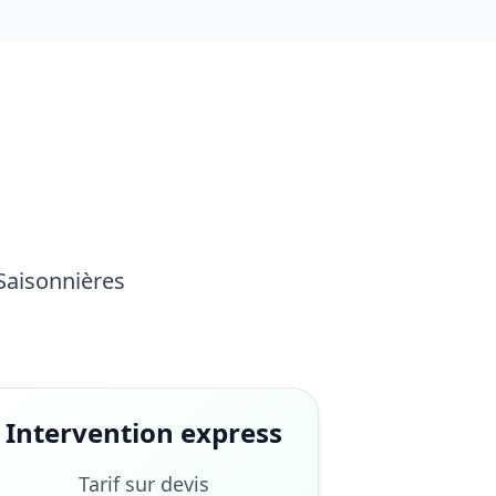
 Saisonnières
Intervention express
Tarif sur devis