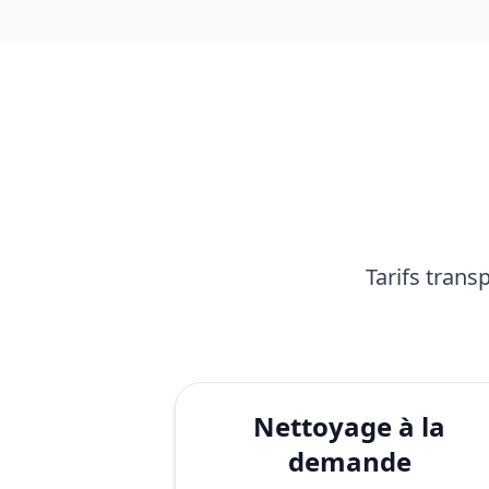
Tarifs trans
Nettoyage à la
demande