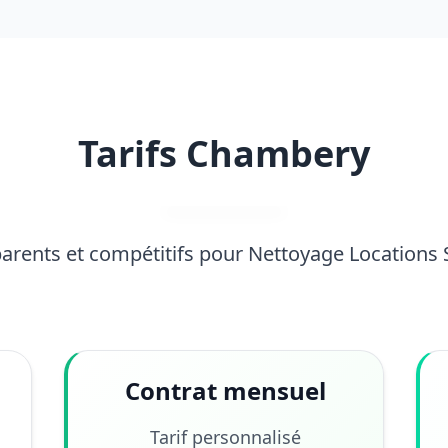
Tarifs Chambery
parents et compétitifs pour Nettoyage Locations
Contrat mensuel
Tarif personnalisé