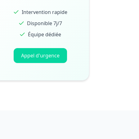
Intervention rapide
Disponible 7j/7
Équipe dédiée
Appel d'urgence