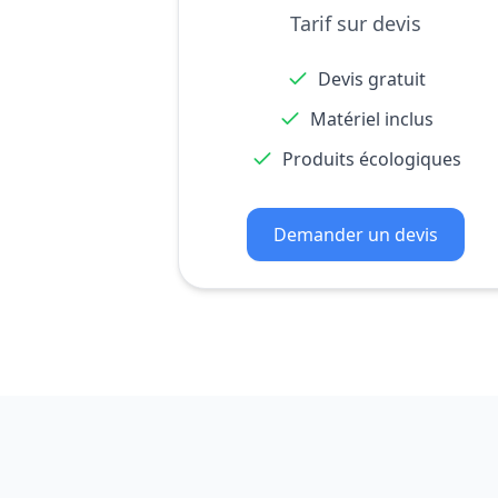
Tarif sur devis
Devis gratuit
Matériel inclus
Produits écologiques
Demander un devis