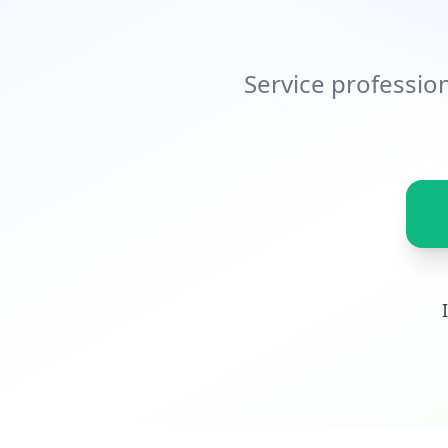
Service professio