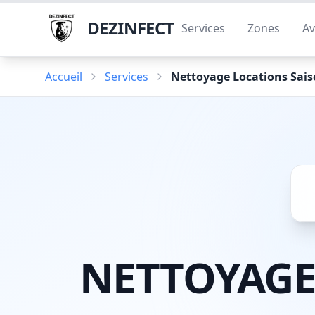
DEZINFECT
Services
Zones
Av
Accueil
Services
Nettoyage Locations Sais
NETTOYAGE