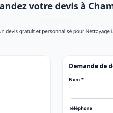
ndez votre devis à Cha
n devis gratuit et personnalisé pour Nettoyage 
Demande de de
Nom *
Téléphone