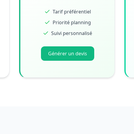
Tarif préférentiel
Priorité planning
Suivi personnalisé
Générer un devis