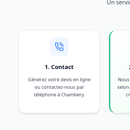
Un servi
1. Contact
Générez votre devis en ligne
Nous 
ou contactez-nous par
selon 
téléphone à Chambery.
c