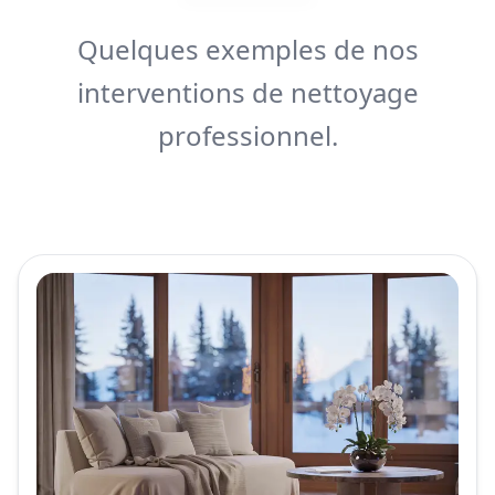
Quelques exemples de nos
interventions de nettoyage
professionnel.