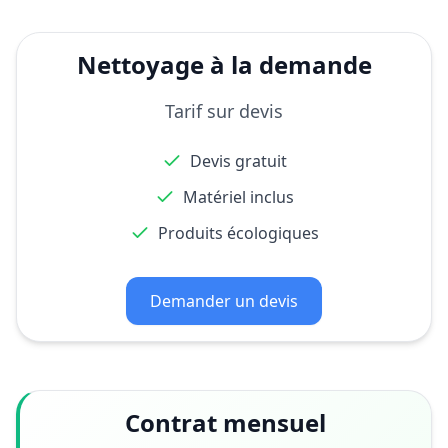
Nettoyage à la demande
Tarif sur devis
Devis gratuit
Matériel inclus
Produits écologiques
Demander un devis
Contrat mensuel