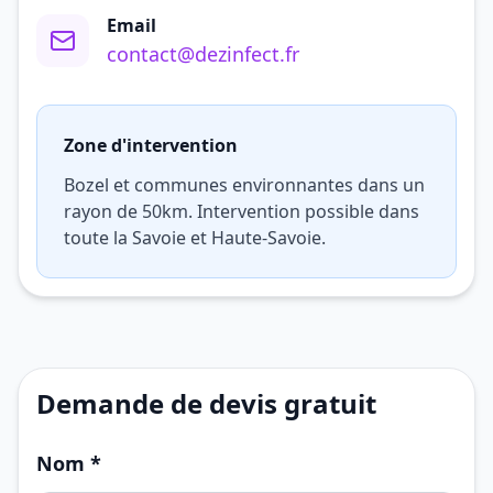
Email
contact@dezinfect.fr
Zone d'intervention
Bozel et communes environnantes dans un
rayon de 50km. Intervention possible dans
toute la Savoie et Haute-Savoie.
Demande de devis gratuit
Nom *