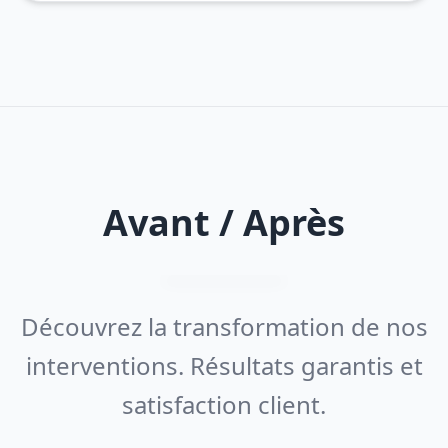
Avant / Après
Découvrez la transformation de nos
interventions. Résultats garantis et
satisfaction client.