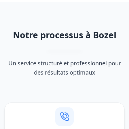
Notre processus à Bozel
Un service structuré et professionnel pour
des résultats optimaux