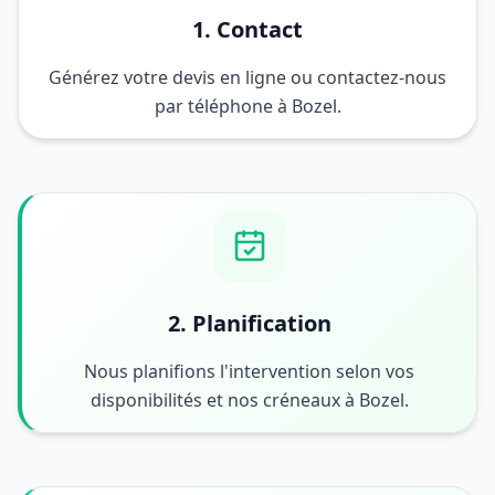
1. Contact
Générez votre devis en ligne ou contactez-nous
par téléphone à Bozel.
2. Planification
Nous planifions l'intervention selon vos
disponibilités et nos créneaux à Bozel.