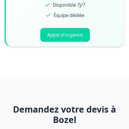
Disponible 7j/7
Équipe dédiée
Appel d'urgence
Demandez votre devis à
Bozel