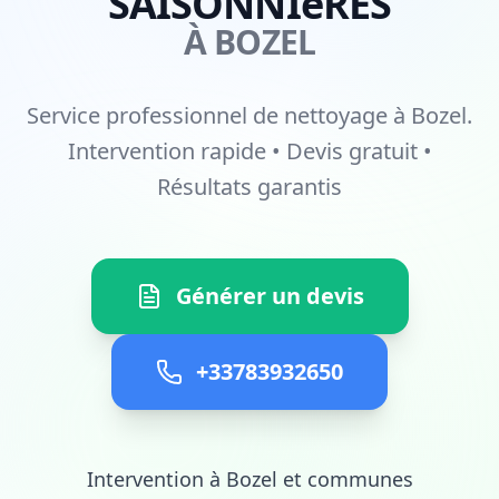
SAISONNIèRES
À BOZEL
Service professionnel de nettoyage à Bozel.
Intervention rapide • Devis gratuit •
Résultats garantis
Générer un devis
+33783932650
Intervention à Bozel et communes