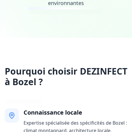
environnantes
Pourquoi choisir DEZINFECT
à Bozel ?
Connaissance locale
Expertise spécialisée des spécificités de Bozel :
climat montagnard, architecture locale,