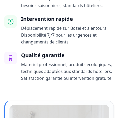
besoins saisonniers, standards hôteliers.
Intervention rapide
Déplacement rapide sur Bozel et alentours.
Disponibilité 7j/7 pour les urgences et
changements de clients.
Qualité garantie
Matériel professionnel, produits écologiques,
techniques adaptées aux standards hôteliers.
Satisfaction garantie ou intervention gratuite.