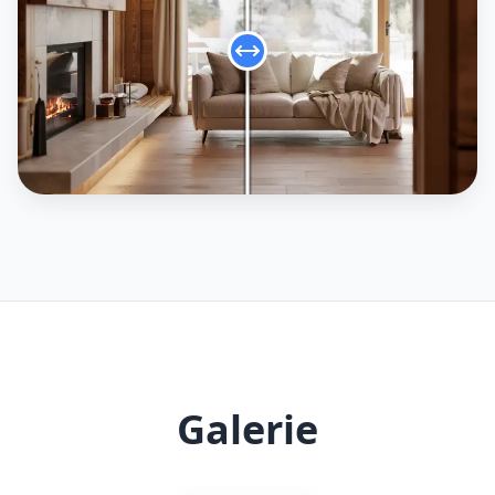
Galerie