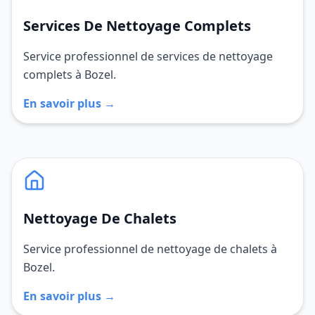
Services De Nettoyage Complets
Service professionnel de services de nettoyage
complets à Bozel.
En savoir plus →
Nettoyage De Chalets
Service professionnel de nettoyage de chalets à
Bozel.
En savoir plus →