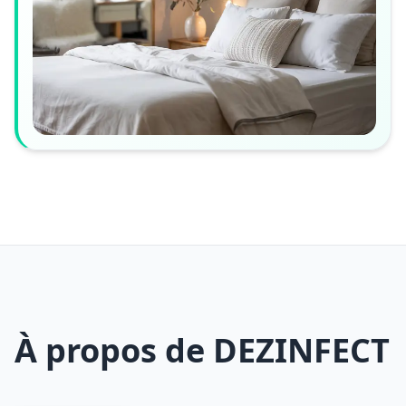
À propos de DEZINFECT