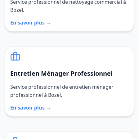
Service professionnel de nettoyage commercial à
Bozel.
En savoir plus →
Entretien Ménager Professionnel
Service professionnel de entretien ménager
professionnel à Bozel.
En savoir plus →