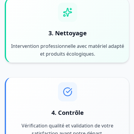
3. Nettoyage
Intervention professionnelle avec matériel adapté
et produits écologiques.
4. Contrôle
Vérification qualité et validation de votre
satisfaction avant notre départ.