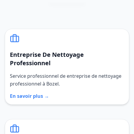
Entreprise De Nettoyage
Professionnel
Service professionnel de entreprise de nettoyage
professionnel à Bozel.
En savoir plus →