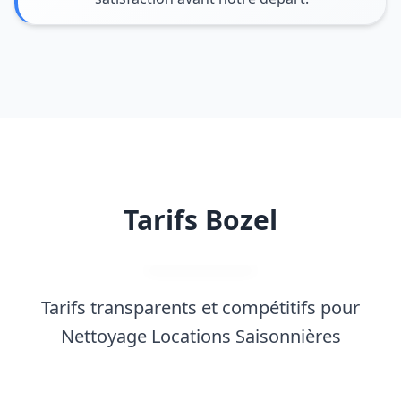
Tarifs Bozel
Tarifs transparents et compétitifs pour
Nettoyage Locations Saisonnières