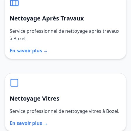
Nettoyage Après Travaux
Service professionnel de nettoyage après travaux
à Bozel.
En savoir plus →
Nettoyage Vitres
Service professionnel de nettoyage vitres à Bozel.
En savoir plus →