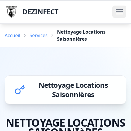
DEZINFECT
Nettoyage Locations
Accueil
Services
Saisonnières
Nettoyage Locations
Saisonnières
NETTOYAGE LOCATIONS