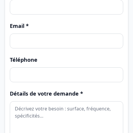
Email *
Téléphone
Détails de votre demande *