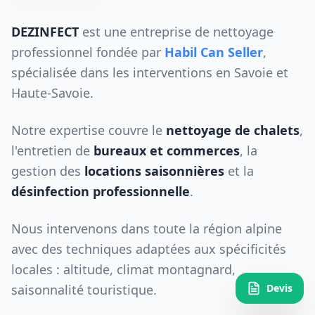
DEZINFECT
est une entreprise de nettoyage
professionnel fondée par
Habil Can Seller
,
spécialisée dans les interventions en Savoie et
Haute-Savoie.
Notre expertise couvre le
nettoyage de chalets
,
l'entretien de
bureaux et commerces
, la
gestion des
locations saisonnières
et la
désinfection professionnelle
.
Nous intervenons dans toute la région alpine
avec des techniques adaptées aux spécificités
locales : altitude, climat montagnard,
saisonnalité touristique.
Devis