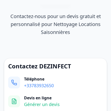
Contactez-nous pour un devis gratuit et
personnalisé pour Nettoyage Locations
Saisonnières
Contactez DEZINFECT
Téléphone
+33783932650
Devis en ligne
Générer un devis