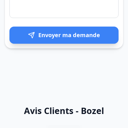
Envoyer ma demande
Avis Clients - Bozel