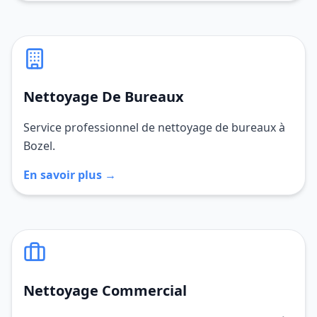
Nettoyage De Bureaux
Service professionnel de nettoyage de bureaux à
Bozel.
En savoir plus →
Nettoyage Commercial