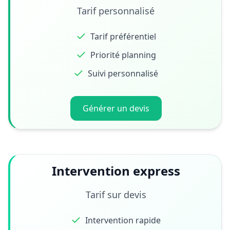
Tarif personnalisé
Tarif préférentiel
Priorité planning
Suivi personnalisé
Générer un devis
Intervention express
Tarif sur devis
Intervention rapide