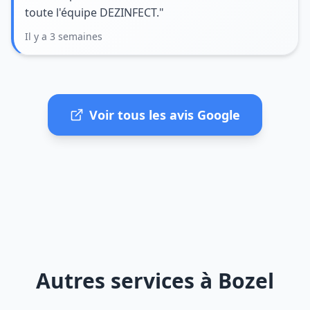
toute l'équipe DEZINFECT."
Il y a 3 semaines
Voir tous les avis Google
Autres services à Bozel