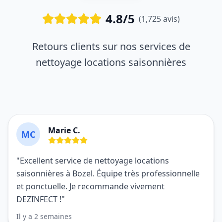
4.8/5
(1,725 avis)
Retours clients sur nos services de
nettoyage locations saisonnières
Marie C.
MC
"Excellent service de nettoyage locations
saisonnières à Bozel. Équipe très professionnelle
et ponctuelle. Je recommande vivement
DEZINFECT !"
Il y a 2 semaines