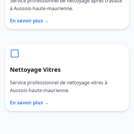
Service professionnel de nettoyage après travaux
à Aussois-haute-maurienne.
En savoir plus →
Nettoyage Vitres
Service professionnel de nettoyage vitres à
Aussois-haute-maurienne.
En savoir plus →