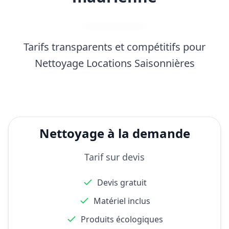
Tarifs transparents et compétitifs pour
Nettoyage Locations Saisonnières
Nettoyage à la demande
Tarif sur devis
Devis gratuit
Matériel inclus
Produits écologiques