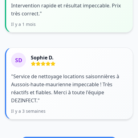
Intervention rapide et résultat impeccable. Prix
très correct."
Il y a 1 mois
Sophie D.
SD
"Service de nettoyage locations saisonnières à
Aussois-haute-maurienne impeccable ! Très
réactifs et fiables. Merci à toute l'équipe
DEZINFECT."
Il y a 3 semaines