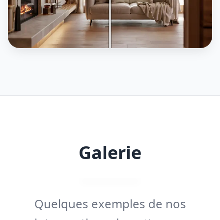
Galerie
Quelques exemples de nos