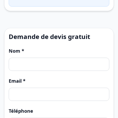
Demande de devis gratuit
Nom *
Email *
Téléphone