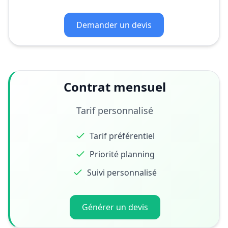
Demander un devis
Contrat mensuel
Tarif personnalisé
Tarif préférentiel
Priorité planning
Suivi personnalisé
Générer un devis