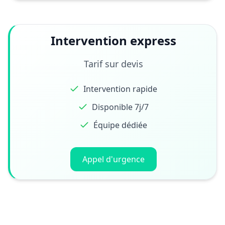
Intervention express
Tarif sur devis
Intervention rapide
Disponible 7j/7
Équipe dédiée
Appel d'urgence