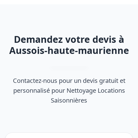
Demandez votre devis à
Aussois-haute-maurienne
Contactez-nous pour un devis gratuit et
personnalisé pour Nettoyage Locations
Saisonnières