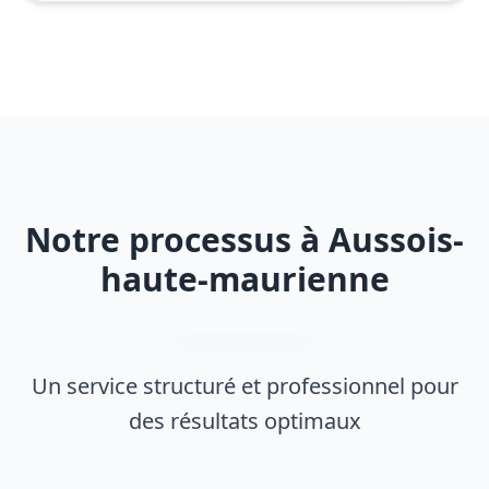
Notre processus à Aussois-
haute-maurienne
Un service structuré et professionnel pour
des résultats optimaux