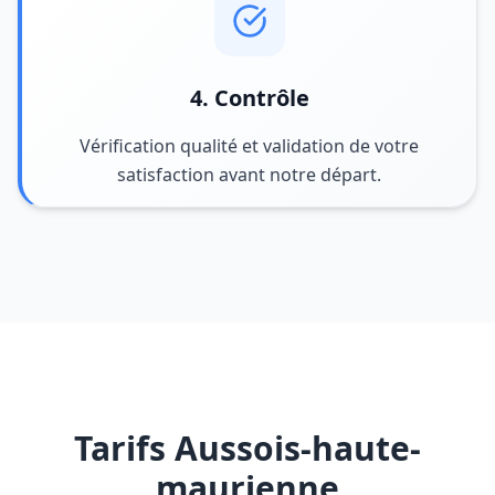
4. Contrôle
Vérification qualité et validation de votre
satisfaction avant notre départ.
Tarifs Aussois-haute-
maurienne