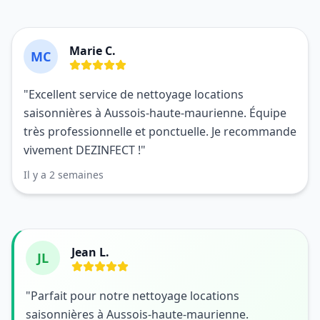
Marie C.
MC
"Excellent service de nettoyage locations
saisonnières à Aussois-haute-maurienne. Équipe
très professionnelle et ponctuelle. Je recommande
vivement DEZINFECT !"
Il y a 2 semaines
Jean L.
JL
"Parfait pour notre nettoyage locations
saisonnières à Aussois-haute-maurienne.