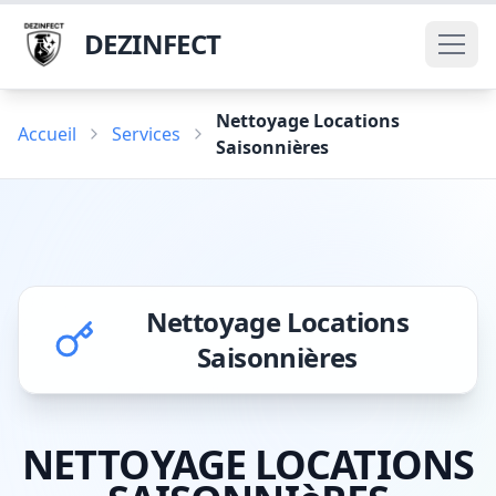
DEZINFECT
Nettoyage Locations
Accueil
Services
Saisonnières
Nettoyage Locations
Saisonnières
NETTOYAGE LOCATIONS