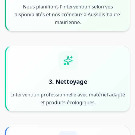
Nous planifions l'intervention selon vos
disponibilités et nos créneaux à Aussois-haute-
maurienne.
3. Nettoyage
Intervention professionnelle avec matériel adapté
et produits écologiques.