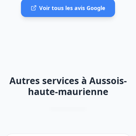
Voir tous les avis Google
Autres services à Aussois-
haute-maurienne