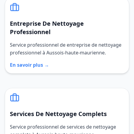
Entreprise De Nettoyage
Professionnel
Service professionnel de entreprise de nettoyage
professionnel à Aussois-haute-maurienne.
En savoir plus →
Services De Nettoyage Complets
Service professionnel de services de nettoyage