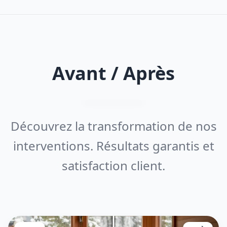
Avant / Après
Découvrez la transformation de nos
interventions. Résultats garantis et
satisfaction client.