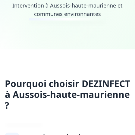
Intervention à Aussois-haute-maurienne et
communes environnantes
Pourquoi choisir DEZINFECT
à Aussois-haute-maurienne
?