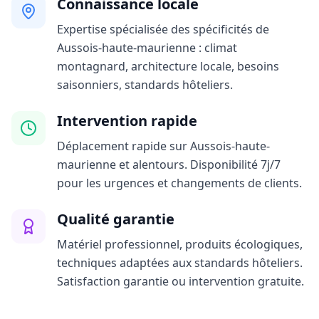
Connaissance locale
Expertise spécialisée des spécificités de
Aussois-haute-maurienne : climat
montagnard, architecture locale, besoins
saisonniers, standards hôteliers.
Intervention rapide
Déplacement rapide sur Aussois-haute-
maurienne et alentours. Disponibilité 7j/7
pour les urgences et changements de clients.
Qualité garantie
Matériel professionnel, produits écologiques,
techniques adaptées aux standards hôteliers.
Satisfaction garantie ou intervention gratuite.