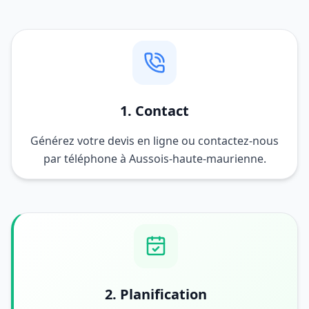
1. Contact
Générez votre devis en ligne ou contactez-nous
par téléphone à Aussois-haute-maurienne.
2. Planification