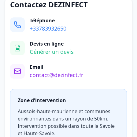
Contactez DEZINFECT
Téléphone
+33783932650
Devis en ligne
Générer un devis
Email
contact@dezinfect.fr
Zone d'intervention
Aussois-haute-maurienne et communes
environnantes dans un rayon de 50km.
Intervention possible dans toute la Savoie
et Haute-Savoie.