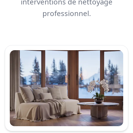
interventions de nettoyage
professionnel.