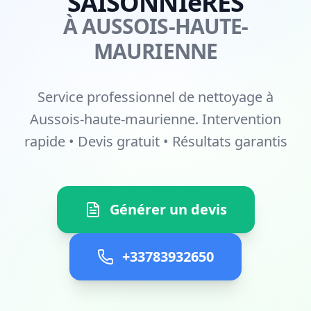
SAISONNIèRES
À AUSSOIS-HAUTE-
MAURIENNE
Service professionnel de nettoyage à
Aussois-haute-maurienne. Intervention
rapide • Devis gratuit • Résultats garantis
Générer un devis
+33783932650