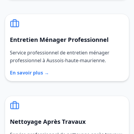
Entretien Ménager Professionnel
Service professionnel de entretien ménager
professionnel à Aussois-haute-maurienne.
En savoir plus →
Nettoyage Après Travaux