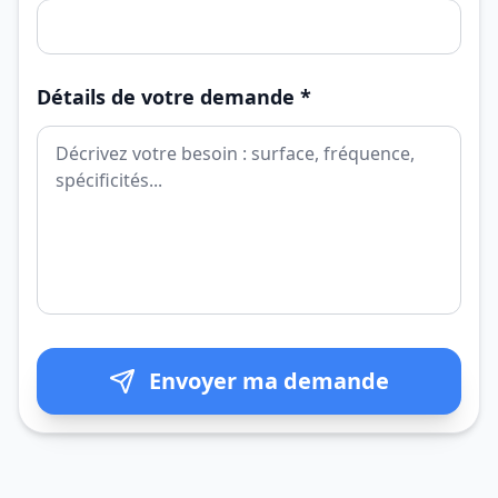
Détails de votre demande *
Envoyer ma demande