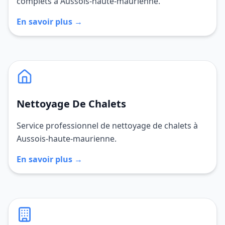
complets à Aussois-haute-maurienne.
En savoir plus →
Nettoyage De Chalets
Service professionnel de nettoyage de chalets à
Aussois-haute-maurienne.
En savoir plus →