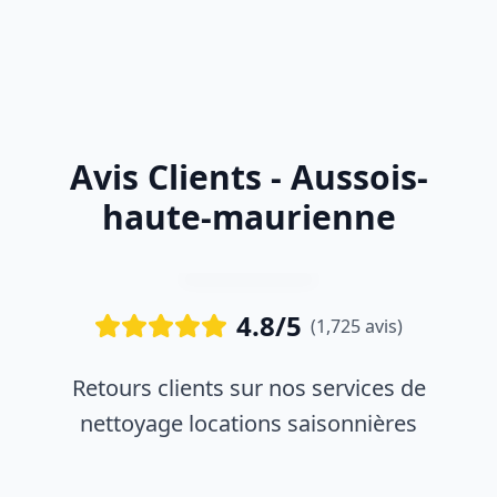
Avis Clients - Aussois-
haute-maurienne
4.8/5
(1,725 avis)
Retours clients sur nos services de
nettoyage locations saisonnières