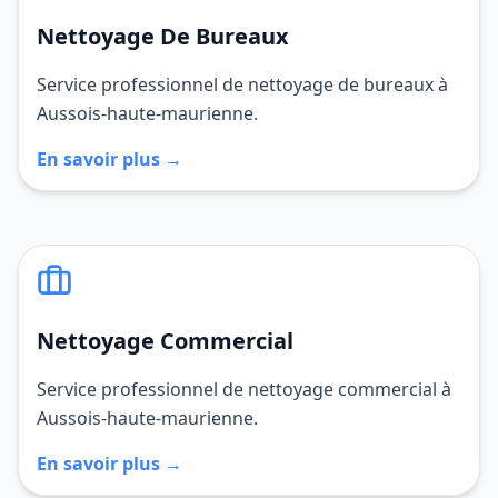
Nettoyage De Bureaux
Service professionnel de nettoyage de bureaux à
Aussois-haute-maurienne.
En savoir plus →
Nettoyage Commercial
Service professionnel de nettoyage commercial à
Aussois-haute-maurienne.
En savoir plus →