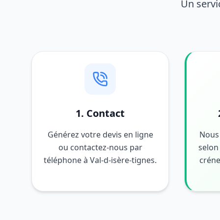
Un servi
1. Contact
Générez votre devis en ligne
Nous 
ou contactez-nous par
selon 
téléphone à Val-d-isère-tignes.
créne