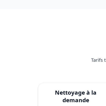
Tarifs
Nettoyage à la
demande