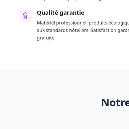
Qualité garantie
Matériel professionnel, produits écologiq
aux standards hôteliers. Satisfaction gara
gratuite.
Notre