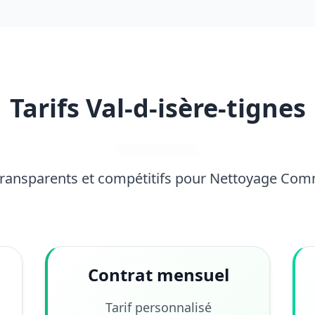
Tarifs Val-d-isère-tignes
 transparents et compétitifs pour Nettoyage Com
Contrat mensuel
Tarif personnalisé