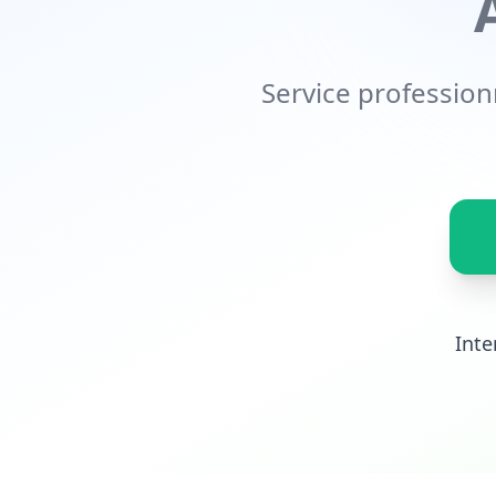
Service profession
Inte