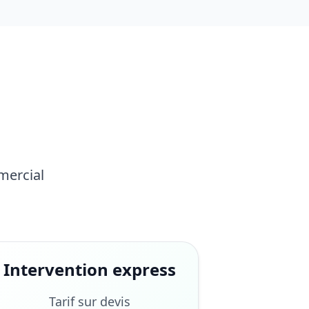
mercial
Intervention express
Tarif sur devis