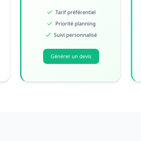
Tarif préférentiel
Priorité planning
Suivi personnalisé
Générer un devis