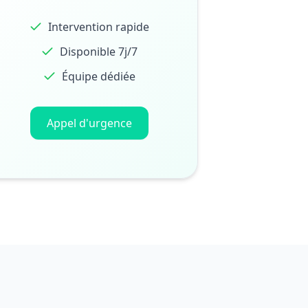
Intervention rapide
Disponible 7j/7
Équipe dédiée
Appel d'urgence