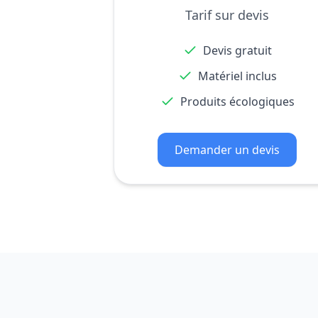
Tarif sur devis
Devis gratuit
Matériel inclus
Produits écologiques
Demander un devis