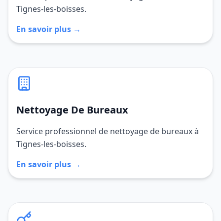
Tignes-les-boisses.
En savoir plus →
Nettoyage De Bureaux
Service professionnel de nettoyage de bureaux à
Tignes-les-boisses.
En savoir plus →