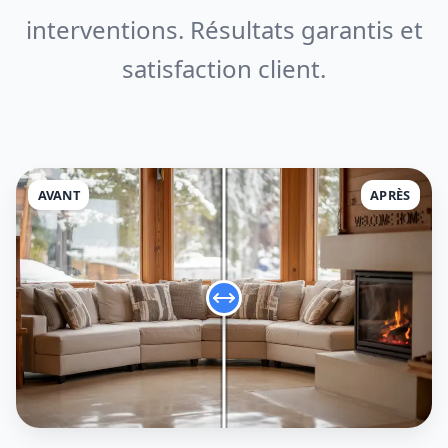
interventions. Résultats garantis et
satisfaction client.
AVANT
APRÈS