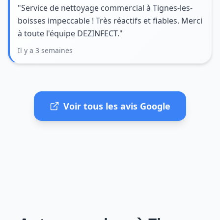
"Service de nettoyage commercial à Tignes-les-
boisses impeccable ! Très réactifs et fiables. Merci
à toute l'équipe DEZINFECT."
Il y a 3 semaines
Voir tous les avis Google