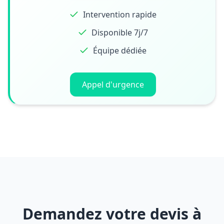
Intervention rapide
Disponible 7j/7
Équipe dédiée
Appel d'urgence
Demandez votre devis à