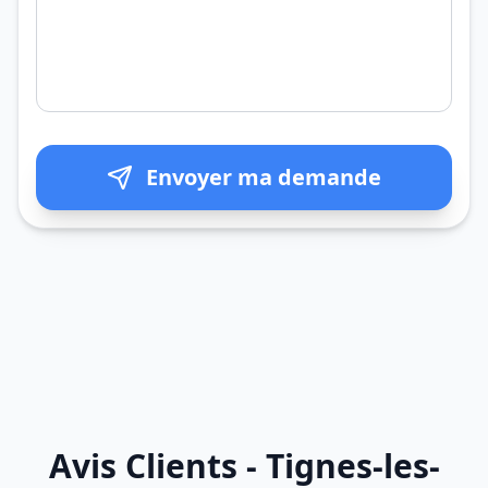
Envoyer ma demande
Avis Clients - Tignes-les-