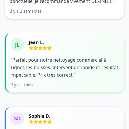
ponctuelle. Je recommande vivement DEZINFECT !"
Il y a 2 semaines
Jean L.
JL
"Parfait pour notre nettoyage commercial à
Tignes-les-boisses. Intervention rapide et résultat
impeccable. Prix très correct."
Il y a 1 mois
Sophie D.
SD