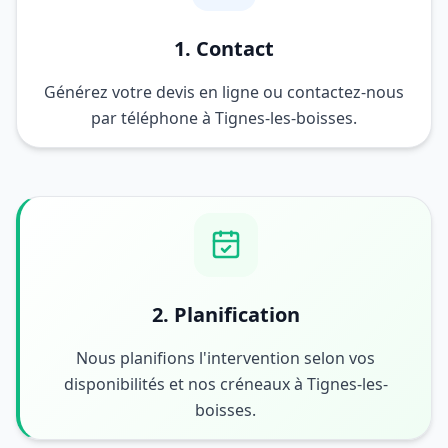
1. Contact
Générez votre devis en ligne ou contactez-nous
par téléphone à Tignes-les-boisses.
2. Planification
Nous planifions l'intervention selon vos
disponibilités et nos créneaux à Tignes-les-
boisses.