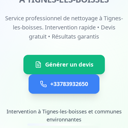
Service professionnel de nettoyage à Tignes-
les-boisses. Intervention rapide • Devis
gratuit • Résultats garantis
Générer un devis
+33783932650
Intervention à Tignes-les-boisses et communes
environnantes