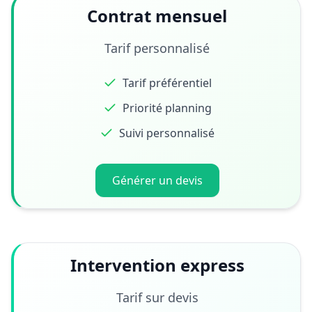
Contrat mensuel
Tarif personnalisé
Tarif préférentiel
Priorité planning
Suivi personnalisé
Générer un devis
Intervention express
Tarif sur devis