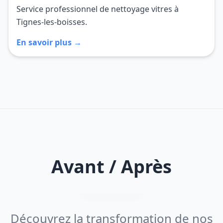
Service professionnel de nettoyage vitres à
Tignes-les-boisses.
En savoir plus →
Avant / Après
Découvrez la transformation de nos