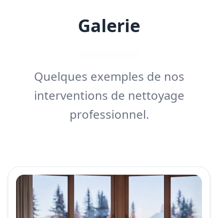
Galerie
Quelques exemples de nos
interventions de nettoyage
professionnel.