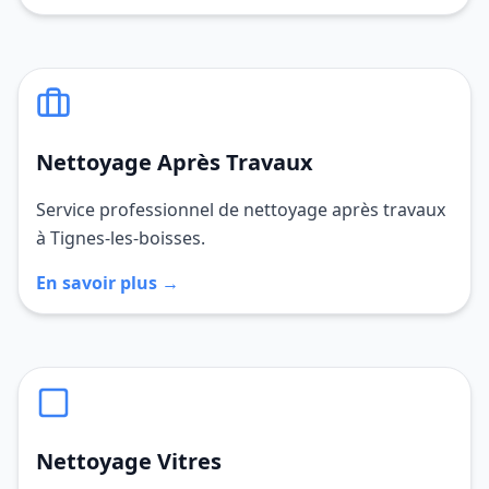
Nettoyage Après Travaux
Service professionnel de nettoyage après travaux
à Tignes-les-boisses.
En savoir plus →
Nettoyage Vitres