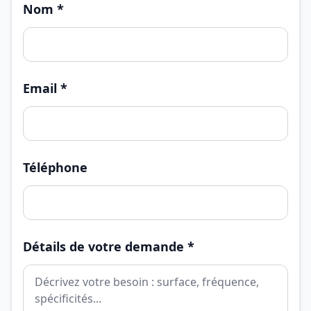
Nom *
Email *
Téléphone
Détails de votre demande *