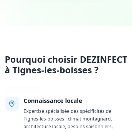
Pourquoi choisir DEZINFECT
à Tignes-les-boisses ?
Connaissance locale
Expertise spécialisée des spécificités de
Tignes-les-boisses : climat montagnard,
architecture locale, besoins saisonniers,