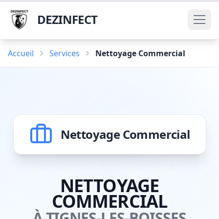
DEZINFECT
Accueil
Services
Nettoyage Commercial
Nettoyage Commercial
NETTOYAGE
COMMERCIAL
À TIGNES-LES-BOISSES