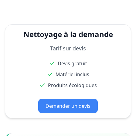
Nettoyage à la demande
Tarif sur devis
Devis gratuit
Matériel inclus
Produits écologiques
Demander un devis