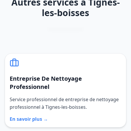
Autres services à Tignes-
les-boisses
Entreprise De Nettoyage
Professionnel
Service professionnel de entreprise de nettoyage
professionnel à Tignes-les-boisses.
En savoir plus →