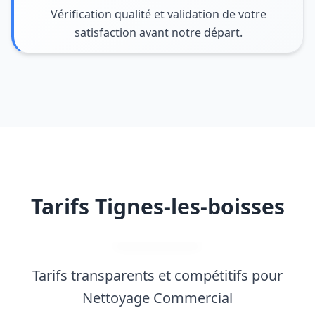
Vérification qualité et validation de votre
satisfaction avant notre départ.
Tarifs Tignes-les-boisses
Tarifs transparents et compétitifs pour
Nettoyage Commercial