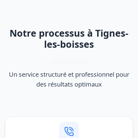
Notre processus à Tignes-
les-boisses
Un service structuré et professionnel pour
des résultats optimaux