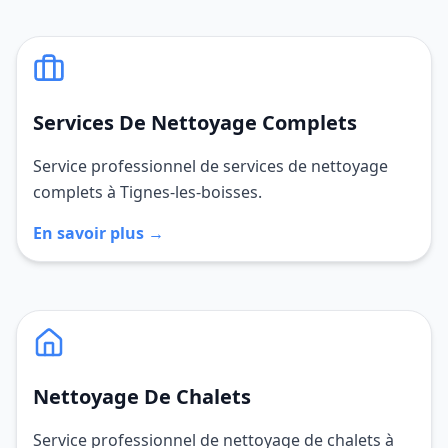
Services De Nettoyage Complets
Service professionnel de services de nettoyage
complets à Tignes-les-boisses.
En savoir plus →
Nettoyage De Chalets
Service professionnel de nettoyage de chalets à