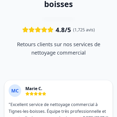
boisses
4.8/5
(1,725 avis)
Retours clients sur nos services de
nettoyage commercial
Marie C.
MC
"Excellent service de nettoyage commercial à
Tignes-les-boisses. Équipe très professionnelle et