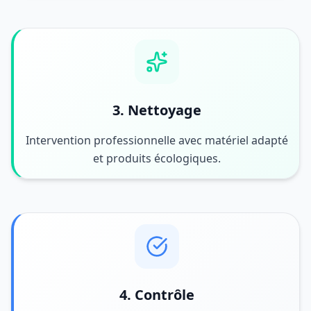
3. Nettoyage
Intervention professionnelle avec matériel adapté
et produits écologiques.
4. Contrôle