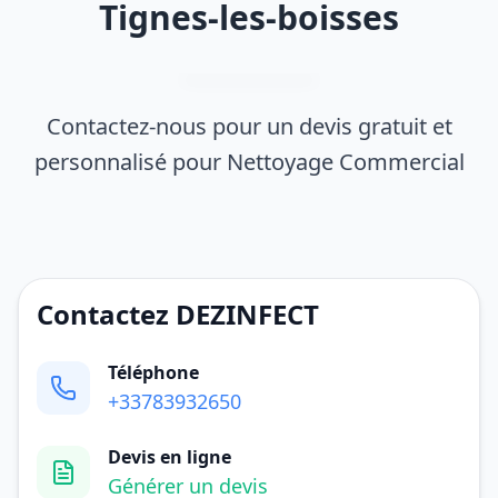
Tignes-les-boisses
Contactez-nous pour un devis gratuit et
personnalisé pour Nettoyage Commercial
Contactez DEZINFECT
Téléphone
+33783932650
Devis en ligne
Générer un devis