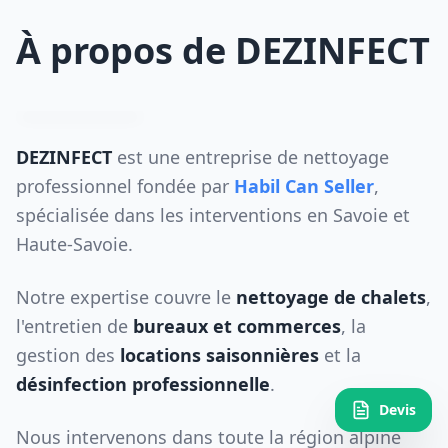
À propos de DEZINFECT
DEZINFECT
est une entreprise de nettoyage
professionnel fondée par
Habil Can Seller
,
spécialisée dans les interventions en Savoie et
Haute-Savoie.
Notre expertise couvre le
nettoyage de chalets
,
l'entretien de
bureaux et commerces
, la
gestion des
locations saisonnières
et la
désinfection professionnelle
.
Devis
Nous intervenons dans toute la région alpine