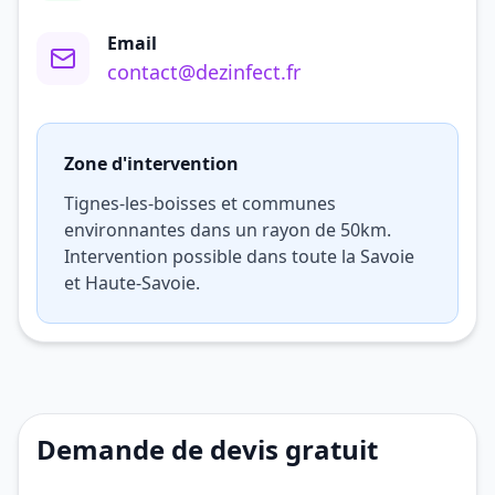
Email
contact@dezinfect.fr
Zone d'intervention
Tignes-les-boisses et communes
environnantes dans un rayon de 50km.
Intervention possible dans toute la Savoie
et Haute-Savoie.
Demande de devis gratuit