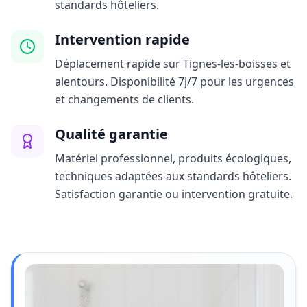
standards hôteliers.
Intervention rapide
Déplacement rapide sur Tignes-les-boisses et
alentours. Disponibilité 7j/7 pour les urgences
et changements de clients.
Qualité garantie
Matériel professionnel, produits écologiques,
techniques adaptées aux standards hôteliers.
Satisfaction garantie ou intervention gratuite.