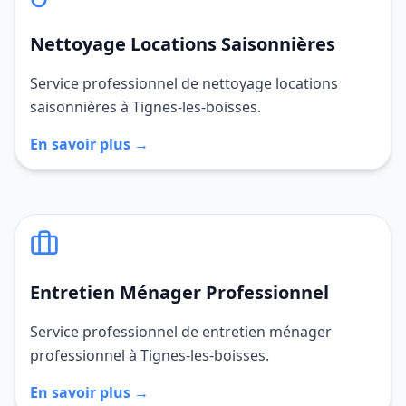
Nettoyage Locations Saisonnières
Service professionnel de nettoyage locations
saisonnières à Tignes-les-boisses.
En savoir plus →
Entretien Ménager Professionnel
Service professionnel de entretien ménager
professionnel à Tignes-les-boisses.
En savoir plus →