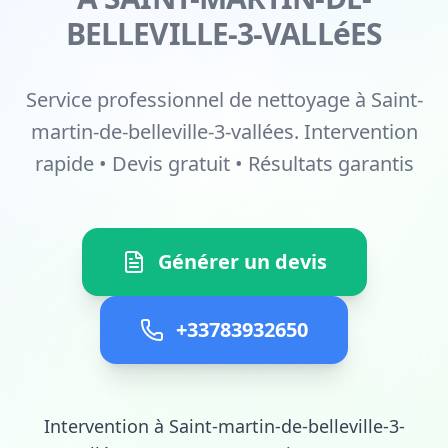
BELLEVILLE-3-VALLéES
Service professionnel de nettoyage à Saint-
martin-de-belleville-3-vallées. Intervention
rapide • Devis gratuit • Résultats garantis
Générer un devis
+33783932650
Intervention à Saint-martin-de-belleville-3-