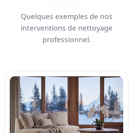
Quelques exemples de nos
interventions de nettoyage
professionnel.