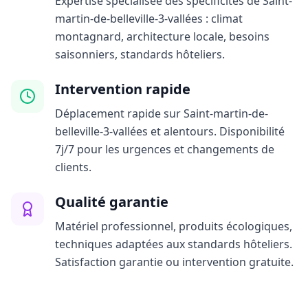
Expertise spécialisée des spécificités de Saint-
martin-de-belleville-3-vallées : climat
montagnard, architecture locale, besoins
saisonniers, standards hôteliers.
Intervention rapide
Déplacement rapide sur Saint-martin-de-
belleville-3-vallées et alentours. Disponibilité
7j/7 pour les urgences et changements de
clients.
Qualité garantie
Matériel professionnel, produits écologiques,
techniques adaptées aux standards hôteliers.
Satisfaction garantie ou intervention gratuite.