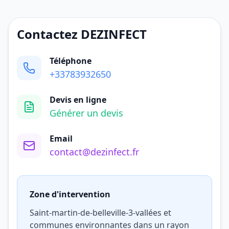
Contactez DEZINFECT
Téléphone
+33783932650
Devis en ligne
Générer un devis
Email
contact@dezinfect.fr
Zone d'intervention
Saint-martin-de-belleville-3-vallées et
communes environnantes dans un rayon