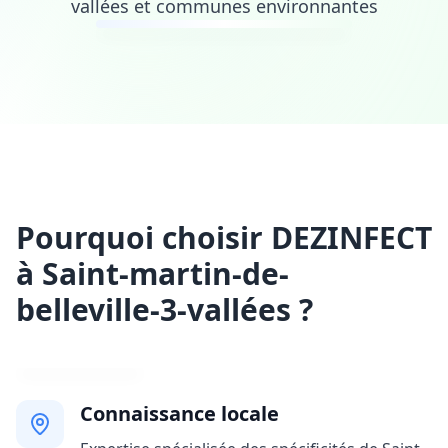
vallées et communes environnantes
Pourquoi choisir DEZINFECT
à Saint-martin-de-
belleville-3-vallées ?
Connaissance locale