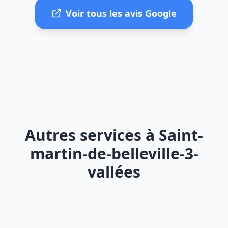
Voir tous les avis Google
Autres services à Saint-
martin-de-belleville-3-
vallées