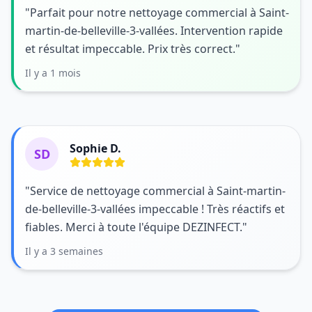
"Parfait pour notre nettoyage commercial à Saint-
martin-de-belleville-3-vallées. Intervention rapide
et résultat impeccable. Prix très correct."
Il y a 1 mois
Sophie D.
SD
"Service de nettoyage commercial à Saint-martin-
de-belleville-3-vallées impeccable ! Très réactifs et
fiables. Merci à toute l'équipe DEZINFECT."
Il y a 3 semaines