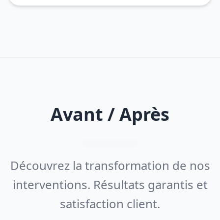
Avant / Après
Découvrez la transformation de nos
interventions. Résultats garantis et
satisfaction client.