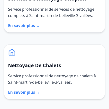
Service professionnel de services de nettoyage
complets à Saint-martin-de-belleville-3-vallées.
En savoir plus →
Nettoyage De Chalets
Service professionnel de nettoyage de chalets à
Saint-martin-de-belleville-3-vallées.
En savoir plus →