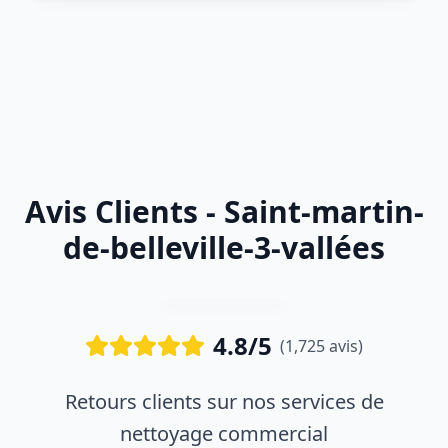
Avis Clients - Saint-martin-
de-belleville-3-vallées
4.8/5
(1,725 avis)
Retours clients sur nos services de
nettoyage commercial