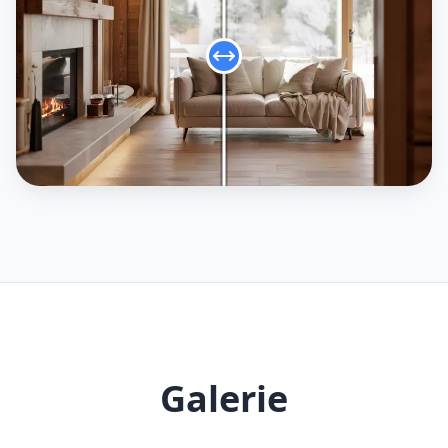
Galerie