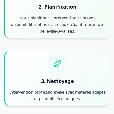
2. Planification
Nous planifions l'intervention selon vos
disponibilités et nos créneaux à Saint-martin-de-
belleville-3-vallées.
3. Nettoyage
Intervention professionnelle avec matériel adapté
et produits écologiques.