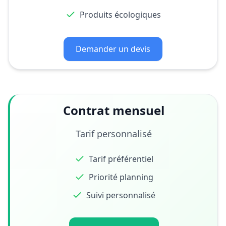
Produits écologiques
Demander un devis
Contrat mensuel
Tarif personnalisé
Tarif préférentiel
Priorité planning
Suivi personnalisé