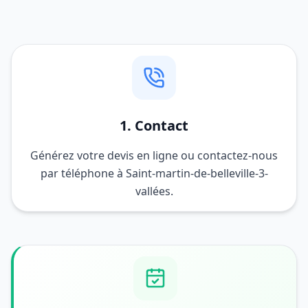
1. Contact
Générez votre devis en ligne ou contactez-nous
par téléphone à Saint-martin-de-belleville-3-
vallées.