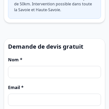
de 50km. Intervention possible dans toute
la Savoie et Haute-Savoie.
Demande de devis gratuit
Nom *
Email *