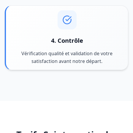
4. Contrôle
Vérification qualité et validation de votre
satisfaction avant notre départ.