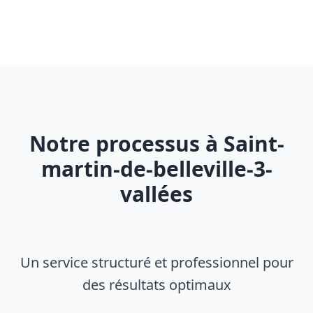
Notre processus à Saint-
martin-de-belleville-3-
vallées
Un service structuré et professionnel pour
des résultats optimaux