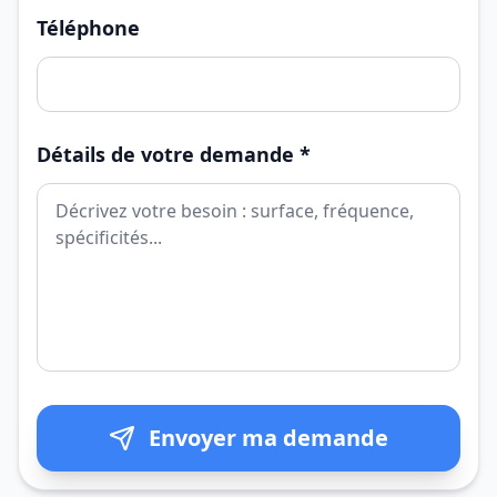
Téléphone
Détails de votre demande *
Envoyer ma demande