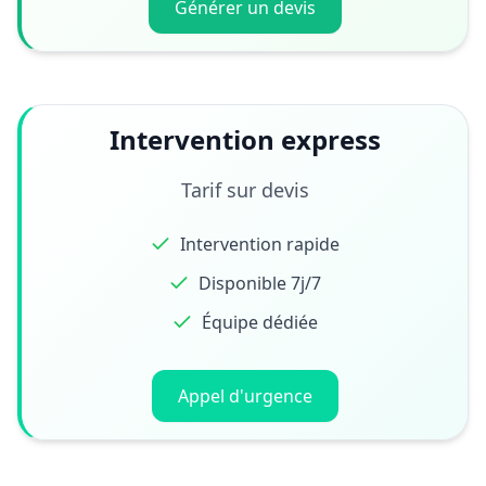
Générer un devis
Intervention express
Tarif sur devis
Intervention rapide
Disponible 7j/7
Équipe dédiée
Appel d'urgence