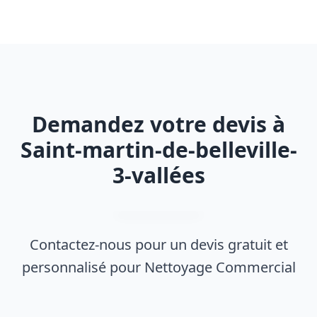
Demandez votre devis à
Saint-martin-de-belleville-
3-vallées
Contactez-nous pour un devis gratuit et
personnalisé pour Nettoyage Commercial