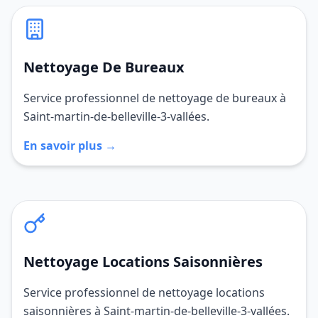
Nettoyage De Bureaux
Service professionnel de nettoyage de bureaux à
Saint-martin-de-belleville-3-vallées.
En savoir plus →
Nettoyage Locations Saisonnières
Service professionnel de nettoyage locations
saisonnières à Saint-martin-de-belleville-3-vallées.