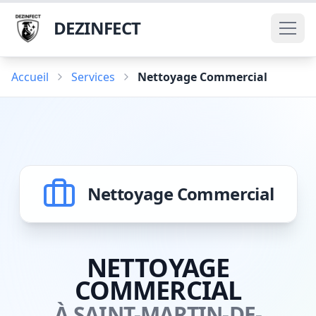
DEZINFECT
Accueil
Services
Nettoyage Commercial
Nettoyage Commercial
NETTOYAGE
COMMERCIAL
À SAINT-MARTIN-DE-