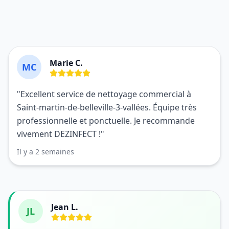
Marie C.
MC
"Excellent service de nettoyage commercial à
Saint-martin-de-belleville-3-vallées. Équipe très
professionnelle et ponctuelle. Je recommande
vivement DEZINFECT !"
Il y a 2 semaines
Jean L.
JL