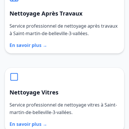
Nettoyage Après Travaux
Service professionnel de nettoyage après travaux
à Saint-martin-de-belleville-3-vallées.
En savoir plus →
Nettoyage Vitres
Service professionnel de nettoyage vitres à Saint-
martin-de-belleville-3-vallées.
En savoir plus →