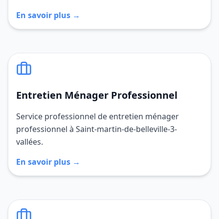
En savoir plus →
Entretien Ménager Professionnel
Service professionnel de entretien ménager
professionnel à Saint-martin-de-belleville-3-
vallées.
En savoir plus →