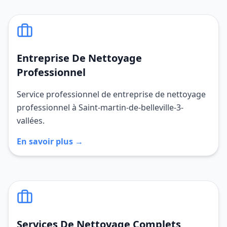
Entreprise De Nettoyage
Professionnel
Service professionnel de entreprise de nettoyage
professionnel à Saint-martin-de-belleville-3-
vallées.
En savoir plus →
Services De Nettoyage Complets