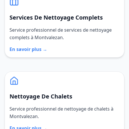
Services De Nettoyage Complets
Service professionnel de services de nettoyage
complets à Montvalezan.
En savoir plus →
Nettoyage De Chalets
Service professionnel de nettoyage de chalets à
Montvalezan.
En savoir plus →