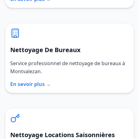
Nettoyage De Bureaux
Service professionnel de nettoyage de bureaux à
Montvalezan.
En savoir plus →
Nettoyage Locations Saisonnières