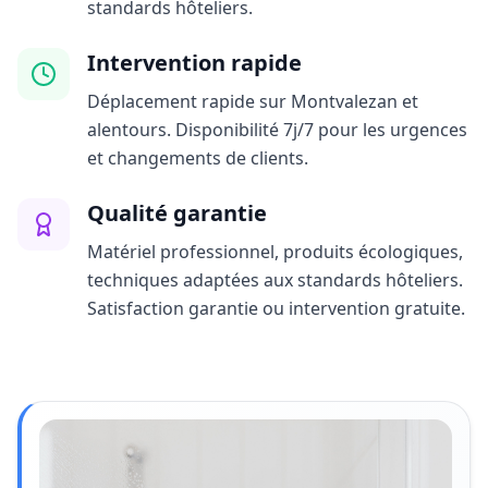
standards hôteliers.
Intervention rapide
Déplacement rapide sur Montvalezan et
alentours. Disponibilité 7j/7 pour les urgences
et changements de clients.
Qualité garantie
Matériel professionnel, produits écologiques,
techniques adaptées aux standards hôteliers.
Satisfaction garantie ou intervention gratuite.