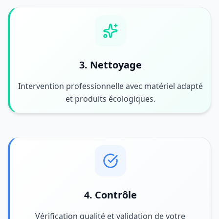
3. Nettoyage
Intervention professionnelle avec matériel adapté
et produits écologiques.
4. Contrôle
Vérification qualité et validation de votre