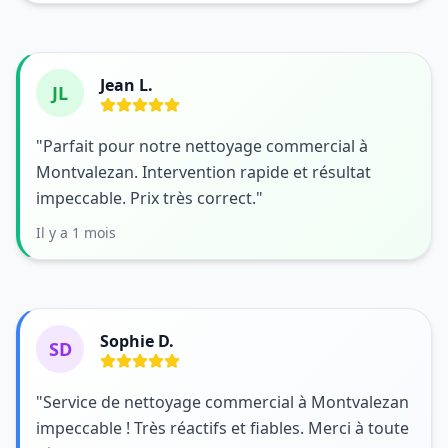
Jean L.
JL
"Parfait pour notre nettoyage commercial à
Montvalezan. Intervention rapide et résultat
impeccable. Prix très correct."
Il y a 1 mois
Sophie D.
SD
"Service de nettoyage commercial à Montvalezan
impeccable ! Très réactifs et fiables. Merci à toute