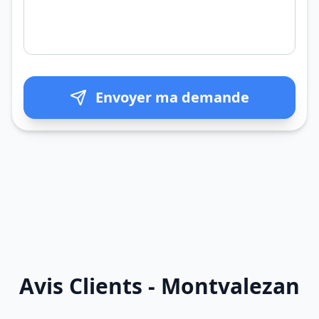
Envoyer ma demande
Avis Clients - Montvalezan