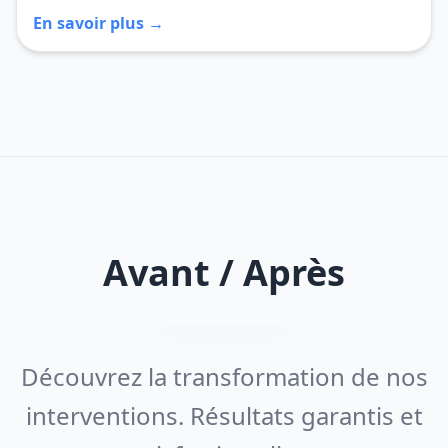
En savoir plus →
Avant / Après
Découvrez la transformation de nos
interventions. Résultats garantis et