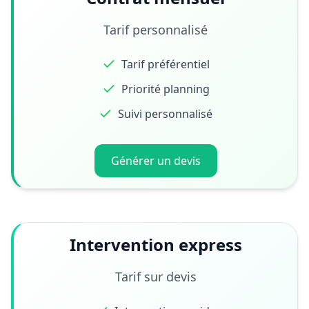
Tarif personnalisé
Tarif préférentiel
Priorité planning
Suivi personnalisé
Générer un devis
Intervention express
Tarif sur devis