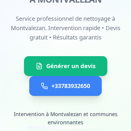
Service professionnel de nettoyage à
Montvalezan. Intervention rapide • Devis
gratuit • Résultats garantis
Générer un devis
+33783932650
Intervention à Montvalezan et communes
environnantes