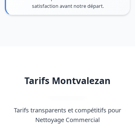
satisfaction avant notre départ.
Tarifs Montvalezan
Tarifs transparents et compétitifs pour
Nettoyage Commercial