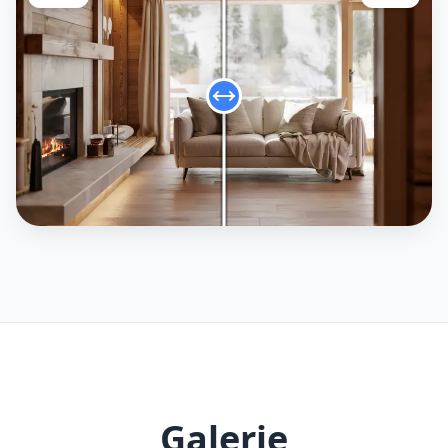
Galerie