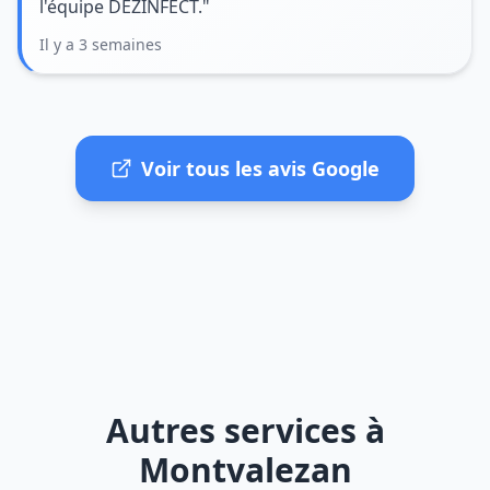
l'équipe DEZINFECT."
Il y a 3 semaines
Voir tous les avis Google
Autres services à
Montvalezan