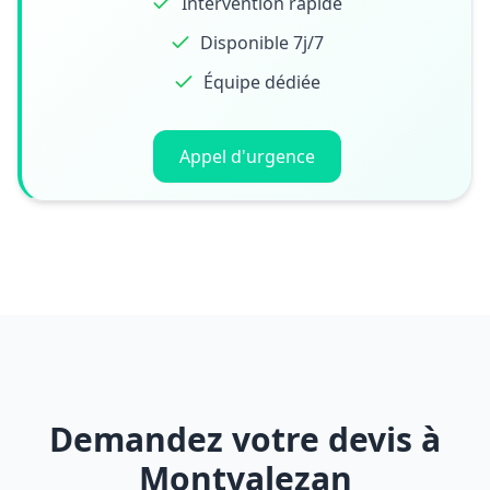
Intervention rapide
Disponible 7j/7
Équipe dédiée
Appel d'urgence
Demandez votre devis à
Montvalezan