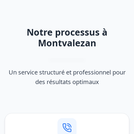
Notre processus à
Montvalezan
Un service structuré et professionnel pour
des résultats optimaux