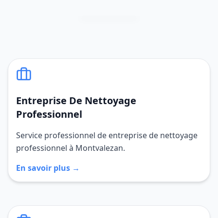
Entreprise De Nettoyage
Professionnel
Service professionnel de entreprise de nettoyage
professionnel à Montvalezan.
En savoir plus →