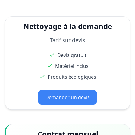
Nettoyage à la demande
Tarif sur devis
Devis gratuit
Matériel inclus
Produits écologiques
Demander un devis
Contrat mensuel