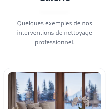
Quelques exemples de nos
interventions de nettoyage
professionnel.