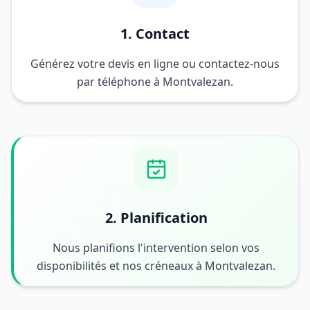
1. Contact
Générez votre devis en ligne ou contactez-nous
par téléphone à Montvalezan.
2. Planification
Nous planifions l'intervention selon vos
disponibilités et nos créneaux à Montvalezan.