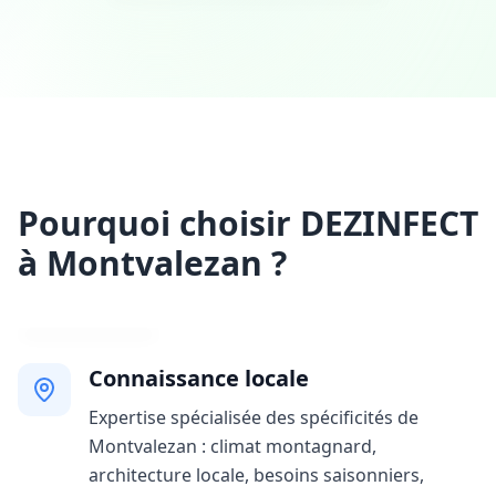
Pourquoi choisir DEZINFECT
à Montvalezan ?
Connaissance locale
Expertise spécialisée des spécificités de
Montvalezan : climat montagnard,
architecture locale, besoins saisonniers,