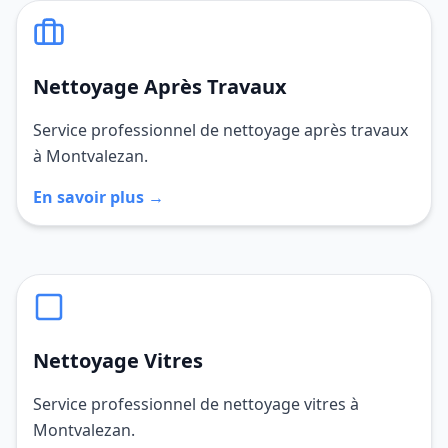
Nettoyage Après Travaux
Service professionnel de nettoyage après travaux
à Montvalezan.
En savoir plus →
Nettoyage Vitres
Service professionnel de nettoyage vitres à
Montvalezan.