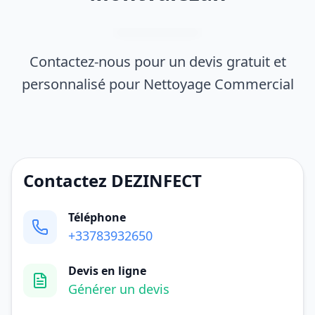
Contactez-nous pour un devis gratuit et
personnalisé pour Nettoyage Commercial
Contactez DEZINFECT
Téléphone
+33783932650
Devis en ligne
Générer un devis