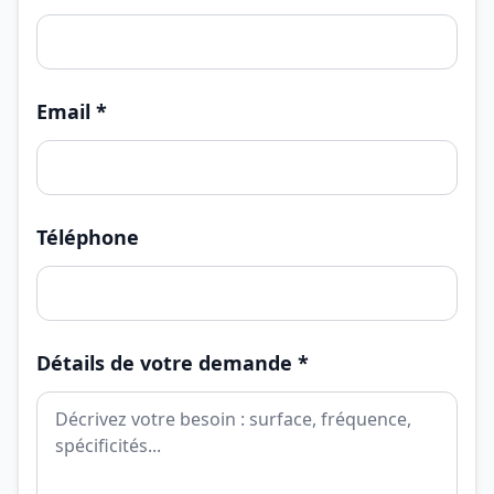
Email *
Téléphone
Détails de votre demande *