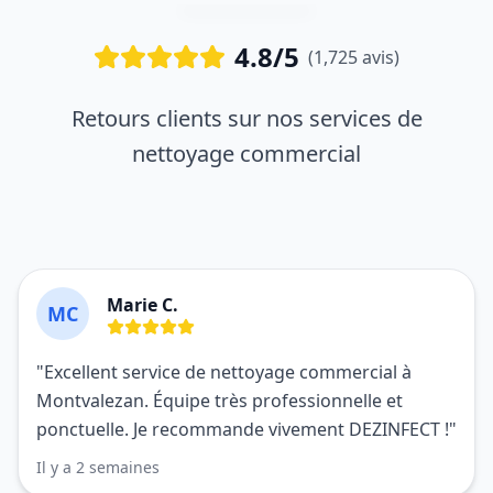
4.8/5
(1,725 avis)
Retours clients sur nos services de
nettoyage commercial
Marie C.
MC
"Excellent service de nettoyage commercial à
Montvalezan. Équipe très professionnelle et
ponctuelle. Je recommande vivement DEZINFECT !"
Il y a 2 semaines