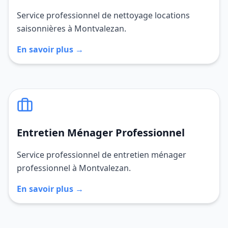
Service professionnel de nettoyage locations
saisonnières à Montvalezan.
En savoir plus →
Entretien Ménager Professionnel
Service professionnel de entretien ménager
professionnel à Montvalezan.
En savoir plus →