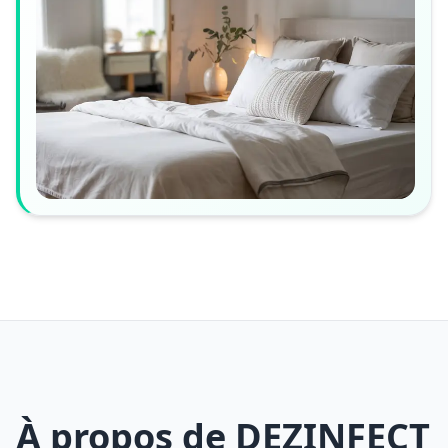
À propos de DEZINFECT