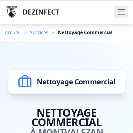
DEZINFECT
Accueil
Services
Nettoyage Commercial
Nettoyage Commercial
NETTOYAGE
COMMERCIAL
À MONTVALEZAN