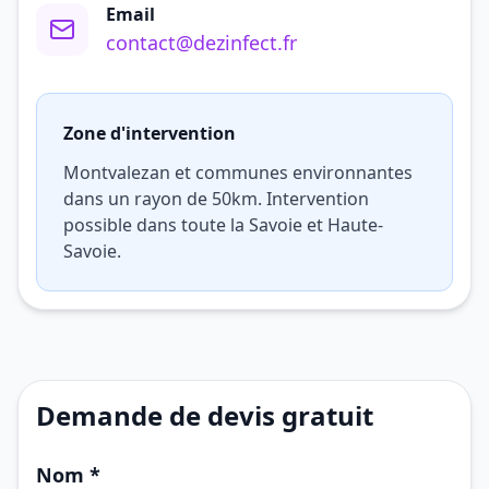
Email
contact@dezinfect.fr
Zone d'intervention
Montvalezan et communes environnantes
dans un rayon de 50km. Intervention
possible dans toute la Savoie et Haute-
Savoie.
Demande de devis gratuit
Nom *