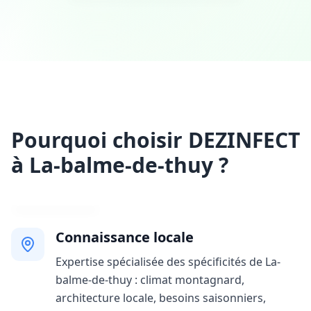
Pourquoi choisir DEZINFECT
à La-balme-de-thuy ?
Connaissance locale
Expertise spécialisée des spécificités de La-
balme-de-thuy : climat montagnard,
architecture locale, besoins saisonniers,