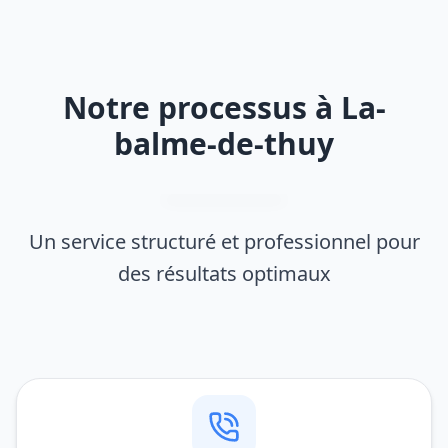
Notre processus à La-
balme-de-thuy
Un service structuré et professionnel pour
des résultats optimaux