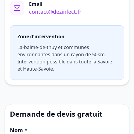
Email
contact@dezinfect.fr
Zone d'intervention
La-balme-de-thuy et communes
environnantes dans un rayon de 50km.
Intervention possible dans toute la Savoie
et Haute-Savoie.
Demande de devis gratuit
Nom *