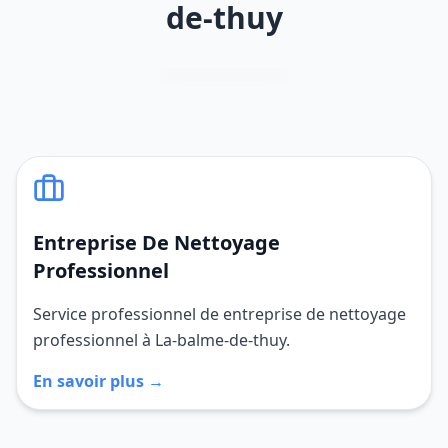
de-thuy
Entreprise De Nettoyage
Professionnel
Service professionnel de entreprise de nettoyage
professionnel à La-balme-de-thuy.
En savoir plus →