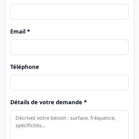
Email *
Téléphone
Détails de votre demande *