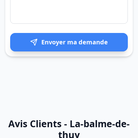
Envoyer ma demande
Avis Clients - La-balme-de-
thuy