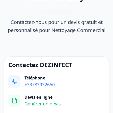
Contactez-nous pour un devis gratuit et
personnalisé pour Nettoyage Commercial
Contactez DEZINFECT
Téléphone
+33783932650
Devis en ligne
Générer un devis