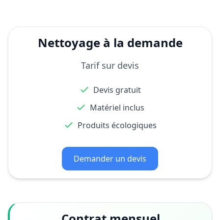
Nettoyage à la demande
Tarif sur devis
Devis gratuit
Matériel inclus
Produits écologiques
Demander un devis
Contrat mensuel