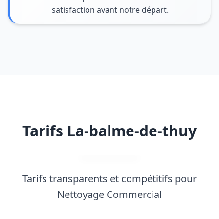
satisfaction avant notre départ.
Tarifs La-balme-de-thuy
Tarifs transparents et compétitifs pour
Nettoyage Commercial