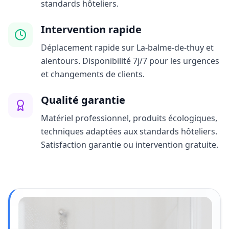
standards hôteliers.
Intervention rapide
Déplacement rapide sur La-balme-de-thuy et
alentours. Disponibilité 7j/7 pour les urgences
et changements de clients.
Qualité garantie
Matériel professionnel, produits écologiques,
techniques adaptées aux standards hôteliers.
Satisfaction garantie ou intervention gratuite.