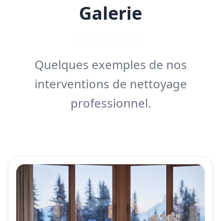
Galerie
Quelques exemples de nos
interventions de nettoyage
professionnel.