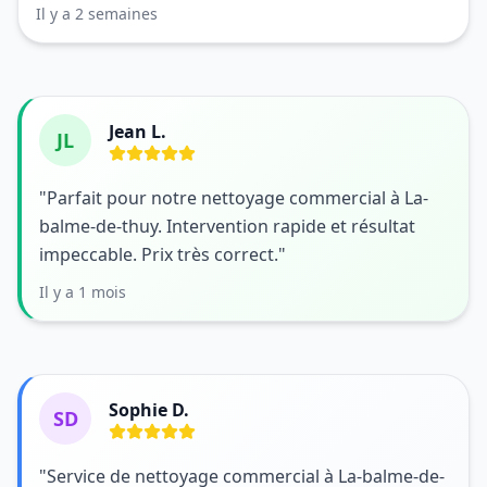
Il y a 2 semaines
Jean L.
JL
"Parfait pour notre nettoyage commercial à La-
balme-de-thuy. Intervention rapide et résultat
impeccable. Prix très correct."
Il y a 1 mois
Sophie D.
SD
"Service de nettoyage commercial à La-balme-de-