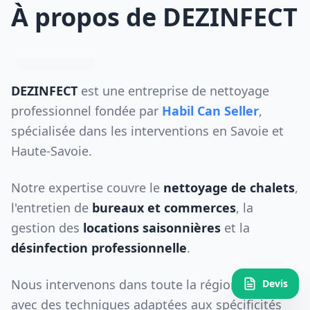
À propos de DEZINFECT
DEZINFECT
est une entreprise de nettoyage
professionnel fondée par
Habil Can Seller
,
spécialisée dans les interventions en Savoie et
Haute-Savoie.
Notre expertise couvre le
nettoyage de chalets
,
l'entretien de
bureaux et commerces
, la
gestion des
locations saisonnières
et la
désinfection professionnelle
.
Nous intervenons dans toute la région alpine
Devis
avec des techniques adaptées aux spécificités