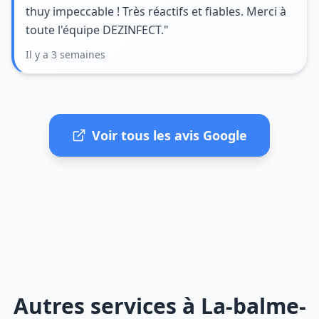
thuy impeccable ! Très réactifs et fiables. Merci à
toute l'équipe DEZINFECT."
Il y a 3 semaines
Voir tous les avis Google
Autres services à La-balme-