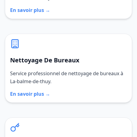
En savoir plus →
Nettoyage De Bureaux
Service professionnel de nettoyage de bureaux à
La-balme-de-thuy.
En savoir plus →