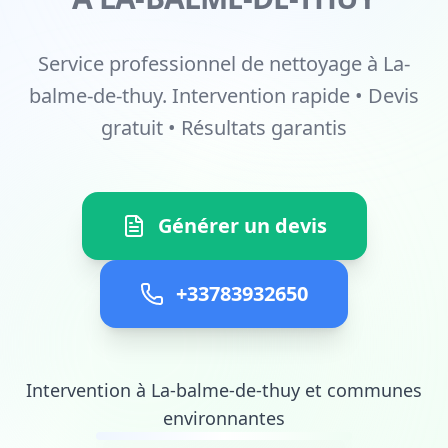
Service professionnel de nettoyage à La-
balme-de-thuy. Intervention rapide • Devis
gratuit • Résultats garantis
Générer un devis
+33783932650
Intervention à La-balme-de-thuy et communes
environnantes