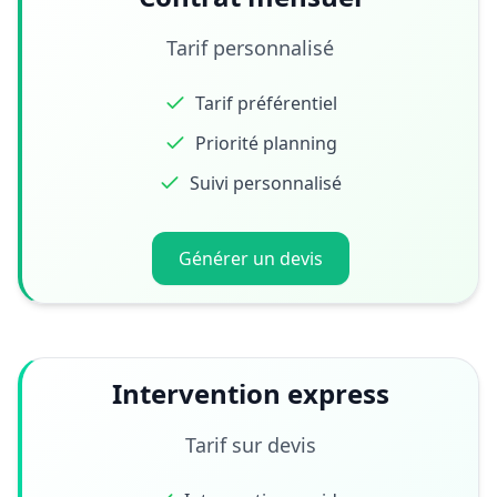
Tarif personnalisé
Tarif préférentiel
Priorité planning
Suivi personnalisé
Générer un devis
Intervention express
Tarif sur devis