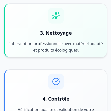
3. Nettoyage
Intervention professionnelle avec matériel adapté
et produits écologiques.
4. Contrôle
Vérification qualité et validation de votre