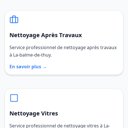
Nettoyage Après Travaux
Service professionnel de nettoyage après travaux
à La-balme-de-thuy.
En savoir plus →
Nettoyage Vitres
Service professionnel de nettoyage vitres à La-