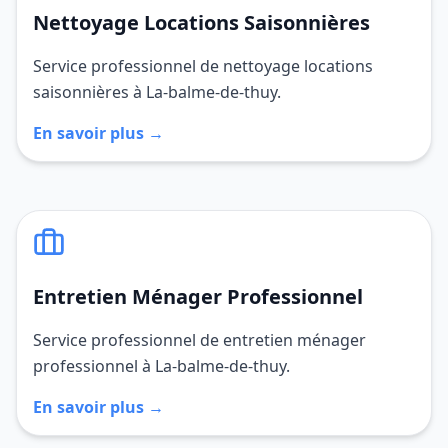
Nettoyage Locations Saisonnières
Service professionnel de nettoyage locations
saisonnières à La-balme-de-thuy.
En savoir plus →
Entretien Ménager Professionnel
Service professionnel de entretien ménager
professionnel à La-balme-de-thuy.
En savoir plus →