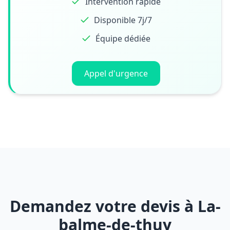
Intervention rapide
Disponible 7j/7
Équipe dédiée
Appel d'urgence
Demandez votre devis à La-
balme-de-thuy