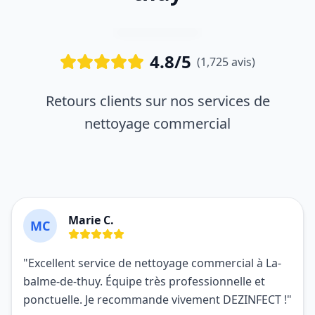
4.8/5
(1,725 avis)
Retours clients sur nos services de
nettoyage commercial
Marie C.
MC
"Excellent service de nettoyage commercial à La-
balme-de-thuy. Équipe très professionnelle et
ponctuelle. Je recommande vivement DEZINFECT !"