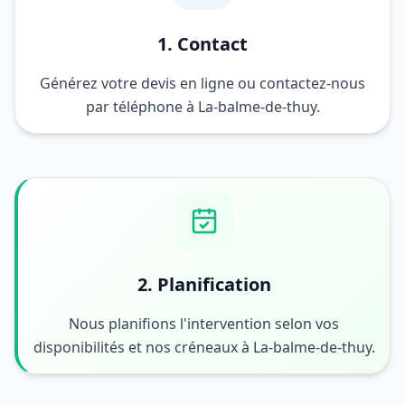
1. Contact
Générez votre devis en ligne ou contactez-nous
par téléphone à La-balme-de-thuy.
2. Planification
Nous planifions l'intervention selon vos
disponibilités et nos créneaux à La-balme-de-thuy.