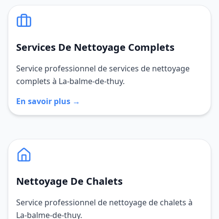
Services De Nettoyage Complets
Service professionnel de services de nettoyage
complets à La-balme-de-thuy.
En savoir plus →
Nettoyage De Chalets
Service professionnel de nettoyage de chalets à
La-balme-de-thuy.