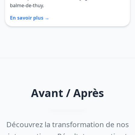
balme-de-thuy.
En savoir plus →
Avant / Après
Découvrez la transformation de nos