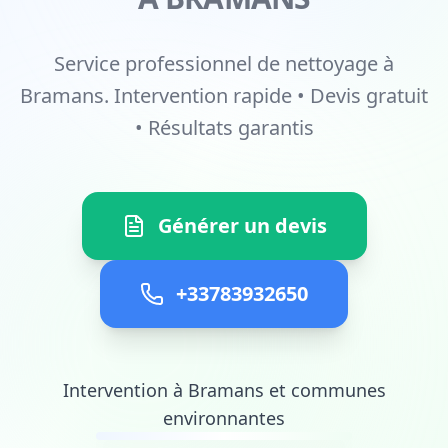
Service professionnel de nettoyage à
Bramans. Intervention rapide • Devis gratuit
• Résultats garantis
Générer un devis
+33783932650
Intervention à Bramans et communes
environnantes