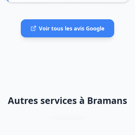
Voir tous les avis Google
Autres services à Bramans