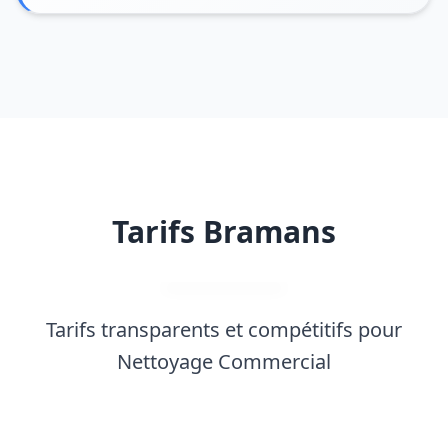
Tarifs Bramans
Tarifs transparents et compétitifs pour
Nettoyage Commercial