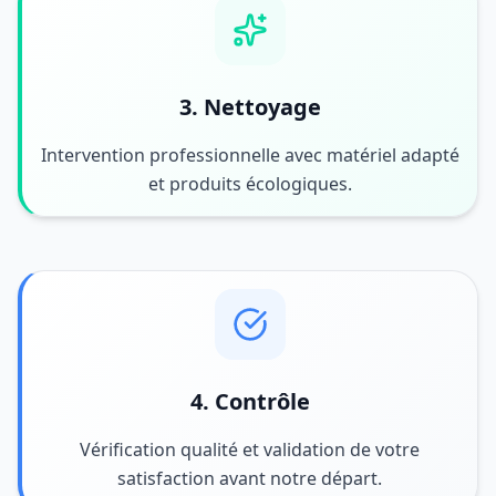
3. Nettoyage
Intervention professionnelle avec matériel adapté
et produits écologiques.
4. Contrôle
Vérification qualité et validation de votre
satisfaction avant notre départ.