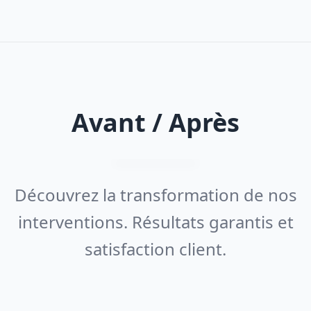
Avant / Après
Découvrez la transformation de nos
interventions. Résultats garantis et
satisfaction client.