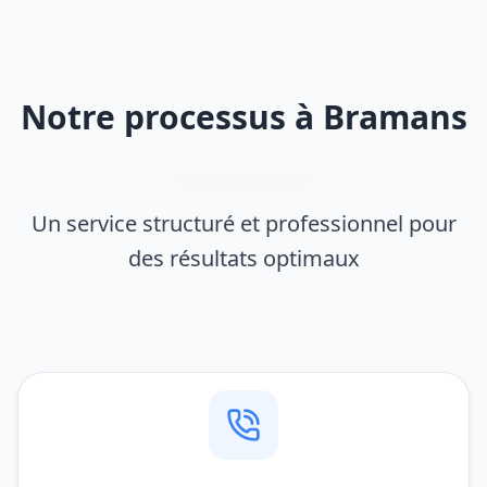
Notre processus à Bramans
Un service structuré et professionnel pour
des résultats optimaux