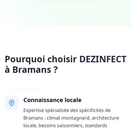
Pourquoi choisir DEZINFECT
à Bramans ?
Connaissance locale
Expertise spécialisée des spécificités de
Bramans : climat montagnard, architecture
locale, besoins saisonniers, standards