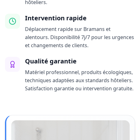
hôteliers.
Intervention rapide
Déplacement rapide sur Bramans et
alentours. Disponibilité 7j/7 pour les urgences
et changements de clients.
Qualité garantie
Matériel professionnel, produits écologiques,
techniques adaptées aux standards hôteliers.
Satisfaction garantie ou intervention gratuite.