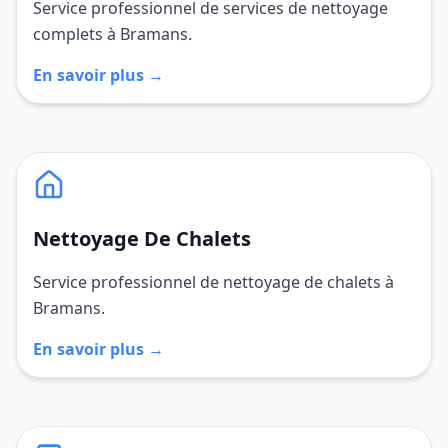
Service professionnel de services de nettoyage
complets à Bramans.
En savoir plus →
Nettoyage De Chalets
Service professionnel de nettoyage de chalets à
Bramans.
En savoir plus →