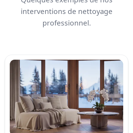
interventions de nettoyage
professionnel.