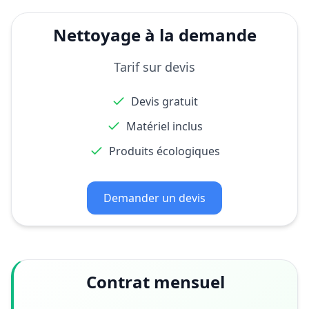
Nettoyage à la demande
Tarif sur devis
Devis gratuit
Matériel inclus
Produits écologiques
Demander un devis
Contrat mensuel