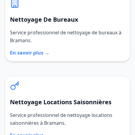
Nettoyage De Bureaux
Service professionnel de nettoyage de bureaux à
Bramans.
En savoir plus →
Nettoyage Locations Saisonnières
Service professionnel de nettoyage locations
saisonnières à Bramans.