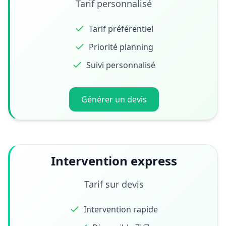
Tarif personnalisé
Tarif préférentiel
Priorité planning
Suivi personnalisé
Générer un devis
Intervention express
Tarif sur devis
Intervention rapide