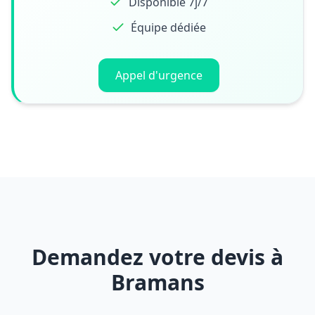
Disponible 7j/7
Équipe dédiée
Appel d'urgence
Demandez votre devis à
Bramans