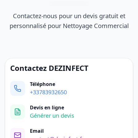
Contactez-nous pour un devis gratuit et
personnalisé pour Nettoyage Commercial
Contactez DEZINFECT
Téléphone
+33783932650
Devis en ligne
Générer un devis
Email