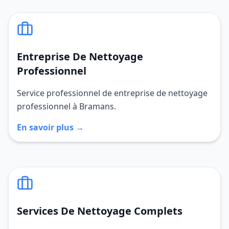
Entreprise De Nettoyage
Professionnel
Service professionnel de entreprise de nettoyage
professionnel à Bramans.
En savoir plus →
Services De Nettoyage Complets