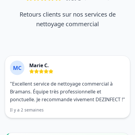
Retours clients sur nos services de
nettoyage commercial
Marie C.
MC
"Excellent service de nettoyage commercial à
Bramans. Équipe très professionnelle et
ponctuelle. Je recommande vivement DEZINFECT !"
Il y a 2 semaines