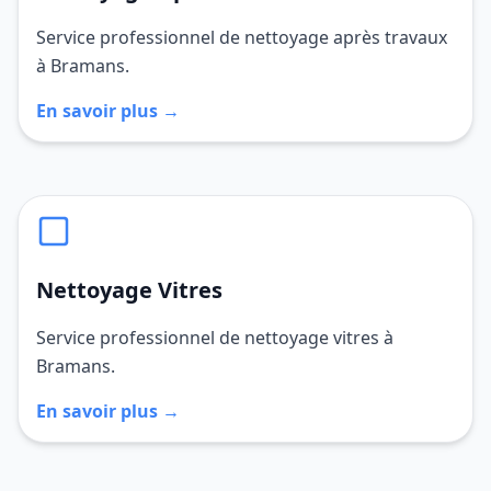
Service professionnel de nettoyage après travaux
à Bramans.
En savoir plus →
Nettoyage Vitres
Service professionnel de nettoyage vitres à
Bramans.
En savoir plus →