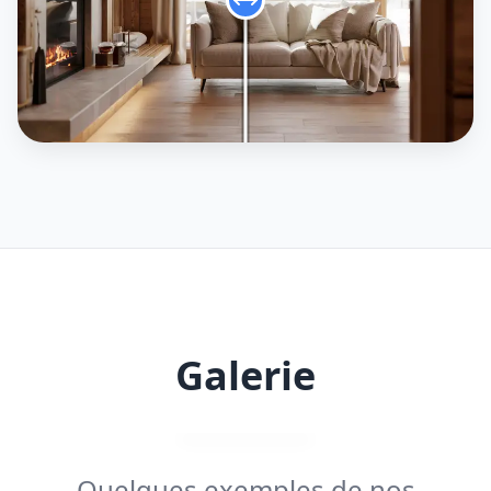
Galerie
Quelques exemples de nos