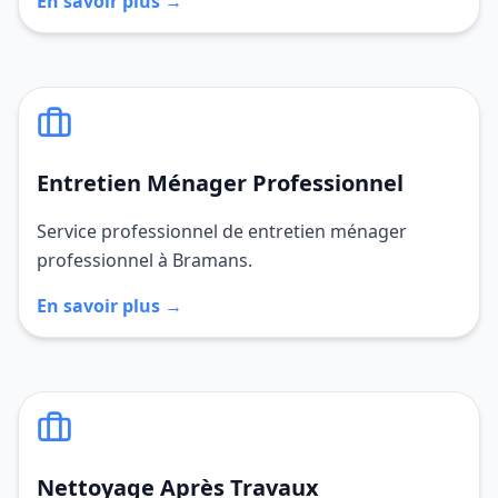
En savoir plus →
Entretien Ménager Professionnel
Service professionnel de entretien ménager
professionnel à Bramans.
En savoir plus →
Nettoyage Après Travaux