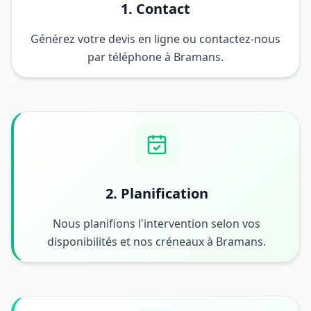
1. Contact
Générez votre devis en ligne ou contactez-nous
par téléphone à Bramans.
2. Planification
Nous planifions l'intervention selon vos
disponibilités et nos créneaux à Bramans.