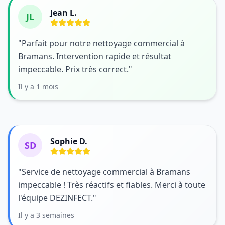
Jean L.
JL
"Parfait pour notre nettoyage commercial à
Bramans. Intervention rapide et résultat
impeccable. Prix très correct."
Il y a 1 mois
Sophie D.
SD
"Service de nettoyage commercial à Bramans
impeccable ! Très réactifs et fiables. Merci à toute
l'équipe DEZINFECT."
Il y a 3 semaines