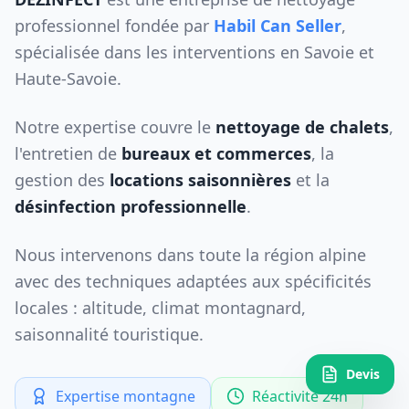
professionnel fondée par
Habil Can Seller
,
spécialisée dans les interventions en Savoie et
Haute-Savoie.
Notre expertise couvre le
nettoyage de chalets
,
l'entretien de
bureaux et commerces
, la
gestion des
locations saisonnières
et la
désinfection professionnelle
.
Nous intervenons dans toute la région alpine
avec des techniques adaptées aux spécificités
locales : altitude, climat montagnard,
saisonnalité touristique.
Devis
Expertise montagne
Réactivité 24h