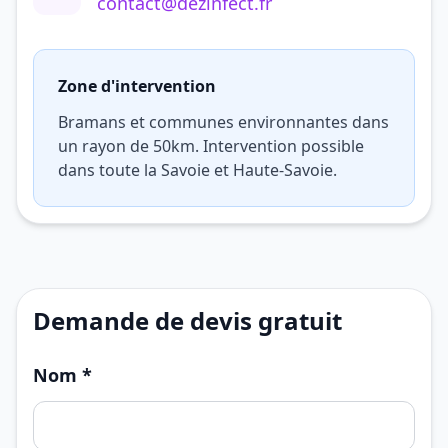
contact@dezinfect.fr
Zone d'intervention
Bramans et communes environnantes dans
un rayon de 50km. Intervention possible
dans toute la Savoie et Haute-Savoie.
Demande de devis gratuit
Nom *