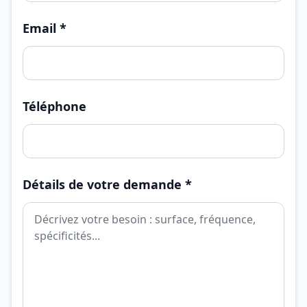
Email *
Téléphone
Détails de votre demande *