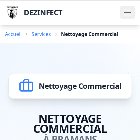
DEZINFECT
Accueil
Services
Nettoyage Commercial
Nettoyage Commercial
NETTOYAGE
COMMERCIAL
À BRAMANS