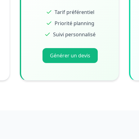
Tarif préférentiel
Priorité planning
Suivi personnalisé
Générer un devis