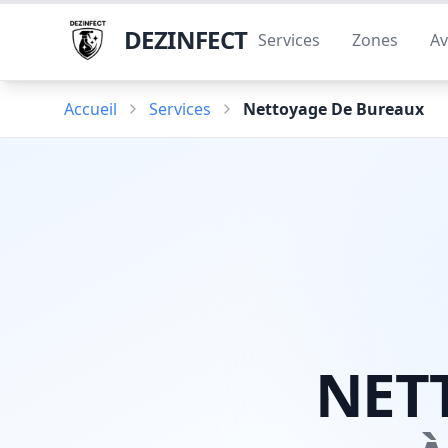
DEZINFECT
Services
Zones
Av
Accueil
Services
Nettoyage De Bureaux
NET