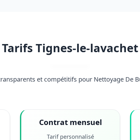
Tarifs Tignes-le-lavachet
 transparents et compétitifs pour Nettoyage De 
Contrat mensuel
Tarif personnalisé