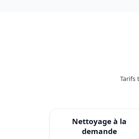
Tarifs
Nettoyage à la
demande