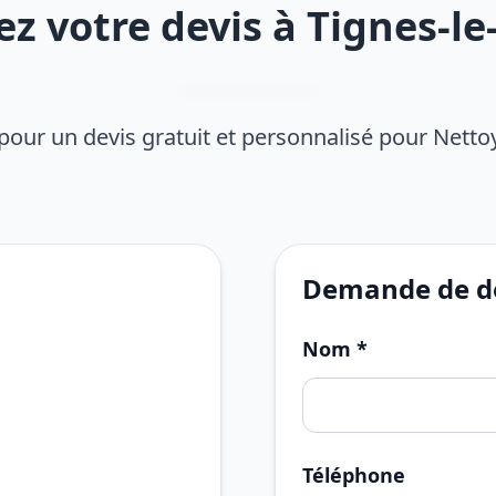
 votre devis à Tignes-le
pour un devis gratuit et personnalisé pour Nett
Demande de de
Nom *
Téléphone