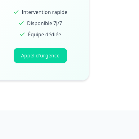
Intervention rapide
Disponible 7j/7
Équipe dédiée
Appel d'urgence