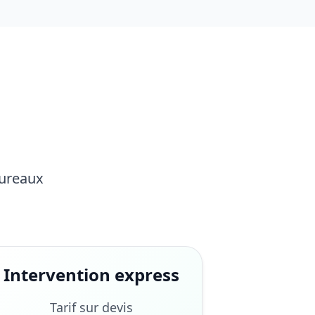
Bureaux
Intervention express
Tarif sur devis