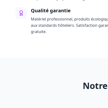
Qualité garantie
Matériel professionnel, produits écologiq
aux standards hôteliers. Satisfaction gara
gratuite.
Notre