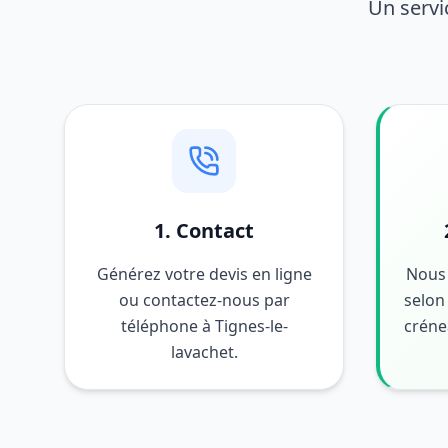
Un servi
1. Contact
Générez votre devis en ligne
Nous 
ou contactez-nous par
selon 
téléphone à Tignes-le-
créne
lavachet.