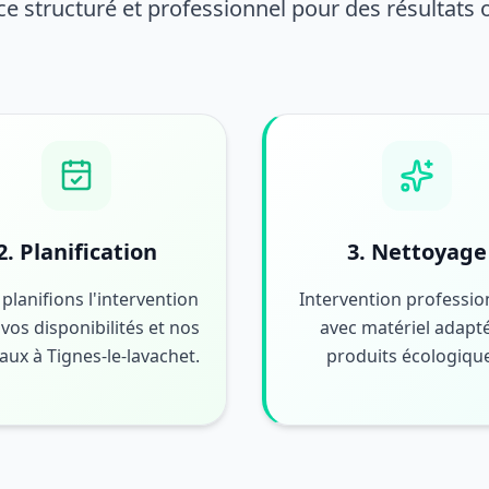
ce structuré et professionnel pour des résultats
2. Planification
3. Nettoyage
planifions l'intervention
Intervention professio
vos disponibilités et nos
avec matériel adapté
aux à Tignes-le-lavachet.
produits écologiqu