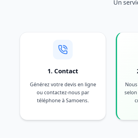
Un servi
1. Contact
Générez votre devis en ligne
Nous 
ou contactez-nous par
selon 
téléphone à Samoens.
c