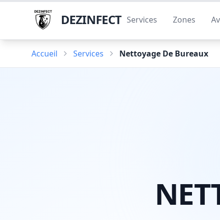
DEZINFECT
Services
Zones
Av
Accueil
Services
Nettoyage De Bureaux
NET