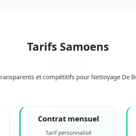
Tarifs Samoens
 transparents et compétitifs pour Nettoyage De 
Contrat mensuel
Tarif personnalisé