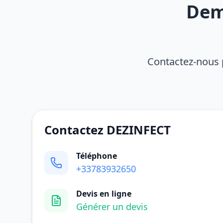
Dem
Contactez-nous 
Contactez DEZINFECT
Téléphone
+33783932650
Devis en ligne
Générer un devis