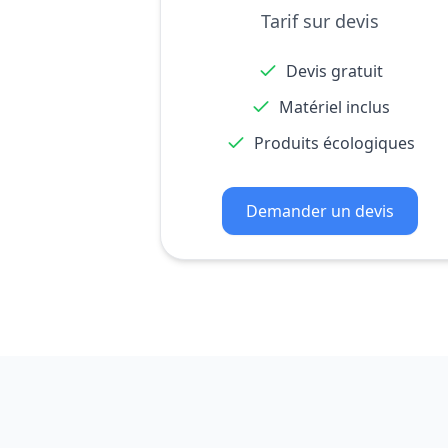
Tarif sur devis
Devis gratuit
Matériel inclus
Produits écologiques
Demander un devis