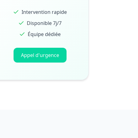
Intervention rapide
Disponible 7j/7
Équipe dédiée
Appel d'urgence