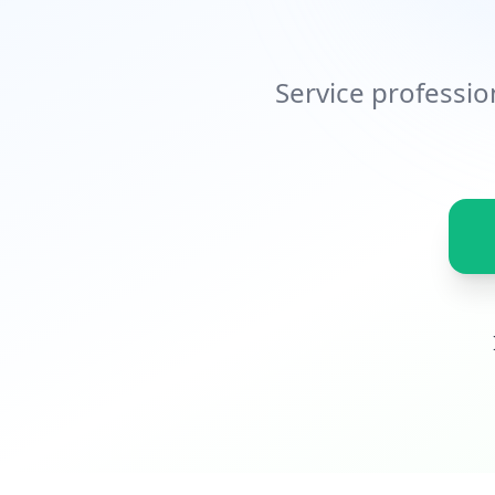
Service professio