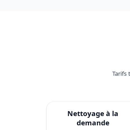
Tarifs
Nettoyage à la
demande