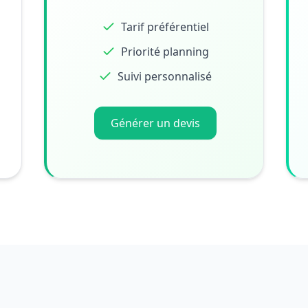
Tarif préférentiel
Priorité planning
Suivi personnalisé
Générer un devis