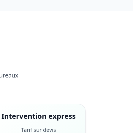
Bureaux
Intervention express
Tarif sur devis