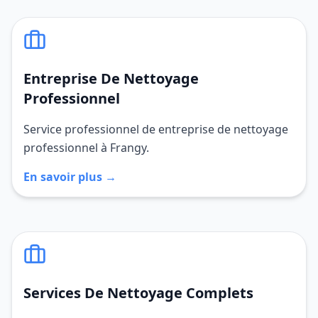
Entreprise De Nettoyage
Professionnel
Service professionnel de entreprise de nettoyage
professionnel à Frangy.
En savoir plus →
Services De Nettoyage Complets