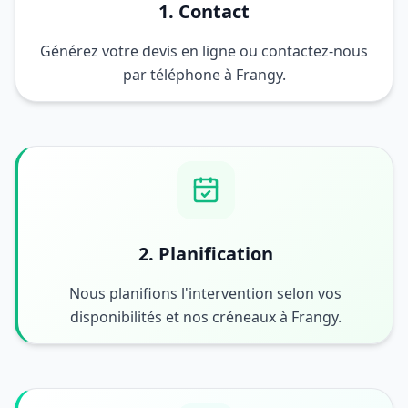
1. Contact
Générez votre devis en ligne ou contactez-nous
par téléphone à Frangy.
2. Planification
Nous planifions l'intervention selon vos
disponibilités et nos créneaux à Frangy.