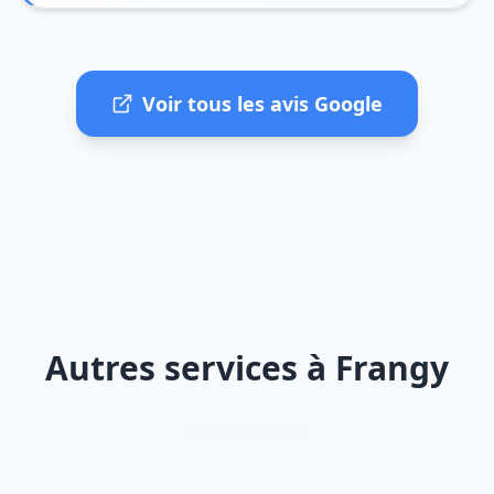
Voir tous les avis Google
Autres services à Frangy