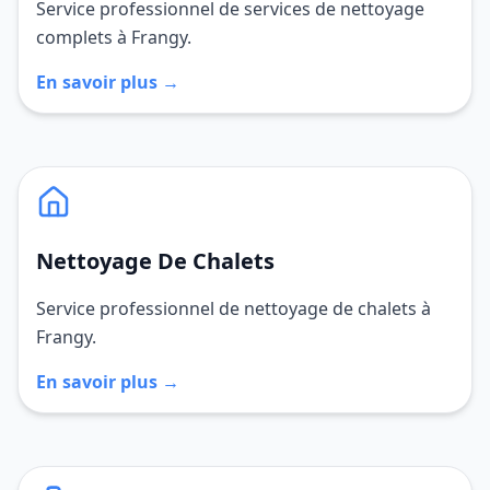
Service professionnel de services de nettoyage
complets à Frangy.
En savoir plus →
Nettoyage De Chalets
Service professionnel de nettoyage de chalets à
Frangy.
En savoir plus →