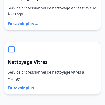
Service professionnel de nettoyage après travaux
à Frangy.
En savoir plus →
Nettoyage Vitres
Service professionnel de nettoyage vitres à
Frangy.
En savoir plus →