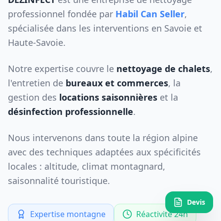
professionnel fondée par
Habil Can Seller
,
spécialisée dans les interventions en Savoie et
Haute-Savoie.
Notre expertise couvre le
nettoyage de chalets
,
l'entretien de
bureaux et commerces
, la
gestion des
locations saisonnières
et la
désinfection professionnelle
.
Nous intervenons dans toute la région alpine
avec des techniques adaptées aux spécificités
locales : altitude, climat montagnard,
saisonnalité touristique.
Devis
Expertise montagne
Réactivité 24h