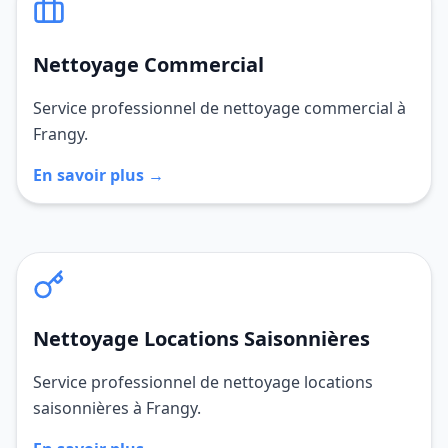
Nettoyage Commercial
Service professionnel de nettoyage commercial à
Frangy.
En savoir plus →
Nettoyage Locations Saisonnières
Service professionnel de nettoyage locations
saisonnières à Frangy.