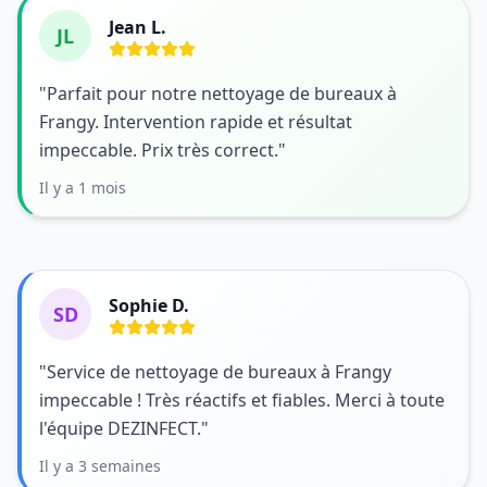
Jean L.
JL
"Parfait pour notre nettoyage de bureaux à
Frangy. Intervention rapide et résultat
impeccable. Prix très correct."
Il y a 1 mois
Sophie D.
SD
"Service de nettoyage de bureaux à Frangy
impeccable ! Très réactifs et fiables. Merci à toute
l'équipe DEZINFECT."
Il y a 3 semaines