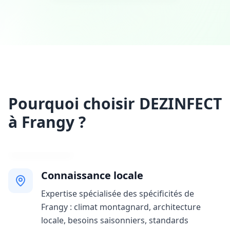
Pourquoi choisir DEZINFECT
à Frangy ?
Connaissance locale
Expertise spécialisée des spécificités de
Frangy : climat montagnard, architecture
locale, besoins saisonniers, standards