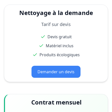
Nettoyage à la demande
Tarif sur devis
Devis gratuit
Matériel inclus
Produits écologiques
Demander un devis
Contrat mensuel