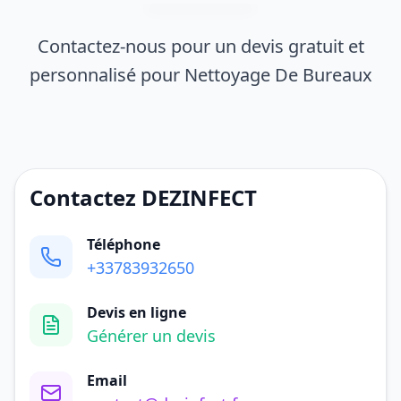
Contactez-nous pour un devis gratuit et
personnalisé pour Nettoyage De Bureaux
Contactez DEZINFECT
Téléphone
+33783932650
Devis en ligne
Générer un devis
Email