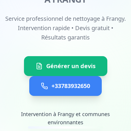
Service professionnel de nettoyage à Frangy.
Intervention rapide • Devis gratuit •
Résultats garantis
Générer un devis
+33783932650
Intervention à Frangy et communes
environnantes