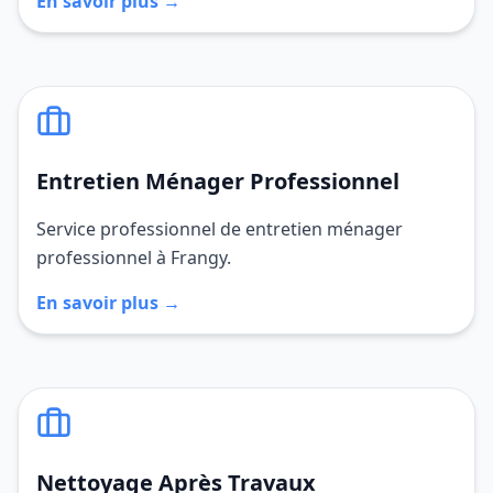
En savoir plus →
Entretien Ménager Professionnel
Service professionnel de entretien ménager
professionnel à Frangy.
En savoir plus →
Nettoyage Après Travaux