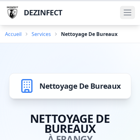
DEZINFECT
Accueil
Services
Nettoyage De Bureaux
Nettoyage De Bureaux
NETTOYAGE DE
BUREAUX
À FRANGY