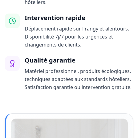
hôteliers.
Intervention rapide
Déplacement rapide sur Frangy et alentours.
Disponibilité 7j/7 pour les urgences et
changements de clients.
Qualité garantie
Matériel professionnel, produits écologiques,
techniques adaptées aux standards hôteliers.
Satisfaction garantie ou intervention gratuite.