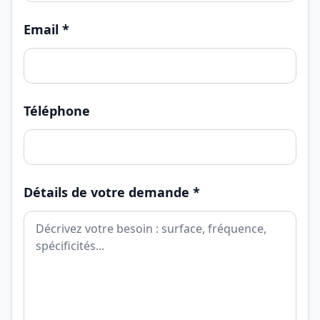
Email *
Téléphone
Détails de votre demande *