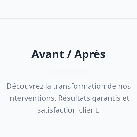
Avant / Après
Découvrez la transformation de nos
interventions. Résultats garantis et
satisfaction client.