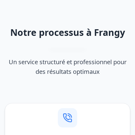
Notre processus à Frangy
Un service structuré et professionnel pour
des résultats optimaux