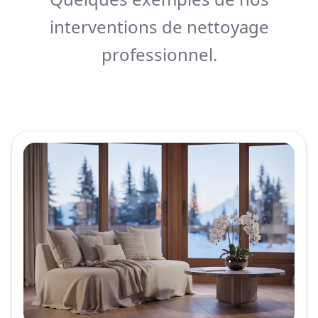
interventions de nettoyage
professionnel.