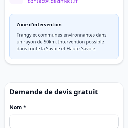
contact@dezinfect.fr
Zone d'intervention
Frangy et communes environnantes dans
un rayon de 50km. Intervention possible
dans toute la Savoie et Haute-Savoie.
Demande de devis gratuit
Nom *