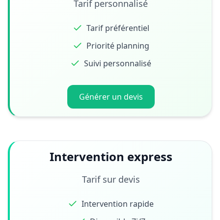
Tarif personnalisé
Tarif préférentiel
Priorité planning
Suivi personnalisé
Générer un devis
Intervention express
Tarif sur devis
Intervention rapide