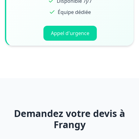
Disponible 7j/7
Équipe dédiée
Appel d'urgence
Demandez votre devis à
Frangy