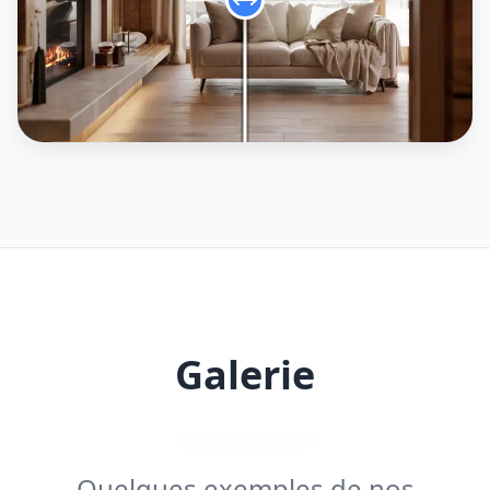
Galerie
Quelques exemples de nos