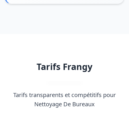
Tarifs Frangy
Tarifs transparents et compétitifs pour
Nettoyage De Bureaux