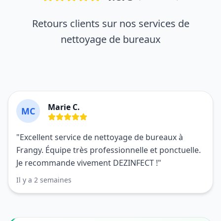
Retours clients sur nos services de
nettoyage de bureaux
Marie C.
MC
"Excellent service de nettoyage de bureaux à
Frangy. Équipe très professionnelle et ponctuelle.
Je recommande vivement DEZINFECT !"
Il y a 2 semaines