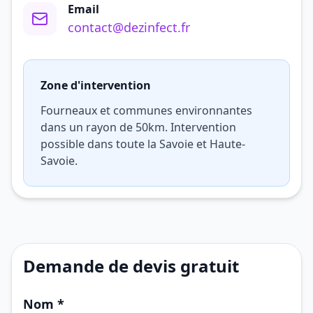
Email
contact@dezinfect.fr
Zone d'intervention
Fourneaux et communes environnantes
dans un rayon de 50km. Intervention
possible dans toute la Savoie et Haute-
Savoie.
Demande de devis gratuit
Nom *