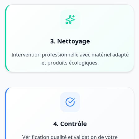
3. Nettoyage
Intervention professionnelle avec matériel adapté
et produits écologiques.
4. Contrôle
Vérification qualité et validation de votre