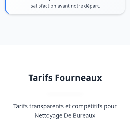
satisfaction avant notre départ.
Tarifs Fourneaux
Tarifs transparents et compétitifs pour
Nettoyage De Bureaux