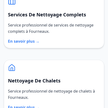
Services De Nettoyage Complets
Service professionnel de services de nettoyage
complets à Fourneaux.
En savoir plus →
Nettoyage De Chalets
Service professionnel de nettoyage de chalets à
Fourneaux.
En savoir plus →