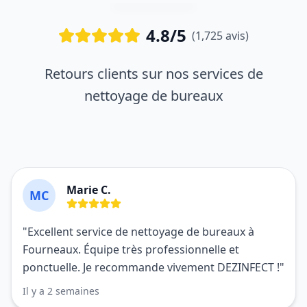
4.8/5
(1,725 avis)
Retours clients sur nos services de
nettoyage de bureaux
Marie C.
MC
"Excellent service de nettoyage de bureaux à
Fourneaux. Équipe très professionnelle et
ponctuelle. Je recommande vivement DEZINFECT !"
Il y a 2 semaines