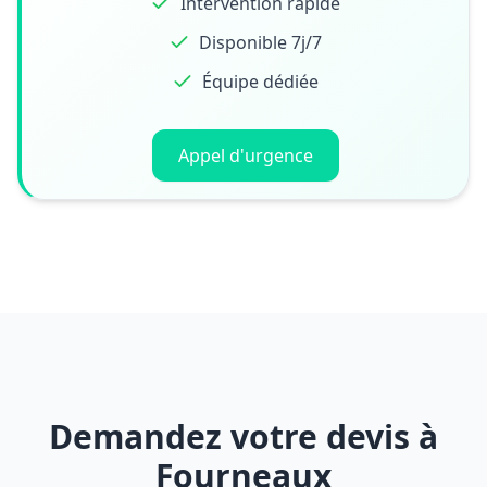
Intervention rapide
Disponible 7j/7
Équipe dédiée
Appel d'urgence
Demandez votre devis à
Fourneaux