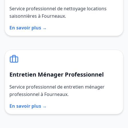
Service professionnel de nettoyage locations
saisonnières à Fourneaux.
En savoir plus →
Entretien Ménager Professionnel
Service professionnel de entretien ménager
professionnel à Fourneaux.
En savoir plus →