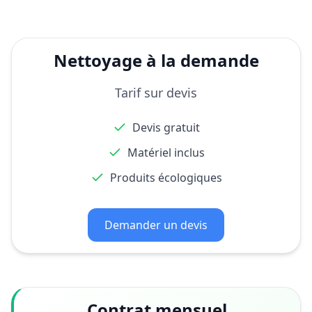
Nettoyage à la demande
Tarif sur devis
Devis gratuit
Matériel inclus
Produits écologiques
Demander un devis
Contrat mensuel