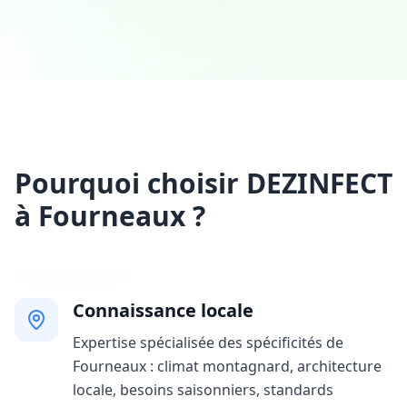
Pourquoi choisir DEZINFECT
à Fourneaux ?
Connaissance locale
Expertise spécialisée des spécificités de
Fourneaux : climat montagnard, architecture
locale, besoins saisonniers, standards