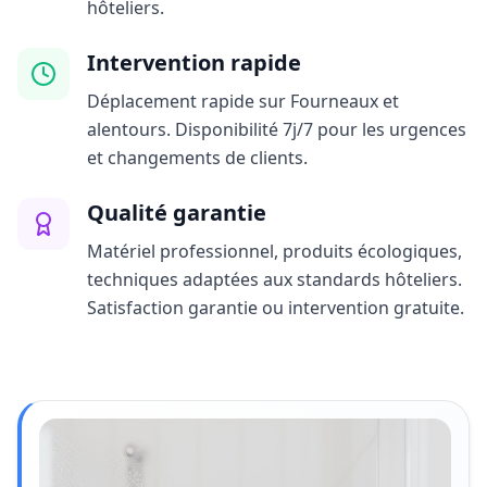
hôteliers.
Intervention rapide
Déplacement rapide sur Fourneaux et
alentours. Disponibilité 7j/7 pour les urgences
et changements de clients.
Qualité garantie
Matériel professionnel, produits écologiques,
techniques adaptées aux standards hôteliers.
Satisfaction garantie ou intervention gratuite.