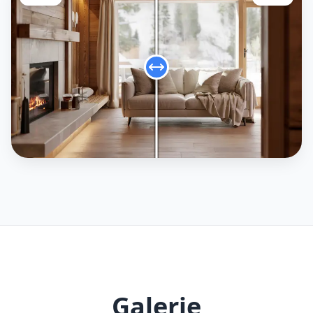
Galerie