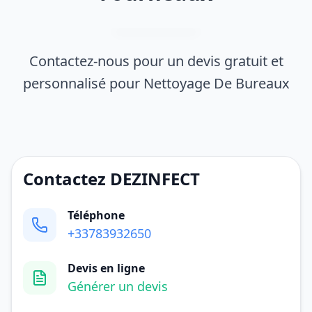
Contactez-nous pour un devis gratuit et
personnalisé pour Nettoyage De Bureaux
Contactez DEZINFECT
Téléphone
+33783932650
Devis en ligne
Générer un devis