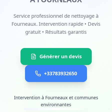
Service professionnel de nettoyage à
Fourneaux. Intervention rapide • Devis
gratuit • Résultats garantis
Générer un devis
+33783932650
Intervention à Fourneaux et communes
environnantes