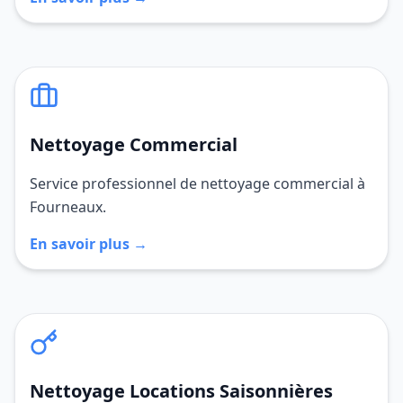
Nettoyage Commercial
Service professionnel de nettoyage commercial à
Fourneaux.
En savoir plus →
Nettoyage Locations Saisonnières