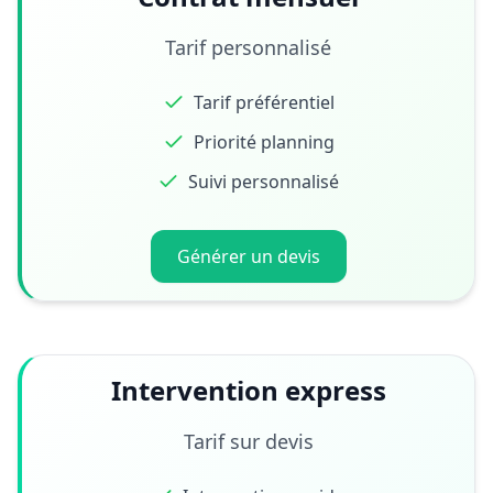
Tarif personnalisé
Tarif préférentiel
Priorité planning
Suivi personnalisé
Générer un devis
Intervention express
Tarif sur devis