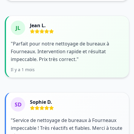
Jean L.
JL
"Parfait pour notre nettoyage de bureaux à
Fourneaux. Intervention rapide et résultat
impeccable. Prix très correct."
Il y a 1 mois
Sophie D.
SD
"Service de nettoyage de bureaux à Fourneaux
impeccable ! Très réactifs et fiables. Merci à toute