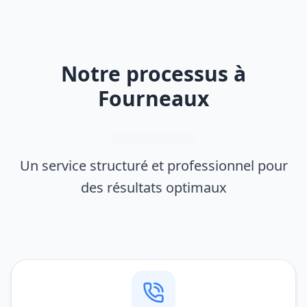
Notre processus à
Fourneaux
Un service structuré et professionnel pour
des résultats optimaux