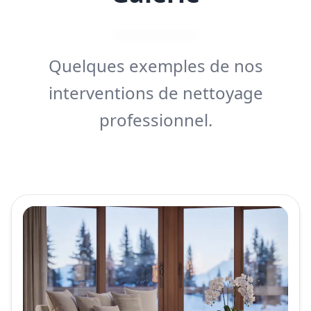
Quelques exemples de nos
interventions de nettoyage
professionnel.