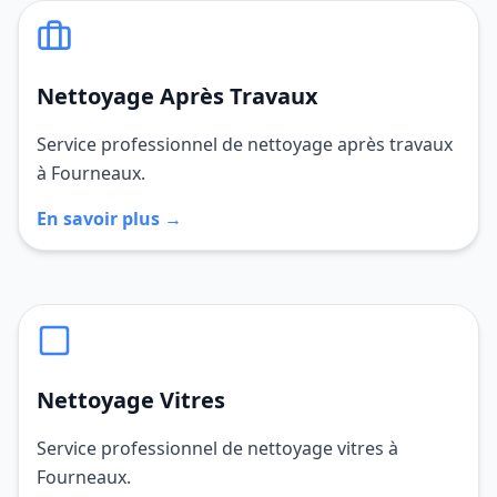
Nettoyage Après Travaux
Service professionnel de nettoyage après travaux
à Fourneaux.
En savoir plus →
Nettoyage Vitres
Service professionnel de nettoyage vitres à
Fourneaux.