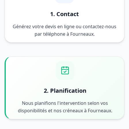
1. Contact
Générez votre devis en ligne ou contactez-nous
par téléphone à Fourneaux.
2. Planification
Nous planifions l'intervention selon vos
disponibilités et nos créneaux à Fourneaux.