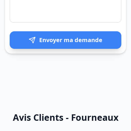
Envoyer ma demande
Avis Clients - Fourneaux