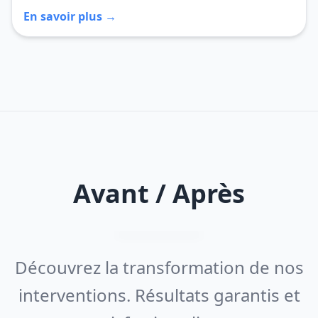
En savoir plus →
Avant / Après
Découvrez la transformation de nos
interventions. Résultats garantis et