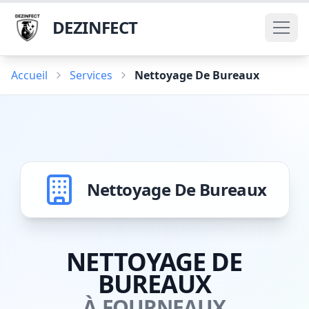
DEZINFECT
Accueil
Services
Nettoyage De Bureaux
Nettoyage De Bureaux
NETTOYAGE DE
BUREAUX
À FOURNEAUX