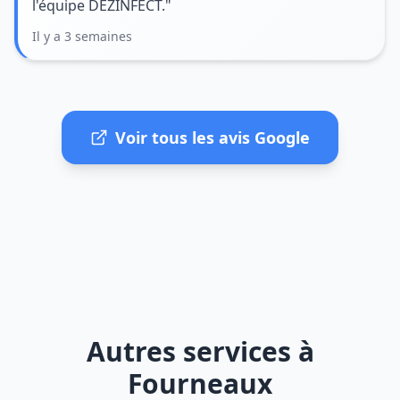
l'équipe DEZINFECT."
Il y a 3 semaines
Voir tous les avis Google
Autres services à
Fourneaux