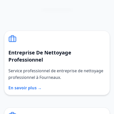
Entreprise De Nettoyage
Professionnel
Service professionnel de entreprise de nettoyage
professionnel à Fourneaux.
En savoir plus →