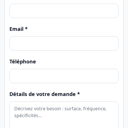
Email *
Téléphone
Détails de votre demande *