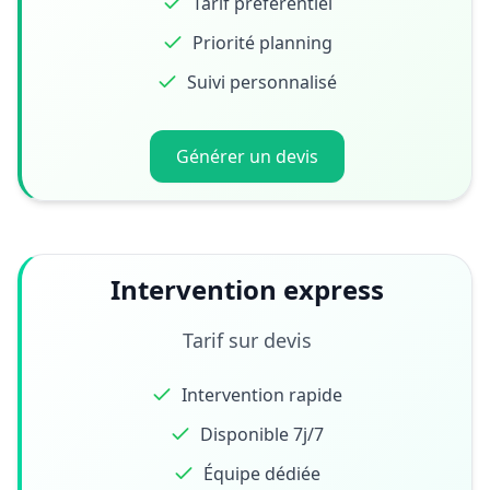
Tarif préférentiel
Priorité planning
Suivi personnalisé
Générer un devis
Intervention express
Tarif sur devis
Intervention rapide
Disponible 7j/7
Équipe dédiée