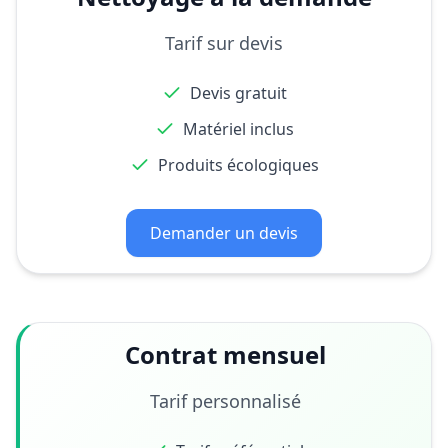
Tarif sur devis
Devis gratuit
Matériel inclus
Produits écologiques
Demander un devis
Contrat mensuel
Tarif personnalisé