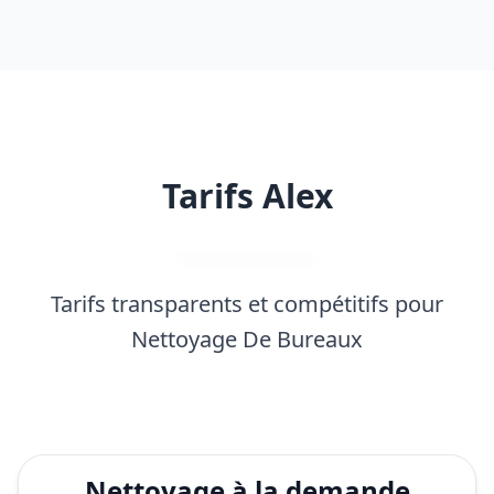
Tarifs Alex
Tarifs transparents et compétitifs pour
Nettoyage De Bureaux
Nettoyage à la demande