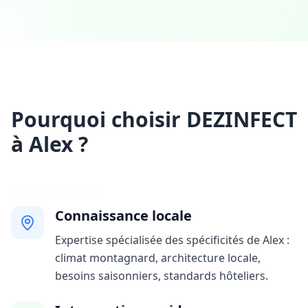
Pourquoi choisir DEZINFECT
à Alex ?
Connaissance locale
Expertise spécialisée des spécificités de Alex :
climat montagnard, architecture locale,
besoins saisonniers, standards hôteliers.