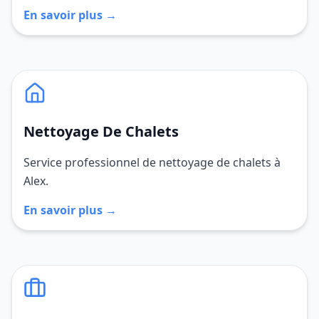
En savoir plus →
Nettoyage De Chalets
Service professionnel de nettoyage de chalets à
Alex.
En savoir plus →