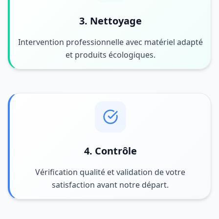
3. Nettoyage
Intervention professionnelle avec matériel adapté
et produits écologiques.
4. Contrôle
Vérification qualité et validation de votre
satisfaction avant notre départ.