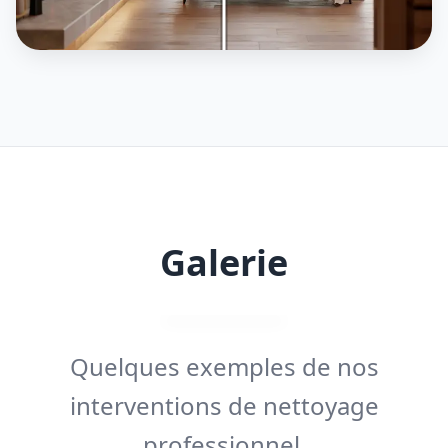
Galerie
Quelques exemples de nos
interventions de nettoyage
professionnel.