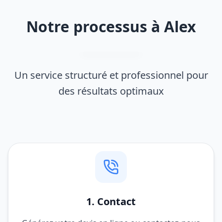
Notre processus à Alex
Un service structuré et professionnel pour
des résultats optimaux
1. Contact