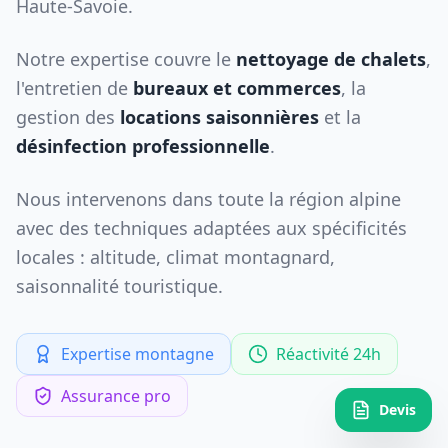
Haute-Savoie.
Notre expertise couvre le
nettoyage de chalets
,
l'entretien de
bureaux et commerces
, la
gestion des
locations saisonnières
et la
désinfection professionnelle
.
Nous intervenons dans toute la région alpine
avec des techniques adaptées aux spécificités
locales : altitude, climat montagnard,
saisonnalité touristique.
Expertise montagne
Réactivité 24h
Assurance pro
Devis