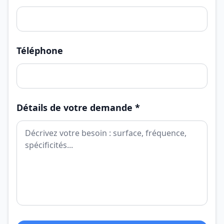
Téléphone
Détails de votre demande *