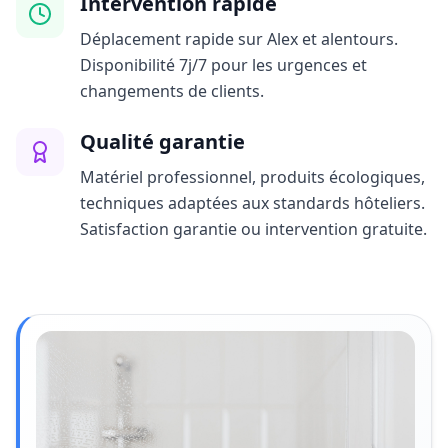
Intervention rapide
Déplacement rapide sur Alex et alentours.
Disponibilité 7j/7 pour les urgences et
changements de clients.
Qualité garantie
Matériel professionnel, produits écologiques,
techniques adaptées aux standards hôteliers.
Satisfaction garantie ou intervention gratuite.