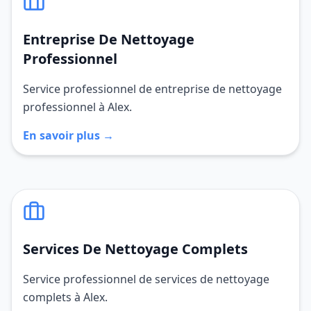
Entreprise De Nettoyage
Professionnel
Service professionnel de entreprise de nettoyage
professionnel à Alex.
En savoir plus →
Services De Nettoyage Complets
Service professionnel de services de nettoyage
complets à Alex.