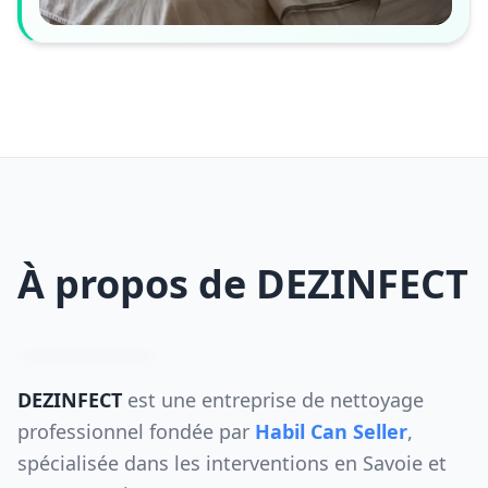
À propos de DEZINFECT
DEZINFECT
est une entreprise de nettoyage
professionnel fondée par
Habil Can Seller
,
spécialisée dans les interventions en Savoie et