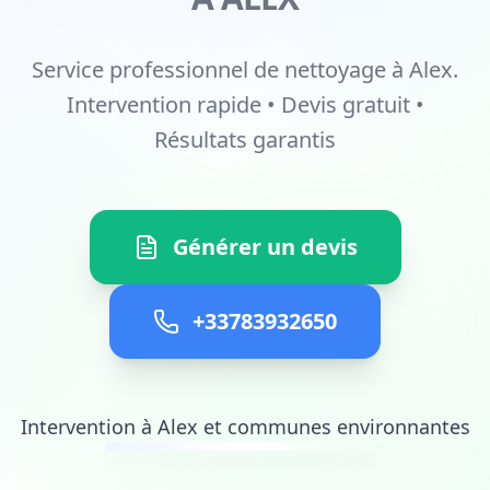
Service professionnel de nettoyage à Alex.
Intervention rapide • Devis gratuit •
Résultats garantis
Générer un devis
+33783932650
Intervention à Alex et communes environnantes