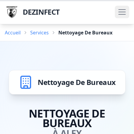
DEZINFECT
Accueil
Services
Nettoyage De Bureaux
Nettoyage De Bureaux
NETTOYAGE DE
BUREAUX
À ALEX