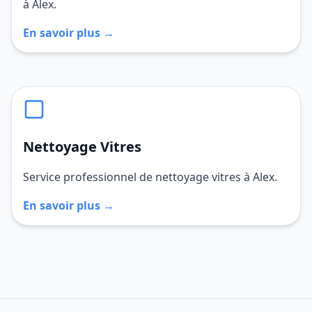
à Alex.
En savoir plus →
Nettoyage Vitres
Service professionnel de nettoyage vitres à Alex.
En savoir plus →