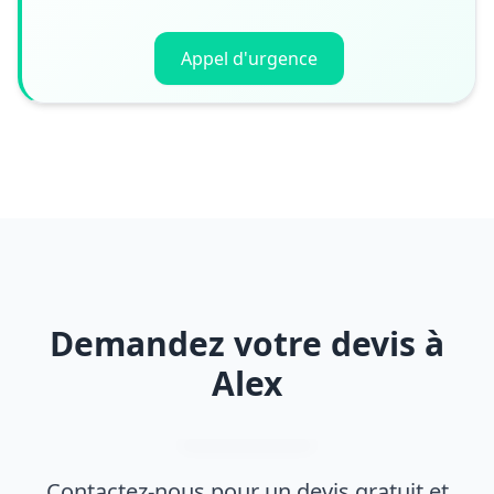
Appel d'urgence
Demandez votre devis à
Alex
Contactez-nous pour un devis gratuit et