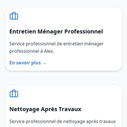
Entretien Ménager Professionnel
Service professionnel de entretien ménager
professionnel à Alex.
En savoir plus →
Nettoyage Après Travaux
Service professionnel de nettoyage après travaux