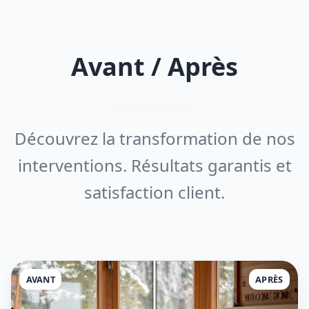
Avant / Après
Découvrez la transformation de nos
interventions. Résultats garantis et
satisfaction client.
AVANT
APRÈS