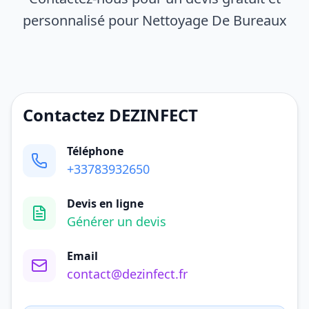
personnalisé pour Nettoyage De Bureaux
Contactez DEZINFECT
Téléphone
+33783932650
Devis en ligne
Générer un devis
Email
contact@dezinfect.fr