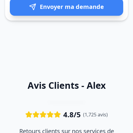
Envoyer ma demande
Avis Clients - Alex
4.8/5
(1,725 avis)
Retours clients sur nos services de