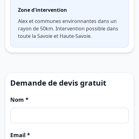
Zone d'intervention
Alex et communes environnantes dans un
rayon de 50km. Intervention possible dans
toute la Savoie et Haute-Savoie.
Demande de devis gratuit
Nom *
Email *