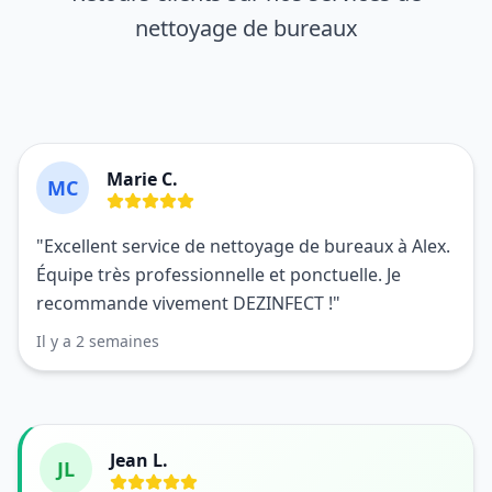
nettoyage de bureaux
Marie C.
MC
"Excellent service de nettoyage de bureaux à Alex.
Équipe très professionnelle et ponctuelle. Je
recommande vivement DEZINFECT !"
Il y a 2 semaines
Jean L.
JL