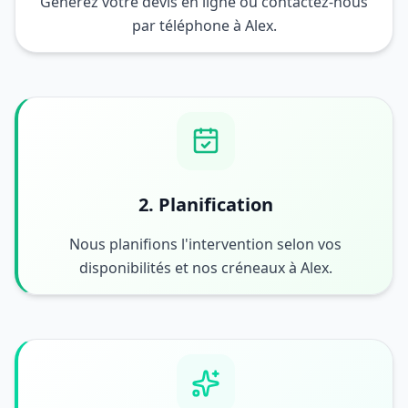
Générez votre devis en ligne ou contactez-nous
par téléphone à Alex.
2. Planification
Nous planifions l'intervention selon vos
disponibilités et nos créneaux à Alex.