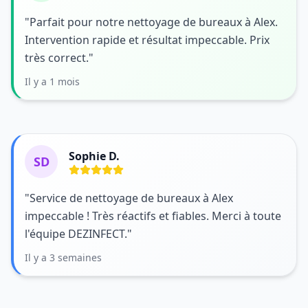
"Parfait pour notre nettoyage de bureaux à Alex.
Intervention rapide et résultat impeccable. Prix
très correct."
Il y a 1 mois
Sophie D.
SD
"Service de nettoyage de bureaux à Alex
impeccable ! Très réactifs et fiables. Merci à toute
l'équipe DEZINFECT."
Il y a 3 semaines