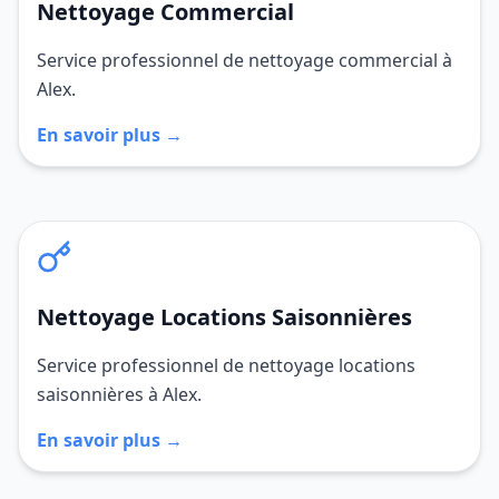
Nettoyage Commercial
Service professionnel de nettoyage commercial à
Alex.
En savoir plus →
Nettoyage Locations Saisonnières
Service professionnel de nettoyage locations
saisonnières à Alex.
En savoir plus →