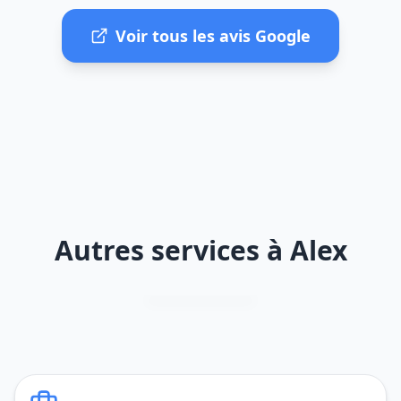
Voir tous les avis Google
Autres services à Alex