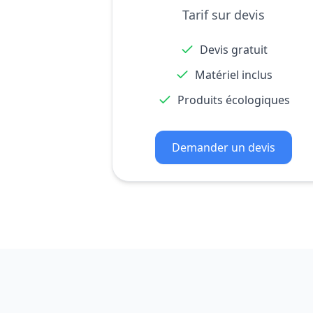
Tarif sur devis
Devis gratuit
Matériel inclus
Produits écologiques
Demander un devis