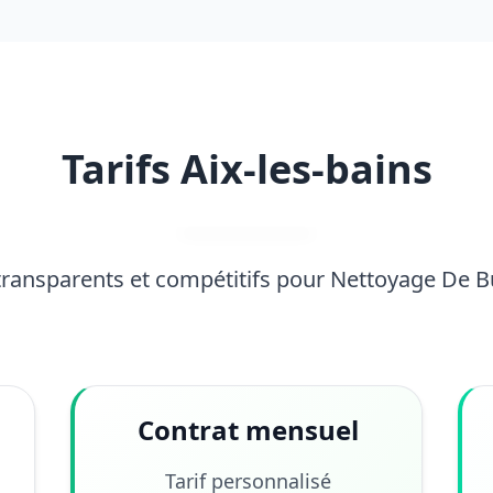
Tarifs Aix-les-bains
 transparents et compétitifs pour Nettoyage De 
Contrat mensuel
Tarif personnalisé