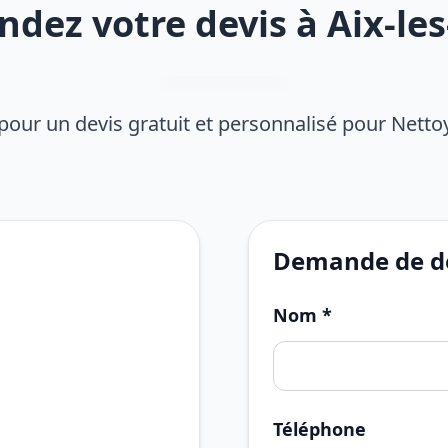
dez votre devis à Aix-les
pour un devis gratuit et personnalisé pour Nett
Demande de de
Nom *
Téléphone