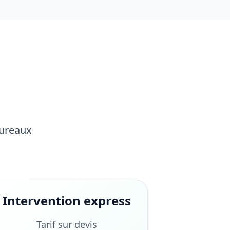
Bureaux
Intervention express
Tarif sur devis