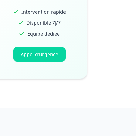
Intervention rapide
Disponible 7j/7
Équipe dédiée
Appel d'urgence