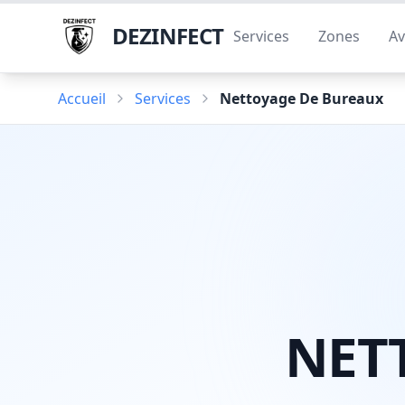
DEZINFECT
Services
Zones
Av
Accueil
Services
Nettoyage De Bureaux
NET