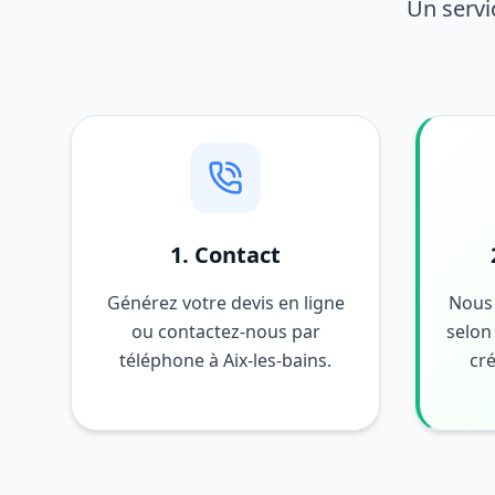
Un servi
1. Contact
Générez votre devis en ligne
Nous 
ou contactez-nous par
selon 
téléphone à Aix-les-bains.
cré