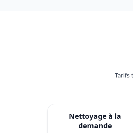
Tarifs
Nettoyage à la
demande