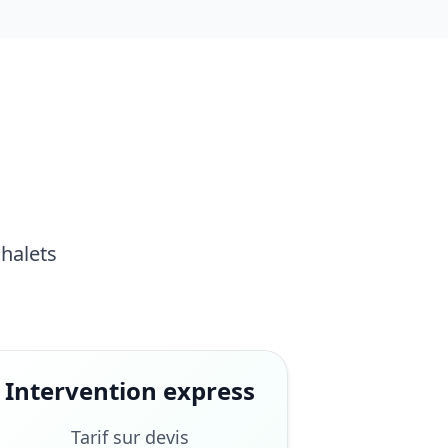
Chalets
Intervention express
Tarif sur devis