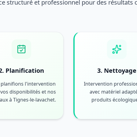
ce structuré et professionnel pour des résultats
2. Planification
3. Nettoyage
planifions l'intervention
Intervention professio
vos disponibilités et nos
avec matériel adapté
aux à Tignes-le-lavachet.
produits écologiqu