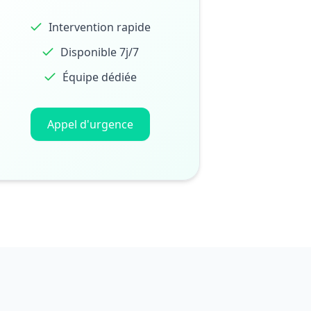
Intervention rapide
Disponible 7j/7
Équipe dédiée
Appel d'urgence