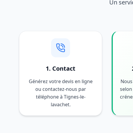
Un servi
1. Contact
Générez votre devis en ligne
Nous 
ou contactez-nous par
selon 
téléphone à Tignes-le-
créne
lavachet.