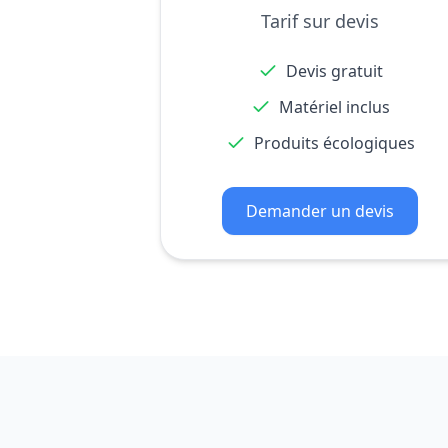
Tarif sur devis
Devis gratuit
Matériel inclus
Produits écologiques
Demander un devis