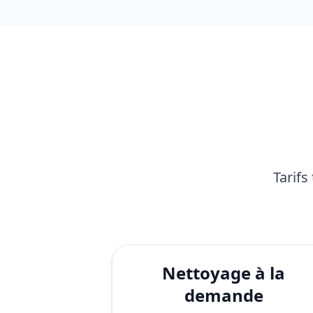
Tarifs
Nettoyage à la
demande