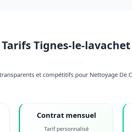
Tarifs Tignes-le-lavachet
 transparents et compétitifs pour Nettoyage De 
Contrat mensuel
Tarif personnalisé