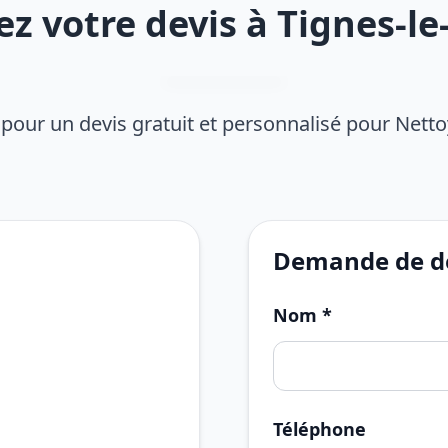
 votre devis à Tignes-le
pour un devis gratuit et personnalisé pour Nett
Demande de de
Nom *
Téléphone