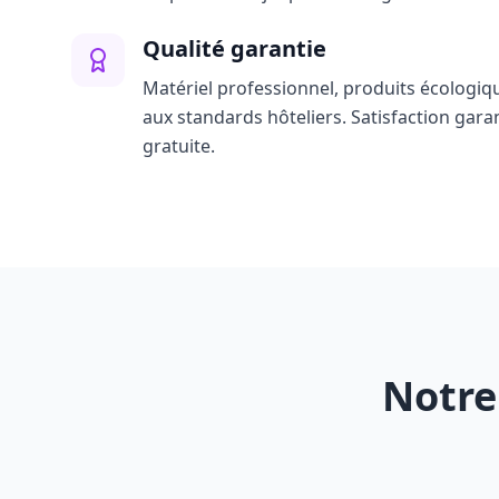
Qualité garantie
Matériel professionnel, produits écologiq
aux standards hôteliers. Satisfaction gara
gratuite.
Notre