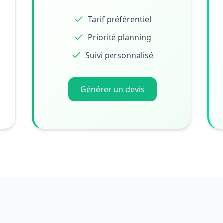
Tarif préférentiel
Priorité planning
Suivi personnalisé
Générer un devis