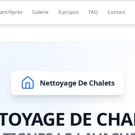
ant/Après
Galerie
À propos
FAQ
Contact
Nettoyage De Chalets
TOYAGE DE CHA