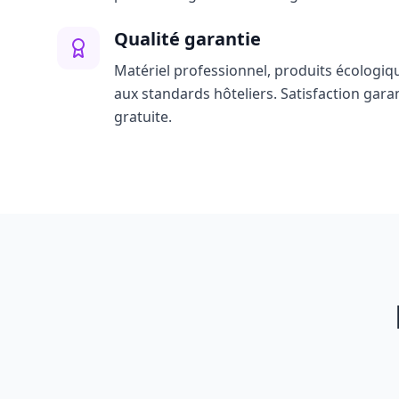
Qualité garantie
Matériel professionnel, produits écologiq
aux standards hôteliers. Satisfaction gara
gratuite.