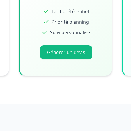
Tarif préférentiel
Priorité planning
Suivi personnalisé
Générer un devis