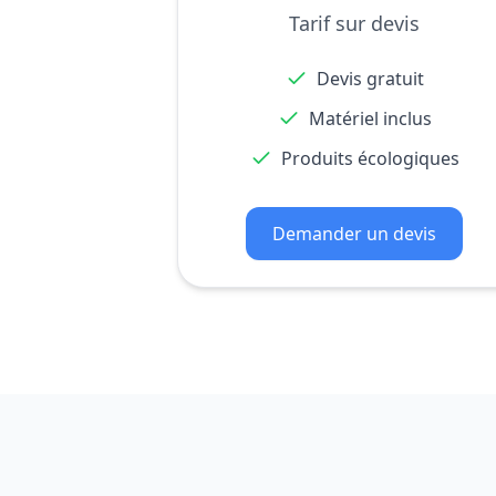
Tarif sur devis
Devis gratuit
Matériel inclus
Produits écologiques
Demander un devis