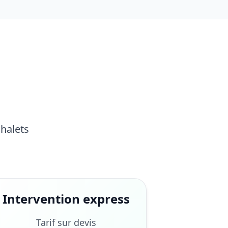
Chalets
Intervention express
Tarif sur devis