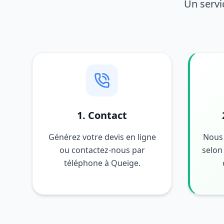
Un servi
1. Contact
Générez votre devis en ligne
Nous 
ou contactez-nous par
selon 
téléphone à Queige.