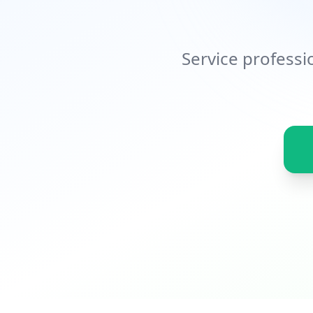
Service professi