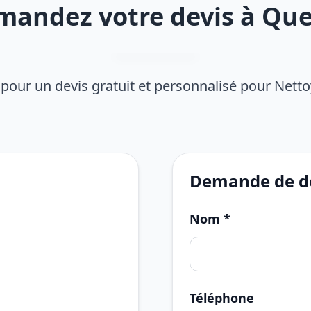
mandez votre devis à Que
pour un devis gratuit et personnalisé pour Nett
Demande de de
Nom *
Téléphone