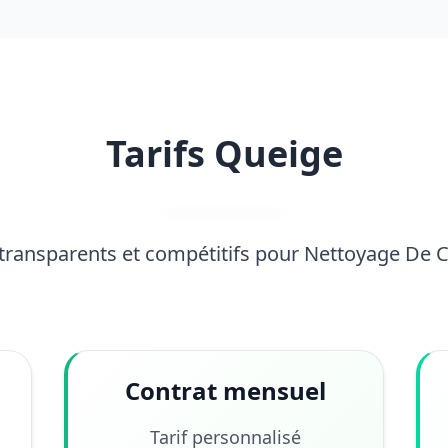
Tarifs Queige
 transparents et compétitifs pour Nettoyage De 
Contrat mensuel
Tarif personnalisé