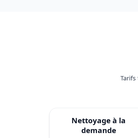
Tarifs
Nettoyage à la
demande