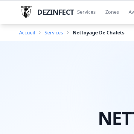
DEZINFECT
Services
Zones
Av
Accueil
Services
Nettoyage De Chalets
NET