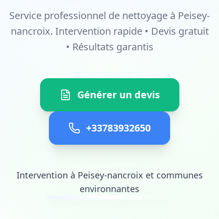
Service professionnel de nettoyage à Peisey-
nancroix. Intervention rapide • Devis gratuit
• Résultats garantis
Générer un devis
+33783932650
Intervention à Peisey-nancroix et communes
environnantes