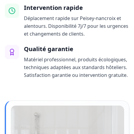
Intervention rapide
Déplacement rapide sur Peisey-nancroix et
alentours. Disponibilité 7j/7 pour les urgences
et changements de clients.
Qualité garantie
Matériel professionnel, produits écologiques,
techniques adaptées aux standards hôteliers.
Satisfaction garantie ou intervention gratuite.