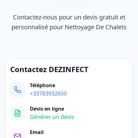
Contactez-nous pour un devis gratuit et
personnalisé pour Nettoyage De Chalets
Contactez DEZINFECT
Téléphone
+33783932650
Devis en ligne
Générer un devis
Email