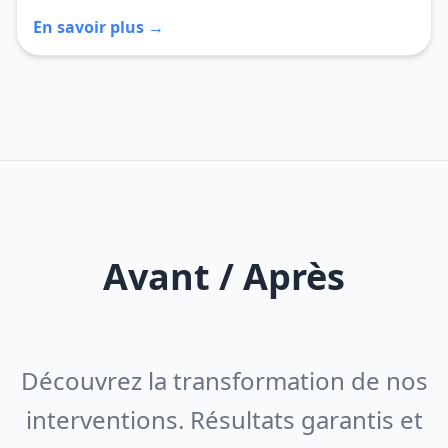
En savoir plus →
Avant / Après
Découvrez la transformation de nos
interventions. Résultats garantis et