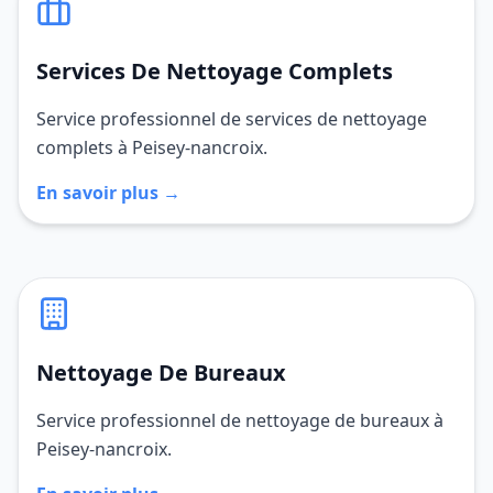
Services De Nettoyage Complets
Service professionnel de services de nettoyage
complets à Peisey-nancroix.
En savoir plus →
Nettoyage De Bureaux
Service professionnel de nettoyage de bureaux à
Peisey-nancroix.