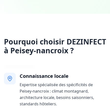
Pourquoi choisir DEZINFECT
à Peisey-nancroix ?
Connaissance locale
Expertise spécialisée des spécificités de
Peisey-nancroix : climat montagnard,
architecture locale, besoins saisonniers,
standards hôteliers.