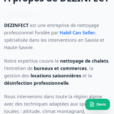
DEZINFECT
est une entreprise de nettoyage
professionnel fondée par
Habil Can Seller
,
spécialisée dans les interventions en Savoie et
Haute-Savoie.
Notre expertise couvre le
nettoyage de chalets
,
l'entretien de
bureaux et commerces
, la
gestion des
locations saisonnières
et la
désinfection professionnelle
.
Nous intervenons dans toute la région alpine
avec des techniques adaptées aux spécificités
Devis
locales : altitude, climat montagnard,