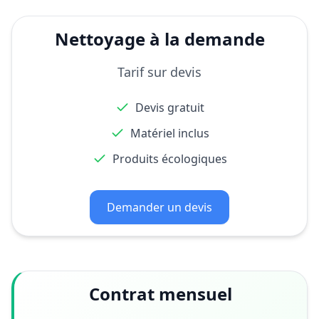
Nettoyage à la demande
Tarif sur devis
Devis gratuit
Matériel inclus
Produits écologiques
Demander un devis
Contrat mensuel