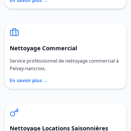
En savoir plus →
Nettoyage Commercial
Service professionnel de nettoyage commercial à
Peisey-nancroix.
En savoir plus →
Nettoyage Locations Saisonnières