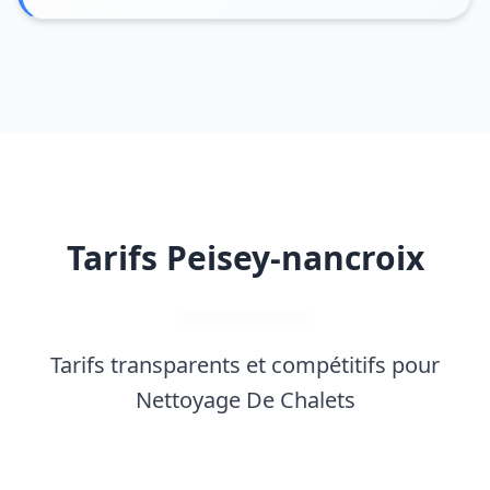
Tarifs Peisey-nancroix
Tarifs transparents et compétitifs pour
Nettoyage De Chalets