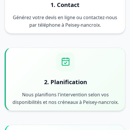
1. Contact
Générez votre devis en ligne ou contactez-nous
par téléphone à Peisey-nancroix.
2. Planification
Nous planifions l'intervention selon vos
disponibilités et nos créneaux à Peisey-nancroix.