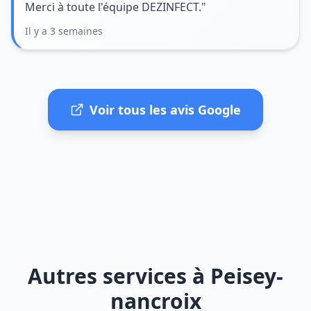
Merci à toute l'équipe DEZINFECT."
Il y a 3 semaines
Voir tous les avis Google
Autres services à Peisey-
nancroix