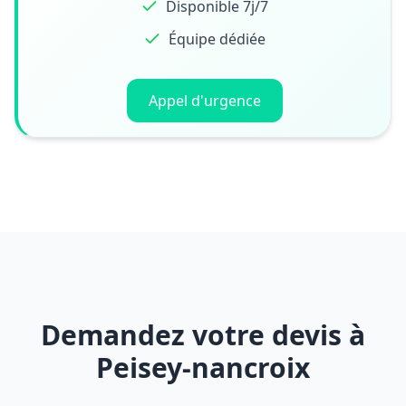
Disponible 7j/7
Équipe dédiée
Appel d'urgence
Demandez votre devis à
Peisey-nancroix