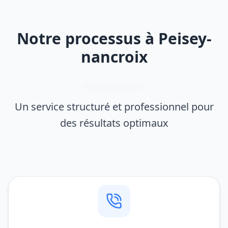
Notre processus à Peisey-
nancroix
Un service structuré et professionnel pour
des résultats optimaux