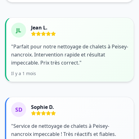
Jean L.
JL
"Parfait pour notre nettoyage de chalets à Peisey-
nancroix. Intervention rapide et résultat
impeccable. Prix très correct."
Il y a 1 mois
Sophie D.
SD
"Service de nettoyage de chalets à Peisey-
nancroix impeccable ! Très réactifs et fiables.