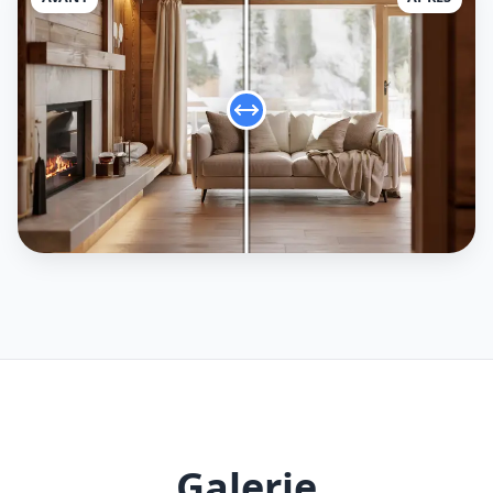
Galerie