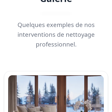
Quelques exemples de nos
interventions de nettoyage
professionnel.