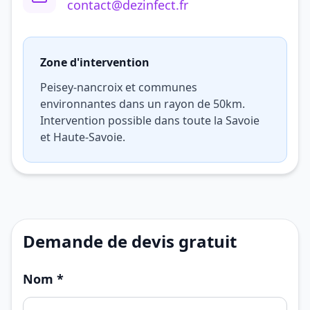
contact@dezinfect.fr
Zone d'intervention
Peisey-nancroix et communes
environnantes dans un rayon de 50km.
Intervention possible dans toute la Savoie
et Haute-Savoie.
Demande de devis gratuit
Nom *