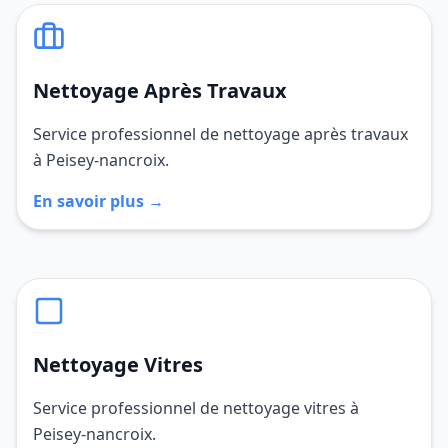
Nettoyage Après Travaux
Service professionnel de nettoyage après travaux
à Peisey-nancroix.
En savoir plus →
Nettoyage Vitres
Service professionnel de nettoyage vitres à
Peisey-nancroix.