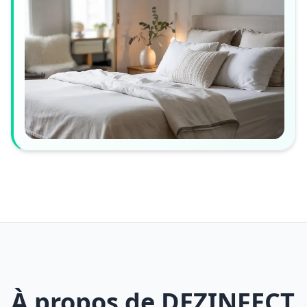
À propos de DEZINFECT