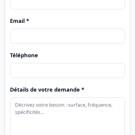
Email *
Téléphone
Détails de votre demande *