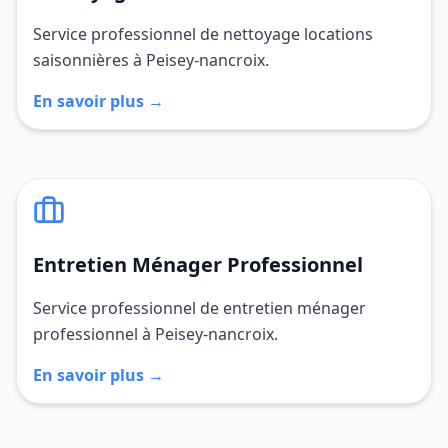
Service professionnel de nettoyage locations
saisonnières à Peisey-nancroix.
En savoir plus →
Entretien Ménager Professionnel
Service professionnel de entretien ménager
professionnel à Peisey-nancroix.
En savoir plus →