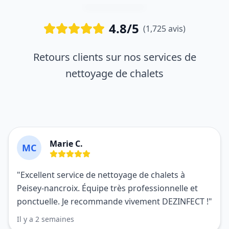
4.8/5
(1,725 avis)
Retours clients sur nos services de
nettoyage de chalets
Marie C.
MC
"Excellent service de nettoyage de chalets à
Peisey-nancroix. Équipe très professionnelle et
ponctuelle. Je recommande vivement DEZINFECT !"
Il y a 2 semaines