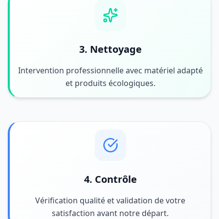
3. Nettoyage
Intervention professionnelle avec matériel adapté
et produits écologiques.
4. Contrôle
Vérification qualité et validation de votre
satisfaction avant notre départ.