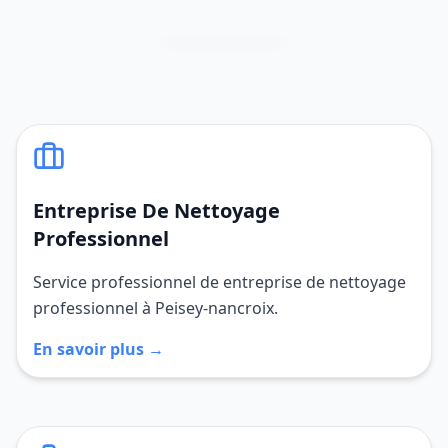
Entreprise De Nettoyage
Professionnel
Service professionnel de entreprise de nettoyage
professionnel à Peisey-nancroix.
En savoir plus →