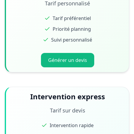
Tarif personnalisé
Tarif préférentiel
Priorité planning
Suivi personnalisé
Générer un devis
Intervention express
Tarif sur devis
Intervention rapide