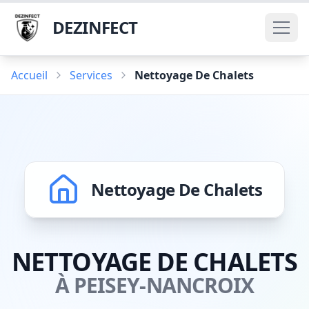
DEZINFECT
Accueil
Services
Nettoyage De Chalets
Nettoyage De Chalets
NETTOYAGE DE CHALETS
À PEISEY-NANCROIX