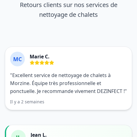
Retours clients sur nos services de
nettoyage de chalets
Marie C.
MC
"Excellent service de nettoyage de chalets à
Morzine. Équipe très professionnelle et
ponctuelle. Je recommande vivement DEZINFECT !"
Il y a 2 semaines
Jean L.