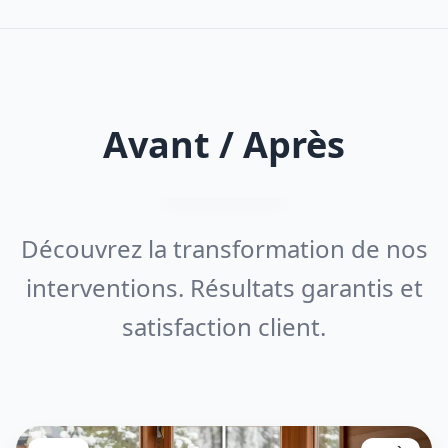
Avant / Après
Découvrez la transformation de nos
interventions. Résultats garantis et
satisfaction client.