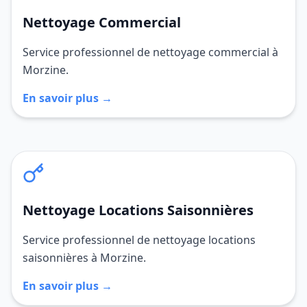
Nettoyage Commercial
Service professionnel de nettoyage commercial à
Morzine.
En savoir plus →
Nettoyage Locations Saisonnières
Service professionnel de nettoyage locations
saisonnières à Morzine.
En savoir plus →