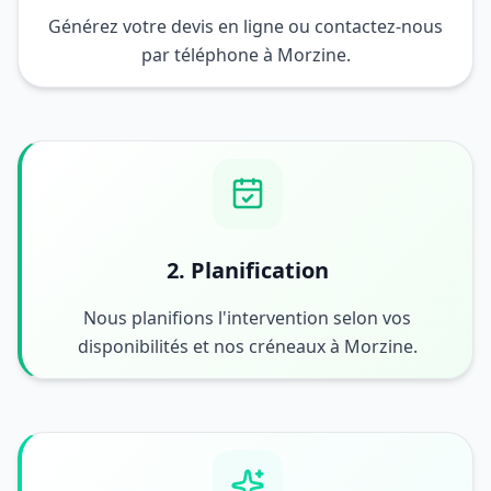
Générez votre devis en ligne ou contactez-nous
par téléphone à Morzine.
2. Planification
Nous planifions l'intervention selon vos
disponibilités et nos créneaux à Morzine.