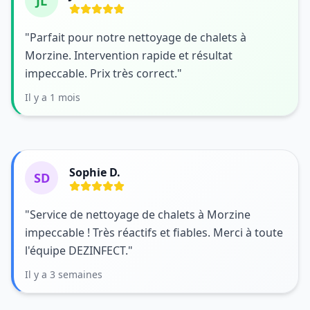
JL
"Parfait pour notre nettoyage de chalets à
Morzine. Intervention rapide et résultat
impeccable. Prix très correct."
Il y a 1 mois
Sophie D.
SD
"Service de nettoyage de chalets à Morzine
impeccable ! Très réactifs et fiables. Merci à toute
l'équipe DEZINFECT."
Il y a 3 semaines