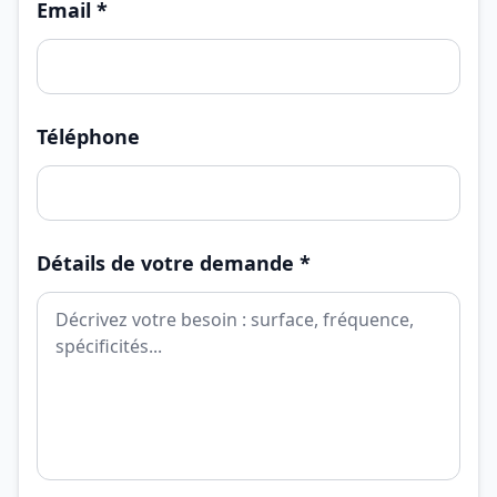
Email *
Téléphone
Détails de votre demande *