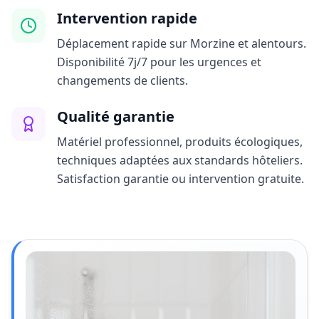
Intervention rapide
Déplacement rapide sur Morzine et alentours.
Disponibilité 7j/7 pour les urgences et
changements de clients.
Qualité garantie
Matériel professionnel, produits écologiques,
techniques adaptées aux standards hôteliers.
Satisfaction garantie ou intervention gratuite.