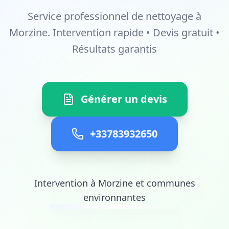
Service professionnel de nettoyage à
Morzine. Intervention rapide • Devis gratuit •
Résultats garantis
Générer un devis
+33783932650
Intervention à Morzine et communes
environnantes