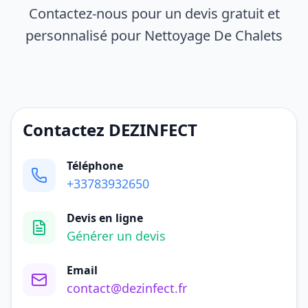
Contactez-nous pour un devis gratuit et
personnalisé pour Nettoyage De Chalets
Contactez DEZINFECT
Téléphone
+33783932650
Devis en ligne
Générer un devis
Email
contact@dezinfect.fr