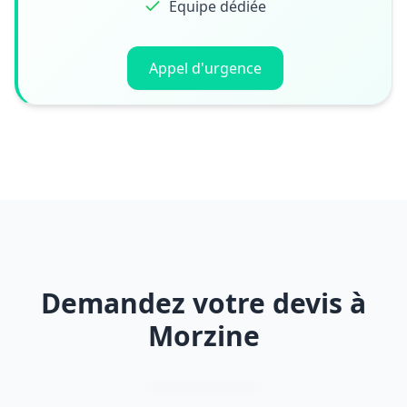
Équipe dédiée
Appel d'urgence
Demandez votre devis à
Morzine