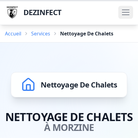
DEZINFECT
Accueil
Services
Nettoyage De Chalets
Nettoyage De Chalets
NETTOYAGE DE CHALETS
À MORZINE