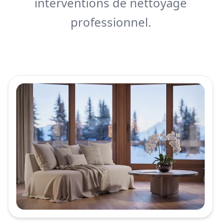
interventions de nettoyage
professionnel.