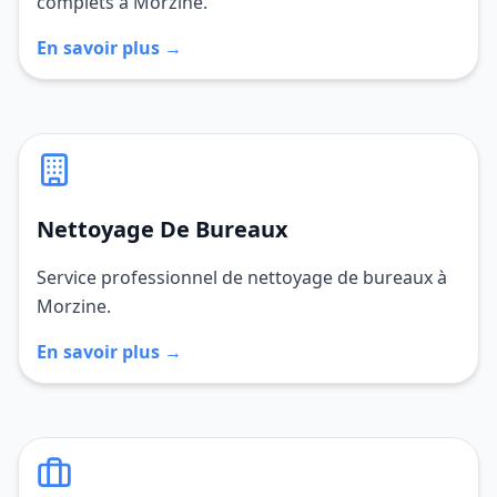
complets à Morzine.
En savoir plus →
Nettoyage De Bureaux
Service professionnel de nettoyage de bureaux à
Morzine.
En savoir plus →