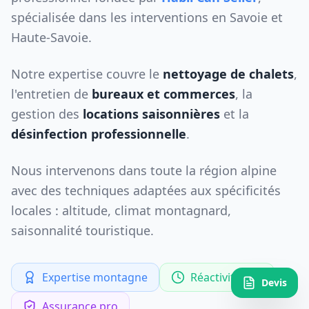
spécialisée dans les interventions en Savoie et
Haute-Savoie.
Notre expertise couvre le
nettoyage de chalets
,
l'entretien de
bureaux et commerces
, la
gestion des
locations saisonnières
et la
désinfection professionnelle
.
Nous intervenons dans toute la région alpine
avec des techniques adaptées aux spécificités
locales : altitude, climat montagnard,
saisonnalité touristique.
Expertise montagne
Réactivité 24h
Devis
Assurance pro