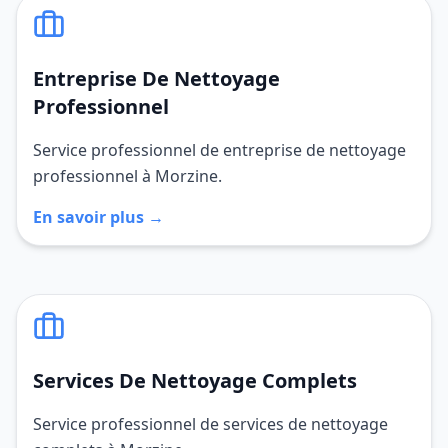
Entreprise De Nettoyage
Professionnel
Service professionnel de entreprise de nettoyage
professionnel à Morzine.
En savoir plus →
Services De Nettoyage Complets
Service professionnel de services de nettoyage