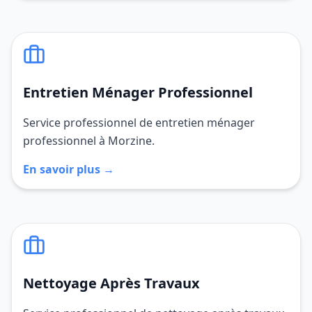
Entretien Ménager Professionnel
Service professionnel de entretien ménager
professionnel à Morzine.
En savoir plus →
Nettoyage Après Travaux