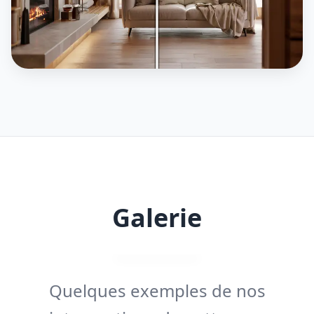
Galerie
Quelques exemples de nos