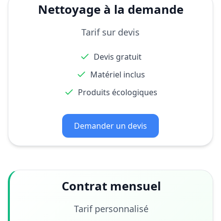
Nettoyage à la demande
Tarif sur devis
Devis gratuit
Matériel inclus
Produits écologiques
Demander un devis
Contrat mensuel
Tarif personnalisé