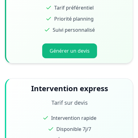
Tarif préférentiel
Priorité planning
Suivi personnalisé
Générer un devis
Intervention express
Tarif sur devis
Intervention rapide
Disponible 7j/7