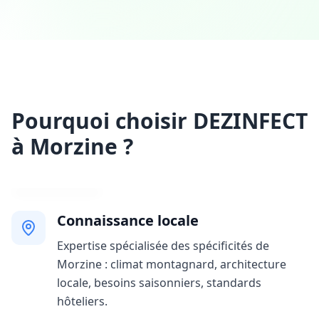
Pourquoi choisir DEZINFECT
à Morzine ?
Connaissance locale
Expertise spécialisée des spécificités de
Morzine : climat montagnard, architecture
locale, besoins saisonniers, standards
hôteliers.