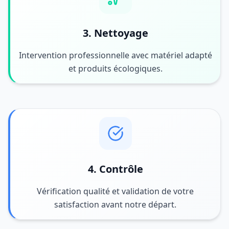
3. Nettoyage
Intervention professionnelle avec matériel adapté
et produits écologiques.
4. Contrôle
Vérification qualité et validation de votre
satisfaction avant notre départ.