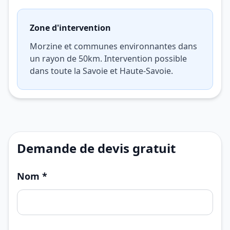
Zone d'intervention
Morzine et communes environnantes dans
un rayon de 50km. Intervention possible
dans toute la Savoie et Haute-Savoie.
Demande de devis gratuit
Nom *