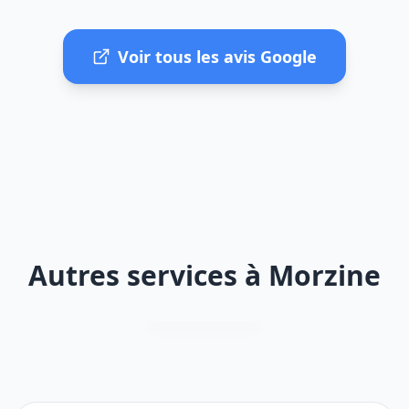
Voir tous les avis Google
Autres services à Morzine