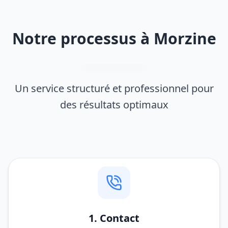
Notre processus à Morzine
Un service structuré et professionnel pour
des résultats optimaux
1. Contact