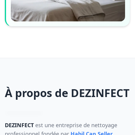
À propos de DEZINFECT
DEZINFECT
est une entreprise de nettoyage
professionnel fondée par
Habil Can Seller
,