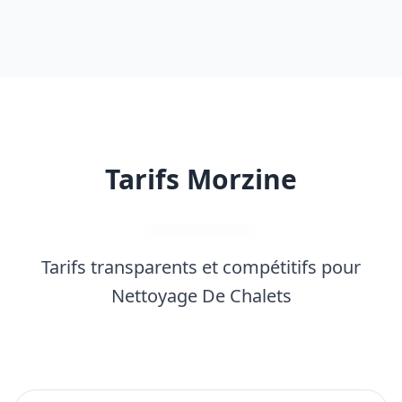
Tarifs Morzine
Tarifs transparents et compétitifs pour
Nettoyage De Chalets