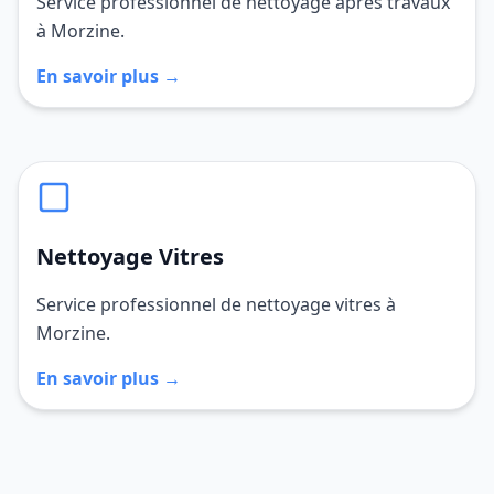
Service professionnel de nettoyage après travaux
à Morzine.
En savoir plus →
Nettoyage Vitres
Service professionnel de nettoyage vitres à
Morzine.
En savoir plus →