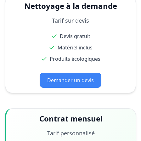
Nettoyage à la demande
Tarif sur devis
Devis gratuit
Matériel inclus
Produits écologiques
Demander un devis
Contrat mensuel
Tarif personnalisé