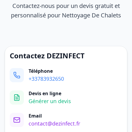
Contactez-nous pour un devis gratuit et
personnalisé pour Nettoyage De Chalets
Contactez DEZINFECT
Téléphone
+33783932650
Devis en ligne
Générer un devis
Email
contact@dezinfect.fr