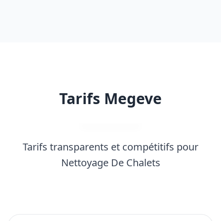
Tarifs Megeve
Tarifs transparents et compétitifs pour
Nettoyage De Chalets