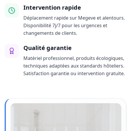
Intervention rapide
Déplacement rapide sur Megeve et alentours.
Disponibilité 7j/7 pour les urgences et
changements de clients.
Qualité garantie
Matériel professionnel, produits écologiques,
techniques adaptées aux standards hôteliers.
Satisfaction garantie ou intervention gratuite.