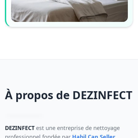
À propos de DEZINFECT
DEZINFECT
est une entreprise de nettoyage
professionnel fondée par
Habil Can Seller
,