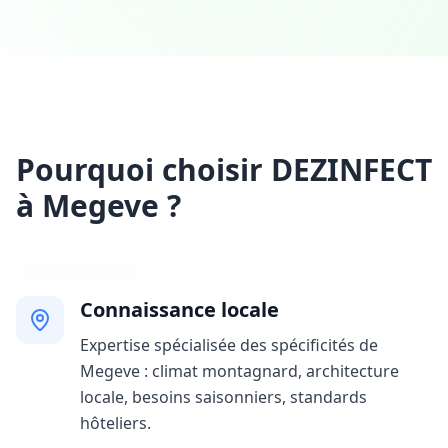
Pourquoi choisir DEZINFECT
à Megeve ?
Connaissance locale
Expertise spécialisée des spécificités de
Megeve : climat montagnard, architecture
locale, besoins saisonniers, standards
hôteliers.