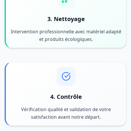
3. Nettoyage
Intervention professionnelle avec matériel adapté
et produits écologiques.
4. Contrôle
Vérification qualité et validation de votre
satisfaction avant notre départ.