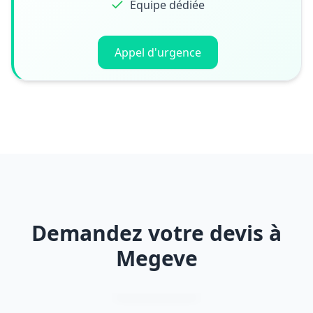
Équipe dédiée
Appel d'urgence
Demandez votre devis à
Megeve