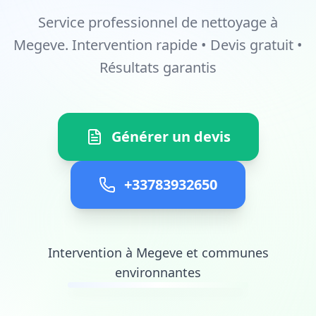
Service professionnel de nettoyage à
Megeve. Intervention rapide • Devis gratuit •
Résultats garantis
Générer un devis
+33783932650
Intervention à Megeve et communes
environnantes