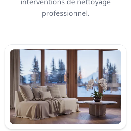
interventions de nettoyage
professionnel.