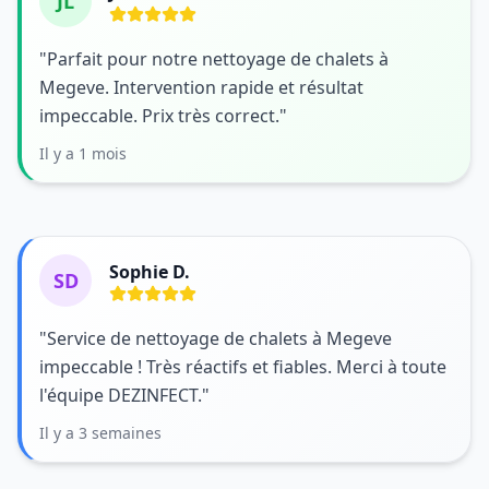
JL
"Parfait pour notre nettoyage de chalets à
Megeve. Intervention rapide et résultat
impeccable. Prix très correct."
Il y a 1 mois
Sophie D.
SD
"Service de nettoyage de chalets à Megeve
impeccable ! Très réactifs et fiables. Merci à toute
l'équipe DEZINFECT."
Il y a 3 semaines