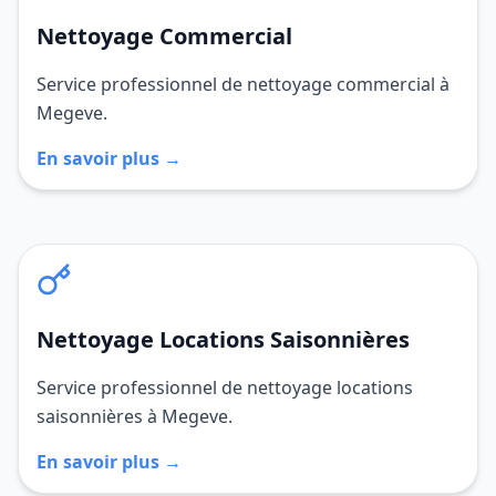
Nettoyage Commercial
Service professionnel de nettoyage commercial à
Megeve.
En savoir plus →
Nettoyage Locations Saisonnières
Service professionnel de nettoyage locations
saisonnières à Megeve.
En savoir plus →