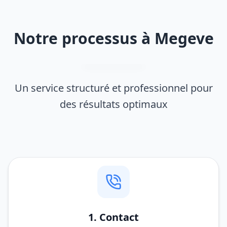
Notre processus à Megeve
Un service structuré et professionnel pour
des résultats optimaux
1. Contact