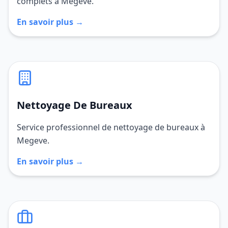
complets à Megeve.
En savoir plus →
Nettoyage De Bureaux
Service professionnel de nettoyage de bureaux à
Megeve.
En savoir plus →