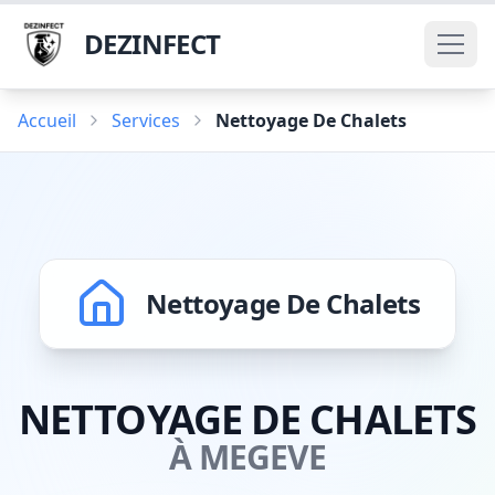
DEZINFECT
Accueil
Services
Nettoyage De Chalets
Nettoyage De Chalets
NETTOYAGE DE CHALETS
À MEGEVE