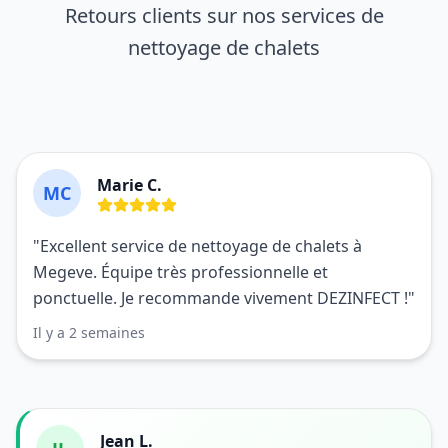
Retours clients sur nos services de
nettoyage de chalets
Marie C.
MC
"Excellent service de nettoyage de chalets à
Megeve. Équipe très professionnelle et
ponctuelle. Je recommande vivement DEZINFECT !"
Il y a 2 semaines
Jean L.