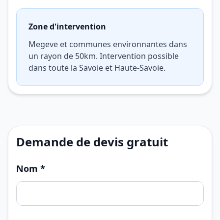
Zone d'intervention
Megeve et communes environnantes dans
un rayon de 50km. Intervention possible
dans toute la Savoie et Haute-Savoie.
Demande de devis gratuit
Nom *