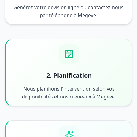
Générez votre devis en ligne ou contactez-nous
par téléphone à Megeve.
2. Planification
Nous planifions l'intervention selon vos
disponibilités et nos créneaux à Megeve.