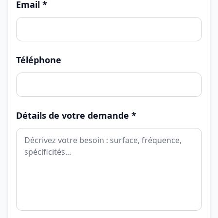
Email *
Téléphone
Détails de votre demande *