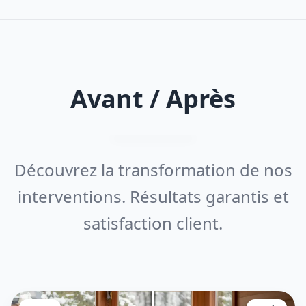
Avant / Après
Découvrez la transformation de nos
interventions. Résultats garantis et
satisfaction client.