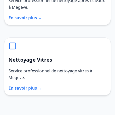
Service professionnel de nettoyage après travaux
à Megeve.
En savoir plus →
Nettoyage Vitres
Service professionnel de nettoyage vitres à
Megeve.
En savoir plus →