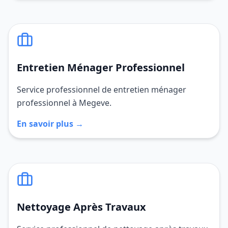
Entretien Ménager Professionnel
Service professionnel de entretien ménager
professionnel à Megeve.
En savoir plus →
Nettoyage Après Travaux