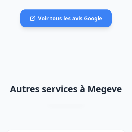
Voir tous les avis Google
Autres services à Megeve