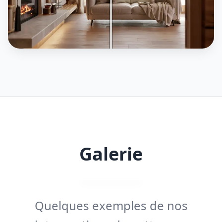
Galerie
Quelques exemples de nos