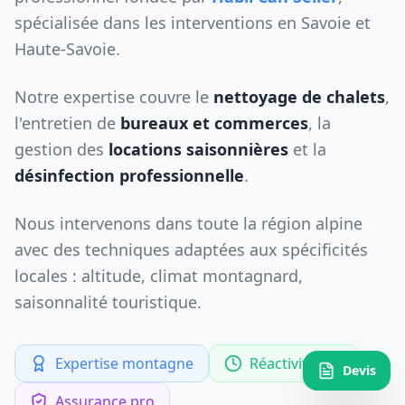
spécialisée dans les interventions en Savoie et
Haute-Savoie.
Notre expertise couvre le
nettoyage de chalets
,
l'entretien de
bureaux et commerces
, la
gestion des
locations saisonnières
et la
désinfection professionnelle
.
Nous intervenons dans toute la région alpine
avec des techniques adaptées aux spécificités
locales : altitude, climat montagnard,
saisonnalité touristique.
Expertise montagne
Réactivité 24h
Devis
Assurance pro