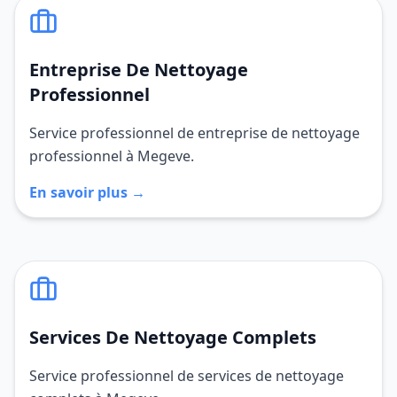
Entreprise De Nettoyage
Professionnel
Service professionnel de entreprise de nettoyage
professionnel à Megeve.
En savoir plus →
Services De Nettoyage Complets
Service professionnel de services de nettoyage