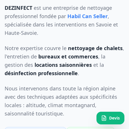
DEZINFECT
est une entreprise de nettoyage
professionnel fondée par
Habil Can Seller
,
spécialisée dans les interventions en Savoie et
Haute-Savoie.
Notre expertise couvre le
nettoyage de chalets
,
l'entretien de
bureaux et commerces
, la
gestion des
locations saisonnières
et la
désinfection professionnelle
.
Nous intervenons dans toute la région alpine
avec des techniques adaptées aux spécificités
locales : altitude, climat montagnard,
saisonnalité touristique.
Devis