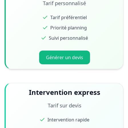
Tarif personnalisé
Tarif préférentiel
Priorité planning
Suivi personnalisé
Générer un devis
Intervention express
Tarif sur devis
Intervention rapide