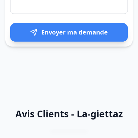
Envoyer ma demande
Avis Clients - La-giettaz