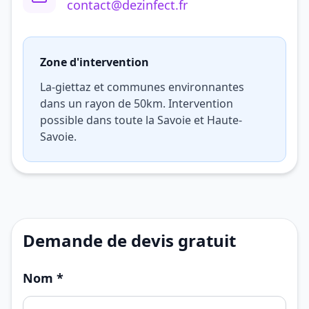
contact@dezinfect.fr
Zone d'intervention
La-giettaz et communes environnantes
dans un rayon de 50km. Intervention
possible dans toute la Savoie et Haute-
Savoie.
Demande de devis gratuit
Nom *