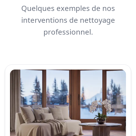
Quelques exemples de nos
interventions de nettoyage
professionnel.