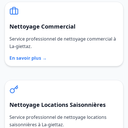
Nettoyage Commercial
Service professionnel de nettoyage commercial à
La-giettaz.
En savoir plus →
Nettoyage Locations Saisonnières
Service professionnel de nettoyage locations
saisonnières à La-giettaz.