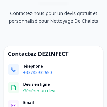
Contactez-nous pour un devis gratuit et
personnalisé pour Nettoyage De Chalets
Contactez DEZINFECT
Téléphone
+33783932650
Devis en ligne
Générer un devis
Email