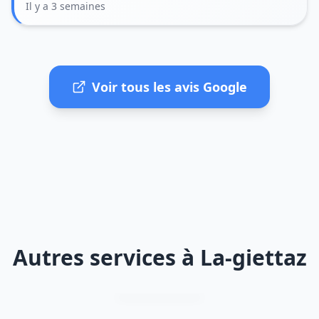
Il y a 3 semaines
Voir tous les avis Google
Autres services à La-giettaz