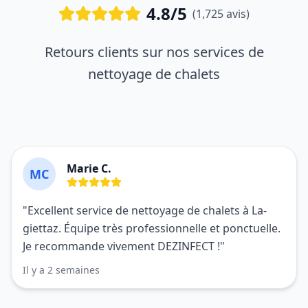
4.8/5
(1,725 avis)
Retours clients sur nos services de
nettoyage de chalets
Marie C.
MC
"Excellent service de nettoyage de chalets à La-
giettaz. Équipe très professionnelle et ponctuelle.
Je recommande vivement DEZINFECT !"
Il y a 2 semaines