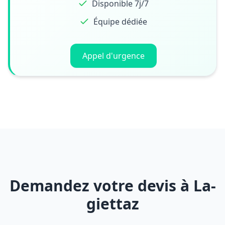
Disponible 7j/7
Équipe dédiée
Appel d'urgence
Demandez votre devis à La-
giettaz