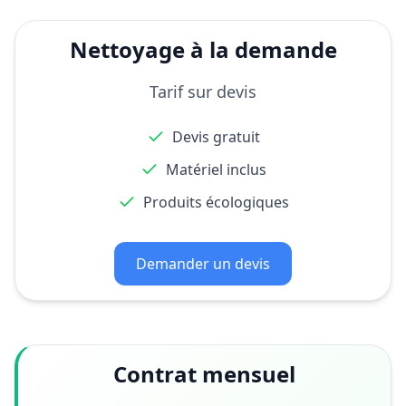
Nettoyage à la demande
Tarif sur devis
Devis gratuit
Matériel inclus
Produits écologiques
Demander un devis
Contrat mensuel