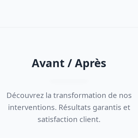
Avant / Après
Découvrez la transformation de nos
interventions. Résultats garantis et
satisfaction client.