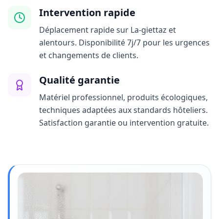
Intervention rapide
Déplacement rapide sur La-giettaz et
alentours. Disponibilité 7j/7 pour les urgences
et changements de clients.
Qualité garantie
Matériel professionnel, produits écologiques,
techniques adaptées aux standards hôteliers.
Satisfaction garantie ou intervention gratuite.