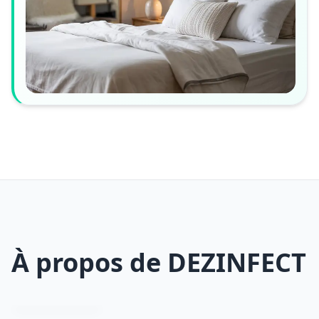
À propos de DEZINFECT