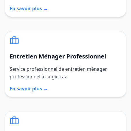
En savoir plus →
Entretien Ménager Professionnel
Service professionnel de entretien ménager
professionnel à La-giettaz.
En savoir plus →