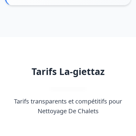
Tarifs La-giettaz
Tarifs transparents et compétitifs pour
Nettoyage De Chalets