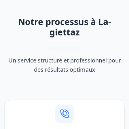
Notre processus à La-
giettaz
Un service structuré et professionnel pour
des résultats optimaux