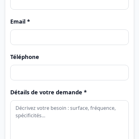
Email *
Téléphone
Détails de votre demande *