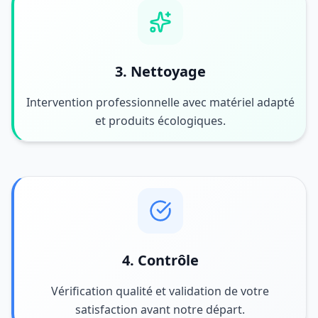
3. Nettoyage
Intervention professionnelle avec matériel adapté
et produits écologiques.
4. Contrôle
Vérification qualité et validation de votre
satisfaction avant notre départ.