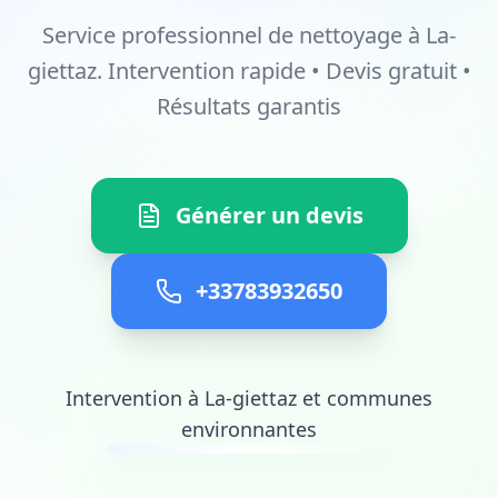
Service professionnel de nettoyage à La-
giettaz. Intervention rapide • Devis gratuit •
Résultats garantis
Générer un devis
+33783932650
Intervention à La-giettaz et communes
environnantes