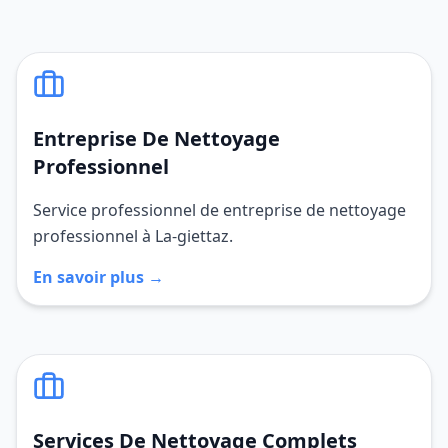
Entreprise De Nettoyage
Professionnel
Service professionnel de entreprise de nettoyage
professionnel à La-giettaz.
En savoir plus →
Services De Nettoyage Complets