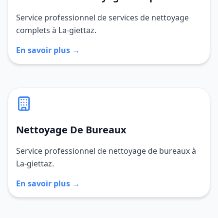
Service professionnel de services de nettoyage
complets à La-giettaz.
En savoir plus →
Nettoyage De Bureaux
Service professionnel de nettoyage de bureaux à
La-giettaz.
En savoir plus →