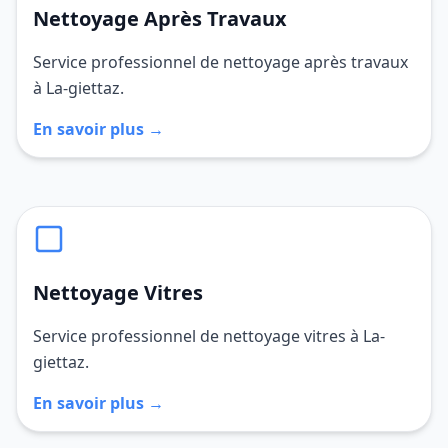
Nettoyage Après Travaux
Service professionnel de nettoyage après travaux
à La-giettaz.
En savoir plus →
Nettoyage Vitres
Service professionnel de nettoyage vitres à La-
giettaz.
En savoir plus →