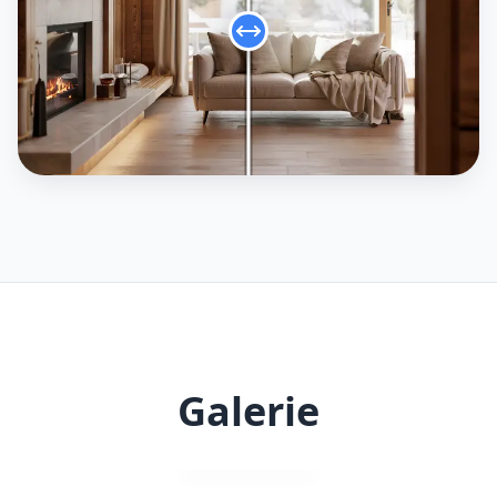
Galerie