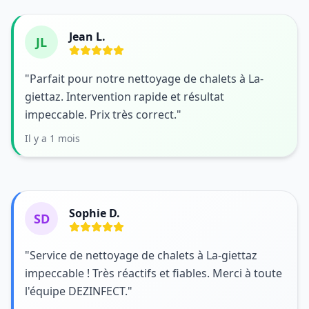
Jean L.
JL
"Parfait pour notre nettoyage de chalets à La-
giettaz. Intervention rapide et résultat
impeccable. Prix très correct."
Il y a 1 mois
Sophie D.
SD
"Service de nettoyage de chalets à La-giettaz
impeccable ! Très réactifs et fiables. Merci à toute
l'équipe DEZINFECT."