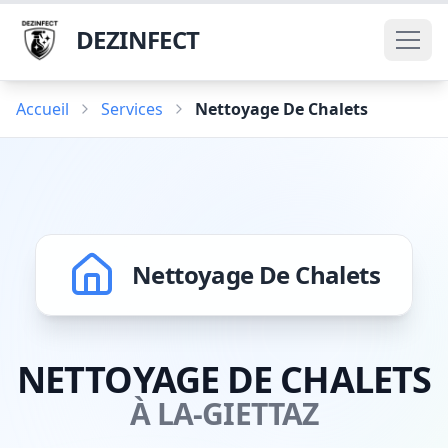
DEZINFECT
Accueil
Services
Nettoyage De Chalets
Nettoyage De Chalets
NETTOYAGE DE CHALETS
À LA-GIETTAZ