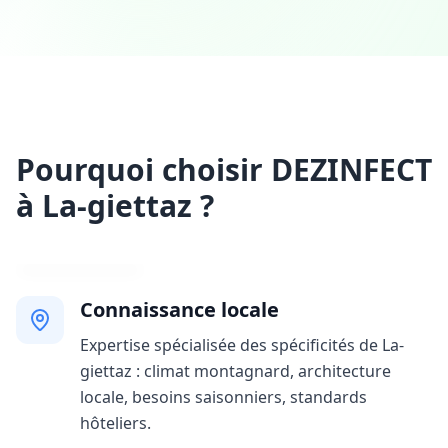
Pourquoi choisir DEZINFECT
à La-giettaz ?
Connaissance locale
Expertise spécialisée des spécificités de La-
giettaz : climat montagnard, architecture
locale, besoins saisonniers, standards
hôteliers.