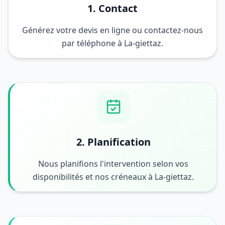
1. Contact
Générez votre devis en ligne ou contactez-nous
par téléphone à La-giettaz.
2. Planification
Nous planifions l'intervention selon vos
disponibilités et nos créneaux à La-giettaz.