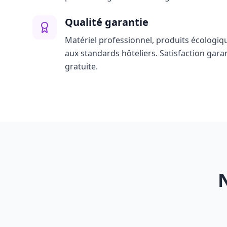
Qualité garantie
Matériel professionnel, produits écologiq
aux standards hôteliers. Satisfaction gara
gratuite.