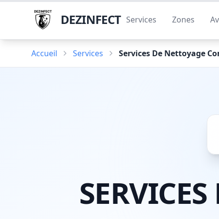
DEZINFECT
Services
Zones
Av
Accueil
Services
Services De Nettoyage Co
SERVICES