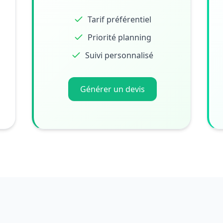
Tarif préférentiel
Priorité planning
Suivi personnalisé
Générer un devis