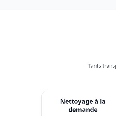
Tarifs tran
Nettoyage à la
demande