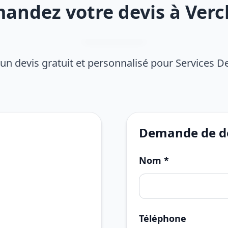
andez votre devis à Verc
un devis gratuit et personnalisé pour Services 
Demande de de
Nom *
Téléphone