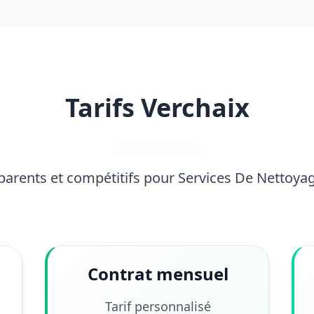
Tarifs Verchaix
sparents et compétitifs pour Services De Nettoy
Contrat mensuel
Tarif personnalisé