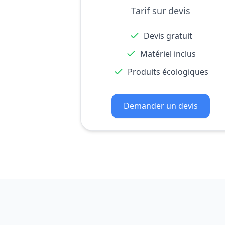
Tarif sur devis
Devis gratuit
Matériel inclus
Produits écologiques
Demander un devis