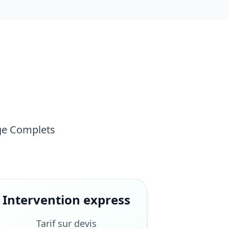
age Complets
Intervention express
Tarif sur devis