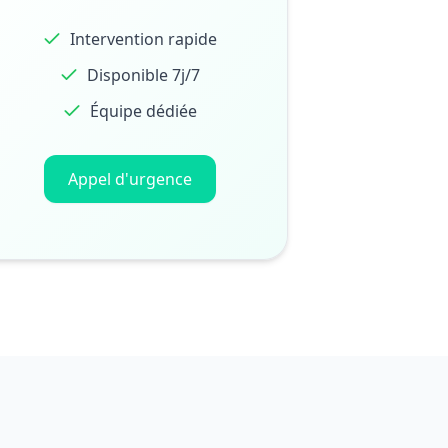
Intervention rapide
Disponible 7j/7
Équipe dédiée
Appel d'urgence