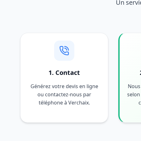
Un servi
1. Contact
Générez votre devis en ligne
Nous 
ou contactez-nous par
selon 
téléphone à Verchaix.
c