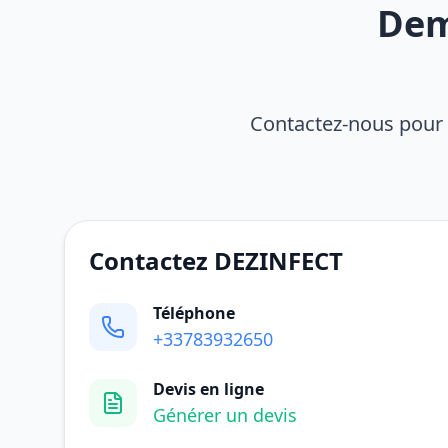
Dem
Contactez-nous pour 
Contactez DEZINFECT
Téléphone
+33783932650
Devis en ligne
Générer un devis