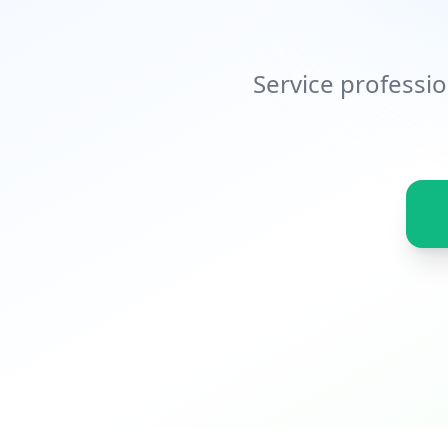
Service professio