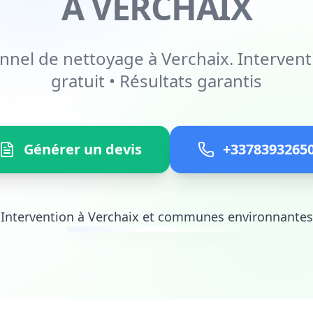
À VERCHAIX
nnel de nettoyage à Verchaix. Intervent
gratuit • Résultats garantis
Générer un devis
+3378393265
Intervention à Verchaix et communes environnantes