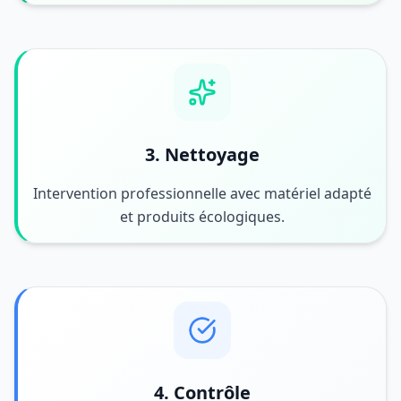
3. Nettoyage
Intervention professionnelle avec matériel adapté
et produits écologiques.
4. Contrôle