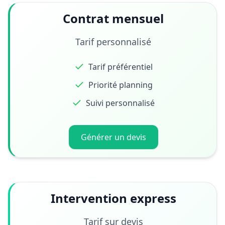
Contrat mensuel
Tarif personnalisé
Tarif préférentiel
Priorité planning
Suivi personnalisé
Générer un devis
Intervention express
Tarif sur devis