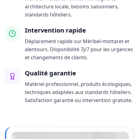
architecture locale, besoins saisonniers,
standards hôteliers.
Intervention rapide
Déplacement rapide sur Méribel-mottaret et
alentours. Disponibilité 7j/7 pour les urgences
et changements de clients.
Qualité garantie
Matériel professionnel, produits écologiques,
techniques adaptées aux standards hôteliers.
Satisfaction garantie ou intervention gratuite.