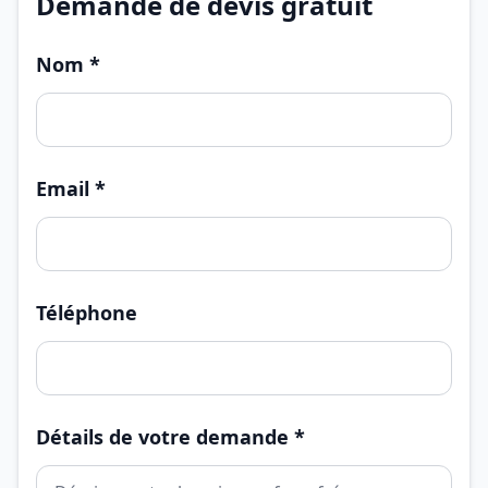
Demande de devis gratuit
Nom *
Email *
Téléphone
Détails de votre demande *