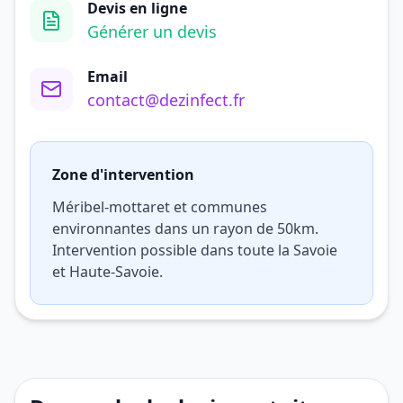
Devis en ligne
Générer un devis
Email
contact@dezinfect.fr
Zone d'intervention
Méribel-mottaret et communes
environnantes dans un rayon de 50km.
Intervention possible dans toute la Savoie
et Haute-Savoie.