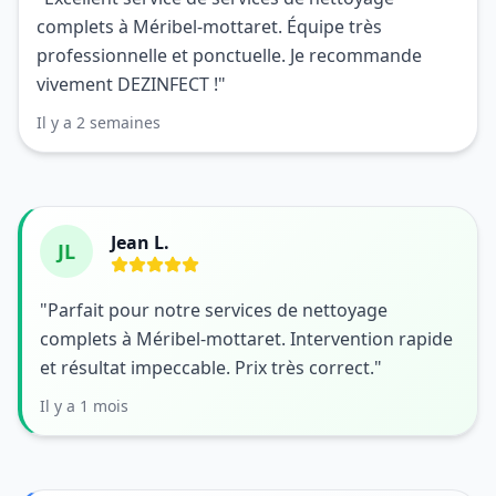
complets à Méribel-mottaret. Équipe très
professionnelle et ponctuelle. Je recommande
vivement DEZINFECT !"
Il y a 2 semaines
Jean L.
JL
"Parfait pour notre services de nettoyage
complets à Méribel-mottaret. Intervention rapide
et résultat impeccable. Prix très correct."
Il y a 1 mois