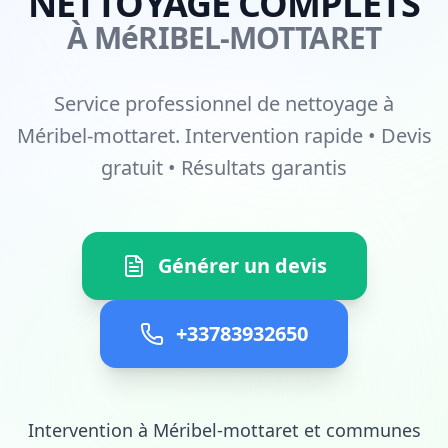
NETTOYAGE COMPLETS
À MéRIBEL-MOTTARET
Service professionnel de nettoyage à
Méribel-mottaret. Intervention rapide • Devis
gratuit • Résultats garantis
Générer un devis
+33783932650
Intervention à Méribel-mottaret et communes