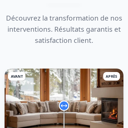
Découvrez la transformation de nos
interventions. Résultats garantis et
satisfaction client.
AVANT
APRÈS