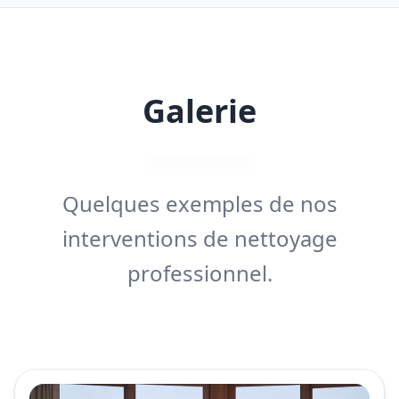
Galerie
Quelques exemples de nos
interventions de nettoyage
professionnel.