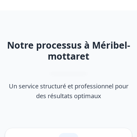
Notre processus à Méribel-
mottaret
Un service structuré et professionnel pour
des résultats optimaux