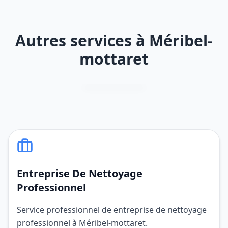
Autres services à Méribel-
mottaret
Entreprise De Nettoyage
Professionnel
Service professionnel de entreprise de nettoyage
professionnel à Méribel-mottaret.