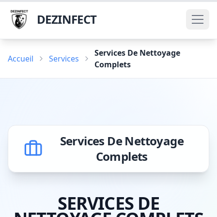
DEZINFECT
Services De Nettoyage
Accueil
Services
Complets
Services De Nettoyage
Complets
SERVICES DE