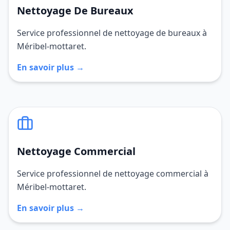
Nettoyage De Bureaux
Service professionnel de nettoyage de bureaux à
Méribel-mottaret.
En savoir plus →
Nettoyage Commercial
Service professionnel de nettoyage commercial à
Méribel-mottaret.
En savoir plus →