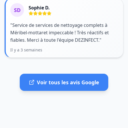
Sophie D.
SD
"Service de services de nettoyage complets à
Méribel-mottaret impeccable ! Très réactifs et
fiables. Merci à toute l'équipe DEZINFECT."
Il y a 3 semaines
Voir tous les avis Google