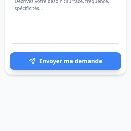
Envoyer ma demande