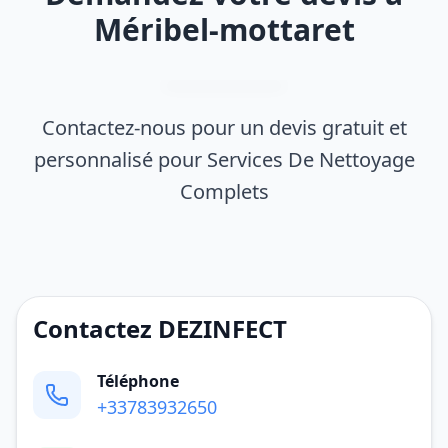
Méribel-mottaret
Contactez-nous pour un devis gratuit et
personnalisé pour Services De Nettoyage
Complets
Contactez DEZINFECT
Téléphone
+33783932650