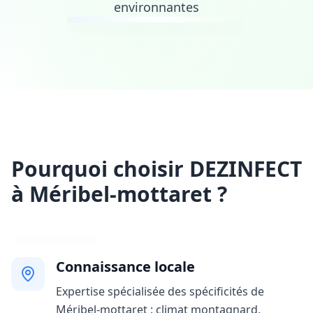
environnantes
Pourquoi choisir DEZINFECT
à Méribel-mottaret ?
Connaissance locale
Expertise spécialisée des spécificités de
Méribel-mottaret : climat montagnard,