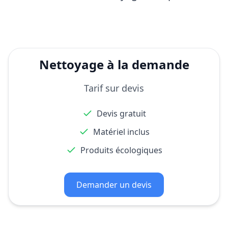
Nettoyage à la demande
Tarif sur devis
Devis gratuit
Matériel inclus
Produits écologiques
Demander un devis