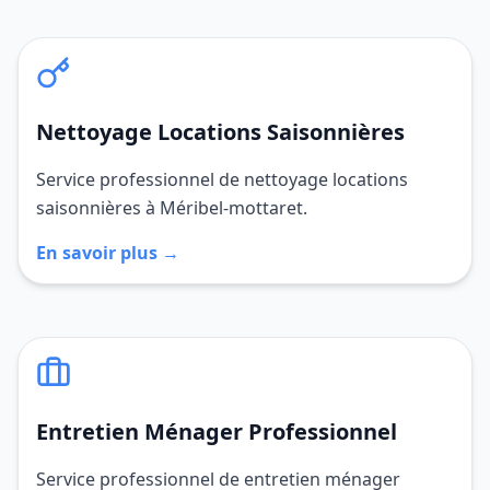
Nettoyage Locations Saisonnières
Service professionnel de nettoyage locations
saisonnières à Méribel-mottaret.
En savoir plus →
Entretien Ménager Professionnel
Service professionnel de entretien ménager