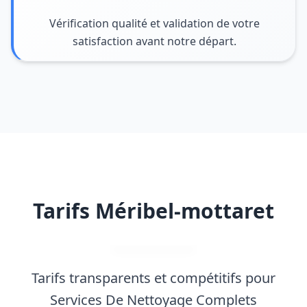
Vérification qualité et validation de votre
satisfaction avant notre départ.
Tarifs Méribel-mottaret
Tarifs transparents et compétitifs pour
Services De Nettoyage Complets