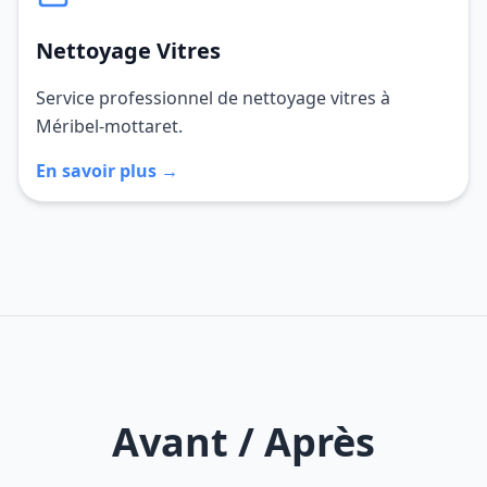
Nettoyage Vitres
Service professionnel de nettoyage vitres à
Méribel-mottaret.
En savoir plus →
Avant / Après