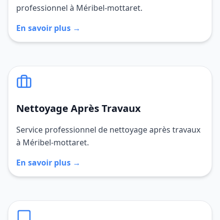
professionnel à Méribel-mottaret.
En savoir plus →
Nettoyage Après Travaux
Service professionnel de nettoyage après travaux
à Méribel-mottaret.
En savoir plus →