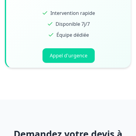
Intervention rapide
Disponible 7j/7
Équipe dédiée
Appel d'urgence
Demandez votre devis à