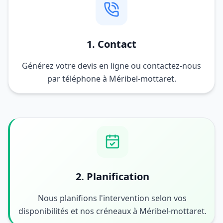
1. Contact
Générez votre devis en ligne ou contactez-nous
par téléphone à Méribel-mottaret.
2. Planification
Nous planifions l'intervention selon vos
disponibilités et nos créneaux à Méribel-mottaret.