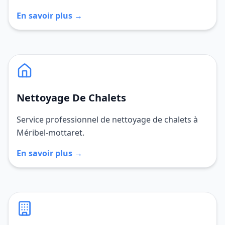
En savoir plus →
Nettoyage De Chalets
Service professionnel de nettoyage de chalets à
Méribel-mottaret.
En savoir plus →