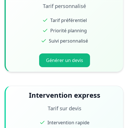
Tarif personnalisé
Tarif préférentiel
Priorité planning
Suivi personnalisé
Générer un devis
Intervention express
Tarif sur devis
Intervention rapide