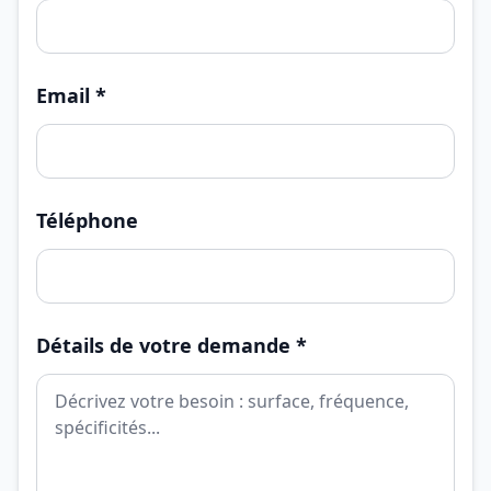
Email *
Téléphone
Détails de votre demande *