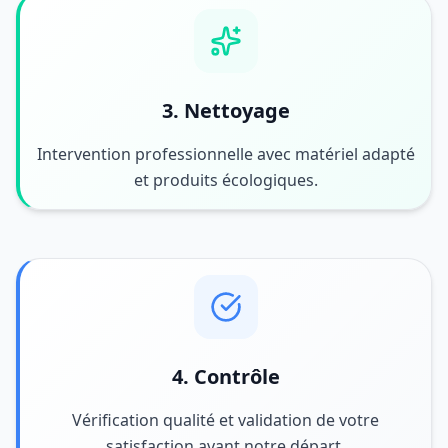
3. Nettoyage
Intervention professionnelle avec matériel adapté
et produits écologiques.
4. Contrôle
Vérification qualité et validation de votre
satisfaction avant notre départ.