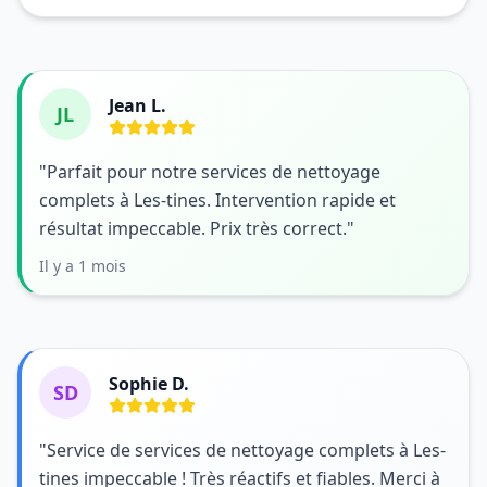
Jean L.
JL
"Parfait pour notre services de nettoyage
complets à Les-tines. Intervention rapide et
résultat impeccable. Prix très correct."
Il y a 1 mois
Sophie D.
SD
"Service de services de nettoyage complets à Les-
tines impeccable ! Très réactifs et fiables. Merci à