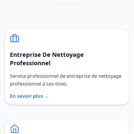
Entreprise De Nettoyage
Professionnel
Service professionnel de entreprise de nettoyage
professionnel à Les-tines.
En savoir plus →