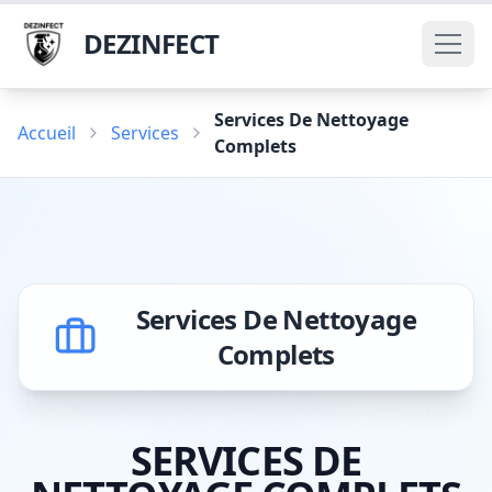
DEZINFECT
Services De Nettoyage
Accueil
Services
Complets
Services De Nettoyage
Complets
SERVICES DE