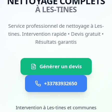
NETTOYAGE COMPLETS
À LES-TINES
Service professionnel de nettoyage à Les-
tines. Intervention rapide • Devis gratuit •
Résultats garantis
Générer un devis
+33783932650
Intervention à Les-tines et communes