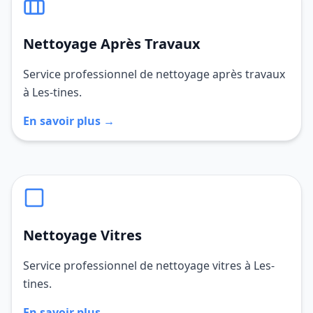
Nettoyage Après Travaux
Service professionnel de nettoyage après travaux
à Les-tines.
En savoir plus →
Nettoyage Vitres
Service professionnel de nettoyage vitres à Les-
tines.
En savoir plus →