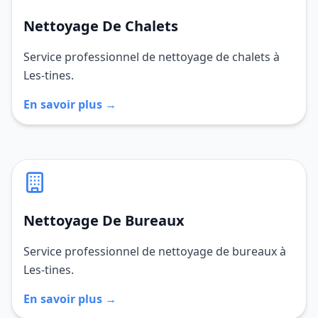
Nettoyage De Chalets
Service professionnel de nettoyage de chalets à
Les-tines.
En savoir plus →
Nettoyage De Bureaux
Service professionnel de nettoyage de bureaux à
Les-tines.
En savoir plus →