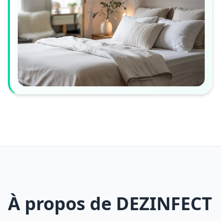
À propos de DEZINFECT