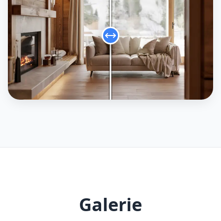
Galerie