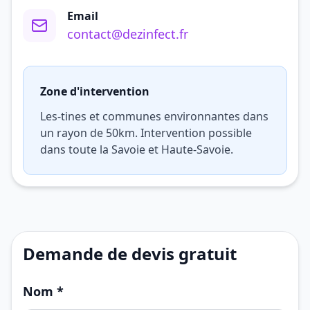
Email
contact@dezinfect.fr
Zone d'intervention
Les-tines et communes environnantes dans
un rayon de 50km. Intervention possible
dans toute la Savoie et Haute-Savoie.
Demande de devis gratuit
Nom *