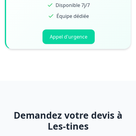
Disponible 7j/7
Équipe dédiée
Appel d'urgence
Demandez votre devis à
Les-tines