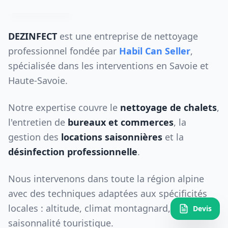
DEZINFECT
est une entreprise de nettoyage
professionnel fondée par
Habil Can Seller
,
spécialisée dans les interventions en Savoie et
Haute-Savoie.
Notre expertise couvre le
nettoyage de chalets
,
l'entretien de
bureaux et commerces
, la
gestion des
locations saisonnières
et la
désinfection professionnelle
.
Nous intervenons dans toute la région alpine
avec des techniques adaptées aux spécificités
locales : altitude, climat montagnard,
Devis
saisonnalité touristique.