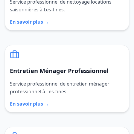
Service professionnel de nettoyage locations
saisonnières à Les-tines.
En savoir plus →
Entretien Ménager Professionnel
Service professionnel de entretien ménager
professionnel à Les-tines.
En savoir plus →