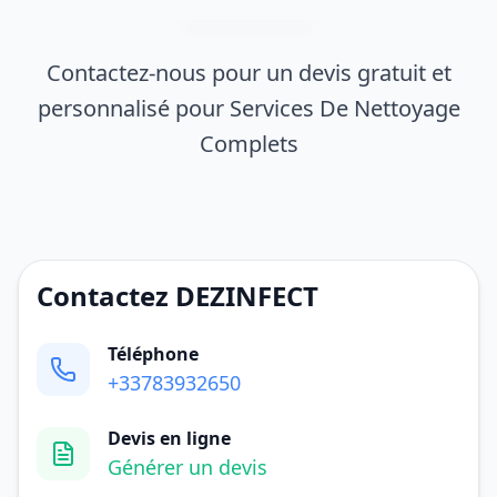
Contactez-nous pour un devis gratuit et
personnalisé pour Services De Nettoyage
Complets
Contactez DEZINFECT
Téléphone
+33783932650
Devis en ligne
Générer un devis