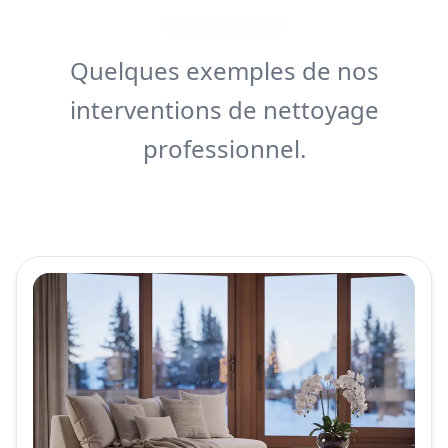
Quelques exemples de nos
interventions de nettoyage
professionnel.