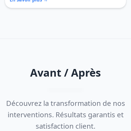
Avant / Après
Découvrez la transformation de nos
interventions. Résultats garantis et
satisfaction client.