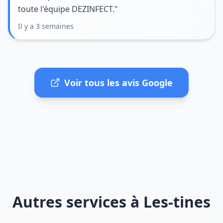
toute l'équipe DEZINFECT."
Il y a 3 semaines
Voir tous les avis Google
Autres services à Les-tines