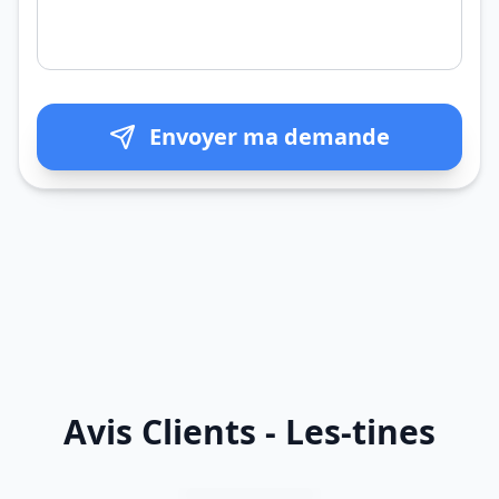
Envoyer ma demande
Avis Clients - Les-tines