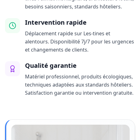
besoins saisonniers, standards hôteliers.
Intervention rapide
Déplacement rapide sur Les-tines et
alentours. Disponibilité 7j/7 pour les urgences
et changements de clients.
Qualité garantie
Matériel professionnel, produits écologiques,
techniques adaptées aux standards hôteliers.
Satisfaction garantie ou intervention gratuite.