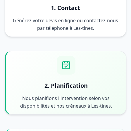
1. Contact
Générez votre devis en ligne ou contactez-nous
par téléphone à Les-tines.
2. Planification
Nous planifions l'intervention selon vos
disponibilités et nos créneaux à Les-tines.