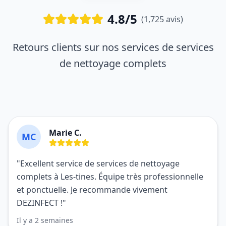
4.8/5
(1,725 avis)
Retours clients sur nos services de services
de nettoyage complets
Marie C.
MC
"Excellent service de services de nettoyage
complets à Les-tines. Équipe très professionnelle
et ponctuelle. Je recommande vivement
DEZINFECT !"
Il y a 2 semaines