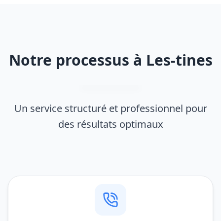
Notre processus à Les-tines
Un service structuré et professionnel pour
des résultats optimaux