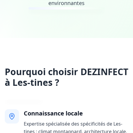
environnantes
Pourquoi choisir DEZINFECT
à Les-tines ?
Connaissance locale
Expertise spécialisée des spécificités de Les-
tines : climat montagnard, architecture locale,