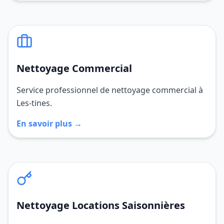
Nettoyage Commercial
Service professionnel de nettoyage commercial à
Les-tines.
En savoir plus →
Nettoyage Locations Saisonnières