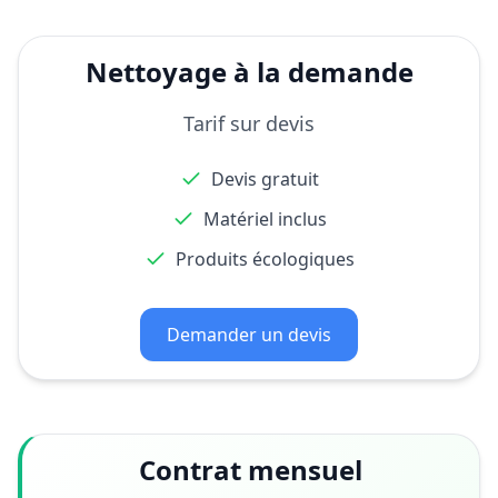
Nettoyage à la demande
Tarif sur devis
Devis gratuit
Matériel inclus
Produits écologiques
Demander un devis
Contrat mensuel