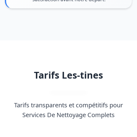
Tarifs Les-tines
Tarifs transparents et compétitifs pour
Services De Nettoyage Complets