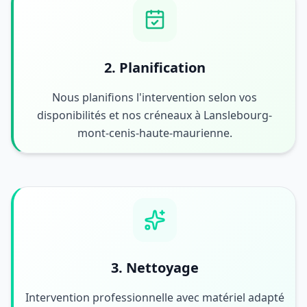
2. Planification
Nous planifions l'intervention selon vos
disponibilités et nos créneaux à Lanslebourg-
mont-cenis-haute-maurienne.
3. Nettoyage
Intervention professionnelle avec matériel adapté