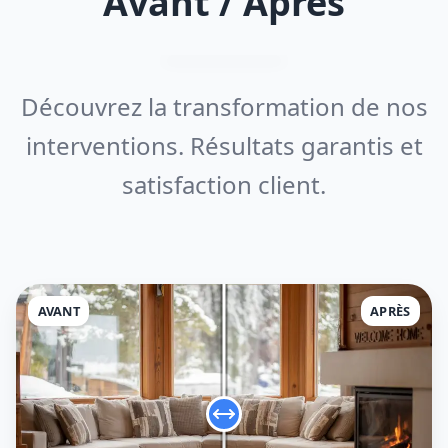
Avant / Après
Découvrez la transformation de nos
interventions. Résultats garantis et
satisfaction client.
AVANT
APRÈS