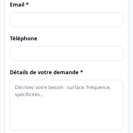
Email *
Téléphone
Détails de votre demande *