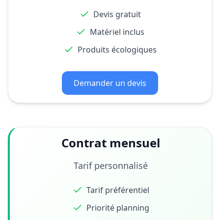
Devis gratuit
Matériel inclus
Produits écologiques
Demander un devis
Contrat mensuel
Tarif personnalisé
Tarif préférentiel
Priorité planning