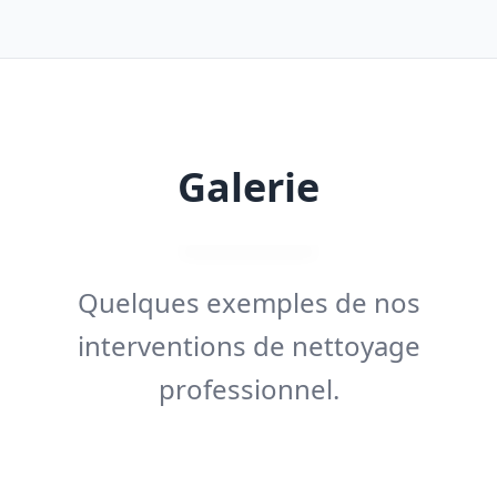
Galerie
Quelques exemples de nos
interventions de nettoyage
professionnel.