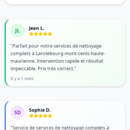
Jean L.
JL
"Parfait pour notre services de nettoyage
complets à Lanslebourg-mont-cenis-haute-
maurienne. Intervention rapide et résultat
impeccable. Prix très correct."
Il y a 1 mois
Sophie D.
SD
"Service de services de nettoyage complets à