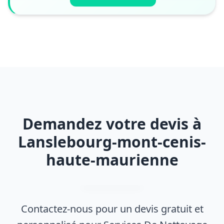
Demandez votre devis à
Lanslebourg-mont-cenis-
haute-maurienne
Contactez-nous pour un devis gratuit et