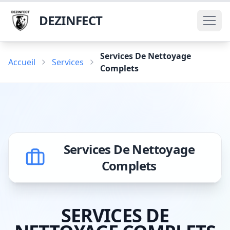
DEZINFECT
Services De Nettoyage
Accueil
Services
Complets
Services De Nettoyage
Complets
SERVICES DE