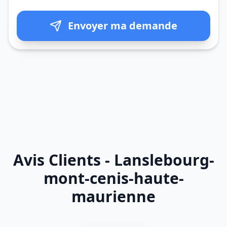
Envoyer ma demande
Avis Clients - Lanslebourg-
mont-cenis-haute-
maurienne