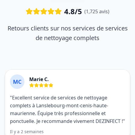
4.8/5
(1,725 avis)
Retours clients sur nos services de services
de nettoyage complets
Marie C.
MC
"Excellent service de services de nettoyage
complets à Lanslebourg-mont-cenis-haute-
maurienne. Équipe très professionnelle et
ponctuelle. Je recommande vivement DEZINFECT !"
Il y a 2 semaines