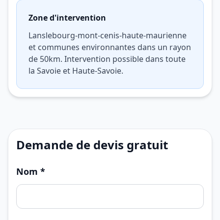
Zone d'intervention
Lanslebourg-mont-cenis-haute-maurienne
et communes environnantes dans un rayon
de 50km. Intervention possible dans toute
la Savoie et Haute-Savoie.
Demande de devis gratuit
Nom *