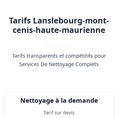
Tarifs Lanslebourg-mont-
cenis-haute-maurienne
Tarifs transparents et compétitifs pour
Services De Nettoyage Complets
Nettoyage à la demande
Tarif sur devis