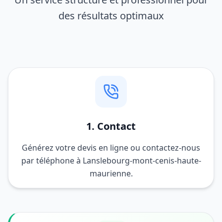
des résultats optimaux
1. Contact
Générez votre devis en ligne ou contactez-nous
par téléphone à Lanslebourg-mont-cenis-haute-
maurienne.