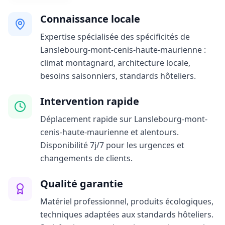
Connaissance locale
Expertise spécialisée des spécificités de
Lanslebourg-mont-cenis-haute-maurienne :
climat montagnard, architecture locale,
besoins saisonniers, standards hôteliers.
Intervention rapide
Déplacement rapide sur Lanslebourg-mont-
cenis-haute-maurienne et alentours.
Disponibilité 7j/7 pour les urgences et
changements de clients.
Qualité garantie
Matériel professionnel, produits écologiques,
techniques adaptées aux standards hôteliers.