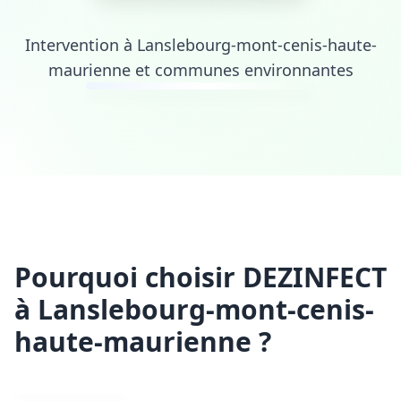
Intervention à Lanslebourg-mont-cenis-haute-
maurienne et communes environnantes
Pourquoi choisir DEZINFECT
à Lanslebourg-mont-cenis-
haute-maurienne ?