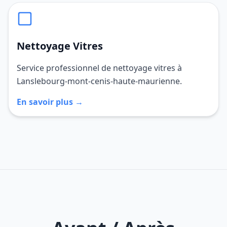
Nettoyage Vitres
Service professionnel de nettoyage vitres à
Lanslebourg-mont-cenis-haute-maurienne.
En savoir plus →