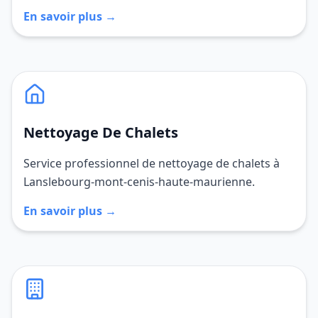
En savoir plus →
Nettoyage De Chalets
Service professionnel de nettoyage de chalets à
Lanslebourg-mont-cenis-haute-maurienne.
En savoir plus →