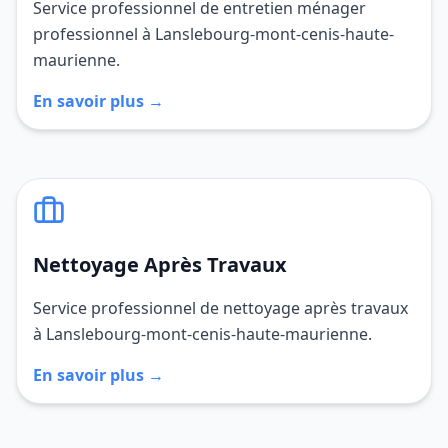
Service professionnel de entretien ménager
professionnel à Lanslebourg-mont-cenis-haute-
maurienne.
En savoir plus →
Nettoyage Après Travaux
Service professionnel de nettoyage après travaux
à Lanslebourg-mont-cenis-haute-maurienne.
En savoir plus →