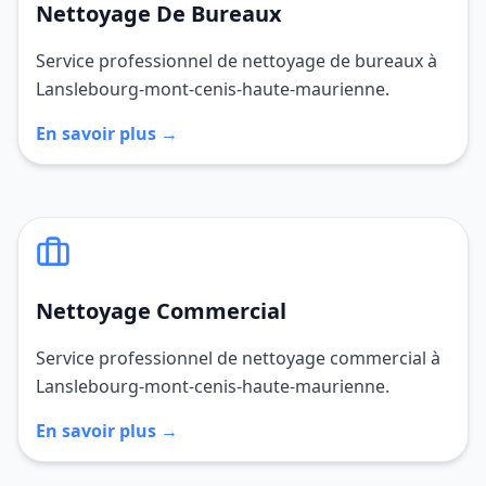
Nettoyage De Bureaux
Service professionnel de nettoyage de bureaux à
Lanslebourg-mont-cenis-haute-maurienne.
En savoir plus →
Nettoyage Commercial
Service professionnel de nettoyage commercial à
Lanslebourg-mont-cenis-haute-maurienne.
En savoir plus →