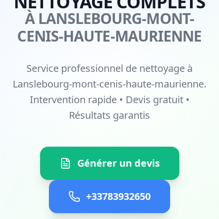
NETTOYAGE COMPLETS
À LANSLEBOURG-MONT-
CENIS-HAUTE-MAURIENNE
Service professionnel de nettoyage à
Lanslebourg-mont-cenis-haute-maurienne.
Intervention rapide • Devis gratuit •
Résultats garantis
Générer un devis
+33783932650