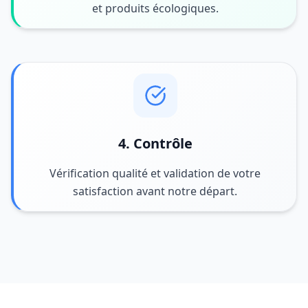
et produits écologiques.
4. Contrôle
Vérification qualité et validation de votre
satisfaction avant notre départ.