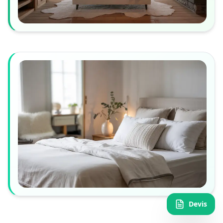
Devis