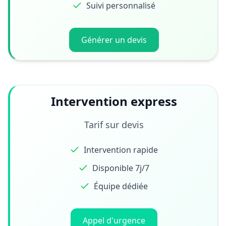
Suivi personnalisé
Générer un devis
Intervention express
Tarif sur devis
Intervention rapide
Disponible 7j/7
Équipe dédiée
Appel d'urgence