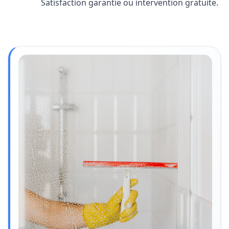
Satisfaction garantie ou intervention gratuite.