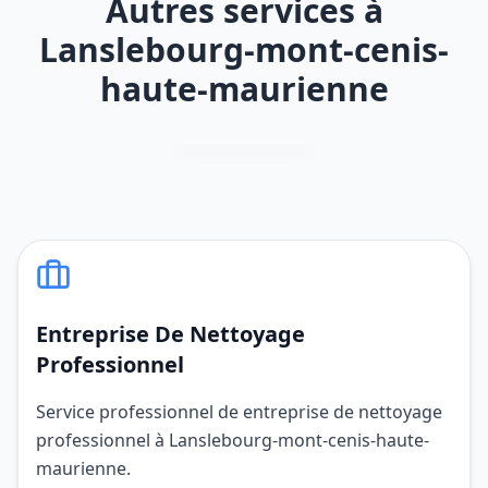
Autres services à
Lanslebourg-mont-cenis-
haute-maurienne
Entreprise De Nettoyage
Professionnel
Service professionnel de entreprise de nettoyage
professionnel à Lanslebourg-mont-cenis-haute-
maurienne.