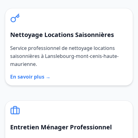
Nettoyage Locations Saisonnières
Service professionnel de nettoyage locations
saisonnières à Lanslebourg-mont-cenis-haute-
maurienne.
En savoir plus →
Entretien Ménager Professionnel