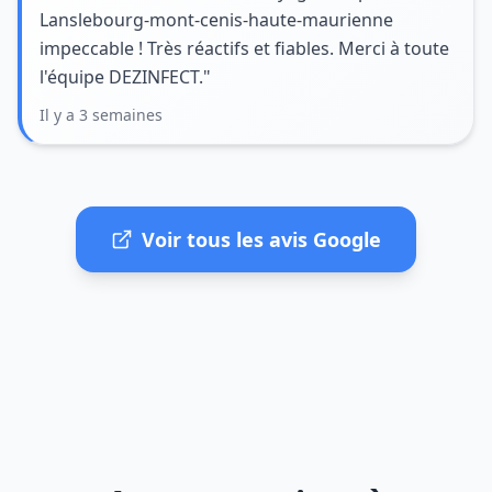
Lanslebourg-mont-cenis-haute-maurienne
impeccable ! Très réactifs et fiables. Merci à toute
l'équipe DEZINFECT."
Il y a 3 semaines
Voir tous les avis Google