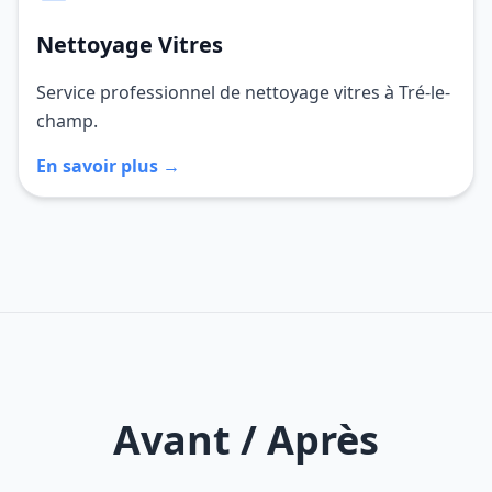
Nettoyage Vitres
Service professionnel de nettoyage vitres à Tré-le-
champ.
En savoir plus →
Avant / Après