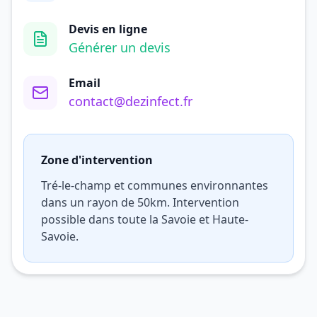
Devis en ligne
Générer un devis
Email
contact@dezinfect.fr
Zone d'intervention
Tré-le-champ et communes environnantes
dans un rayon de 50km. Intervention
possible dans toute la Savoie et Haute-
Savoie.