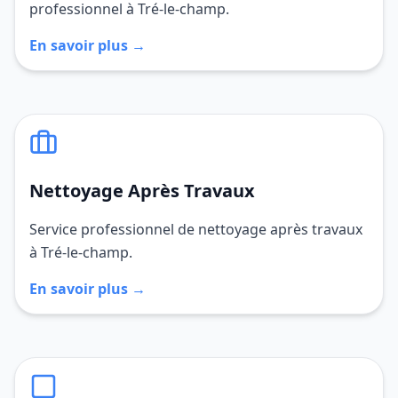
professionnel à Tré-le-champ.
En savoir plus →
Nettoyage Après Travaux
Service professionnel de nettoyage après travaux
à Tré-le-champ.
En savoir plus →