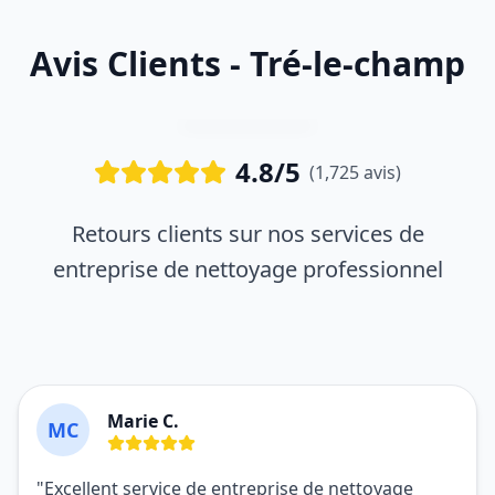
Avis Clients - Tré-le-champ
4.8/5
(1,725 avis)
Retours clients sur nos services de
entreprise de nettoyage professionnel
Marie C.
MC
"Excellent service de entreprise de nettoyage