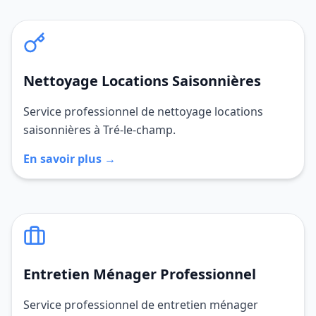
Nettoyage Locations Saisonnières
Service professionnel de nettoyage locations
saisonnières à Tré-le-champ.
En savoir plus →
Entretien Ménager Professionnel
Service professionnel de entretien ménager