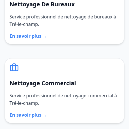
Nettoyage De Bureaux
Service professionnel de nettoyage de bureaux à
Tré-le-champ.
En savoir plus →
Nettoyage Commercial
Service professionnel de nettoyage commercial à
Tré-le-champ.
En savoir plus →