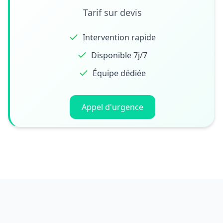
Tarif sur devis
Intervention rapide
Disponible 7j/7
Équipe dédiée
Appel d'urgence