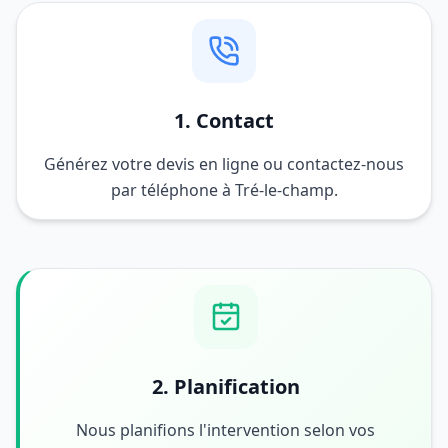
1. Contact
Générez votre devis en ligne ou contactez-nous
par téléphone à Tré-le-champ.
2. Planification
Nous planifions l'intervention selon vos