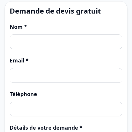
Demande de devis gratuit
Nom *
Email *
Téléphone
Détails de votre demande *