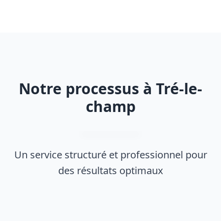
Notre processus à Tré-le-
champ
Un service structuré et professionnel pour
des résultats optimaux