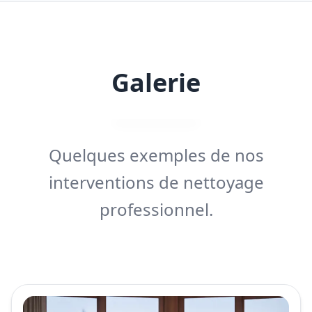
Galerie
Quelques exemples de nos
interventions de nettoyage
professionnel.