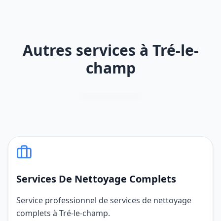
Autres services à Tré-le-
champ
Services De Nettoyage Complets
Service professionnel de services de nettoyage
complets à Tré-le-champ.