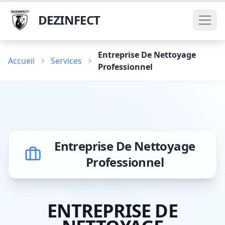
DEZINFECT
Entreprise De Nettoyage
Accueil
Services
Professionnel
Entreprise De Nettoyage
Professionnel
ENTREPRISE DE