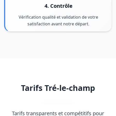
4. Contrôle
Vérification qualité et validation de votre
satisfaction avant notre départ.
Tarifs Tré-le-champ
Tarifs transparents et compétitifs pour