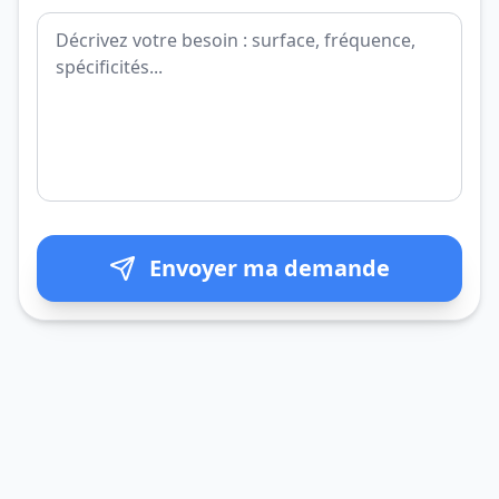
Envoyer ma demande