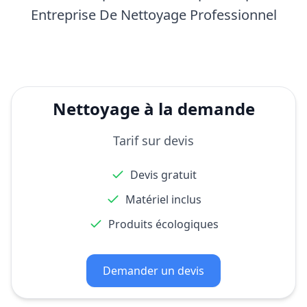
Entreprise De Nettoyage Professionnel
Nettoyage à la demande
Tarif sur devis
Devis gratuit
Matériel inclus
Produits écologiques
Demander un devis