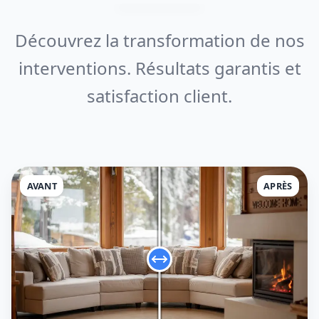
Découvrez la transformation de nos
interventions. Résultats garantis et
satisfaction client.
AVANT
APRÈS