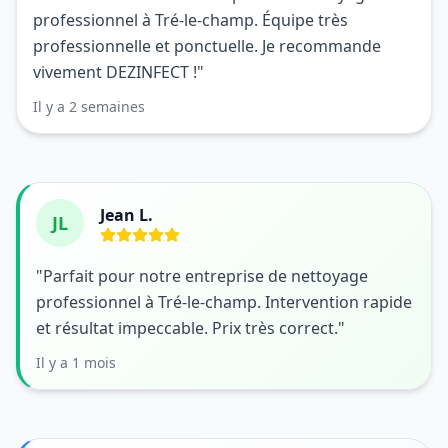
professionnel à Tré-le-champ. Équipe très
professionnelle et ponctuelle. Je recommande
vivement DEZINFECT !"
Il y a 2 semaines
Jean L.
JL
"Parfait pour notre entreprise de nettoyage
professionnel à Tré-le-champ. Intervention rapide
et résultat impeccable. Prix très correct."
Il y a 1 mois