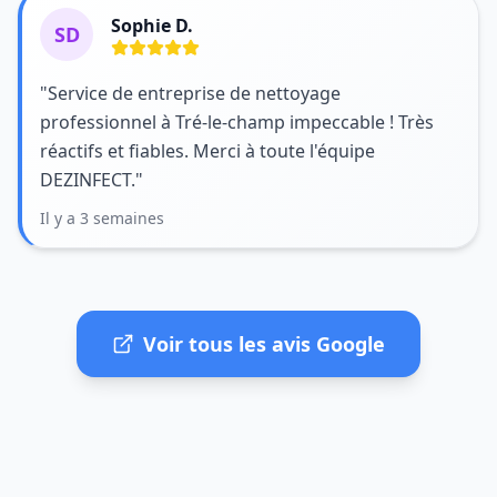
Sophie D.
SD
"Service de entreprise de nettoyage
professionnel à Tré-le-champ impeccable ! Très
réactifs et fiables. Merci à toute l'équipe
DEZINFECT."
Il y a 3 semaines
Voir tous les avis Google