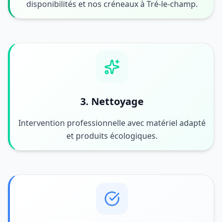
disponibilités et nos créneaux à Tré-le-champ.
3. Nettoyage
Intervention professionnelle avec matériel adapté
et produits écologiques.