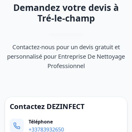
Demandez votre devis à
Tré-le-champ
Contactez-nous pour un devis gratuit et
personnalisé pour Entreprise De Nettoyage
Professionnel
Contactez DEZINFECT
Téléphone
+33783932650