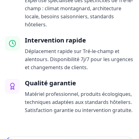
Expertise spécialisée des spécificités de Tré-le-
champ : climat montagnard, architecture
locale, besoins saisonniers, standards
hôteliers.
Intervention rapide
Déplacement rapide sur Tré-le-champ et
alentours. Disponibilité 7j/7 pour les urgences
et changements de clients.
Qualité garantie
Matériel professionnel, produits écologiques,
techniques adaptées aux standards hôteliers.
Satisfaction garantie ou intervention gratuite.