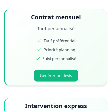
Contrat mensuel
Tarif personnalisé
Tarif préférentiel
Priorité planning
Suivi personnalisé
Générer un devis
Intervention express