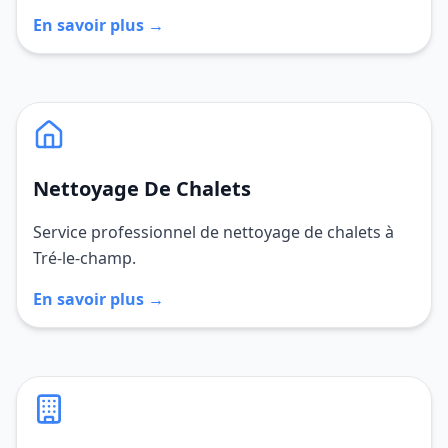
En savoir plus →
Nettoyage De Chalets
Service professionnel de nettoyage de chalets à
Tré-le-champ.
En savoir plus →