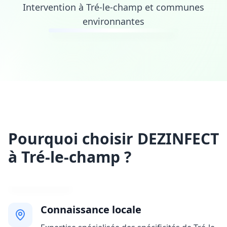
Intervention à Tré-le-champ et communes
environnantes
Pourquoi choisir DEZINFECT
à Tré-le-champ ?
Connaissance locale