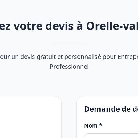
 votre devis à Orelle-va
our un devis gratuit et personnalisé pour Entrep
Professionnel
Demande de de
Nom *