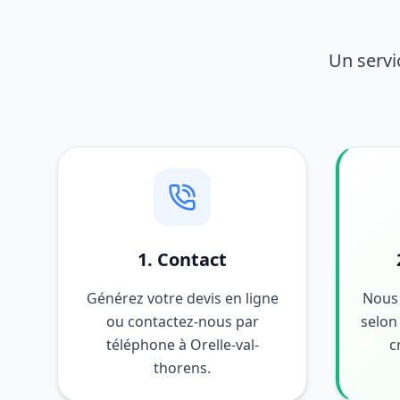
Un servi
1. Contact
Générez votre devis en ligne
Nous 
ou contactez-nous par
selon 
téléphone à Orelle-val-
c
thorens.