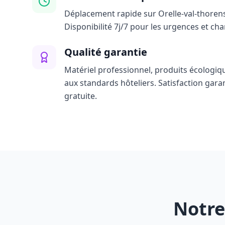
Déplacement rapide sur Orelle-val-thorens
Disponibilité 7j/7 pour les urgences et ch
Qualité garantie
Matériel professionnel, produits écologiq
aux standards hôteliers. Satisfaction gara
gratuite.
Notre