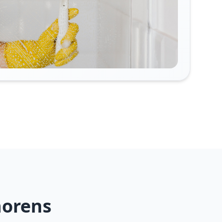
horens