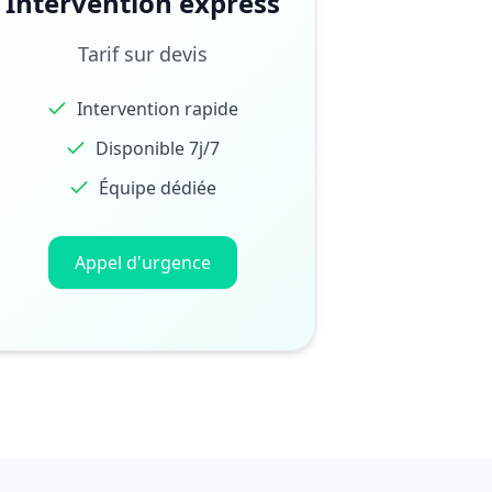
Intervention express
Tarif sur devis
Intervention rapide
Disponible 7j/7
Équipe dédiée
Appel d'urgence