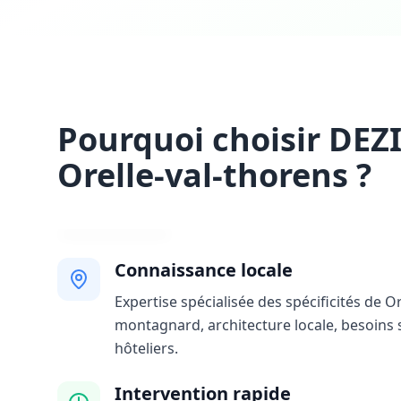
Pourquoi choisir DEZ
Orelle-val-thorens ?
Connaissance locale
Expertise spécialisée des spécificités de Or
montagnard, architecture locale, besoins 
hôteliers.
Intervention rapide