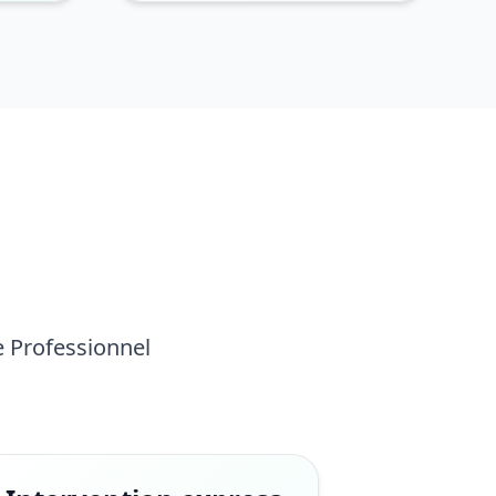
e Professionnel