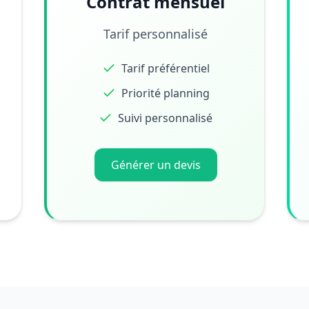
Contrat mensuel
Tarif personnalisé
Tarif préférentiel
Priorité planning
Suivi personnalisé
Générer un devis