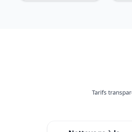
Tarifs transpa