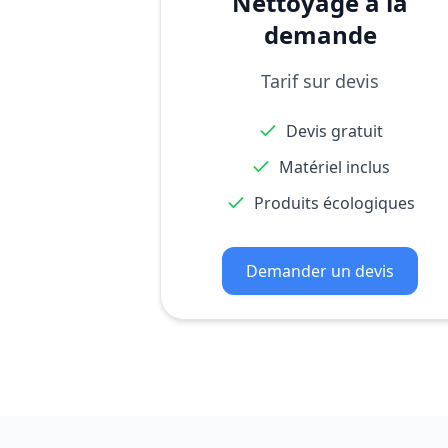
Nettoyage à la
demande
Tarif sur devis
Devis gratuit
Matériel inclus
Produits écologiques
Demander un devis